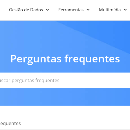
Gestão de Dados
Ferramentas
Multimídia
Perguntas frequentes
requentes