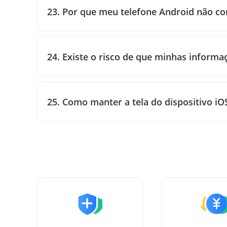
23. Por que meu telefone Android não 
24. Existe o risco de que minhas inform
25. Como manter a tela do dispositivo i