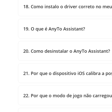
18. Como instalo o driver correto no meu
19. O que é AnyTo Assistant?
20. Como desinstalar o AnyTo Assistant?
21. Por que o dispositivo iOS calibra a
22. Por que o modo de jogo não carregou