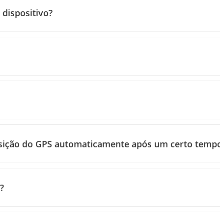
 dispositivo?
 posição do GPS automaticamente após um certo temp
?