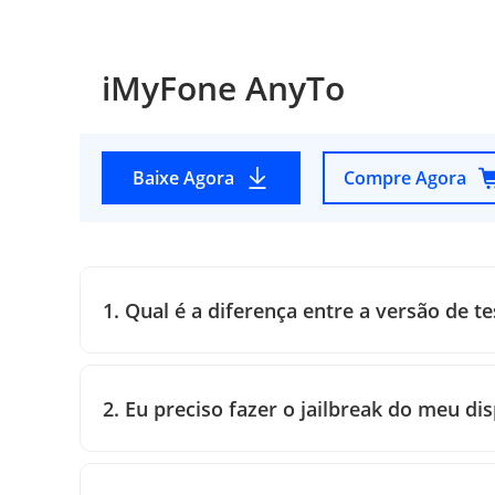
iMyFone AnyTo
Baixe Agora
Compre Agora
1. Qual é a diferença entre a versão de t
2. Eu preciso fazer o jailbreak do meu dis