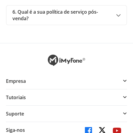
6. Qual é a sua política de serviço pós-
venda?
Empresa
Tutoriais
Suporte
Siga-nos