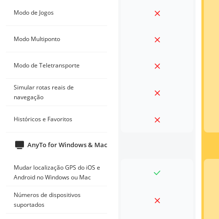
Modo de Jogos
Modo Multiponto
Modo de Teletransporte
Simular rotas reais de
navegação
Históricos e Favoritos
AnyTo for Windows & Mac
Mudar localização GPS do iOS e
Android no Windows ou Mac
Números de dispositivos
suportados