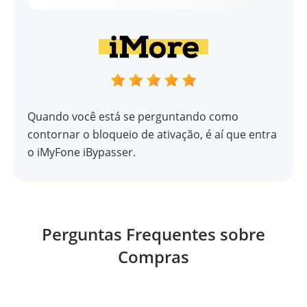
Quando você está se perguntando como
contornar o bloqueio de ativação, é aí que entra
o iMyFone iBypasser.
Perguntas Frequentes sobre
Compras