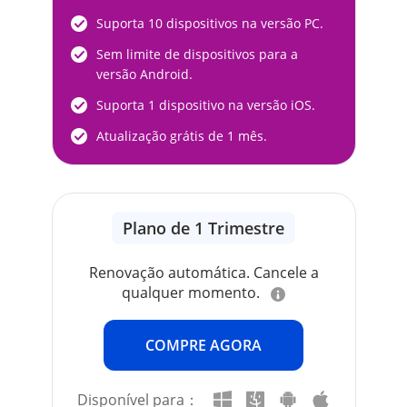
Suporta 10 dispositivos na versão PC.
Sem limite de dispositivos para a
versão Android.
Suporta 1 dispositivo na versão iOS.
Atualização grátis de 1 mês.
Plano de 1 Trimestre
Renovação automática. Cancele a
qualquer momento.
COMPRE AGORA
Disponível para：