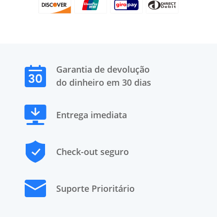
Garantia de devolução
do dinheiro em 30 dias
Entrega imediata
Check-out seguro
Suporte Prioritário