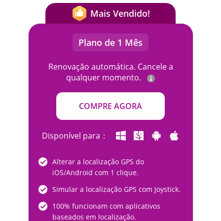
Mais Vendido!
Plano de 1 Mês
Renovação automática. Cancele a
qualquer momento.
COMPRE AGORA
Disponível para：
Alterar a localização GPS do
iOS/Android com 1 clique.
Simular a localização GPS com Joystick.
100% funcionam com aplicativos
baseados em localização.