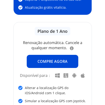
Atualização grátis vitalícia.
Plano de 1 Ano
Renovação automática. Cancele a
qualquer momento.
COMPRE AGORA
Disponível para：
Alterar a localização GPS do
iOS/Android com 1 clique.
Simular a localização GPS com Joystick.