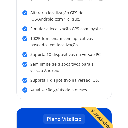
Alterar a localização GPS do
iOS/Android com 1 clique.
Simular a localização GPS com Joystick.
100% funcionam com aplicativos
baseados em localização.
Suporta 10 dispositivos na versão PC.
Sem limite de dispositivos para a
versão Android.
Suporta 1 dispositivo na versão iOS.
Atualização grátis de 3 meses.
Valiosíssimo
Plano Vitalício