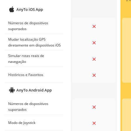
AnyTo iOS App
Números de dispositivos
suportados
Mudar localização GPS
diretamente em dispositivos iOS
Simular rotas reais de
navegação
Históricos e Favoritos
AnyTo Android App
Números de dispositivos
suportados
Modo de Joystick