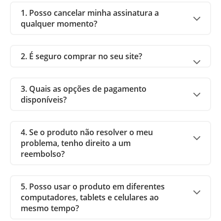
1. Posso cancelar minha assinatura a
qualquer momento?
2. É seguro comprar no seu site?
3. Quais as opções de pagamento
disponíveis?
4. Se o produto não resolver o meu
problema, tenho direito a um
reembolso?
5. Posso usar o produto em diferentes
computadores, tablets e celulares ao
mesmo tempo?