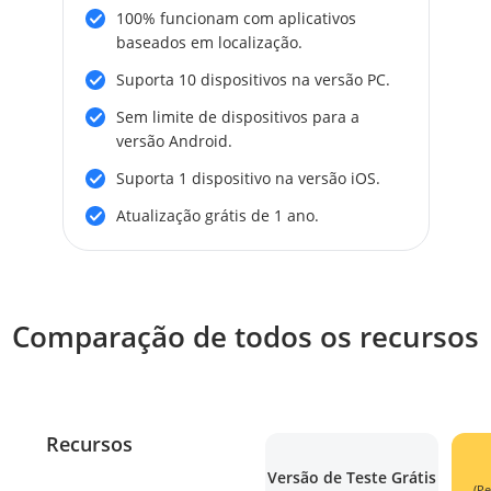
100% funcionam com aplicativos
baseados em localização.
Suporta 10 dispositivos na versão PC.
Sem limite de dispositivos para a
versão Android.
Suporta 1 dispositivo na versão iOS.
Atualização grátis de 1 ano.
Comparação de todos os recursos
Recursos
Versão de Teste Grátis
(Pe