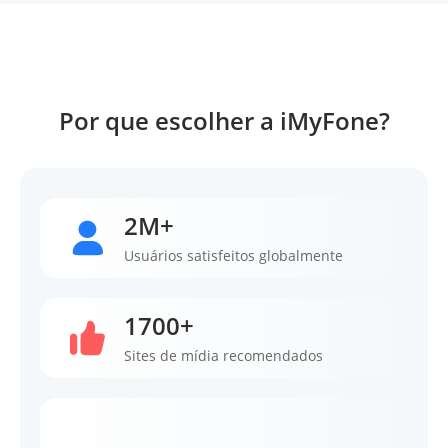
Por que escolher a iMyFone?
2M+
Usuários satisfeitos globalmente
1700+
Sites de mídia recomendados