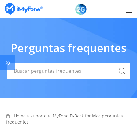
Perguntas frequentes
Home
>
suporte
>
iMyFone D-Back for Mac perguntas
frequentes