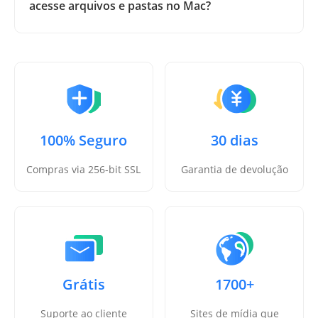
acesse arquivos e pastas no Mac?
100% Seguro
30 dias
Compras via 256-bit SSL
Garantia de devolução
Grátis
1700+
Suporte ao cliente
Sites de mídia que