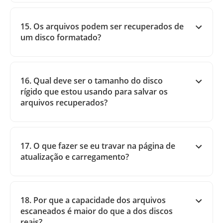
15. Os arquivos podem ser recuperados de
um disco formatado?
16. Qual deve ser o tamanho do disco
rígido que estou usando para salvar os
arquivos recuperados?
17. O que fazer se eu travar na página de
atualização e carregamento?
18. Por que a capacidade dos arquivos
escaneados é maior do que a dos discos
reais?