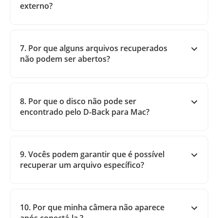
externo?
7. Por que alguns arquivos recuperados
não podem ser abertos?
8. Por que o disco não pode ser
encontrado pelo D-Back para Mac?
9. Vocês podem garantir que é possível
recuperar um arquivo específico?
10. Por que minha câmera não aparece