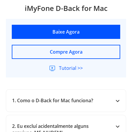
iMyFone D-Back for Mac
Baixe Agora
Compre Agora
Tutorial >>
1. Como o D-Back for Mac funciona?
2. Eu excluí acidentalmente alguns