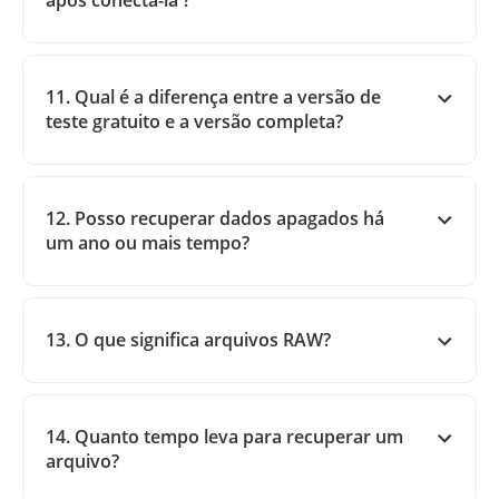
após conectá-la ?
11. Qual é a diferença entre a versão de
teste gratuito e a versão completa?
12. Posso recuperar dados apagados há
um ano ou mais tempo?
13. O que significa arquivos RAW?
14. Quanto tempo leva para recuperar um
arquivo?