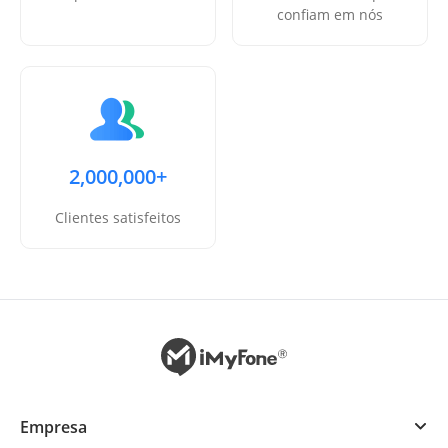
confiam em nós
2,000,000+
Clientes satisfeitos
Empresa