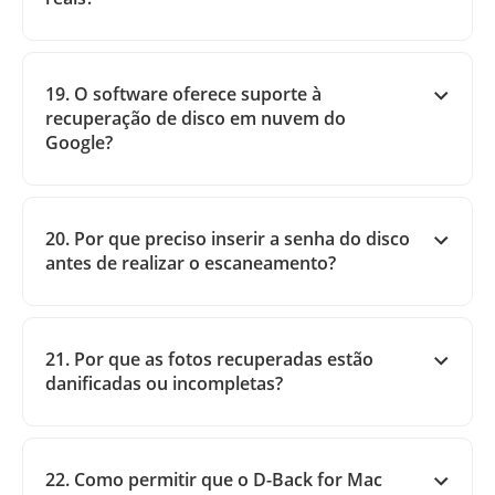
19. O software oferece suporte à
recuperação de disco em nuvem do
Google?
20. Por que preciso inserir a senha do disco
antes de realizar o escaneamento?
21. Por que as fotos recuperadas estão
danificadas ou incompletas?
22. Como permitir que o D-Back for Mac