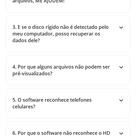
arquivos, ME AJUDEM!
3. E se o disco rígido não é detectado pelo
meu computador, posso recuperar os
dados dele?
4. Por que alguns arquivos não podem ser
pré-visualizados?
5. O software reconhece telefones
celulares?
6. Por que o software não reconhece o HD