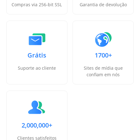
Compras via 256-bit SSL
Garantia de devolução
Grátis
1700+
Suporte ao cliente
Sites de mídia que
confiam em nós
2,000,000+
Clientes satisfeitos