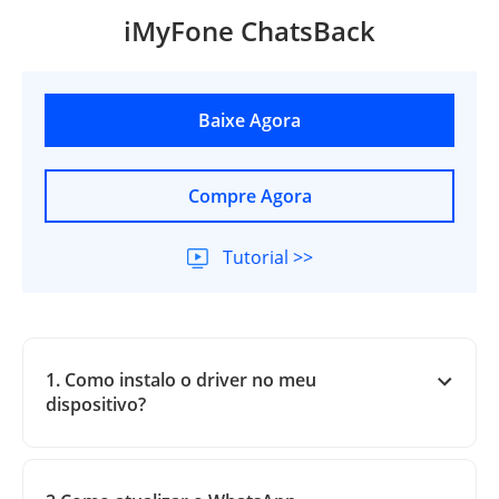
iMyFone ChatsBack
Baixe Agora
Compre Agora
Tutorial >>
1. Como instalo o driver no meu
dispositivo?