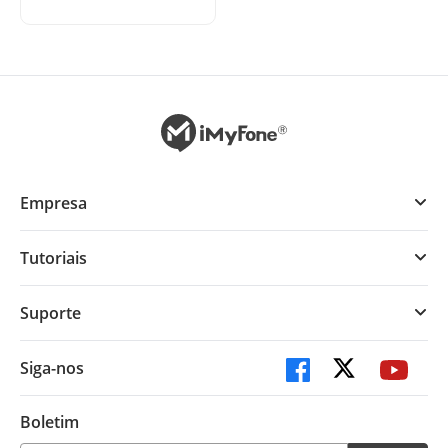
Empresa
Tutoriais
Suporte
Siga-nos
Boletim