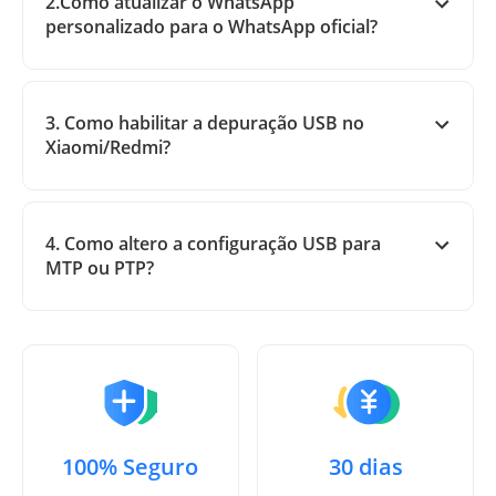
2.Como atualizar o WhatsApp
personalizado para o WhatsApp oficial?
3. Como habilitar a depuração USB no
Xiaomi/Redmi?
4. Como altero a configuração USB para
MTP ou PTP?
100% Seguro
30 dias