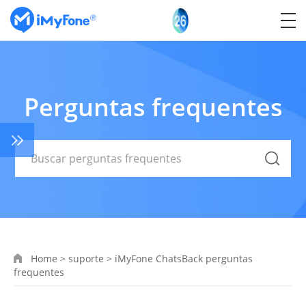
Perguntas frequentes
Home
>
suporte
>
iMyFone ChatsBack perguntas
frequentes