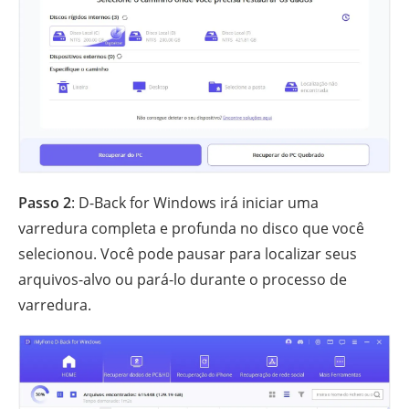
Passo 2
: D-Back for Windows irá iniciar uma
varredura completa e profunda no disco que você
selecionou. Você pode pausar para localizar seus
arquivos-alvo ou pará-lo durante o processo de
varredura.