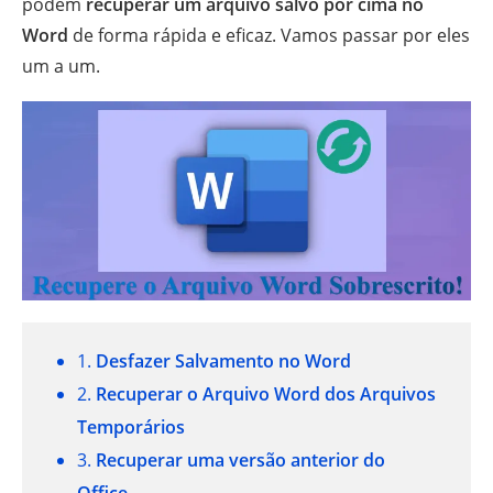
podem
recuperar um arquivo salvo por cima no
Word
de forma rápida e eficaz. Vamos passar por eles
um a um.
1.
Desfazer Salvamento no Word
2.
Recuperar o Arquivo Word dos Arquivos
Temporários
3.
Recuperar uma versão anterior do