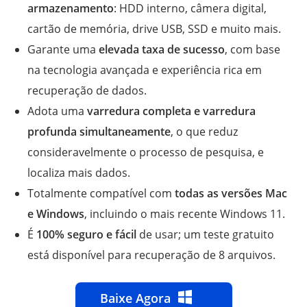
armazenamento
: HDD interno, câmera digital,
cartão de memória, drive USB, SSD e muito mais.
Garante uma
elevada taxa de sucesso
, com base
na tecnologia avançada e experiência rica em
recuperação de dados.
Adota uma
varredura completa e varredura
profunda simultaneamente
, o que reduz
consideravelmente o processo de pesquisa, e
localiza mais dados.
Totalmente compatível com
todas as versões Mac
e Windows
, incluindo o mais recente Windows 11.
É
100% seguro e fácil
de usar; um teste gratuito
está disponível para recuperação de 8 arquivos.
Baixe Agora