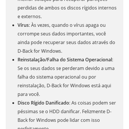
perdidas de ambos os discos rígidos internos
e externos.
Vírus
: Às vezes, quando o vírus apaga ou
corrompe seus dados importantes, você
ainda pode recuperar seus dados através do
D-Back for Windows.
Reinstalação/Falha do Sistema Operacional
:
Se os seus dados se perderam devido a uma
falha do sistema operacional ou por
reinstalação, D-Back for Windows está aqui
para você.
Disco Rígido Danificado
: As coisas podem ser
péssimas se o HDD danificar. Felizmente D-
Back for Windows pode lidar com isso
perfeitamente.