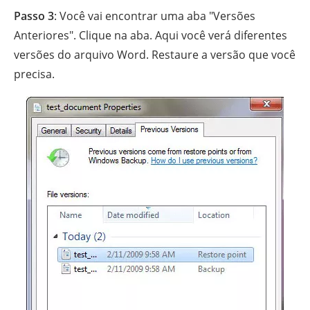
Passo 3
: Você vai encontrar uma aba "Versões
Anteriores". Clique na aba. Aqui você verá diferentes
versões do arquivo Word. Restaure a versão que você
precisa.