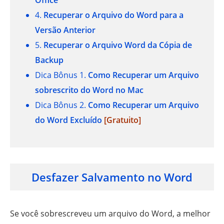
Office
4.
Recuperar o Arquivo do Word para a
Versão Anterior
5.
Recuperar o Arquivo Word da Cópia de
Backup
Dica Bônus 1.
Como Recuperar um Arquivo
sobrescrito do Word no Mac
Dica Bônus 2.
Como Recuperar um Arquivo
do Word Excluído
[Gratuito]
Desfazer Salvamento no Word
Se você sobrescreveu um arquivo do Word, a melhor