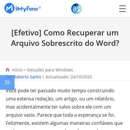
[Efetivo] Como Recuperar um
Arquivo Sobrescrito do Word?
Início
>
Soluções para Windows
Por
Roberto Santo
| Actualizado: 24/10/2025
Você pode ter passado muito tempo construindo
uma extensa redação, um artigo, ou um relatório,
mas acidentalmente ter salvo sobre ele com um
arquivo vazio. Parece que toda a esperança se foi.
Felizmente, existem algumas maneiras confiáveis que