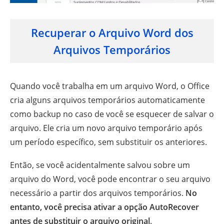
Recuperar o Arquivo Word dos
Arquivos Temporários
Quando você trabalha em um arquivo Word, o Office
cria alguns arquivos temporários automaticamente
como backup no caso de você se esquecer de salvar o
arquivo. Ele cria um novo arquivo temporário após
um período específico, sem substituir os anteriores.
Então, se você acidentalmente salvou sobre um
arquivo do Word, você pode encontrar o seu arquivo
necessário a partir dos arquivos temporários.
No
entanto, você precisa ativar a opção AutoRecover
antes de substituir o arquivo original
.