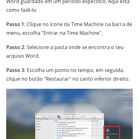
Word guardado em um período específico. Aqui está
como fazê-lo:
Passo 1
: Clique no ícone da Time Machine na barra de
menu, escolha "Entrar na Time Machine".
Passo 2
: Selecione a pasta onde se encontra o seu
arquivo Word.
Passo 3
: Escolha um ponto no tempo, em seguida,
clique no botão "Restaurar" no canto inferior direito.