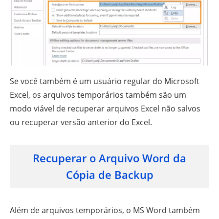
Se você também é um usuário regular do Microsoft
Excel, os arquivos temporários também são um
modo viável de recuperar arquivos Excel não salvos
ou recuperar versão anterior do Excel.
Recuperar o Arquivo Word da
Cópia de Backup
Além de arquivos temporários, o MS Word também