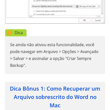
Dica
Se ainda não ativou esta funcionalidade, você
pode navegar em Arquivo > Opções > Avançado
> Salvar > e assinalar a opção "Criar Sempre
Backup".
Dica Bônus 1: Como Recuperar um
Arquivo sobrescrito do Word no
Mac