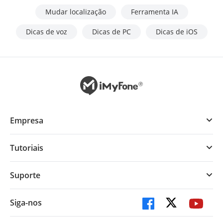
Mudar localização
Ferramenta IA
Dicas de voz
Dicas de PC
Dicas de iOS
Empresa
Tutoriais
Suporte
Siga-nos