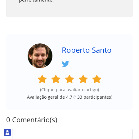
Roberto Santo
(Clique para avaliar o artigo)
Avaliação geral de 4.7 (
133
participantes)
0 Comentário(s)