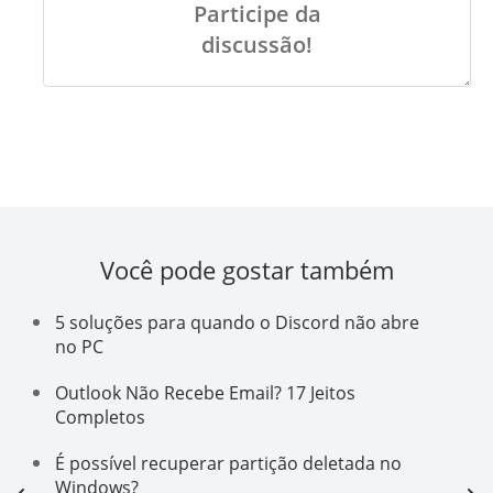
Participe da
discussão!
Você pode gostar também
5 soluções para quando o Discord não abre
no PC
Outlook Não Recebe Email? 17 Jeitos
Completos
É possível recuperar partição deletada no
Windows?