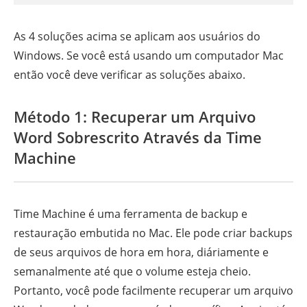
As 4 soluções acima se aplicam aos usuários do
Windows. Se você está usando um computador Mac
então você deve verificar as soluções abaixo.
Método 1: Recuperar um Arquivo
Word Sobrescrito Através da Time
Machine
Time Machine é uma ferramenta de backup e
restauração embutida no Mac. Ele pode criar backups
de seus arquivos de hora em hora, diáriamente e
semanalmente até que o volume esteja cheio.
Portanto, você pode facilmente recuperar um arquivo