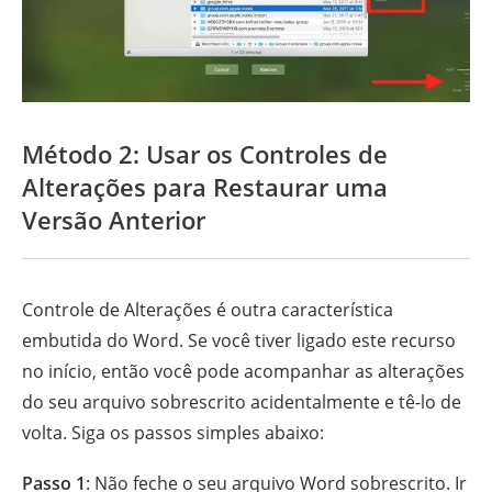
Método 2: Usar os Controles de
Alterações para Restaurar uma
Versão Anterior
Controle de Alterações é outra característica
embutida do Word. Se você tiver ligado este recurso
no início, então você pode acompanhar as alterações
do seu arquivo sobrescrito acidentalmente e tê-lo de
volta. Siga os passos simples abaixo:
Passo 1
: Não feche o seu arquivo Word sobrescrito. Ir