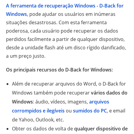
A ferramenta de recuperação Windows - D-Back for
Windows
, pode ajudar os usuários em inúmeras
situações desastrosas. Com esta ferramenta
poderosa, cada usuário pode recuperar os dados
perdidos facilmente a partir de qualquer dispositivo,
desde a unidade flash até um disco rígido danificado,
a um preço justo.
Os principais recursos do D-Back for Windows:
Além de recuperar arquivos do Word, o D-Back for
Windows também pode recuperar
vários dados do
Windows
: áudio, vídeos, imagens,
arquivos
corrompidos e ilegíveis
ou
sumidos do PC
, e email
de Yahoo, Outlook, etc.
Obter os dados de volta de
qualquer dispositivo de