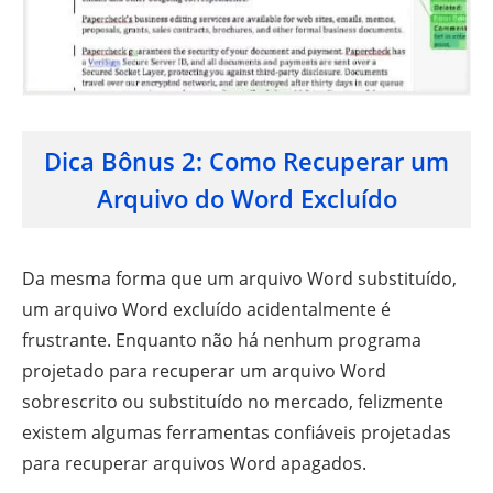
Dica Bônus 2: Como Recuperar um
Arquivo do Word Excluído
Da mesma forma que um arquivo Word substituído,
um arquivo Word excluído acidentalmente é
frustrante. Enquanto não há nenhum programa
projetado para recuperar um arquivo Word
sobrescrito ou substituído no mercado, felizmente
existem algumas ferramentas confiáveis projetadas
para recuperar arquivos Word apagados.