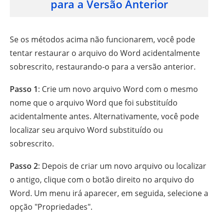
para a Versão Anterior
Se os métodos acima não funcionarem, você pode
tentar restaurar o arquivo do Word acidentalmente
sobrescrito, restaurando-o para a versão anterior.
Passo 1
: Crie um novo arquivo Word com o mesmo
nome que o arquivo Word que foi substituído
acidentalmente antes. Alternativamente, você pode
localizar seu arquivo Word substituído ou
sobrescrito.
Passo 2
: Depois de criar um novo arquivo ou localizar
o antigo, clique com o botão direito no arquivo do
Word. Um menu irá aparecer, em seguida, selecione a
opção "Propriedades".