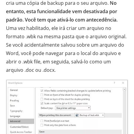
cria uma cópia de backup para o seu arquivo.
No
entanto, esta funcionalidade vem desativada por
padrão. Você tem que ativá-lo com antecedência.
Uma vez habilitado, ele irá criar um arquivo no
formato .wbk na mesma pasta que o arquivo original.
Se você acidentalmente salvou sobre um arquivo do
Word, você pode navegar para o local do arquivo e
abrir o .wbk file, em seguida, salvá-lo como um
arquivo .doc ou .docx.