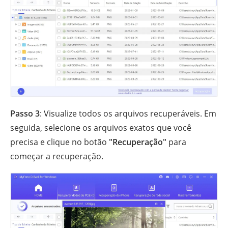
Passo 3
: Visualize todos os arquivos recuperáveis. Em
seguida, selecione os arquivos exatos que você
precisa e clique no botão
"Recuperação"
para
começar a recuperação.