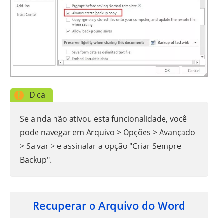
Dica
Se ainda não ativou esta funcionalidade, você
pode navegar em Arquivo > Opções > Avançado
> Salvar > e assinalar a opção "Criar Sempre
Backup".
Recuperar o Arquivo do Word