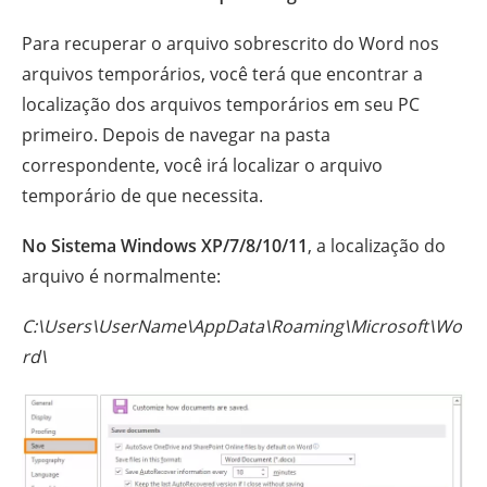
Para recuperar o arquivo sobrescrito do Word nos
arquivos temporários, você terá que encontrar a
localização dos arquivos temporários em seu PC
primeiro. Depois de navegar na pasta
correspondente, você irá localizar o arquivo
temporário de que necessita.
No Sistema Windows XP/7/8/10/11
, a localização do
arquivo é normalmente:
C:\Users\UserName\AppData\Roaming\Microsoft\Wo
rd\