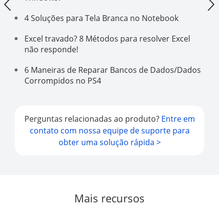
4 Soluções para Tela Branca no Notebook
Excel travado? 8 Métodos para resolver Excel
não responde!
6 Maneiras de Reparar Bancos de Dados/Dados
Corrompidos no PS4
Perguntas relacionadas ao produto?
Entre em
contato com nossa equipe de suporte para
obter uma solução rápida >
Mais recursos