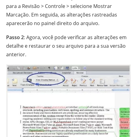
para a Revisão > Controle > selecione Mostrar
Marcação. Em seguida, as alterações rastreadas
aparecerão no painel direito do arquivo.
Passo 2
: Agora, você pode verificar as alterações em
detalhe e restaurar o seu arquivo para a sua versão
anterior.