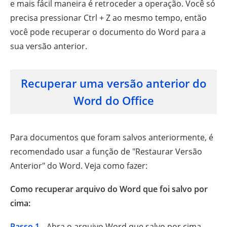
e mais fácil maneira é retroceder a operação. Você só
precisa pressionar Ctrl + Z ao mesmo tempo, então
você pode recuperar o documento do Word para a
sua versão anterior.
Recuperar uma versão anterior do
Word do Office
Para documentos que foram salvos anteriormente, é
recomendado usar a função de "Restaurar Versão
Anterior" do Word. Veja como fazer:
Como recuperar arquivo do Word que foi salvo por
cima:
Passo 1.
Abra o arquivo Word que salvo por cima.