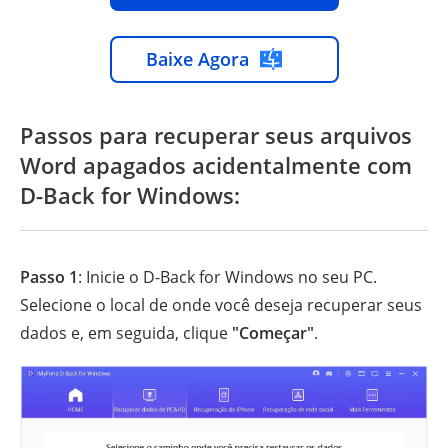
Baixe Agora
Passos para recuperar seus arquivos
Word apagados acidentalmente com
D-Back for Windows:
Passo 1
: Inicie o D-Back for Windows no seu PC.
Selecione o local de onde você deseja recuperar seus
dados e, em seguida, clique
"Começar"
.