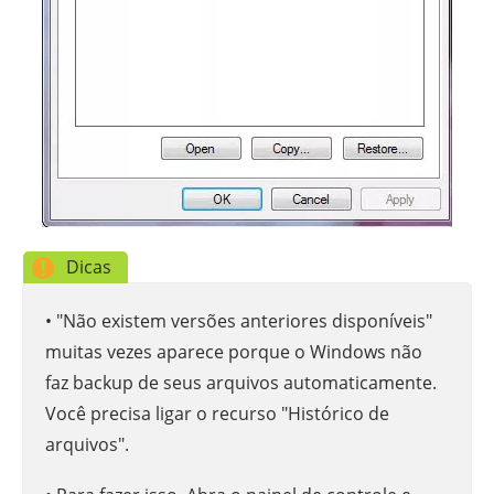
Dicas
• "Não existem versões anteriores disponíveis"
muitas vezes aparece porque o Windows não
faz backup de seus arquivos automaticamente.
Você precisa ligar o recurso "Histórico de
arquivos".