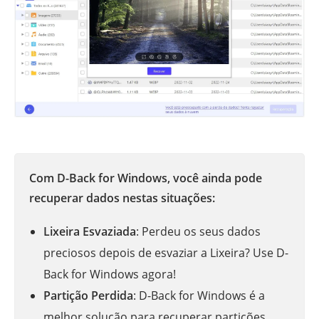
Com D-Back for Windows, você ainda pode
recuperar dados nestas situações:
Lixeira Esvaziada
: Perdeu os seus dados
preciosos depois de esvaziar a Lixeira? Use D-
Back for Windows agora!
Partição Perdida
: D-Back for Windows é a
melhor solução para recuperar partições