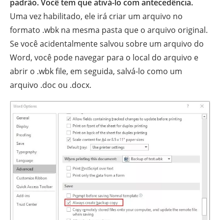
padrão. Você tem que ativá-lo com antecedência.
Uma vez habilitado, ele irá criar um arquivo no
formato .wbk na mesma pasta que o arquivo original.
Se você acidentalmente salvou sobre um arquivo do
Word, você pode navegar para o local do arquivo e
abrir o .wbk file, em seguida, salvá-lo como um
arquivo .doc ou .docx.