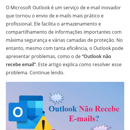
O Microsoft Outlook é um serviço de e-mail inovador
que tornou o envio de e-mails mais prático e
profissional. Ele facilita o armazenamento e
compartilhamento de informações importantes com
máxima segurança e várias camadas de proteção. No
entanto, mesmo com tanta eficiência, o Outlook pode
apresentar problemas, como o de
“Outlook não
recebe email”
. Este artigo explica como resolver esse
problema. Continue lendo.