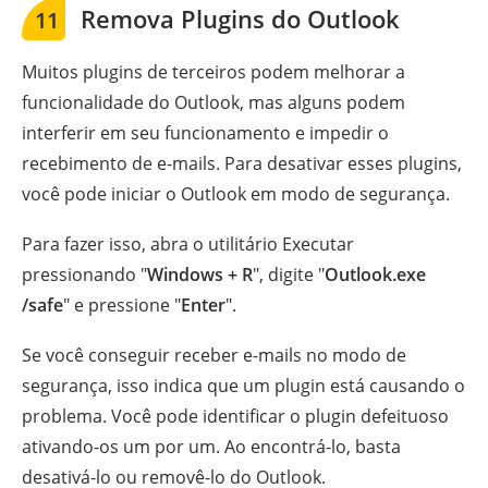
Remova Plugins do Outlook
11
Muitos plugins de terceiros podem melhorar a
funcionalidade do Outlook, mas alguns podem
interferir em seu funcionamento e impedir o
recebimento de e-mails. Para desativar esses plugins,
você pode iniciar o Outlook em modo de segurança.
Para fazer isso, abra o utilitário Executar
pressionando "
Windows + R
", digite "
Outlook.exe
/safe
" e pressione "
Enter
".
Se você conseguir receber e-mails no modo de
segurança, isso indica que um plugin está causando o
problema. Você pode identificar o plugin defeituoso
ativando-os um por um. Ao encontrá-lo, basta
desativá-lo ou removê-lo do Outlook.