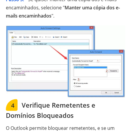
encaminhados, selecione "
Manter uma cópia dos e-
mails encaminhados
".
Verifique Remetentes e
4
Domínios Bloqueados
O Outlook permite bloquear remetentes, e se um