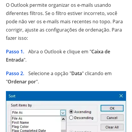
O Outlook permite organizar os e-mails usando
diferentes filtros. Se o filtro estiver incorreto, você
pode não ver os e-mails mais recentes no topo. Para
corrigir, ajuste as configurações de ordenação. Para
fazer isso:
Passo 1.
Abra o Outlook e clique em "
Caixa de
Entrada
".
Passo 2.
Selecione a opção "
Data
" clicando em
"
Ordenar por
".