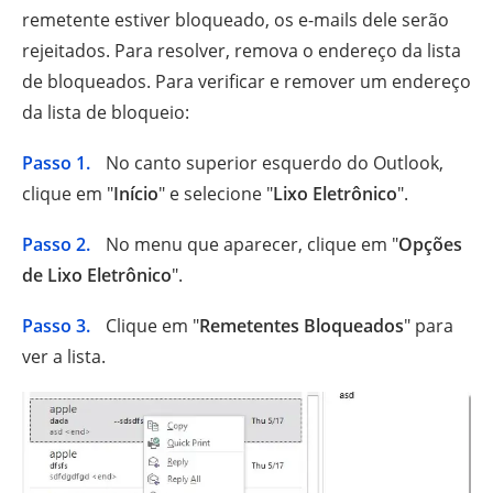
remetente estiver bloqueado, os e-mails dele serão
rejeitados. Para resolver, remova o endereço da lista
de bloqueados. Para verificar e remover um endereço
da lista de bloqueio:
Passo 1.
No canto superior esquerdo do Outlook,
clique em "
Início
" e selecione "
Lixo Eletrônico
".
Passo 2.
No menu que aparecer, clique em "
Opções
de Lixo Eletrônico
".
Passo 3.
Clique em "
Remetentes Bloqueados
" para
ver a lista.