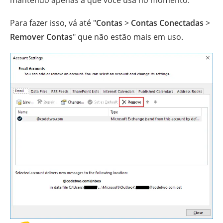
Para fazer isso, vá até "
Contas
>
Contas Conectadas
>
Remover Contas
" que não estão mais em uso.