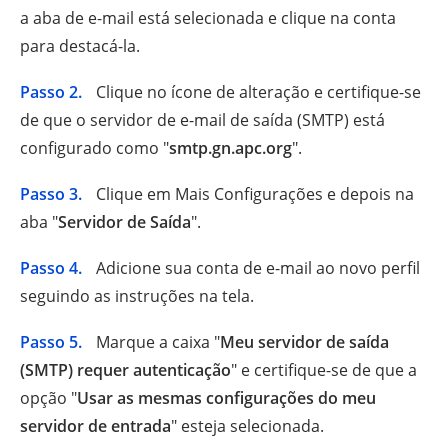
a aba de e-mail está selecionada e clique na conta
para destacá-la.
Passo 2.
Clique no ícone de alteração e certifique-se
de que o servidor de e-mail de saída (SMTP) está
configurado como "
smtp.gn.apc.org
".
Passo 3.
Clique em Mais Configurações e depois na
aba "
Servidor de Saída
".
Passo 4.
Adicione sua conta de e-mail ao novo perfil
seguindo as instruções na tela.
Passo 5.
Marque a caixa "
Meu servidor de saída
(SMTP) requer autenticação
" e certifique-se de que a
opção "
Usar as mesmas configurações do meu
servidor de entrada
" esteja selecionada.