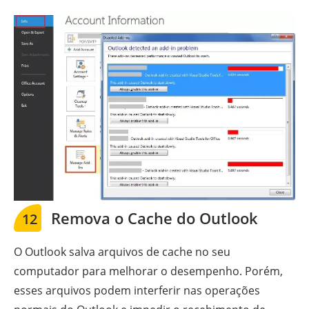
Remova o Cache do Outlook
12
O Outlook salva arquivos de cache no seu
computador para melhorar o desempenho. Porém,
esses arquivos podem interferir nas operações