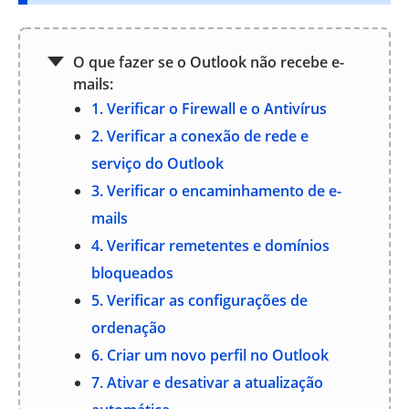
O que fazer se o Outlook não recebe e-
mails:
1. Verificar o Firewall e o Antivírus
2. Verificar a conexão de rede e
serviço do Outlook
3. Verificar o encaminhamento de e-
mails
4. Verificar remetentes e domínios
bloqueados
5. Verificar as configurações de
ordenação
6. Criar um novo perfil no Outlook
7. Ativar e desativar a atualização