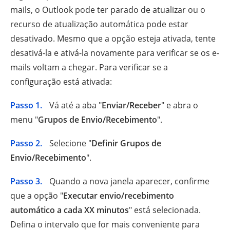
mails, o Outlook pode ter parado de atualizar ou o
recurso de atualização automática pode estar
desativado. Mesmo que a opção esteja ativada, tente
desativá-la e ativá-la novamente para verificar se os e-
mails voltam a chegar. Para verificar se a
configuração está ativada:
Passo 1.
Vá até a aba "
Enviar/Receber
" e abra o
menu "
Grupos de Envio/Recebimento
".
Passo 2.
Selecione "
Definir Grupos de
Envio/Recebimento
".
Passo 3.
Quando a nova janela aparecer, confirme
que a opção "
Executar envio/recebimento
automático a cada XX minutos
" está selecionada.
Defina o intervalo que for mais conveniente para