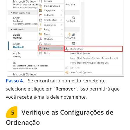
Passo 4.
Se encontrar o nome do remetente,
selecione e clique em "
Remover
". Isso permitirá que
você receba e-mails dele novamente.
Verifique as Configurações de
5
Ordenação