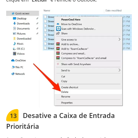
Desative a Caixa de Entrada
13
Prioritária