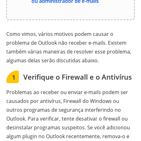
ou administrador de e-mails
Como vimos, vários motivos podem causar o
problema de Outlook não receber e-mails. Existem
também várias maneiras de resolver esse problema,
algumas delas serão discutidas abaixo.
Verifique o Firewall e o Antivírus
1
Problemas ao receber ou enviar e-mails podem ser
causados por antivírus, Firewall do Windows ou
outros programas de segurança interferindo no
Outlook. Para verificar, tente desativar o firewall ou
desinstalar programas suspeitos. Se você adicionou
algum plugin no Outlook recentemente, remova-o e