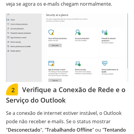
veja se agora os e-mails chegam normalmente.
Verifique a Conexão de Rede e o
2
Serviço do Outlook
Se a conexão de internet estiver instável, o Outlook
pode não receber e-mails. Se o status mostrar
"
Desconectado
", "
Trabalhando Offline
" ou "
Tentando