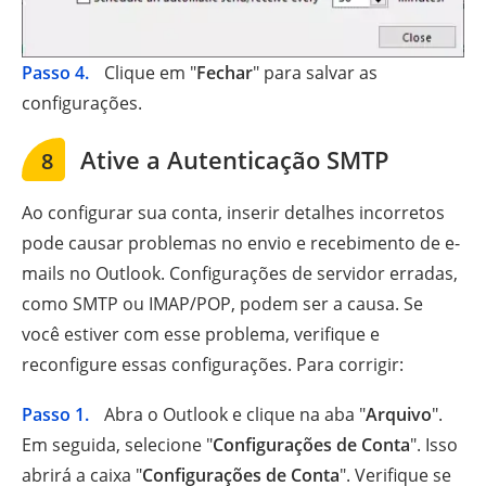
Passo 4.
Clique em "
Fechar
" para salvar as
configurações.
Ative a Autenticação SMTP
8
Ao configurar sua conta, inserir detalhes incorretos
pode causar problemas no envio e recebimento de e-
mails no Outlook. Configurações de servidor erradas,
como SMTP ou IMAP/POP, podem ser a causa. Se
você estiver com esse problema, verifique e
reconfigure essas configurações. Para corrigir:
Passo 1.
Abra o Outlook e clique na aba "
Arquivo
".
Em seguida, selecione "
Configurações de Conta
". Isso
abrirá a caixa "
Configurações de Conta
". Verifique se