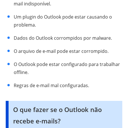
mail indisponível.
Um plugin do Outlook pode estar causando o
problema.
Dados do Outlook corrompidos por malware.
O arquivo de e-mail pode estar corrompido.
O Outlook pode estar configurado para trabalhar
offline.
Regras de e-mail mal configuradas.
O que fazer se o Outlook não
recebe e-mails?