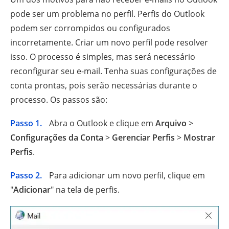
pode ser um problema no perfil. Perfis do Outlook
podem ser corrompidos ou configurados
incorretamente. Criar um novo perfil pode resolver
isso. O processo é simples, mas será necessário
reconfigurar seu e-mail. Tenha suas configurações de
conta prontas, pois serão necessárias durante o
processo. Os passos são:
Passo 1.
Abra o Outlook e clique em
Arquivo
>
Configurações da Conta
>
Gerenciar Perfis
>
Mostrar
Perfis
.
Passo 2.
Para adicionar um novo perfil, clique em
"
Adicionar
" na tela de perfis.