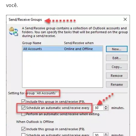
você.