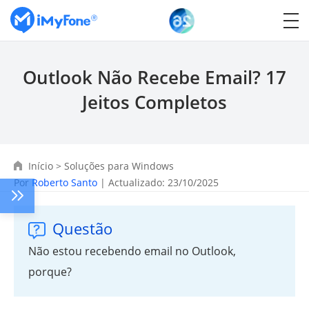
Outlook Não Recebe Email? 17
Jeitos Completos
Início
>
Soluções para Windows
Por
Roberto Santo
| Actualizado: 23/10/2025
Questão
Não estou recebendo email no Outlook,
porque?