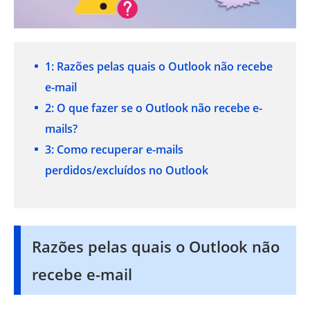
1: Razões pelas quais o Outlook não recebe
e-mail
2: O que fazer se o Outlook não recebe e-
mails?
3: Como recuperar e-mails
perdidos/excluídos no Outlook
Razões pelas quais o Outlook não
recebe e-mail