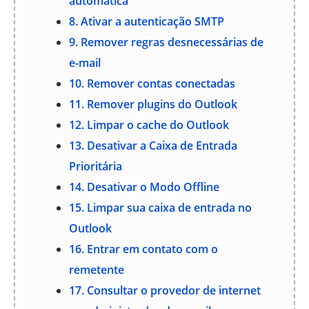
automática
8. Ativar a autenticação SMTP
9. Remover regras desnecessárias de
e-mail
10. Remover contas conectadas
11. Remover plugins do Outlook
12. Limpar o cache do Outlook
13. Desativar a Caixa de Entrada
Prioritária
14. Desativar o Modo Offline
15. Limpar sua caixa de entrada no
Outlook
16. Entrar em contato com o
remetente
17. Consultar o provedor de internet