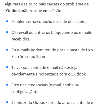
Algumas das principais causas do problema de
“Outlook não recebe email”
são:
Problemas na conexão de rede do sistema.
O firewall ou antivírus bloqueando os e-mails
recebidos.
Os e-mails podem ter ido para a pasta de Lixo
Eletrônico ou Spam.
Talvez sua conta de e-mail não esteja
devidamente sincronizada com o Outlook.
Erro nas credenciais (e-mail, senha ou
configuração).
Servidor do Outlook fora do ar ou cliente de e-