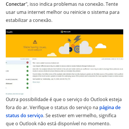
Conectar
", isso indica problemas na conexão. Tente
usar uma internet melhor ou reinicie o sistema para
estabilizar a conexão.
Outra possibilidade é que o serviço do Outlook esteja
fora do ar. Verifique o status do serviço na
página de
status do serviço
. Se estiver em vermelho, significa
que o Outlook não está disponível no momento.