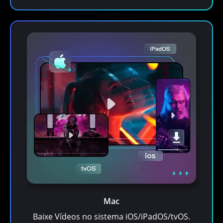
Mac
Baixe Vídeos no sistema iOS/iPadOS/tvOS.