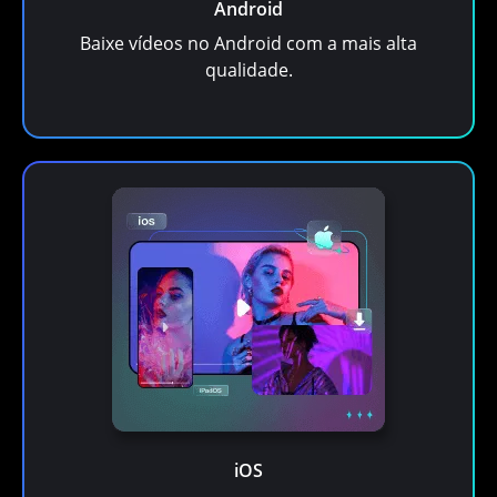
Android
Baixe vídeos no Android com a mais alta
qualidade.
iOS