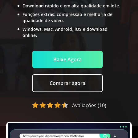
Download rápido e em alta qualidade em lote.
Funções extras: compressão e melhoria de
qualidade de vídeo.
Windows, Mac, Android, iOS e download
online.
Baixe Agora
Comprar agora
Avaliações (10)