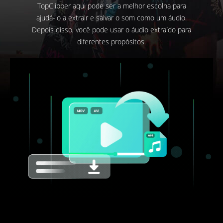
TopClipper aqui pode ser a melhor escolha para
ajudá-lo a extrair e salvar o som como um áudio.
Depois disso, você pode usar o áudio extraído para
diferentes propósitos.