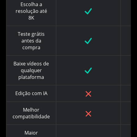
Escolha a
resolução até
8K
Teste grátis
antes da
compra
Baixe vídeos de
qualquer
plataforma
Edição com IA
Melhor
compatibilidade
Maior