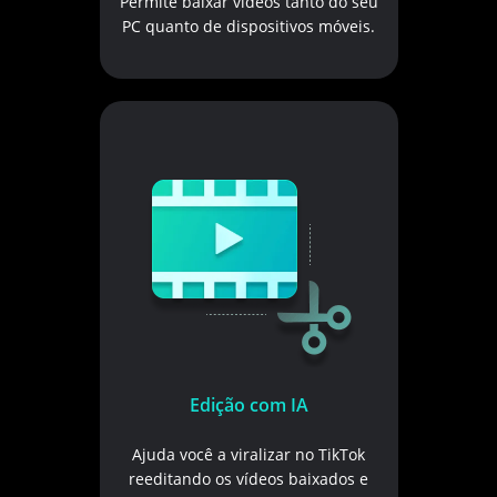
Permite baixar vídeos tanto do seu
PC quanto de dispositivos móveis.
Edição com IA
Ajuda você a viralizar no TikTok
reeditando os vídeos baixados e