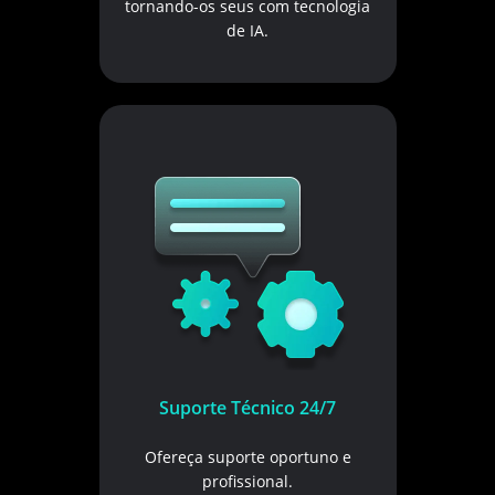
tornando-os seus com tecnologia
de IA.
Suporte Técnico 24/7
Ofereça suporte oportuno e
profissional.