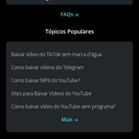
FAQs
Tópicos Populares
Baixar vídeo do TikTok sem marca d'água
Como baixar vídeos do Telegram
Como baixar MP4 do YouTube?
Sites para Baixar Vídeos do YouTube
Como baixar vídeo do YouTube sem programa?
Mais