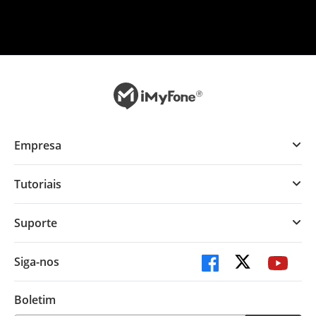
Empresa
Tutoriais
Suporte
Siga-nos
Boletim