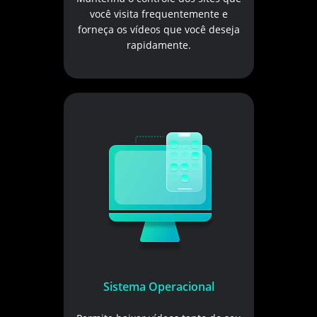
você visita frequentemente e
forneça os vídeos que você deseja
rapidamente.
Sistema Operacional