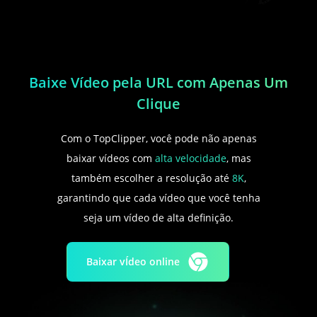
Baixe Vídeo pela URL com Apenas Um
Clique
Com o TopClipper, você pode não apenas
baixar vídeos com
alta velocidade
, mas
também escolher a resolução até
8K
,
garantindo que cada vídeo que você tenha
seja um vídeo de alta definição.
Baixar vÍdeo online