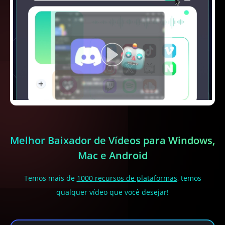
Melhor Baixador de Vídeos para Windows,
Mac e Android
Temos mais de
1000 recursos de plataformas
, temos
qualquer vídeo que você desejar!