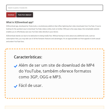
Características:
Além de ser um site de download de MP4
do YouTube, também oferece formatos
como 3GP, OGG e MP3.
Fácil de usar.