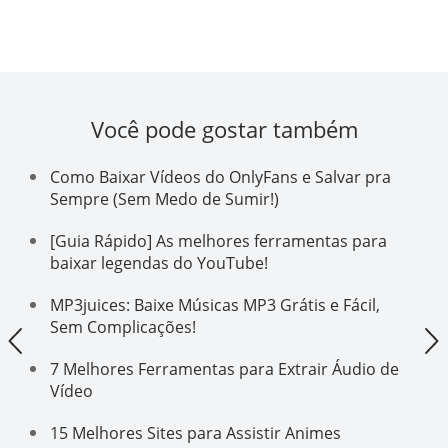
Você pode gostar também
Como Baixar Vídeos do OnlyFans e Salvar pra
Sempre (Sem Medo de Sumir!)
[Guia Rápido] As melhores ferramentas para
baixar legendas do YouTube!
MP3juices: Baixe Músicas MP3 Grátis e Fácil,
Sem Complicações!
7 Melhores Ferramentas para Extrair Áudio de
Vídeo
15 Melhores Sites para Assistir Animes