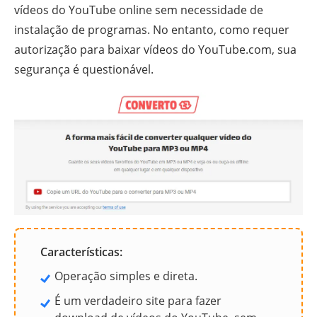
vídeos do YouTube online sem necessidade de
instalação de programas. No entanto, como requer
autorização para baixar vídeos do YouTube.com, sua
segurança é questionável.
Características:
Operação simples e direta.
É um verdadeiro site para fazer