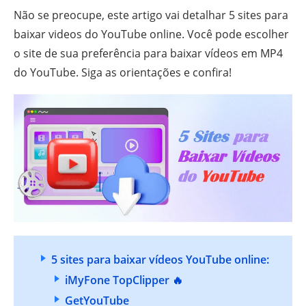
Não se preocupe, este artigo vai detalhar 5 sites para
baixar videos do YouTube online. Você pode escolher
o site de sua preferência para baixar vídeos em MP4
do YouTube. Siga as orientações e confira!
5 sites para baixar vídeos YouTube online:
iMyFone TopClipper 🔥
GetYouTube