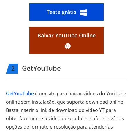
Teste grátis
Baixar YouTube Online
GetYouTube
2
GetYouTube
é um site para baixar vídeos do YouTube
online sem instalação, que suporta download online.
Basta inserir o link de download do vídeo YT para
obter facilmente o vídeo desejado. Ele oferece várias
opções de formato e resolução para atender às