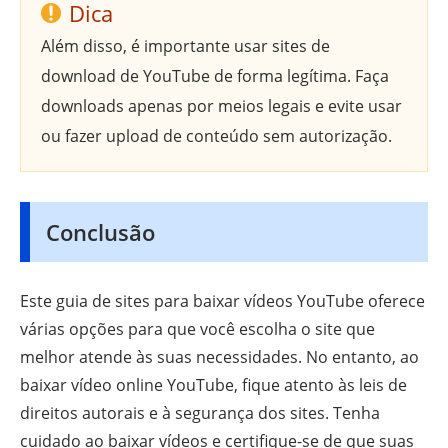
Dica
Além disso, é importante usar sites de
download de YouTube de forma legítima. Faça
downloads apenas por meios legais e evite usar
ou fazer upload de conteúdo sem autorização.
Conclusão
Este guia de sites para baixar vídeos YouTube oferece
várias opções para que você escolha o site que
melhor atende às suas necessidades. No entanto, ao
baixar vídeo online YouTube, fique atento às leis de
direitos autorais e à segurança dos sites. Tenha
cuidado ao baixar vídeos e certifique-se de que suas