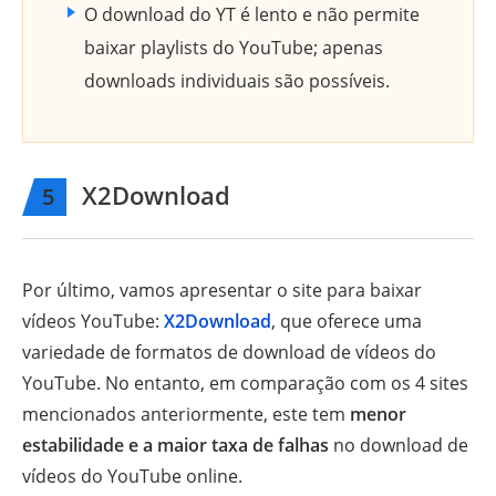
O download do YT é lento e não permite
baixar playlists do YouTube; apenas
downloads individuais são possíveis.
X2Download
5
Por último, vamos apresentar o site para baixar
vídeos YouTube:
X2Download
, que oferece uma
variedade de formatos de download de vídeos do
YouTube. No entanto, em comparação com os 4 sites
mencionados anteriormente, este tem
menor
estabilidade e a maior taxa de falhas
no download de
vídeos do YouTube online.