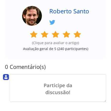
Roberto Santo
(Clique para avaliar o artigo)
Avaliação geral de 5 (
240
participantes)
0 Comentário(s)
Participe da
discussão!