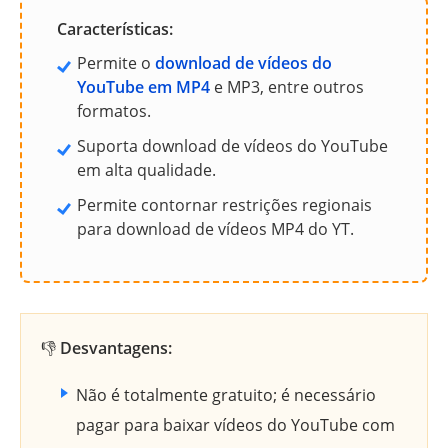
Características:
Permite o
download de vídeos do
YouTube em MP4
e MP3, entre outros
formatos.
Suporta download de vídeos do YouTube
em alta qualidade.
Permite contornar restrições regionais
para download de vídeos MP4 do YT.
👎
Desvantagens:
Não é totalmente gratuito; é necessário
pagar para baixar vídeos do YouTube com