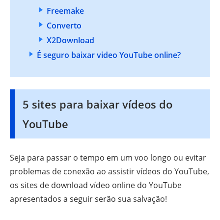
Freemake
Converto
X2Download
É seguro baixar video YouTube online?
5 sites para baixar vídeos do
YouTube
Seja para passar o tempo em um voo longo ou evitar
problemas de conexão ao assistir vídeos do YouTube,
os sites de download vídeo online do YouTube
apresentados a seguir serão sua salvação!