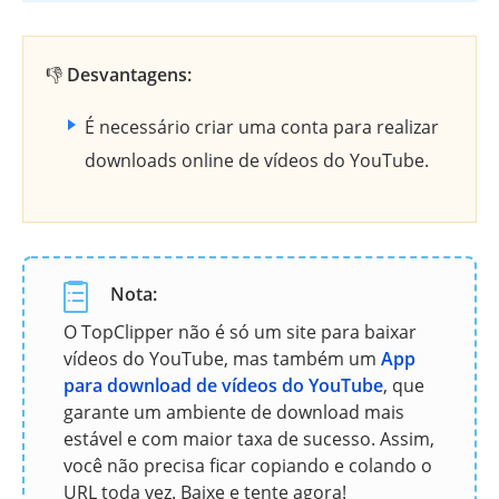
👎
Desvantagens:
É necessário criar uma conta para realizar
downloads online de vídeos do YouTube.
Nota:
O TopClipper não é só um site para baixar
vídeos do YouTube, mas também um
App
para download de vídeos do YouTube
, que
garante um ambiente de download mais
estável e com maior taxa de sucesso. Assim,
você não precisa ficar copiando e colando o
URL toda vez. Baixe e tente agora!