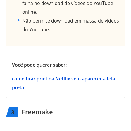
falha no download de vídeos do YouTube
online.
Não permite download em massa de vídeos
do YouTube.
Você pode querer saber:
como tirar print na Netflix sem aparecer a tela
preta
Freemake
3