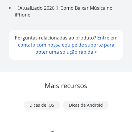
【Atualizado 2026 】Como Baixar Música no
iPhone
Perguntas relacionadas ao produto?
Entre em
contato com nossa equipe de suporte para
obter uma solução rápida >
Mais recursos
Dicas de iOS
Dicas de Android