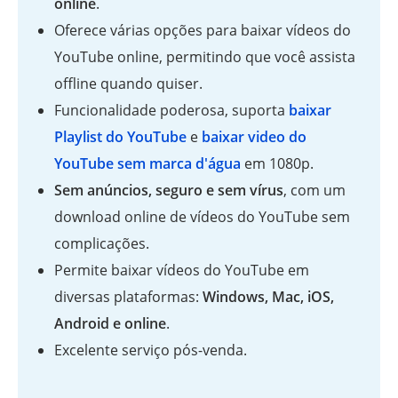
online
.
Oferece várias opções para baixar vídeos do
YouTube online, permitindo que você assista
offline quando quiser.
Funcionalidade poderosa, suporta
baixar
Playlist do YouTube
e
baixar video do
YouTube sem marca d'água
em 1080p.
Sem anúncios, seguro e sem vírus
, com um
download online de vídeos do YouTube sem
complicações.
Permite baixar vídeos do YouTube em
diversas plataformas:
Windows, Mac, iOS,
Android e online
.
Excelente serviço pós-venda.