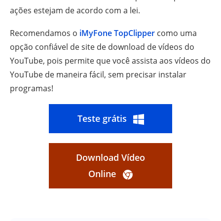
ações estejam de acordo com a lei.
Recomendamos o
iMyFone TopClipper
como uma
opção confiável de site de download de vídeos do
YouTube, pois permite que você assista aos vídeos do
YouTube de maneira fácil, sem precisar instalar
programas!
Teste grátis
Download Vídeo
Online