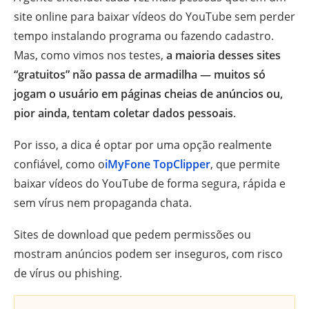
site online para baixar vídeos do YouTube sem perder
tempo instalando programa ou fazendo cadastro.
Mas, como vimos nos testes,
a maioria desses sites
“gratuitos” não passa de armadilha — muitos só
jogam o usuário em páginas cheias de anúncios ou,
pior ainda, tentam coletar dados pessoais
.
Por isso, a dica é optar por uma opção realmente
confiável, como o
iMyFone TopClipper
, que permite
baixar vídeos do YouTube de forma segura, rápida e
sem vírus nem propaganda chata.
Sites de download que pedem permissões ou
mostram anúncios podem ser inseguros, com risco
de vírus ou phishing.