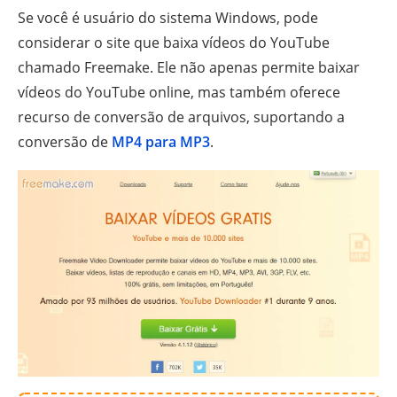
Se você é usuário do sistema Windows, pode
considerar o site que baixa vídeos do YouTube
chamado Freemake. Ele não apenas permite baixar
vídeos do YouTube online, mas também oferece
recurso de conversão de arquivos, suportando a
conversão de
MP4 para MP3
.