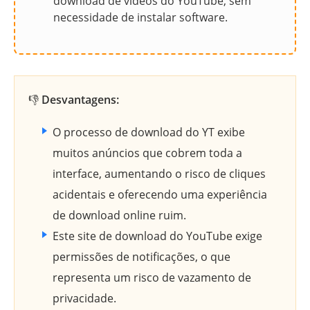
download de vídeos do YouTube, sem
necessidade de instalar software.
👎
Desvantagens:
O processo de download do YT exibe
muitos anúncios que cobrem toda a
interface, aumentando o risco de cliques
acidentais e oferecendo uma experiência
de download online ruim.
Este site de download do YouTube exige
permissões de notificações, o que
representa um risco de vazamento de
privacidade.