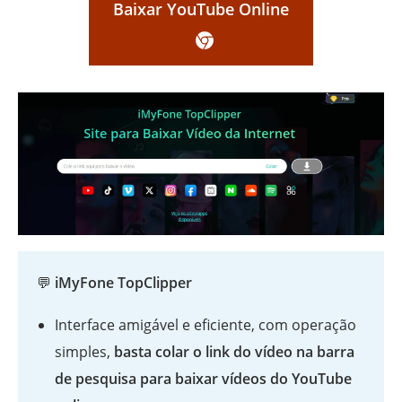
Baixar YouTube Online
💬
iMyFone TopClipper
Interface amigável e eficiente, com operação
simples,
basta colar o link do vídeo na barra
de pesquisa para baixar vídeos do YouTube