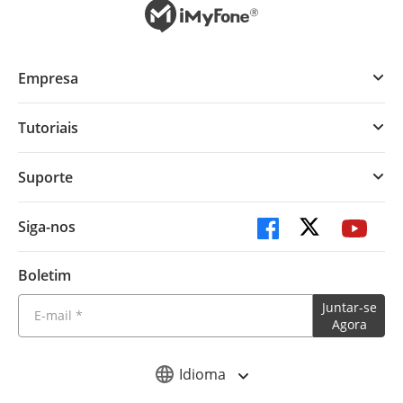
Empresa
Tutoriais
Suporte
Siga-nos
Boletim
Juntar-se
Agora
Idioma