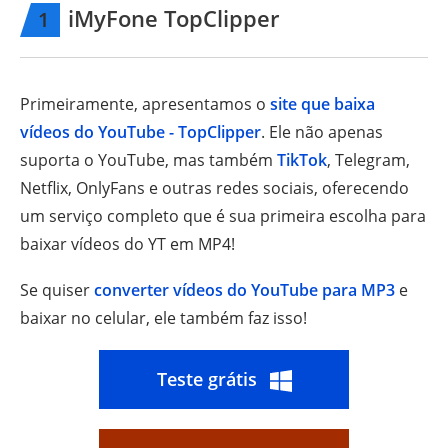
iMyFone TopClipper
1
Primeiramente, apresentamos o
site que baixa
vídeos do YouTube - TopClipper
. Ele não apenas
suporta o YouTube, mas também
TikTok
, Telegram,
Netflix, OnlyFans e outras redes sociais, oferecendo
um serviço completo que é sua primeira escolha para
baixar vídeos do YT em MP4!
Se quiser
converter vídeos do YouTube para MP3
e
baixar no celular, ele também faz isso!
Teste grátis