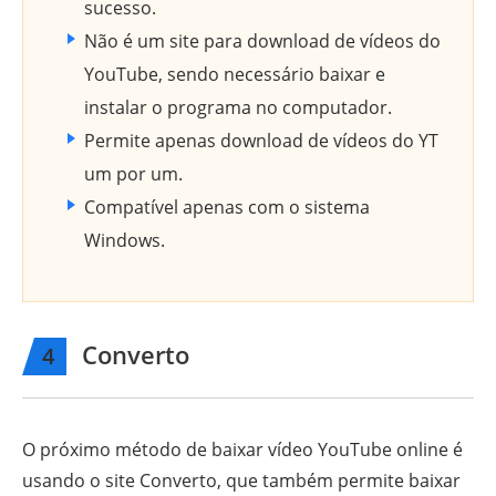
sucesso.
Não é um site para download de vídeos do
YouTube, sendo necessário baixar e
instalar o programa no computador.
Permite apenas download de vídeos do YT
um por um.
Compatível apenas com o sistema
Windows.
Converto
4
O próximo método de baixar vídeo YouTube online é
usando o site Converto, que também permite baixar