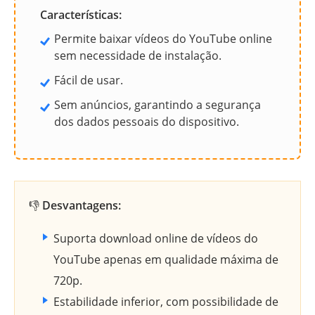
Características:
Permite baixar vídeos do YouTube online
sem necessidade de instalação.
Fácil de usar.
Sem anúncios, garantindo a segurança
dos dados pessoais do dispositivo.
👎
Desvantagens:
Suporta download online de vídeos do
YouTube apenas em qualidade máxima de
720p.
Estabilidade inferior, com possibilidade de