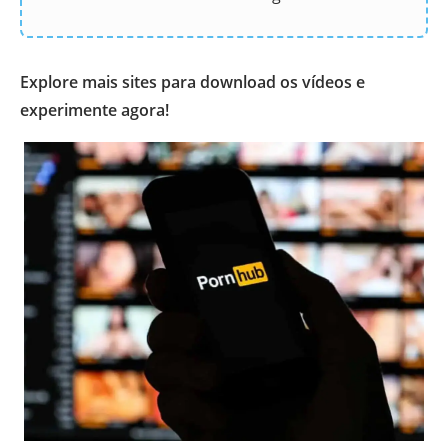
Explore mais sites para download os vídeos e
experimente agora!