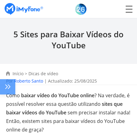
5 Sites para Baixar Vídeos do
YouTube
Início
>
Dicas de vídeo
Por
Roberto Santo
| Actualizado: 25/08/2025
Como
baixar vídeo do YouTube online
? Na verdade, é
possível resolver essa questão utilizando
sites que
baixar vídeos do YouTube
sem precisar instalar nada!
Então, existem sites para baixar vídeos do YouTube
online de graça?