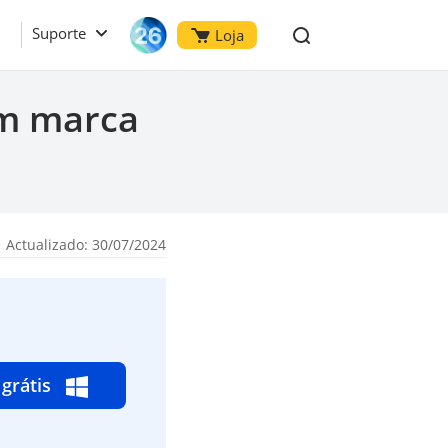
Suporte
Loja
em marca
 Actualizado: 30/07/2024
 grátis