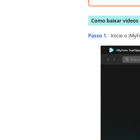
Como baixar videos
Passo 1.
Inicie o iM