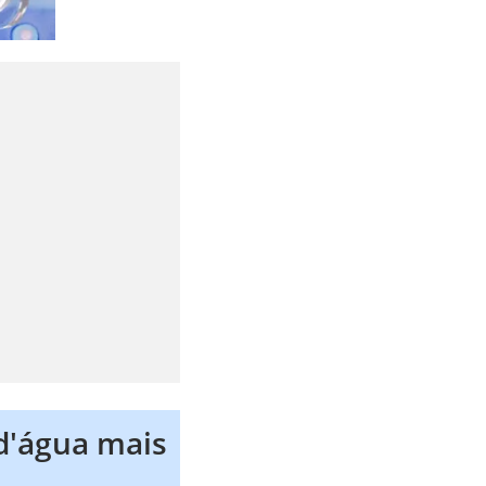
d'água mais