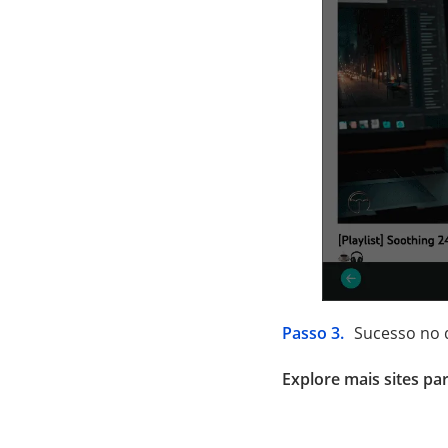
Passo 3.
Sucesso no
Explore mais sites pa