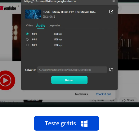
Teste grátis