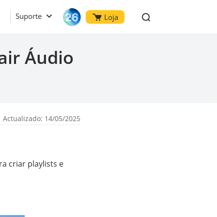
Suporte
Loja
air Áudio
 Actualizado: 14/05/2025
criar playlists e