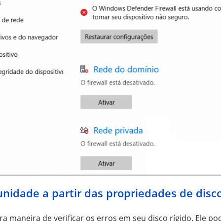
unidade a partir das propriedades de disc
ra maneira de verificar os erros em seu disco rígido. Ele po