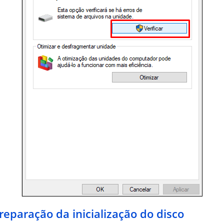
reparação da inicialização do disco