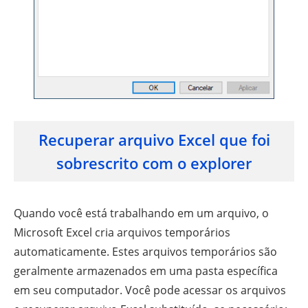
Recuperar arquivo Excel que foi
sobrescrito com o explorer
Quando você está trabalhando em um arquivo, o
Microsoft Excel cria arquivos temporários
automaticamente. Estes arquivos temporários são
geralmente armazenados em uma pasta específica
em seu computador. Você pode acessar os arquivos