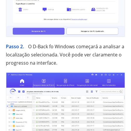
Passo 2.
O D-Back fo Windows começará a analisar a
localização selecionada. Você pode ver claramente o
progresso na interface.