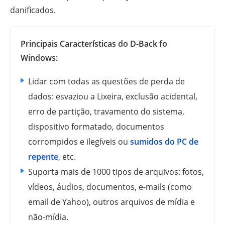
danificados.
Principais Características do D-Back fo
Windows:
Lidar com todas as questões de perda de
dados: esvaziou a Lixeira, exclusão acidental,
erro de partição, travamento do sistema,
dispositivo formatado, documentos
corrompidos e ilegíveis ou
sumidos do PC de
repente
, etc.
Suporta mais de 1000 tipos de arquivos: fotos,
vídeos, áudios, documentos, e-mails (como
email de Yahoo), outros arquivos de mídia e
não-mídia.