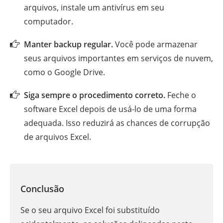
arquivos, instale um antivírus em seu
computador.
Manter backup regular.
Você pode armazenar
seus arquivos importantes em serviços de nuvem,
como o Google Drive.
Siga sempre o procedimento correto.
Feche o
software Excel depois de usá-lo de uma forma
adequada. Isso reduzirá as chances de corrupção
de arquivos Excel.
Conclusão
Se o seu arquivo Excel foi substituído