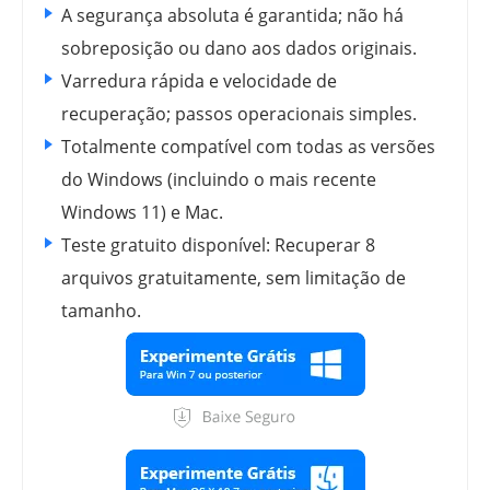
A segurança absoluta é garantida; não há
sobreposição ou dano aos dados originais.
Varredura rápida e velocidade de
recuperação; passos operacionais simples.
Totalmente compatível com todas as versões
do Windows (incluindo o mais recente
Windows 11) e Mac.
Teste gratuito disponível: Recuperar 8
arquivos gratuitamente, sem limitação de
tamanho.