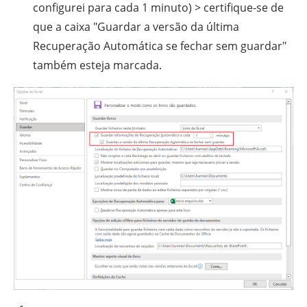
configurei para cada 1 minuto) > certifique-se de
que a caixa "Guardar a versão da última
Recuperação Automática se fechar sem guardar"
também esteja marcada.