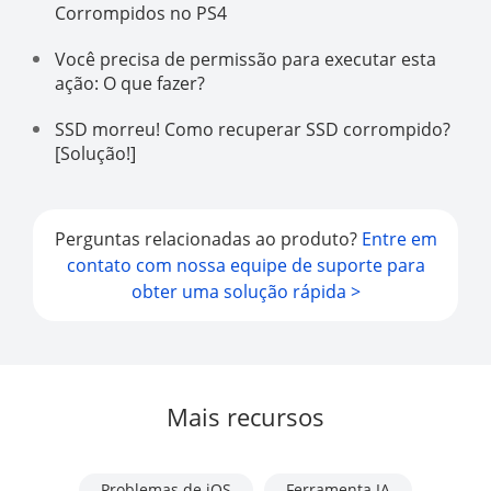
Corrompidos no PS4
Você precisa de permissão para executar esta
ação: O que fazer?
SSD morreu! Como recuperar SSD corrompido?
[Solução!]
Perguntas relacionadas ao produto?
Entre em
contato com nossa equipe de suporte para
obter uma solução rápida >
Mais recursos
Problemas de iOS
Ferramenta IA