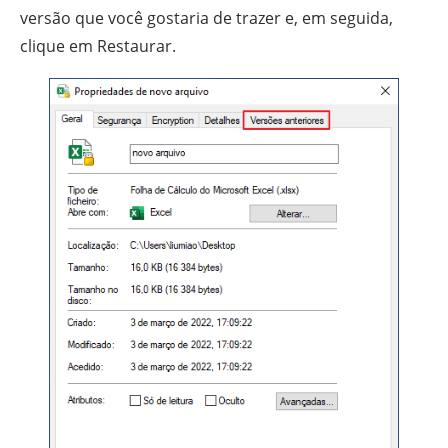
versão que você gostaria de trazer e, em seguida,
clique em Restaurar.