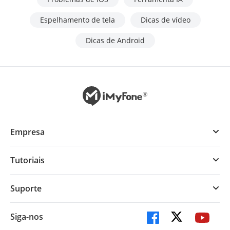
Espelhamento de tela
Dicas de vídeo
Dicas de Android
Empresa
Tutoriais
Suporte
Siga-nos