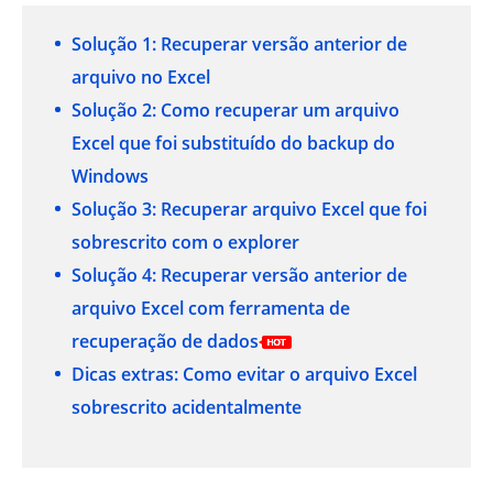
Solução 1: Recuperar versão anterior de
arquivo no Excel
Solução 2: Como recuperar um arquivo
Excel que foi substituído do backup do
Windows
Solução 3: Recuperar arquivo Excel que foi
sobrescrito com o explorer
Solução 4: Recuperar versão anterior de
arquivo Excel com ferramenta de
recuperação de dados
Dicas extras: Como evitar o arquivo Excel
sobrescrito acidentalmente