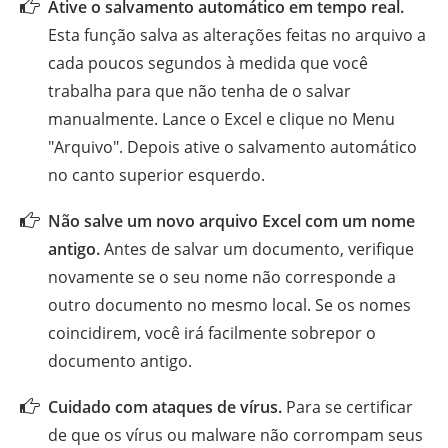
Ative o salvamento automático em tempo real.
Esta função salva as alterações feitas no arquivo a
cada poucos segundos à medida que você
trabalha para que não tenha de o salvar
manualmente. Lance o Excel e clique no Menu
"Arquivo". Depois ative o salvamento automático
no canto superior esquerdo.
Não salve um novo arquivo Excel com um nome
antigo.
Antes de salvar um documento, verifique
novamente se o seu nome não corresponde a
outro documento no mesmo local. Se os nomes
coincidirem, você irá facilmente sobrepor o
documento antigo.
Cuidado com ataques de vírus.
Para se certificar
de que os vírus ou malware não corrompam seus