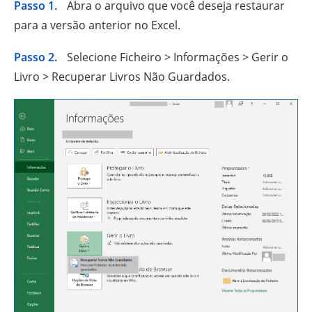
Passo 1.
Abra o arquivo que você deseja restaurar
para a versão anterior no Excel.
Passo 2.
Selecione Ficheiro > Informações > Gerir o
Livro > Recuperar Livros Não Guardados.