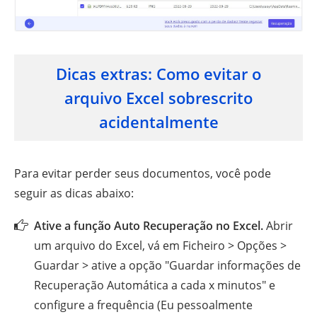
Dicas extras: Como evitar o
arquivo Excel sobrescrito
acidentalmente
Para evitar perder seus documentos, você pode
seguir as dicas abaixo:
Ative a função Auto Recuperação no Excel.
Abrir
um arquivo do Excel, vá em Ficheiro > Opções >
Guardar > ative a opção "Guardar informações de
Recuperação Automática a cada x minutos" e
configure a frequência (Eu pessoalmente