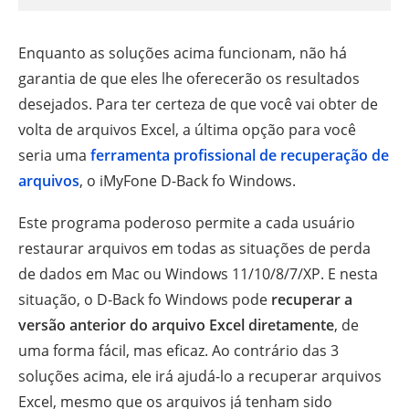
Enquanto as soluções acima funcionam, não há
garantia de que eles lhe oferecerão os resultados
desejados. Para ter certeza de que você vai obter de
volta de arquivos Excel, a última opção para você
seria uma
ferramenta profissional de recuperação de
arquivos
, o iMyFone D-Back fo Windows.
Este programa poderoso permite a cada usuário
restaurar arquivos em todas as situações de perda
de dados em Mac ou Windows 11/10/8/7/XP. E nesta
situação, o D-Back fo Windows pode
recuperar a
versão anterior do arquivo Excel diretamente
, de
uma forma fácil, mas eficaz. Ao contrário das 3
soluções acima, ele irá ajudá-lo a recuperar arquivos
Excel, mesmo que os arquivos já tenham sido