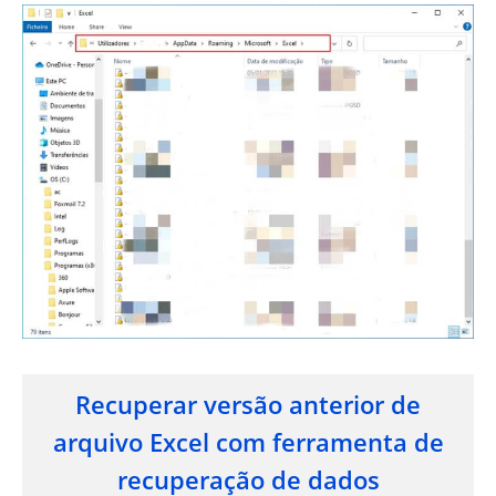
Recuperar versão anterior de
arquivo Excel com ferramenta de
recuperação de dados