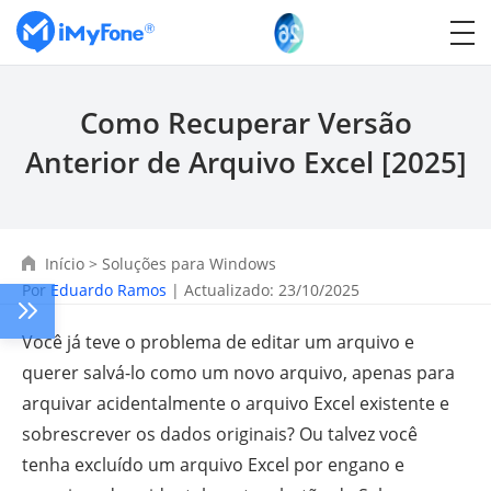
Como Recuperar Versão
Anterior de Arquivo Excel [2025]
Início
>
Soluções para Windows
Por
Eduardo Ramos
| Actualizado: 23/10/2025
Você já teve o problema de editar um arquivo e
querer salvá-lo como um novo arquivo, apenas para
arquivar acidentalmente o arquivo Excel existente e
sobrescrever os dados originais? Ou talvez você
tenha excluído um arquivo Excel por engano e