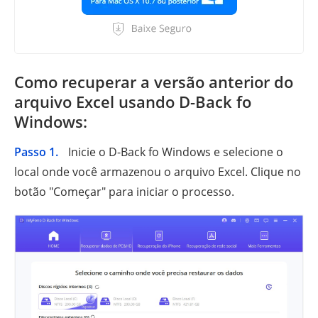
Como recuperar a versão anterior do
arquivo Excel usando D-Back fo
Windows:
Passo 1.
Inicie o D-Back fo Windows e selecione o
local onde você armazenou o arquivo Excel. Clique no
botão "Começar" para iniciar o processo.