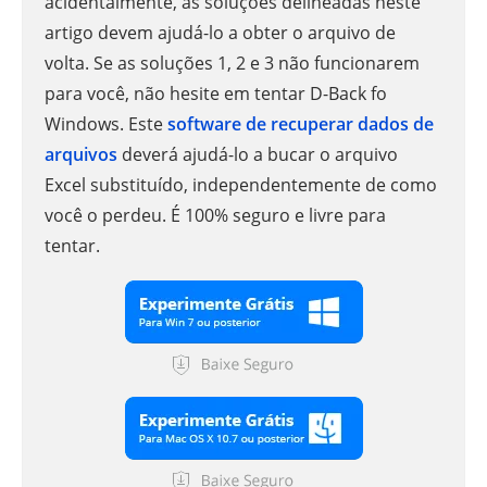
acidentalmente, as soluções delineadas neste
artigo devem ajudá-lo a obter o arquivo de
volta. Se as soluções 1, 2 e 3 não funcionarem
para você, não hesite em tentar D-Back fo
Windows. Este
software de recuperar dados de
arquivos
deverá ajudá-lo a bucar o arquivo
Excel substituído, independentemente de como
você o perdeu. É 100% seguro e livre para
tentar.