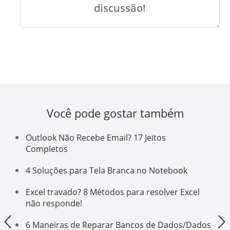
discussão!
Você pode gostar também
Outlook Não Recebe Email? 17 Jeitos
Completos
4 Soluções para Tela Branca no Notebook
Excel travado? 8 Métodos para resolver Excel
não responde!
6 Maneiras de Reparar Bancos de Dados/Dados