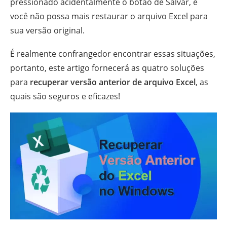
pressionado acidentalmente o botão de Salvar, e
você não possa mais restaurar o arquivo Excel para
sua versão original.
É realmente confrangedor encontrar essas situações,
portanto, este artigo fornecerá as quatro soluções
para
recuperar versão anterior de arquivo Excel
, as
quais são seguros e eficazes!