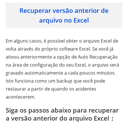
Recuperar versão anterior de
arquivo no Excel
Em alguns casos, é possível obter o arquivo Excel de
volta através do próprio software Excel. Se você já
ativou anteriormente a opção de Auto Recuperação
na área de configuração do seu Excel, o arquivo será
gravado automaticamente a cada poucos minutos.
Isto funciona como um backup que você pode
restaurar a partir de quando os acidentes
acontecerem.
Siga os passos abaixo para recuperar
a versão anterior do arquivo Excel：