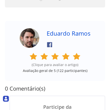
Eduardo Ramos
(Clique para avaliar o artigo)
Avaliação geral de 5 (
122
participantes)
0 Comentário(s)
Participe da