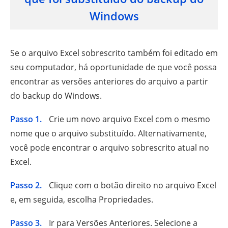
Windows
Se o arquivo Excel sobrescrito também foi editado em
seu computador, há oportunidade de que você possa
encontrar as versões anteriores do arquivo a partir
do backup do Windows.
Passo 1.
Crie um novo arquivo Excel com o mesmo
nome que o arquivo substituído. Alternativamente,
você pode encontrar o arquivo sobrescrito atual no
Excel.
Passo 2.
Clique com o botão direito no arquivo Excel
e, em seguida, escolha Propriedades.
Passo 3.
Ir para Versões Anteriores. Selecione a