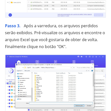
Passo 3.
Após a varredura, os arquivos perdidos
serão exibidos. Pré-visualize os arquivos e encontre o
arquivo Excel que você gostaria de obter de volta.
Finalmente clique no botão "OK".