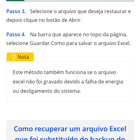
Passo 3.
Selecione o arquivo que deseja restaurar e
depois clique no botão de Abrir.
Passo 4.
Na barra que aparece no topo da página,
selecione Guardar Como para salvar o arquivo Excel.
Nota
Este método também funciona se o arquivo
excel não foi gravado devido a falha de energia
ou desligamento do sistema.
Como recuperar um arquivo Excel
que foi substituído do backup do