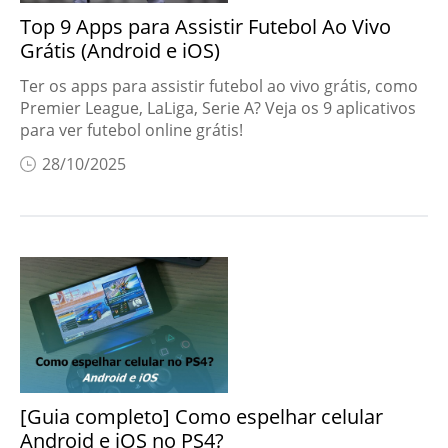
Top 9 Apps para Assistir Futebol Ao Vivo
Grátis (Android e iOS)
Ter os apps para assistir futebol ao vivo grátis, como
Premier League, LaLiga, Serie A? Veja os 9 aplicativos
para ver futebol online grátis!
28/10/2025
[Guia completo] Como espelhar celular
Android e iOS no PS4?