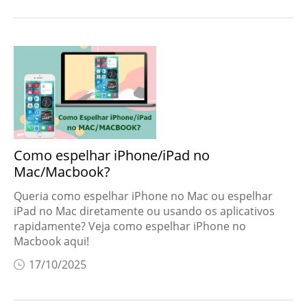
Como espelhar iPhone/iPad no
Mac/Macbook?
Queria como espelhar iPhone no Mac ou espelhar
iPad no Mac diretamente ou usando os aplicativos
rapidamente? Veja como espelhar iPhone no
Macbook aqui!
17/10/2025