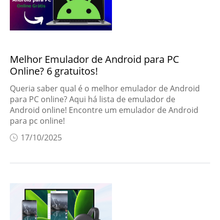
Melhor Emulador de Android para PC
Online? 6 gratuitos!
Queria saber qual é o melhor emulador de Android
para PC online? Aqui há lista de emulador de
Android online! Encontre um emulador de Android
para pc online!
17/10/2025