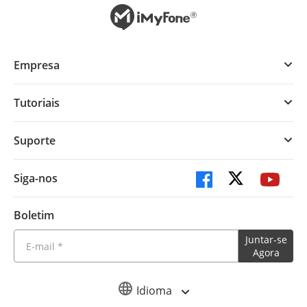
Empresa
Tutoriais
Suporte
Siga-nos
Boletim
Juntar-se
Agora
Idioma