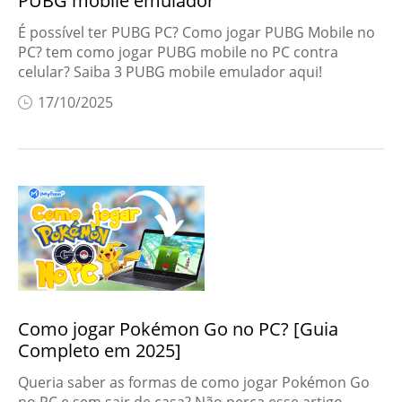
PUBG mobile emulador
É possível ter PUBG PC? Como jogar PUBG Mobile no
PC? tem como jogar PUBG mobile no PC contra
celular? Saiba 3 PUBG mobile emulador aqui!
17/10/2025
Como jogar Pokémon Go no PC? [Guia
Completo em 2025]
Queria saber as formas de como jogar Pokémon Go