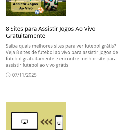
Dicas de vídeo
8 Sites para Assistir Jogos Ao Vivo
Gratuitamente
Saiba quais melhores sites para ver futebol grátis?
Veja 8 sites de futebol ao vivo para assistir jogos de
futebol gratuitamente e encontre melhor site para
assistir futebol ao vivo grátis!
07/11/2025