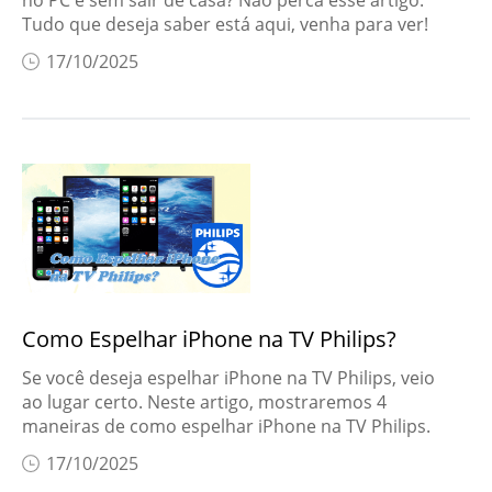
no PC e sem sair de casa? Não perca esse artigo.
Tudo que deseja saber está aqui, venha para ver!
17/10/2025
Como Espelhar iPhone na TV Philips?
Se você deseja espelhar iPhone na TV Philips, veio
ao lugar certo. Neste artigo, mostraremos 4
maneiras de como espelhar iPhone na TV Philips.
17/10/2025