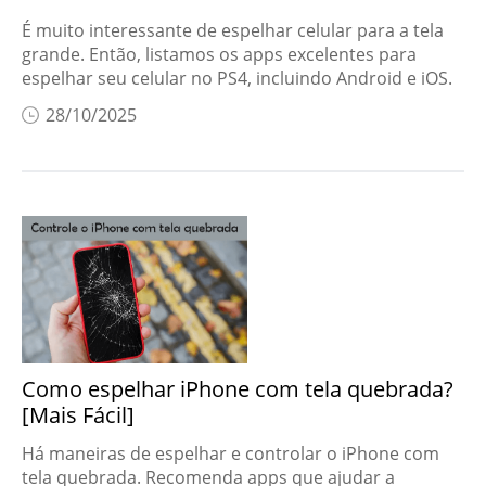
É muito interessante de espelhar celular para a tela
grande. Então, listamos os apps excelentes para
espelhar seu celular no PS4, incluindo Android e iOS.
28/10/2025
Como espelhar iPhone com tela quebrada?
[Mais Fácil]
Há maneiras de espelhar e controlar o iPhone com
tela quebrada. Recomenda apps que ajudar a