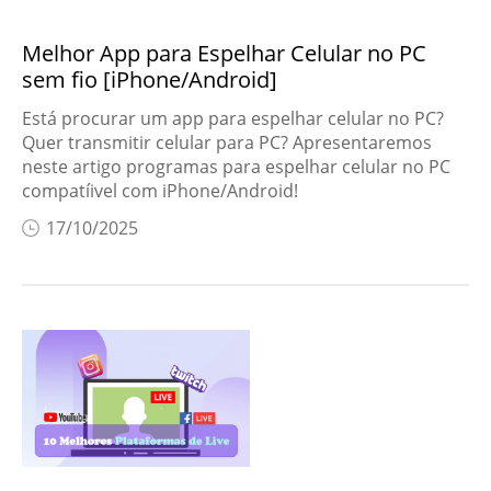
Melhor App para Espelhar Celular no PC
sem fio [iPhone/Android]
Está procurar um app para espelhar celular no PC?
Quer transmitir celular para PC? Apresentaremos
neste artigo programas para espelhar celular no PC
compatíivel com iPhone/Android!
17/10/2025