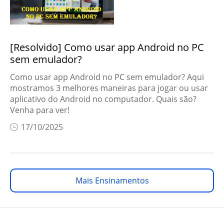
[Resolvido] Como usar app Android no PC
sem emulador?
Como usar app Android no PC sem emulador? Aqui
mostramos 3 melhores maneiras para jogar ou usar
aplicativo do Android no computador. Quais são?
Venha para ver!
17/10/2025
Mais Ensinamentos