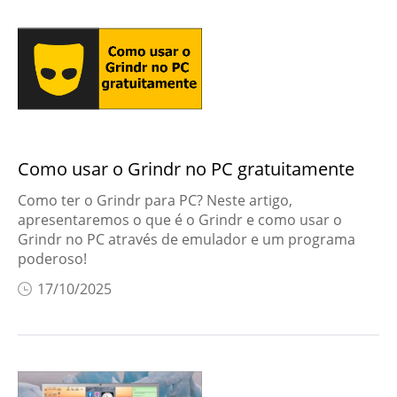
Como usar o Grindr no PC gratuitamente
Como ter o Grindr para PC? Neste artigo,
apresentaremos o que é o Grindr e como usar o
Grindr no PC através de emulador e um programa
poderoso!
17/10/2025