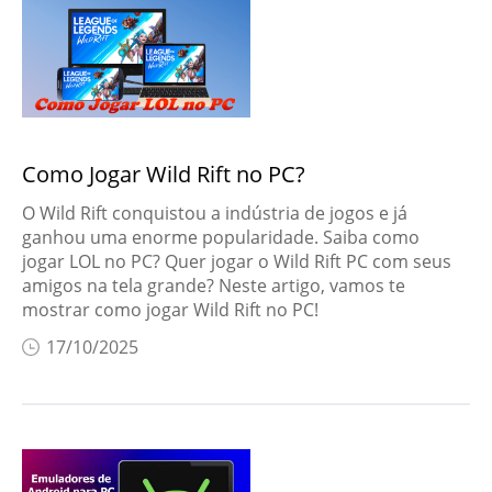
Como Jogar Wild Rift no PC?
O Wild Rift conquistou a indústria de jogos e já
ganhou uma enorme popularidade. Saiba como
jogar LOL no PC? Quer jogar o Wild Rift PC com seus
amigos na tela grande? Neste artigo, vamos te
mostrar como jogar Wild Rift no PC!
17/10/2025