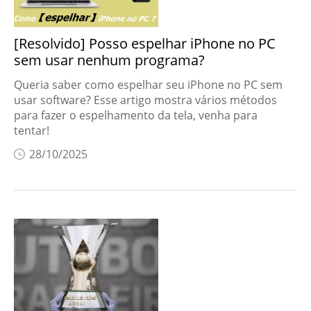
[Resolvido] Posso espelhar iPhone no PC
sem usar nenhum programa?
Queria saber como espelhar seu iPhone no PC sem
usar software? Esse artigo mostra vários métodos
para fazer o espelhamento da tela, venha para
tentar!
28/10/2025