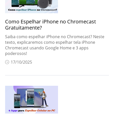
Como Espelhar iPhone no Chromecast
Gratuitamente?
Saiba como espelhar iPhone no Chromecast? Neste
texto, explicaremos como espelhar tela iPhone
Chromecast usando Google Home e 3 apps
poderosos!
17/10/2025