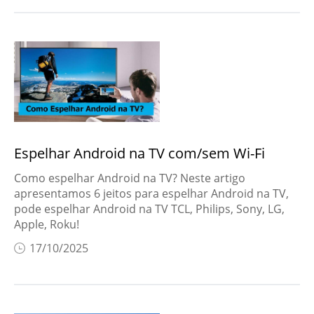
Espelhar Android na TV com/sem Wi-Fi
Como espelhar Android na TV? Neste artigo
apresentamos 6 jeitos para espelhar Android na TV,
pode espelhar Android na TV TCL, Philips, Sony, LG,
Apple, Roku!
17/10/2025