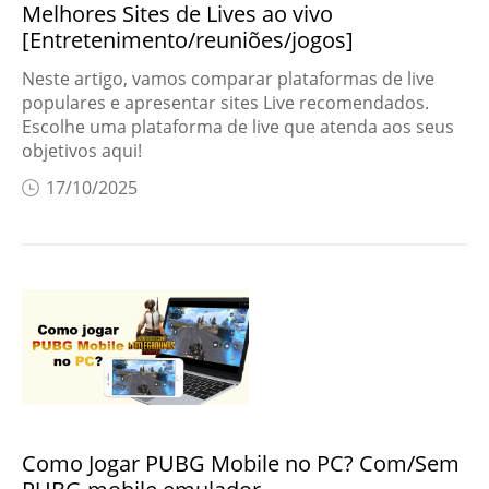
Melhores Sites de Lives ao vivo
[Entretenimento/reuniões/jogos]
Neste artigo, vamos comparar plataformas de live
populares e apresentar sites Live recomendados.
Escolhe uma plataforma de live que atenda aos seus
objetivos aqui!
17/10/2025
Como Jogar PUBG Mobile no PC? Com/Sem