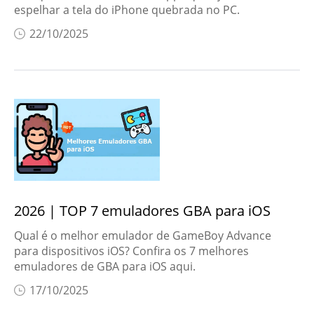
espelhar a tela do iPhone quebrada no PC.
22/10/2025
2026 | TOP 7 emuladores GBA para iOS
Qual é o melhor emulador de GameBoy Advance
para dispositivos iOS? Confira os 7 melhores
emuladores de GBA para iOS aqui.
17/10/2025