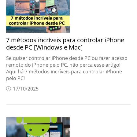
7 métodos incríveis para controlar iPhone
desde PC [Windows e Mac]
Se quiser controlar iPhone desde PC ou fazer acesso
remoto do iPhone pelo PC, não perca esse artigo!
Aqui há 7 métodos incríveis para controlar iPhone
pelo PC!
17/10/2025