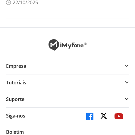
22/10/2025
Empresa
Tutoriais
Suporte
Siga-nos
Boletim