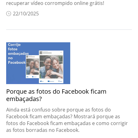
recuperar vídeo corrompido online grátis!
22/10/2025
Porque as fotos do Facebook ficam
embaçadas?
Ainda está confuso sobre porque as fotos do
Facebook ficam embaçadas? Mostrará porque as
fotos do Facebook ficam embaçadas e como corrigir
as fotos borradas no Facebook.