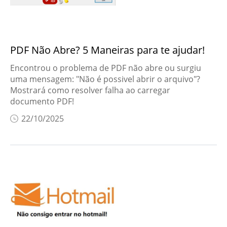
Dicas de vídeo
PDF Não Abre? 5 Maneiras para te ajudar!
Encontrou o problema de PDF não abre ou surgiu
uma mensagem: "Não é possivel abrir o arquivo"?
Mostrará como resolver falha ao carregar
documento PDF!
22/10/2025