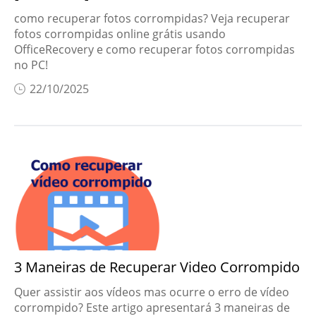
como recuperar fotos corrompidas? Veja recuperar
fotos corrompidas online grátis usando
OfficeRecovery e como recuperar fotos corrompidas
no PC!
22/10/2025
3 Maneiras de Recuperar Video Corrompido
Quer assistir aos vídeos mas ocurre o erro de vídeo
corrompido? Este artigo apresentará 3 maneiras de