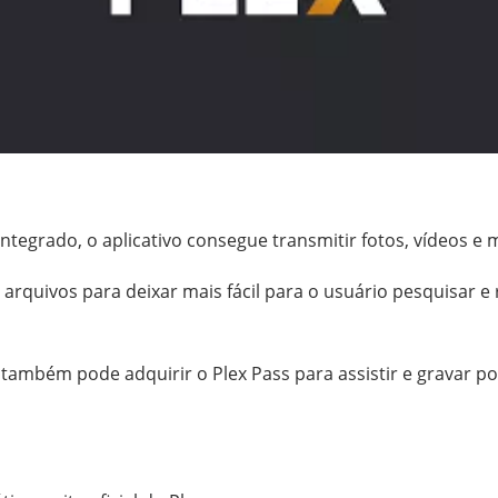
tegrado, o aplicativo consegue transmitir fotos, vídeos e 
 arquivos para deixar mais fácil para o usuário pesquisar e
 também pode adquirir o Plex Pass para assistir e gravar po