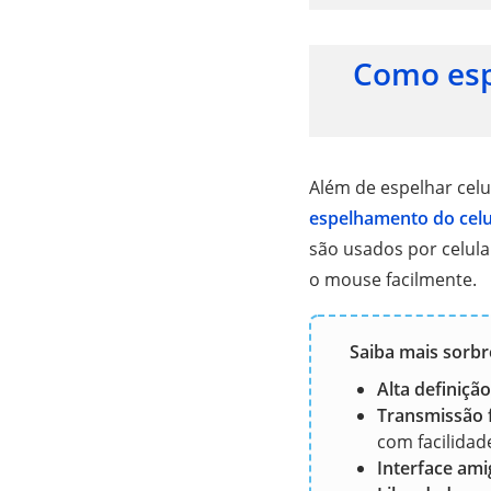
Como esp
Além de espelhar cel
espelhamento do celu
são usados por celula
o mouse facilmente.
Saiba mais sorbr
Alta definição
Transmissão f
com facilidad
Interface ami