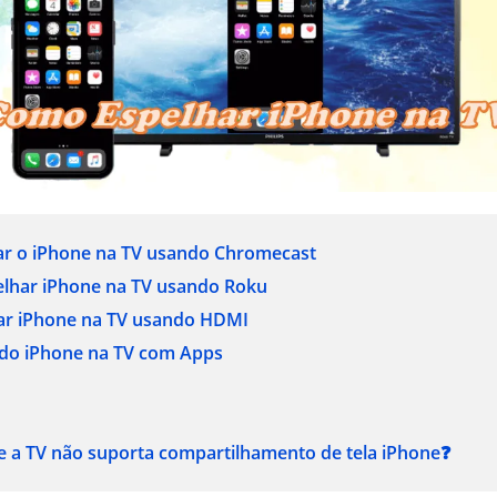
ar o iPhone na TV usando Chromecast
lhar iPhone na TV usando Roku
ar iPhone na TV usando HDMI
a do iPhone na TV com Apps
se a TV não suporta compartilhamento de tela iPhone❓