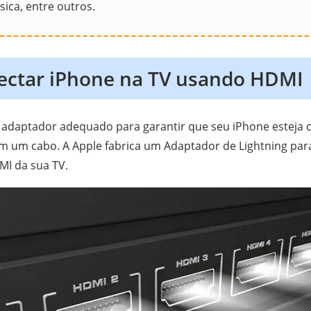
sica, entre outros.
ctar iPhone na TV usando HDMI
 adaptador adequado para garantir que seu iPhone esteja
 um cabo. A Apple fabrica um Adaptador de Lightning para
MI da sua TV.