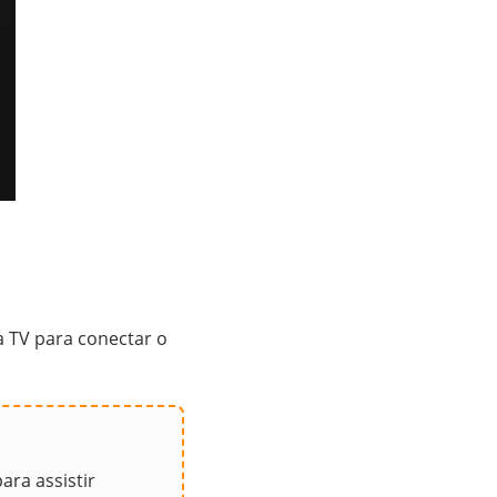
a TV para conectar o
ara assistir