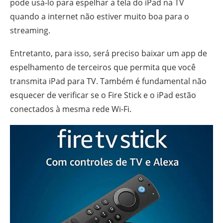
pode usá-lo para espelhar a tela do iPad na TV
quando a internet não estiver muito boa para o
streaming.
Entretanto, para isso, será preciso baixar um app de
espelhamento de terceiros que permita que você
transmita iPad para TV. Também é fundamental não
esquecer de verificar se o Fire Stick e o iPad estão
conectados à mesma rede Wi-Fi.