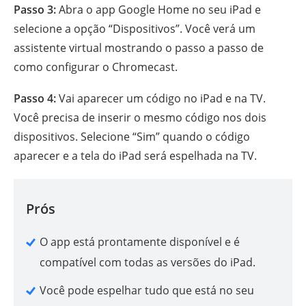
Passo 3:
Abra o app Google Home no seu iPad e
selecione a opção “Dispositivos”. Você verá um
assistente virtual mostrando o passo a passo de
como configurar o Chromecast.
Passo 4:
Vai aparecer um código no iPad e na TV.
Você precisa de inserir o mesmo código nos dois
dispositivos. Selecione “Sim” quando o código
aparecer e a tela do iPad será espelhada na TV.
Prós
O app está prontamente disponível e é
compatível com todas as versões do iPad.
Você pode espelhar tudo que está no seu