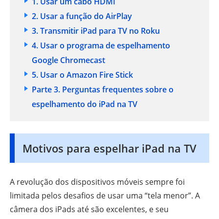
1. Usar um cabo HDMI
2. Usar a função do AirPlay
3. Transmitir iPad para TV no Roku
4. Usar o programa de espelhamento
Google Chromecast
5. Usar o Amazon Fire Stick
Parte 3. Perguntas frequentes sobre o
espelhamento do iPad na TV
Motivos para espelhar iPad na TV
A revolução dos dispositivos móveis sempre foi
limitada pelos desafios de usar uma “tela menor”. A
câmera dos iPads até são excelentes, e seu