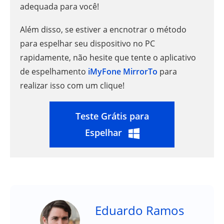
adequada para você!
Além disso, se estiver a encnotrar o método
para espelhar seu dispositivo no PC
rapidamente, não hesite que tente o aplicativo
de espelhamento
iMyFone MirrorTo
para
realizar isso com um clique!
Teste Grátis para
Espelhar
Eduardo Ramos