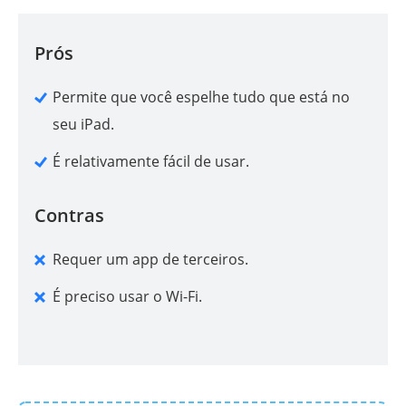
Prós
Permite que você espelhe tudo que está no
seu iPad.
É relativamente fácil de usar.
Contras
Requer um app de terceiros.
É preciso usar o Wi-Fi.