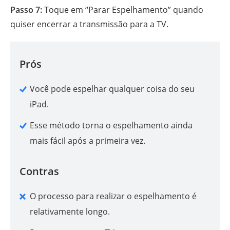
Passo 7:
Toque em “Parar Espelhamento” quando
quiser encerrar a transmissão para a TV.
Prós
Você pode espelhar qualquer coisa do seu
iPad.
Esse método torna o espelhamento ainda
mais fácil após a primeira vez.
Contras
O processo para realizar o espelhamento é
relativamente longo.