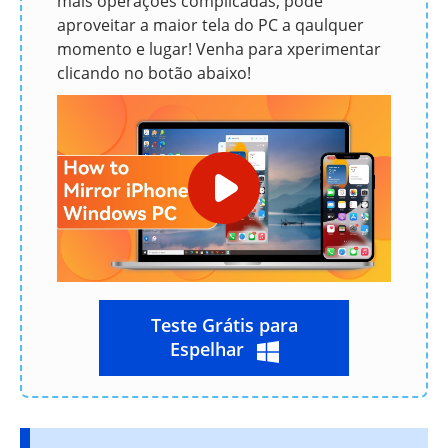
mais operações complicadas, pode
aproveitar a maior tela do PC a qaulquer
momento e lugar! Venha para xperimentar
clicando no botão abaixo!
Teste Grátis para
Espelhar