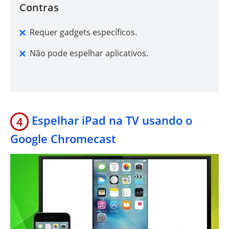
Contras
Requer gadgets específicos.
Não pode espelhar aplicativos.
Espelhar iPad na TV usando o
4
Google Chromecast