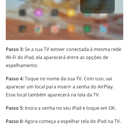
Passo 3:
Se a sua TV estiver conectada à mesma rede
Wi-Fi do iPad, ela aparecerá entre as opções de
espelhamento.
Passo 4:
Toque no nome da sua TV. Com isso, vai
aparecer um local para inserir a senha do AirPlay.
Esse local também aparecerá na tela da TV.
Passo 5:
Insira a senha no seu iPad e toque em OK.
Passo 6:
Agora começa a espelhar tela do iPad na TV.