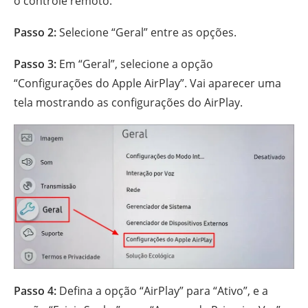
o controle remoto.
Passo 2:
Selecione “Geral” entre as opções.
Passo 3:
Em “Geral”, selecione a opção
“Configurações do Apple AirPlay”. Vai aparecer uma
tela mostrando as configurações do AirPlay.
Passo 4:
Defina a opção “AirPlay” para “Ativo”, e a