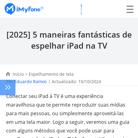
[2025] 5 maneiras fantásticas de
espelhar iPad na TV
Início
>
Espelhamento de tela
Por
Eduardo Ramos
| Actualizado: 10/10/2024
Conectar seu iPad à TV é uma experiência
maravilhosa que te permite reproduzir suas mídias
para mais pessoas, ou simplesmente aproveitá-las
em uma tela maior. Logo a seguir, veremos uma guia
com alguns métodos que você pode usar para