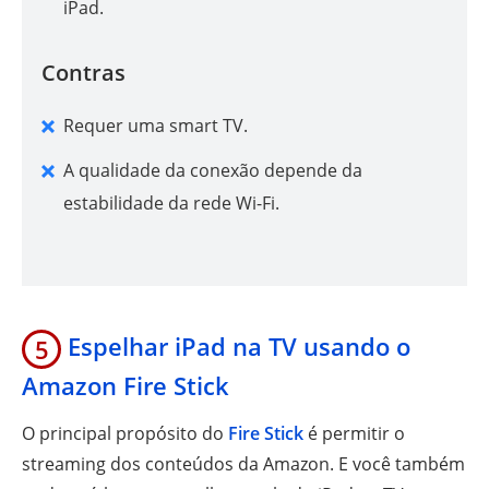
iPad.
Contras
Requer uma smart TV.
A qualidade da conexão depende da
estabilidade da rede Wi-Fi.
Espelhar iPad na TV usando o
5
Amazon Fire Stick
O principal propósito do
Fire Stick
é permitir o
streaming dos conteúdos da Amazon. E você também