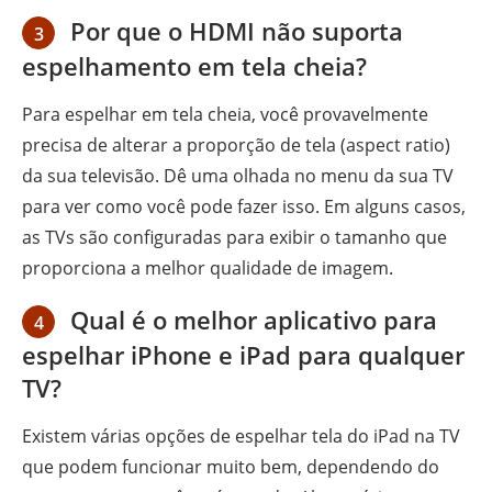
Por que o HDMI não suporta
3
espelhamento em tela cheia?
Para espelhar em tela cheia, você provavelmente
precisa de alterar a proporção de tela (aspect ratio)
da sua televisão. Dê uma olhada no menu da sua TV
para ver como você pode fazer isso. Em alguns casos,
as TVs são configuradas para exibir o tamanho que
proporciona a melhor qualidade de imagem.
Qual é o melhor aplicativo para
4
espelhar iPhone e iPad para qualquer
TV?
Existem várias opções de espelhar tela do iPad na TV
que podem funcionar muito bem, dependendo do