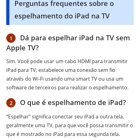
Perguntas frequentes sobre o
espelhamento do iPad na TV
Dá para espelhar iPad na TV sem
1
Apple TV?
Sim. Você pode usar um cabo HDMI para transmitir
iPad para TV, estabelece uma conexão sem fio
através do Wi-Fi usando uma smart TV ou usa um
software de terceiros para realizar o espelhamento.
O que é espelhamento de iPad?
2
“Espelhar” significa conectar seu iPad a outra tela,
geralmente uma TV, para que você possa transmitir o
que é mostrado no iPad para essa segunda tela.