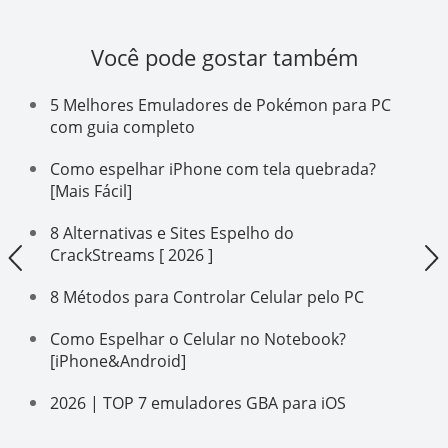
Você pode gostar também
5 Melhores Emuladores de Pokémon para PC
com guia completo
Como espelhar iPhone com tela quebrada?
[Mais Fácil]
8 Alternativas e Sites Espelho do
CrackStreams [ 2026 ]
8 Métodos para Controlar Celular pelo PC
Como Espelhar o Celular no Notebook?
[iPhone&Android]
2026 | TOP 7 emuladores GBA para iOS