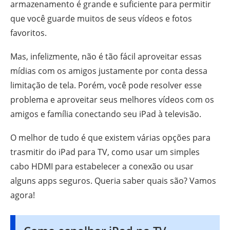
armazenamento é grande e suficiente para permitir
que você guarde muitos de seus vídeos e fotos
favoritos.
Mas, infelizmente, não é tão fácil aproveitar essas
mídias com os amigos justamente por conta dessa
limitação de tela. Porém, você pode resolver esse
problema e aproveitar seus melhores vídeos com os
amigos e família conectando seu iPad à televisão.
O melhor de tudo é que existem várias opções para
trasmitir do iPad para TV, como usar um simples
cabo HDMI para estabelecer a conexão ou usar
alguns apps seguros. Queria saber quais são? Vamos
agora!