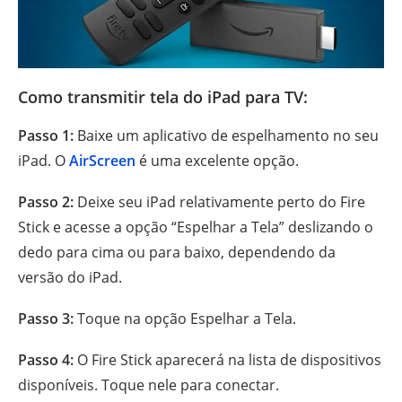
Como transmitir tela do iPad para TV:
Passo 1:
Baixe um aplicativo de espelhamento no seu
iPad. O
AirScreen
é uma excelente opção.
Passo 2:
Deixe seu iPad relativamente perto do Fire
Stick e acesse a opção “Espelhar a Tela” deslizando o
dedo para cima ou para baixo, dependendo da
versão do iPad.
Passo 3:
Toque na opção Espelhar a Tela.
Passo 4:
O Fire Stick aparecerá na lista de dispositivos
disponíveis. Toque nele para conectar.