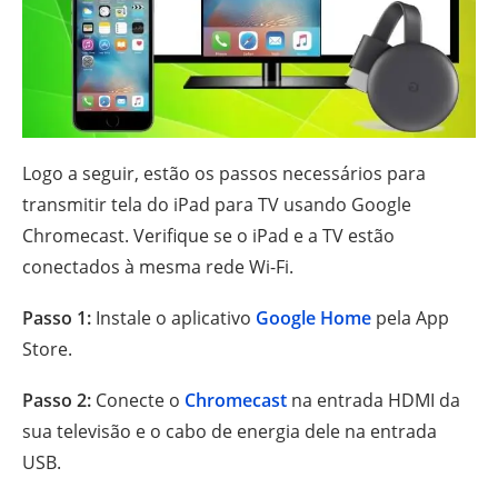
Logo a seguir, estão os passos necessários para
transmitir tela do iPad para TV usando Google
Chromecast. Verifique se o iPad e a TV estão
conectados à mesma rede Wi-Fi.
Passo 1:
Instale o aplicativo
Google Home
pela App
Store.
Passo 2:
Conecte o
Chromecast
na entrada HDMI da
sua televisão e o cabo de energia dele na entrada
USB.