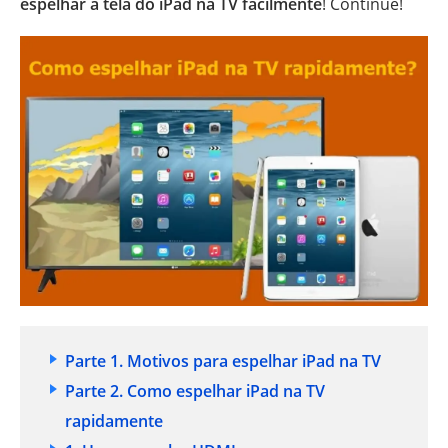
espelhar a tela do iPad na TV facilmente
! Continue!
Parte 1. Motivos para espelhar iPad na TV
Parte 2. Como espelhar iPad na TV
rapidamente