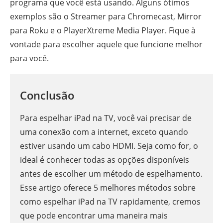
programa que você está usando. Alguns ótimos
exemplos são o Streamer para Chromecast, Mirror
para Roku e o PlayerXtreme Media Player. Fique à
vontade para escolher aquele que funcione melhor
para você.
Conclusão
Para espelhar iPad na TV, você vai precisar de
uma conexão com a internet, exceto quando
estiver usando um cabo HDMI. Seja como for, o
ideal é conhecer todas as opções disponíveis
antes de escolher um método de espelhamento.
Esse artigo oferece 5 melhores métodos sobre
como espelhar iPad na TV rapidamente, cremos
que pode encontrar uma maneira mais