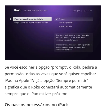
Se você escolher a opção “prompt”, o Roku pedirá a
permissão todas as vezes que você quiser espelhar
iPad na Apple TV. Já a opção “Sempre permitir”
significa que o Roku conectará automaticamente
sempre que o iPad estiver próximo.
Os passos necessários no iPad: