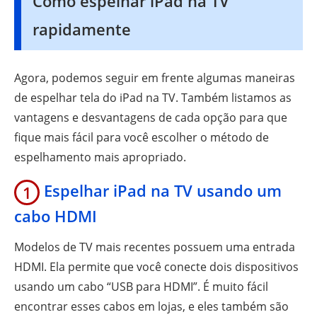
Como espelhar iPad na TV
rapidamente
Agora, podemos seguir em frente algumas maneiras
de espelhar tela do iPad na TV. Também listamos as
vantagens e desvantagens de cada opção para que
fique mais fácil para você escolher o método de
espelhamento mais apropriado.
Espelhar iPad na TV usando um
1
cabo HDMI
Modelos de TV mais recentes possuem uma entrada
HDMI. Ela permite que você conecte dois dispositivos
usando um cabo “USB para HDMI”. É muito fácil
encontrar esses cabos em lojas, e eles também são