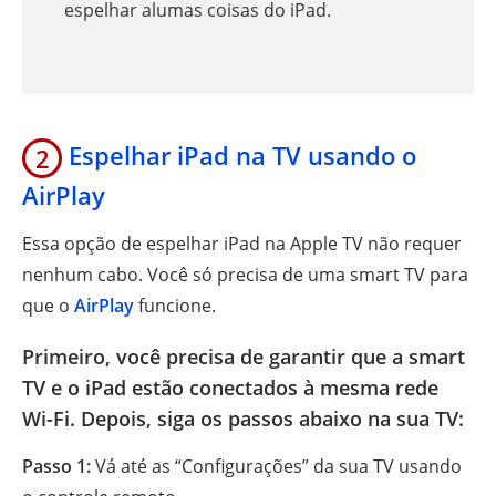
espelhar alumas coisas do iPad.
Espelhar iPad na TV usando o
2
AirPlay
Essa opção de espelhar iPad na Apple TV não requer
nenhum cabo. Você só precisa de uma smart TV para
que o
AirPlay
funcione.
Primeiro, você precisa de garantir que a smart
TV e o iPad estão conectados à mesma rede
Wi-Fi. Depois, siga os passos abaixo na sua TV:
Passo 1:
Vá até as “Configurações” da sua TV usando