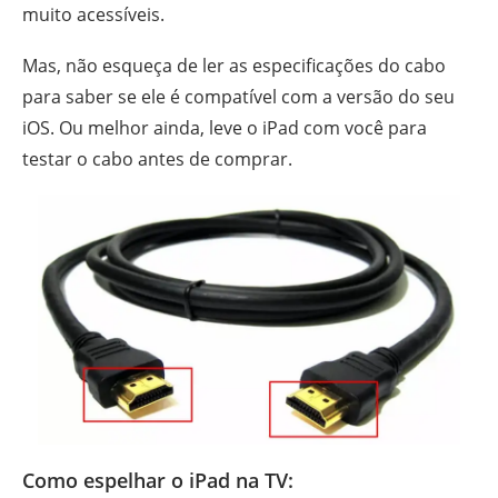
muito acessíveis.
Mas, não esqueça de ler as especificações do cabo
para saber se ele é compatível com a versão do seu
iOS. Ou melhor ainda, leve o iPad com você para
testar o cabo antes de comprar.
Como espelhar o iPad na TV: