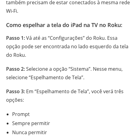
também precisam de estar conectados à mesma rede
Wi-Fi.
Como espelhar a tela do iPad na TV no Roku:
Passo 1:
Vá até as “Configurações” do Roku. Essa
opção pode ser encontrada no lado esquerdo da tela
do Roku.
Passo 2:
Selecione a opção “Sistema”. Nesse menu,
selecione “Espelhamento de Tela”.
Passo 3:
Em “Espelhamento de Tela”, você verá três
opções:
Prompt
Sempre permitir
Nunca permitir