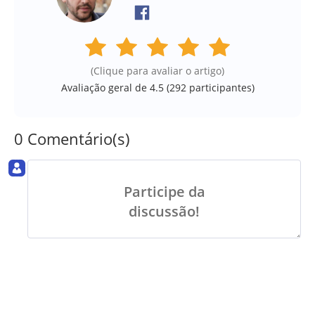
(Clique para avaliar o artigo)
Avaliação geral de 4.5 (
292
participantes)
0 Comentário(s)
Participe da
discussão!