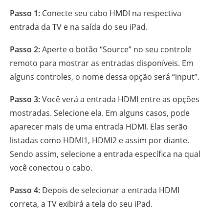
Passo 1:
Conecte seu cabo HMDI na respectiva
entrada da TV e na saída do seu iPad.
Passo 2:
Aperte o botão “Source” no seu controle
remoto para mostrar as entradas disponíveis. Em
alguns controles, o nome dessa opção será “input”.
Passo 3:
Você verá a entrada HDMI entre as opções
mostradas. Selecione ela. Em alguns casos, pode
aparecer mais de uma entrada HDMI. Elas serão
listadas como HDMI1, HDMI2 e assim por diante.
Sendo assim, selecione a entrada específica na qual
você conectou o cabo.
Passo 4:
Depois de selecionar a entrada HDMI
correta, a TV exibirá a tela do seu iPad.