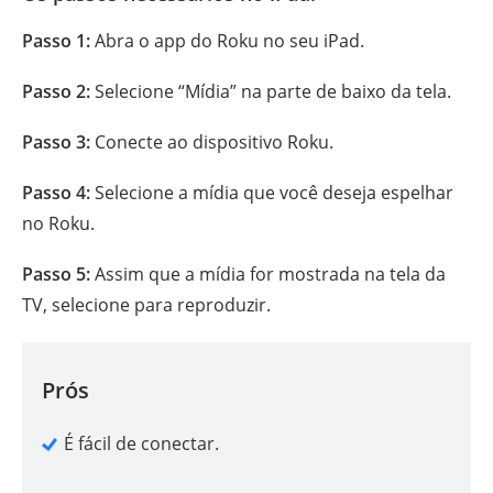
Passo 1:
Abra o app do Roku no seu iPad.
Passo 2:
Selecione “Mídia” na parte de baixo da tela.
Passo 3:
Conecte ao dispositivo Roku.
Passo 4:
Selecione a mídia que você deseja espelhar
no Roku.
Passo 5:
Assim que a mídia for mostrada na tela da
TV, selecione para reproduzir.
Prós
É fácil de conectar.