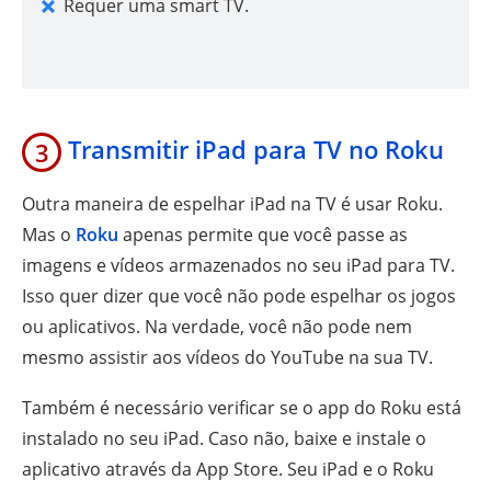
Requer uma smart TV.
Transmitir iPad para TV no Roku
3
Outra maneira de espelhar iPad na TV é usar Roku.
Mas o
Roku
apenas permite que você passe as
imagens e vídeos armazenados no seu iPad para TV.
Isso quer dizer que você não pode espelhar os jogos
ou aplicativos. Na verdade, você não pode nem
mesmo assistir aos vídeos do YouTube na sua TV.
Também é necessário verificar se o app do Roku está
instalado no seu iPad. Caso não, baixe e instale o
aplicativo através da App Store. Seu iPad e o Roku