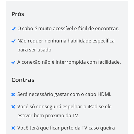
Prós
O cabo é muito acessível e fácil de encontrar.
Não requer nenhuma habilidade específica
para ser usado.
A conexão não é interrompida com facilidade.
Contras
Será necessário gastar com o cabo HDMI.
Você só conseguirá espelhar o iPad se ele
estiver bem próximo da TV.
Você terá que ficar perto da TV caso queira