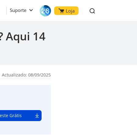
Suporte
Loja
? Aqui 14
 Actualizado: 08/09/2025
este Grátis