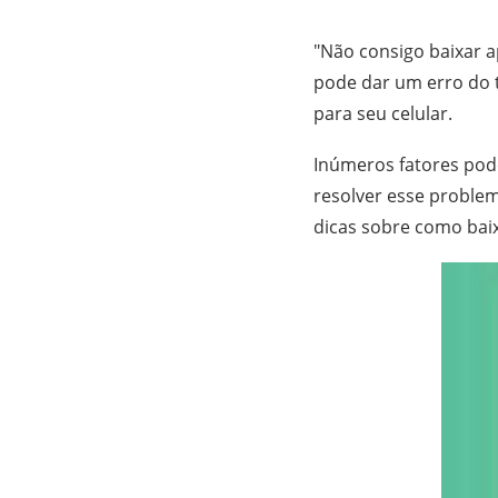
"Não consigo baixar a
pode dar um erro do 
para seu celular.
Inúmeros fatores pod
resolver esse problem
dicas sobre como baix