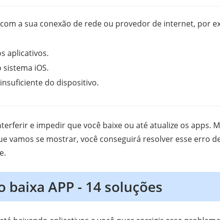
om a sua conexão de rede ou provedor de internet, por e
 aplicativos.
 sistema iOS.
suficiente do dispositivo.
terferir e impedir que você baixe ou até atualize os apps. 
ue vamos se mostrar, você conseguirá resolver esse erro d
e.
 baixa APP - 14 soluções