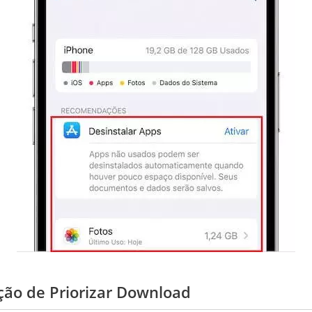
ção de Priorizar Download