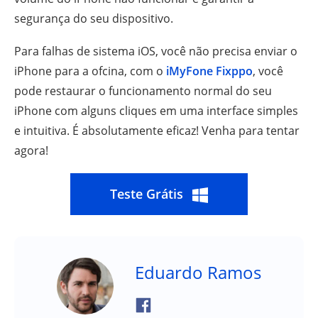
segurança do seu dispositivo.
Para falhas de sistema iOS, você não precisa enviar o
iPhone para a ofcina, com o
iMyFone Fixppo
, você
pode restaurar o funcionamento normal do seu
iPhone com alguns cliques em uma interface simples
e intuitiva. É absolutamente eficaz! Venha para tentar
agora!
Teste Grátis
Eduardo Ramos