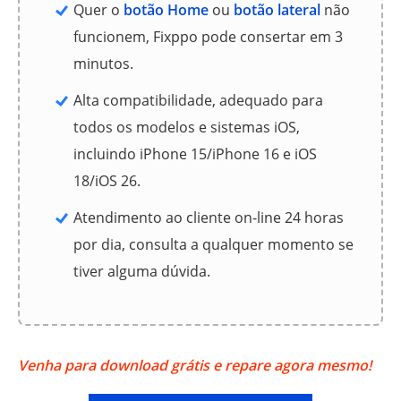
Quer o
botão Home
ou
botão lateral
não
funcionem, Fixppo pode consertar em 3
minutos.
Alta compatibilidade, adequado para
todos os modelos e sistemas iOS,
incluindo iPhone 15/iPhone 16 e iOS
18/iOS 26.
Atendimento ao cliente on-line 24 horas
por dia, consulta a qualquer momento se
tiver alguma dúvida.
Venha para download grátis e repare agora mesmo!