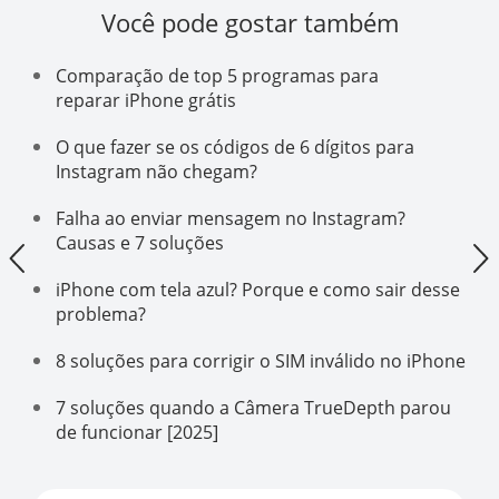
Você pode gostar também
Comparação de top 5 programas para
reparar iPhone grátis
O que fazer se os códigos de 6 dígitos para
Instagram não chegam?
Falha ao enviar mensagem no Instagram?
Causas e 7 soluções
iPhone com tela azul? Porque e como sair desse
problema?
8 soluções para corrigir o SIM inválido no iPhone
7 soluções quando a Câmera TrueDepth parou
de funcionar [2025]