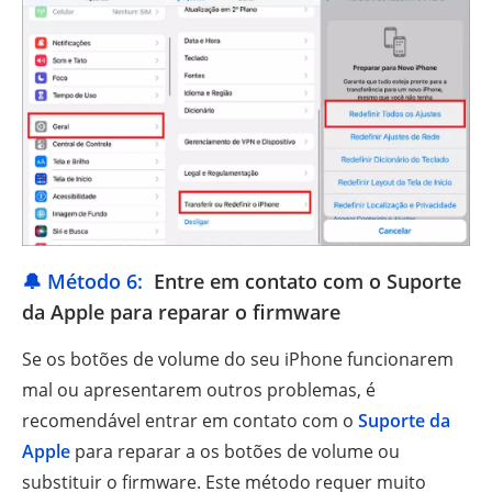
🔔 Método 6:
Entre em contato com o Suporte
da Apple para reparar o firmware
Se os botões de volume do seu iPhone funcionarem
mal ou apresentarem outros problemas, é
recomendável entrar em contato com o
Suporte da
Apple
para reparar a os botões de volume ou
substituir o firmware. Este método requer muito