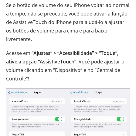
Se o botão de volume do seu iPhone voltar ao normal
a tempo, não se preocupe, você pode ativar a função
de AssistiveTouch do iPhone para ajudá-lo a ajustar
os botões de volume para cima e para baixo
livremente.
Acesse em
“Ajustes” > “Acessibilidade” > “Toque”,
ative a opção “AssistiveTouch”
. Você pode ajustar o
volume clicando em “Dispositivo” e no “Central de
Controle”!