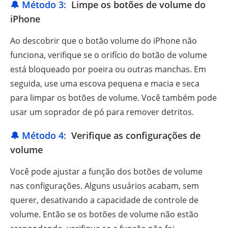
🔔 Método 3:
Limpe os botões de volume do
iPhone
Ao descobrir que o botão volume do iPhone não
funciona, verifique se o orifício do botão de volume
está bloqueado por poeira ou outras manchas. Em
seguida, use uma escova pequena e macia e seca
para limpar os botões de volume. Você também pode
usar um soprador de pó para remover detritos.
🔔 Método 4:
Verifique as configurações de
volume
Você pode ajustar a função dos botões de volume
nas configurações. Alguns usuários acabam, sem
querer, desativando a capacidade de controle de
volume. Então se os botões de volume não estão