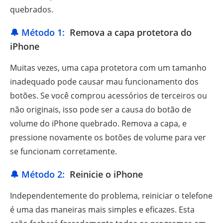
quebrados.
🔔 Método 1:
Remova a capa protetora do
iPhone
Muitas vezes, uma capa protetora com um tamanho
inadequado pode causar mau funcionamento dos
botões. Se você comprou acessórios de terceiros ou
não originais, isso pode ser a causa do botão de
volume do iPhone quebrado. Remova a capa, e
pressione novamente os botões de volume para ver
se funcionam corretamente.
🔔 Método 2:
Reinicie o iPhone
Independentemente do problema, reiniciar o telefone
é uma das maneiras mais simples e eficazes. Esta