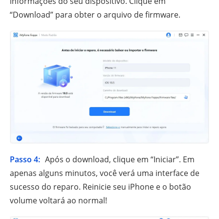
informações do seu dispositivo. Clique em
“Download” para obter o arquivo de firmware.
Passo 4:
Após o download, clique em “Iniciar”. Em
apenas alguns minutos, você verá uma interface de
sucesso do reparo. Reinicie seu iPhone e o botão
volume voltará ao normal!