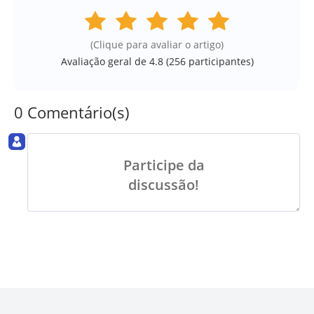
(Clique para avaliar o artigo)
Avaliação geral de 4.8 (
256
participantes)
0 Comentário(s)
Participe da
discussão!