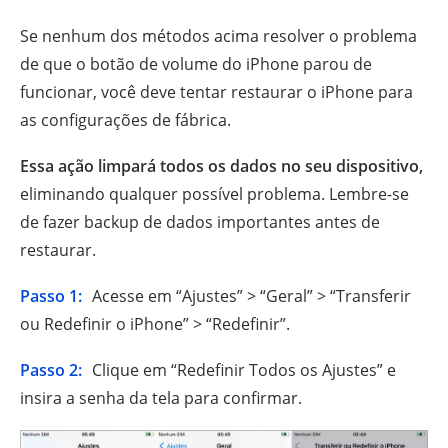
Se nenhum dos métodos acima resolver o problema
de que o botão de volume do iPhone parou de
funcionar, você deve tentar restaurar o iPhone para
as configurações de fábrica.
Essa ação limpará todos os dados no seu dispositivo,
eliminando qualquer possível problema. Lembre-se
de fazer backup de dados importantes antes de
restaurar.
Passo 1:
Acesse em “Ajustes” > “Geral” > “Transferir
ou Redefinir o iPhone” > “Redefinir”.
Passo 2:
Clique em “Redefinir Todos os Ajustes” e
insira a senha da tela para confirmar.