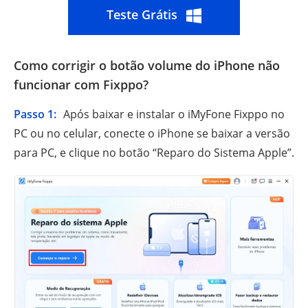
Teste Grátis
Como corrigir o botão volume do iPhone não
funcionar com Fixppo?
Passo 1:
Após baixar e instalar o iMyFone Fixppo no
PC ou no celular, conecte o iPhone se baixar a versão
para PC, e clique no botão “Reparo do Sistema Apple”.