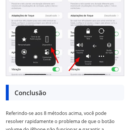
Conclusão
Referindo-se aos 8 métodos acima, você pode
resolver rapidamente o problema de que o botão
volume do iPhone não funcionar e garantir a