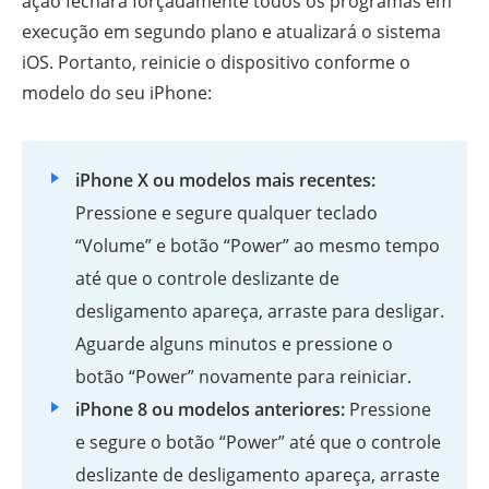
ação fechará forçadamente todos os programas em
execução em segundo plano e atualizará o sistema
iOS. Portanto, reinicie o dispositivo conforme o
modelo do seu iPhone:
iPhone X ou modelos mais recentes:
Pressione e segure qualquer teclado
“Volume” e botão “Power” ao mesmo tempo
até que o controle deslizante de
desligamento apareça, arraste para desligar.
Aguarde alguns minutos e pressione o
botão “Power” novamente para reiniciar.
iPhone 8 ou modelos anteriores:
Pressione
e segure o botão “Power” até que o controle
deslizante de desligamento apareça, arraste