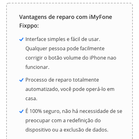
Vantagens de reparo com iMyFone
Fixppo:
Interface simples e fácil de usar.
Qualquer pessoa pode facilmente
corrigir o botão volume do iPhone nao
funcionar.
Processo de reparo totalmente
automatizado, você pode operá-lo em
casa.
É 100% seguro, não há necessidade de se
preocupar com a redefinição do
dispositivo ou a exclusão de dados.