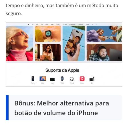
tempo e dinheiro, mas também é um método muito
seguro.
Bônus: Melhor alternativa para
botão de volume do iPhone