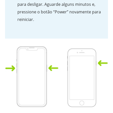
para desligar. Aguarde alguns minutos e,
pressione o botão “Power” novamente para
reiniciar.