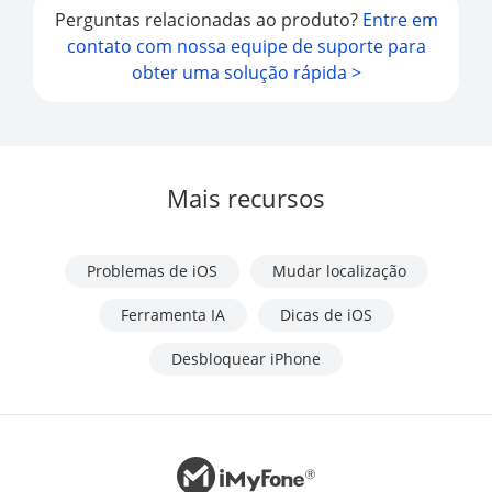
Perguntas relacionadas ao produto?
Entre em
contato com nossa equipe de suporte para
obter uma solução rápida >
Mais recursos
Problemas de iOS
Mudar localização
Ferramenta IA
Dicas de iOS
Desbloquear iPhone