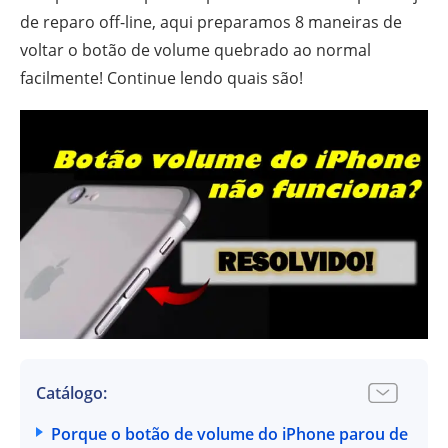
de reparo off-line, aqui preparamos 8 maneiras de
voltar o botão de volume quebrado ao normal
facilmente! Continue lendo quais são!
Catálogo:
Porque o botão de volume do iPhone parou de