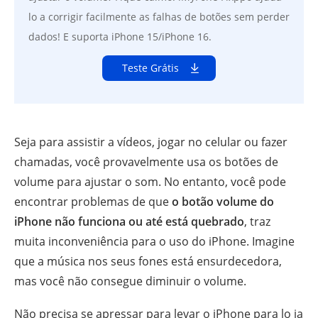
lo a corrigir facilmente as falhas de botões sem perder
dados! E suporta iPhone 15/iPhone 16.
Teste Grátis
Seja para assistir a vídeos, jogar no celular ou fazer
chamadas, você provavelmente usa os botões de
volume para ajustar o som. No entanto, você pode
encontrar problemas de que
o botão volume do
iPhone não funciona ou até está quebrado
, traz
muita inconveniência para o uso do iPhone. Imagine
que a música nos seus fones está ensurdecedora,
mas você não consegue diminuir o volume.
Não precisa se apressar para levar o iPhone para lo ja