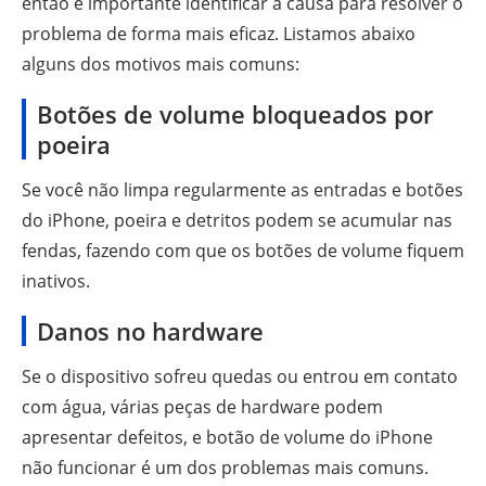
então é importante identificar a causa para resolver o
da Apple para reparar o firmware
problema de forma mais eficaz. Listamos abaixo
alguns dos motivos mais comuns:
Botões de volume bloqueados por
poeira
Se você não limpa regularmente as entradas e botões
do iPhone, poeira e detritos podem se acumular nas
fendas, fazendo com que os botões de volume fiquem
inativos.
Danos no hardware
Se o dispositivo sofreu quedas ou entrou em contato
com água, várias peças de hardware podem
apresentar defeitos, e botão de volume do iPhone
não funcionar é um dos problemas mais comuns.