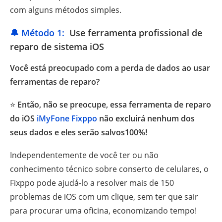
com alguns métodos simples.
🔔 Método 1:
Use ferramenta profissional de
reparo de sistema iOS
Você está preocupado com a perda de dados ao usar
ferramentas de reparo?
⭐
Então, não se preocupe, essa ferramenta de reparo
do iOS
iMyFone Fixppo
não excluirá nenhum dos
seus dados e eles serão salvos100%!
Independentemente de você ter ou não
conhecimento técnico sobre conserto de celulares, o
Fixppo pode ajudá-lo a resolver mais de 150
problemas de iOS com um clique, sem ter que sair
para procurar uma oficina, economizando tempo!