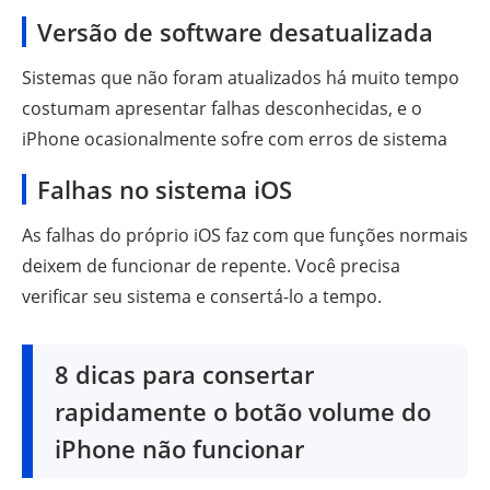
Versão de software desatualizada
Sistemas que não foram atualizados há muito tempo
costumam apresentar falhas desconhecidas, e o
iPhone ocasionalmente sofre com erros de sistema
Falhas no sistema iOS
As falhas do próprio iOS faz com que funções normais
deixem de funcionar de repente. Você precisa
verificar seu sistema e consertá-lo a tempo.
8 dicas para consertar
rapidamente o botão volume do
iPhone não funcionar