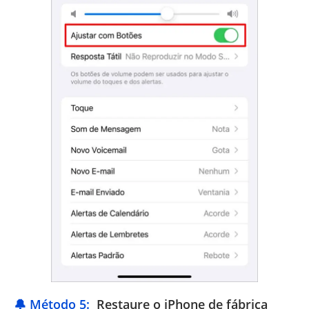
🔔 Método 5:
Restaure o iPhone de fábrica