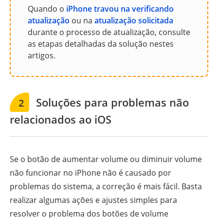
Quando o
iPhone travou na verificando
atualização
ou na
atualização solicitada
durante o processo de atualização, consulte
as etapas detalhadas da solução nestes
artigos.
Soluções para problemas não
2
relacionados ao iOS
Se o botão de aumentar volume ou diminuir volume
não funcionar no iPhone não é causado por
problemas do sistema, a correção é mais fácil. Basta
realizar algumas ações e ajustes simples para
resolver o problema dos botões de volume