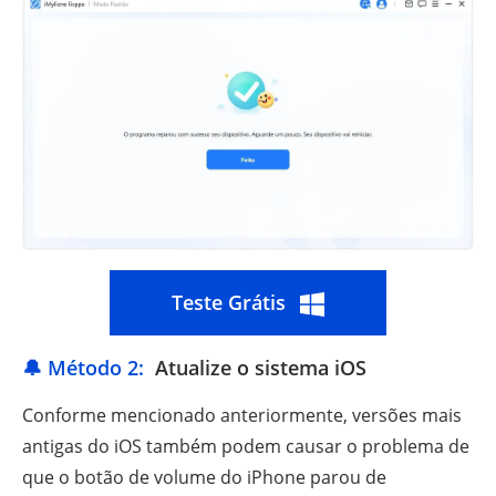
Teste Grátis
🔔 Método 2:
Atualize o sistema iOS
Conforme mencionado anteriormente, versões mais
antigas do iOS também podem causar o problema de
que o botão de volume do iPhone parou de