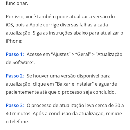
funcionar.
Por isso, você também pode atualizar a versão do
iOS, pois a Apple corrige diversas falhas a cada
atualização. Siga as instruções abaixo para atualizar o
iPhone:
Passo 1:
Acesse em “Ajustes” > “Geral” > “Atualização
de Software”.
Passo 2:
Se houver uma versão disponível para
atualização, clique em “Baixar e Instalar” e aguarde
pacientemente até que o processo seja concluído.
Passo 3:
O processo de atualização leva cerca de 30 a
40 minutos. Após a conclusão da atualização, reinicie
o telefone.