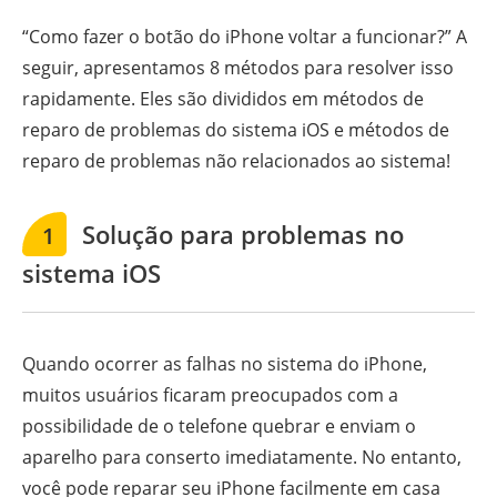
“Como fazer o botão do iPhone voltar a funcionar?” A
seguir, apresentamos 8 métodos para resolver isso
rapidamente. Eles são divididos em métodos de
reparo de problemas do sistema iOS e métodos de
reparo de problemas não relacionados ao sistema!
Solução para problemas no
1
sistema iOS
Quando ocorrer as falhas no sistema do iPhone,
muitos usuários ficaram preocupados com a
possibilidade de o telefone quebrar e enviam o
aparelho para conserto imediatamente. No entanto,
você pode reparar seu iPhone facilmente em casa