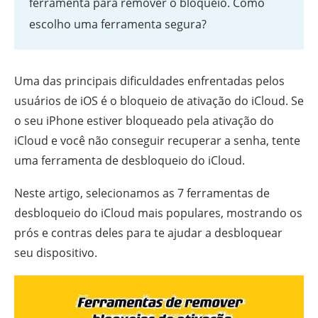
ferramenta para remover o bloqueio. Como
escolho uma ferramenta segura?
Uma das principais dificuldades enfrentadas pelos
usuários de iOS é o bloqueio de ativação do iCloud. Se
o seu iPhone estiver bloqueado pela ativação do
iCloud e você não conseguir recuperar a senha, tente
uma ferramenta de desbloqueio do iCloud.
Neste artigo, selecionamos as 7 ferramentas de
desbloqueio do iCloud mais populares, mostrando os
prós e contras deles para te ajudar a desbloquear
seu dispositivo.