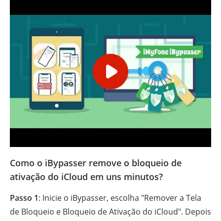
Como o iBypasser remove o bloqueio de
ativação do iCloud em uns minutos?
Passo 1
: Inicie o iBypasser, escolha "Remover a Tela
de Bloqueio e Bloqueio de Ativação do iCloud". Depois