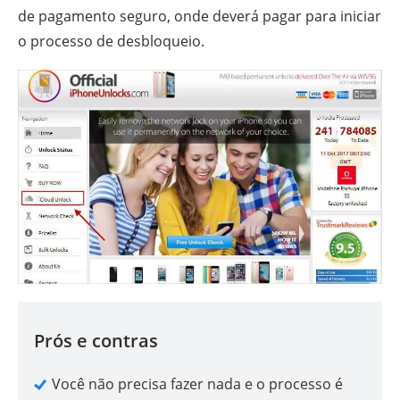
de pagamento seguro, onde deverá pagar para iniciar
o processo de desbloqueio.
Prós e contras
Você não precisa fazer nada e o processo é