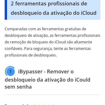
2 ferramentas profissionais de
desbloqueio da ativação do iCloud
Comparadas com as ferramentas gratuitas de
desbloqueio de ativação, as ferramentas profissionais
de remoção de bloqueio do iCloud são altamente
confiáveis. Para segurança, tente as ferramentas
profissionais de desbloqueio.
iBypasser - Remover o
1
desbloqueio da ativação do iCould
sem senha