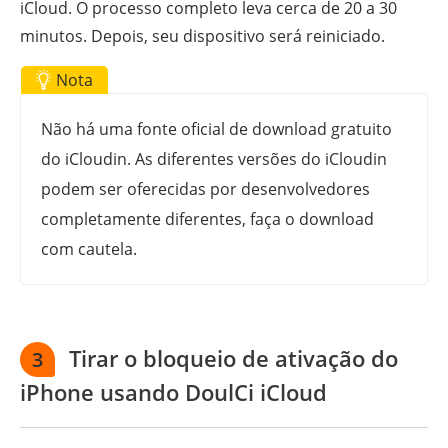
iCloud. O processo completo leva cerca de 20 a 30
minutos. Depois, seu dispositivo será reiniciado.
Nota
Não há uma fonte oficial de download gratuito
do iCloudin. As diferentes versões do iCloudin
podem ser oferecidas por desenvolvedores
completamente diferentes, faça o download
com cautela.
Tirar o bloqueio de ativação do
3
iPhone usando DoulCi iCloud