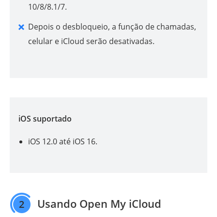
10/8/8.1/7.
Depois o desbloqueio, a função de chamadas,
celular e iCloud serão desativadas.
iOS suportado
iOS 12.0 até iOS 16.
Usando Open My iCloud
2