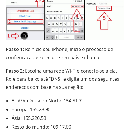
Passo 1
: Reinicie seu iPhone, inicie o processo de
configuração e selecione seu país e idioma.
Passo 2
: Escolha uma rede Wi-Fi e conecte-se a ela.
Role para baixo até "DNS" e digite um dos seguintes
endereços com base na sua região:
EUA/América do Norte: 154.51.7
Europa: 155.28.90
Ásia: 155.220.58
Resto do mundo: 109.17.60