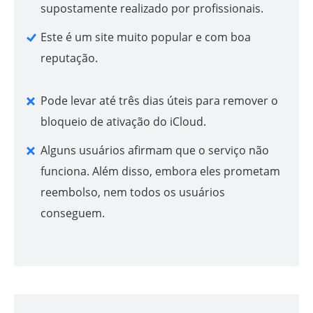
supostamente realizado por profissionais.
Este é um site muito popular e com boa
reputação.
Pode levar até três dias úteis para remover o
bloqueio de ativação do iCloud.
Alguns usuários afirmam que o serviço não
funciona. Além disso, embora eles prometam
reembolso, nem todos os usuários
conseguem.