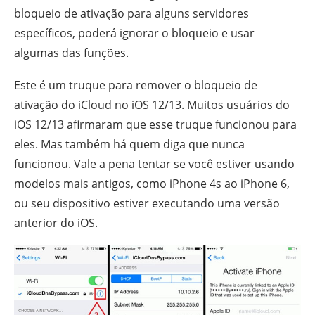
bloqueio de ativação para alguns servidores
específicos, poderá ignorar o bloqueio e usar
algumas das funções.
Este é um truque para remover o bloqueio de
ativação do iCloud no iOS 12/13. Muitos usuários do
iOS 12/13 afirmaram que esse truque funcionou para
eles. Mas também há quem diga que nunca
funcionou. Vale a pena tentar se você estiver usando
modelos mais antigos, como iPhone 4s ao iPhone 6,
ou seu dispositivo estiver executando uma versão
anterior do iOS.