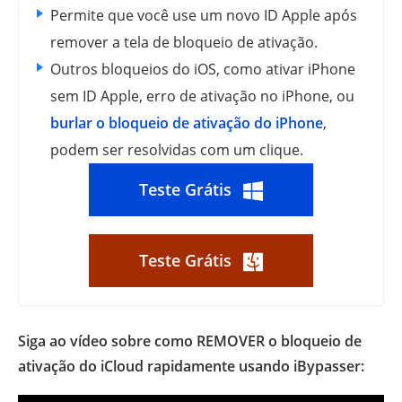
Permite que você use um novo ID Apple após
remover a tela de bloqueio de ativação.
Outros bloqueios do iOS, como ativar iPhone
sem ID Apple, erro de ativação no iPhone, ou
burlar o bloqueio de ativação do iPhone
,
podem ser resolvidas com um clique.
Teste Grátis
Teste Grátis
Siga ao vídeo sobre como REMOVER o bloqueio de
ativação do iCloud rapidamente usando iBypasser: