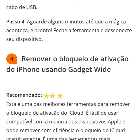
cabo de USB.
Passo 4
: Aguarde alguns minutos até que a mágica
aconteça, e pronto! Feche a ferramenta e desconecte
seu dispositivo.
Remover o bloqueio de ativação
4
do iPhone usando Gadget Wide
Recomendado:
Esta é uma das melhores ferramentas para remover
o bloqueio de ativação do iCloud. É fácil de usar,
compatível com a maioria dos dispositivos Apple e
pode remover com eficiência o bloqueio do iCloud
gratuitamente. É uma das ferramentas mais