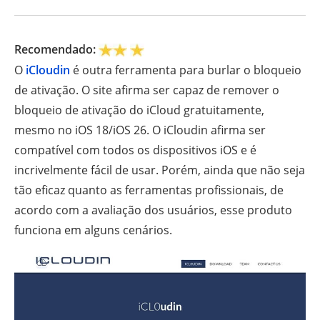
Recomendado:
O
iCloudin
é outra ferramenta para burlar o bloqueio
de ativação. O site afirma ser capaz de remover o
bloqueio de ativação do iCloud gratuitamente,
mesmo no iOS 18/iOS 26. O iCloudin afirma ser
compatível com todos os dispositivos iOS e é
incrivelmente fácil de usar. Porém, ainda que não seja
tão eficaz quanto as ferramentas profissionais, de
acordo com a avaliação dos usuários, esse produto
funciona em alguns cenários.