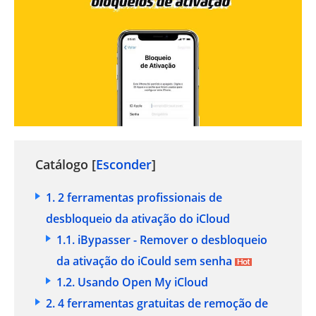
Catálogo [
Esconder
]
1. 2 ferramentas profissionais de
desbloqueio da ativação do iCloud
1.1. iBypasser - Remover o desbloqueio
da ativação do iCould sem senha
1.2. Usando Open My iCloud
2. 4 ferramentas gratuitas de remoção de