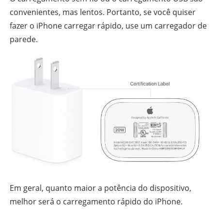
convenientes, mas lentos. Portanto, se você quiser
fazer o iPhone carregar rápido, use um carregador de
parede.
Em geral, quanto maior a potência do dispositivo,
melhor será o carregamento rápido do iPhone.