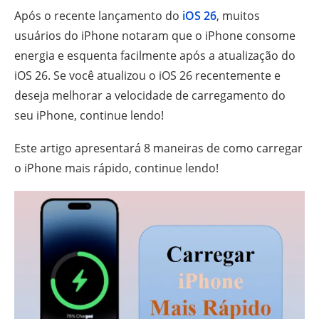
Após o recente lançamento do
iOS 26
, muitos
usuários do iPhone notaram que o iPhone consome
energia e esquenta facilmente após a atualização do
iOS 26. Se você atualizou o iOS 26 recentemente e
deseja melhorar a velocidade de carregamento do
seu iPhone, continue lendo!
Este artigo apresentará 8 maneiras de como carregar
o iPhone mais rápido, continue lendo!