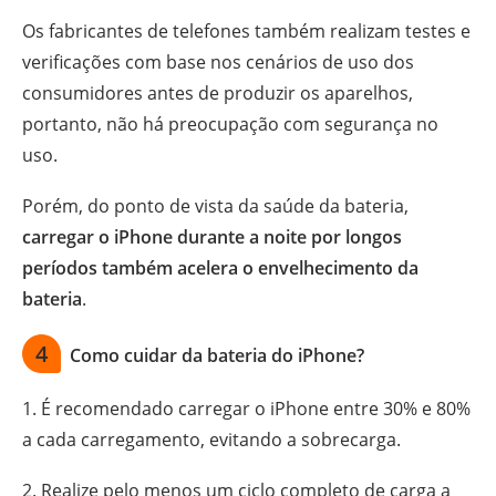
Os fabricantes de telefones também realizam testes e
verificações com base nos cenários de uso dos
consumidores antes de produzir os aparelhos,
portanto, não há preocupação com segurança no
uso.
Porém, do ponto de vista da saúde da bateria,
carregar o iPhone durante a noite por longos
períodos também acelera o envelhecimento da
bateria
.
4
Como cuidar da bateria do iPhone?
1. É recomendado carregar o iPhone entre 30% e 80%
a cada carregamento, evitando a sobrecarga.
2. Realize pelo menos um ciclo completo de carga a