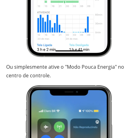
Ou simplesmente ative o "Modo Pouca Energia" no
centro de controle.