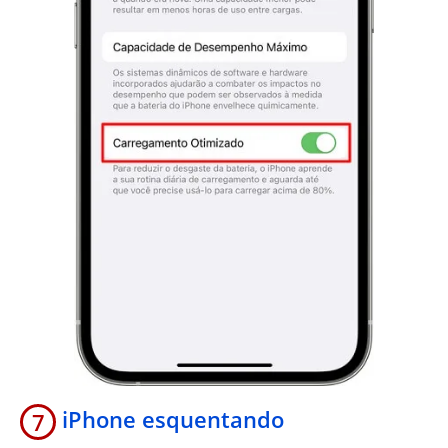
iPhone esquentando
7