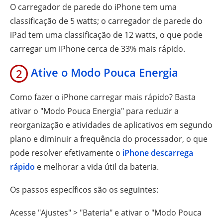
O carregador de parede do iPhone tem uma
classificação de 5 watts; o carregador de parede do
iPad tem uma classificação de 12 watts, o que pode
carregar um iPhone cerca de 33% mais rápido.
Ative o Modo Pouca Energia
2
Como fazer o iPhone carregar mais rápido? Basta
ativar o "Modo Pouca Energia" para reduzir a
reorganização e atividades de aplicativos em segundo
plano e diminuir a frequência do processador, o que
pode resolver efetivamente o
iPhone descarrega
rápido
e melhorar a vida útil da bateria.
Os passos específicos são os seguintes:
Acesse "Ajustes" > "Bateria" e ativar o "Modo Pouca