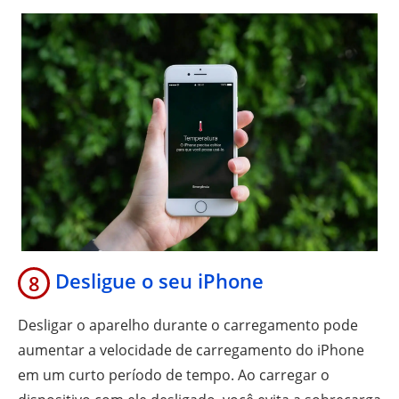
Desligue o seu iPhone
8
Desligar o aparelho durante o carregamento pode
aumentar a velocidade de carregamento do iPhone
em um curto período de tempo. Ao carregar o