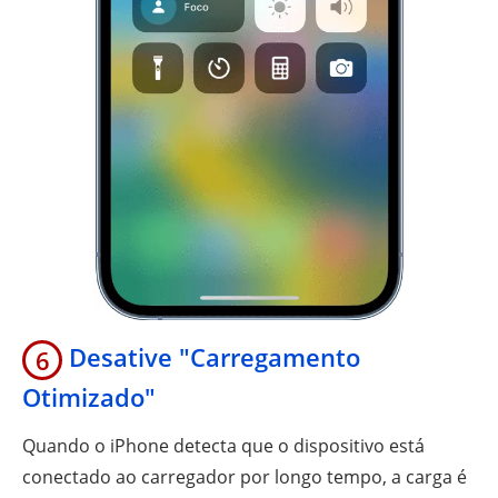
Desative "Carregamento
6
Otimizado"
Quando o iPhone detecta que o dispositivo está
conectado ao carregador por longo tempo, a carga é