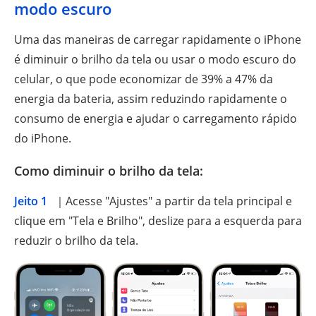
modo escuro
Uma das maneiras de carregar rapidamente o iPhone
é diminuir o brilho da tela ou usar o modo escuro do
celular, o que pode economizar de 39% a 47% da
energia da bateria, assim reduzindo rapidamente o
consumo de energia e ajudar o carregamento rápido
do iPhone.
Como diminuir o brilho da tela:
Jeito 1
｜Acesse "Ajustes" a partir da tela principal e
clique em "Tela e Brilho", deslize para a esquerda para
reduzir o brilho da tela.