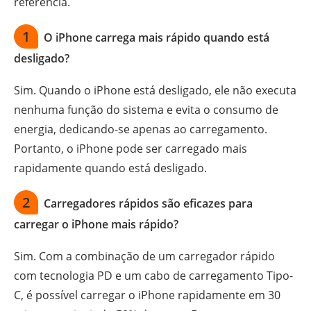
referência.
1
O iPhone carrega mais rápido quando está
desligado?
Sim. Quando o iPhone está desligado, ele não executa
nenhuma função do sistema e evita o consumo de
energia, dedicando-se apenas ao carregamento.
Portanto, o iPhone pode ser carregado mais
rapidamente quando está desligado.
2
Carregadores rápidos são eficazes para
carregar o iPhone mais rápido?
Sim. Com a combinação de um carregador rápido
com tecnologia PD e um cabo de carregamento Tipo-
C, é possível carregar o iPhone rapidamente em 30