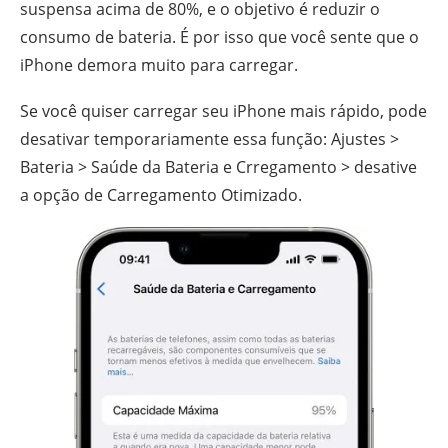
suspensa acima de 80%, e o objetivo é reduzir o
consumo de bateria. É por isso que você sente que o
iPhone demora muito para carregar.
Se você quiser carregar seu iPhone mais rápido, pode
desativar temporariamente essa função: Ajustes >
Bateria > Saúde da Bateria e Crregamento > desative
a opção de Carregamento Otimizado.