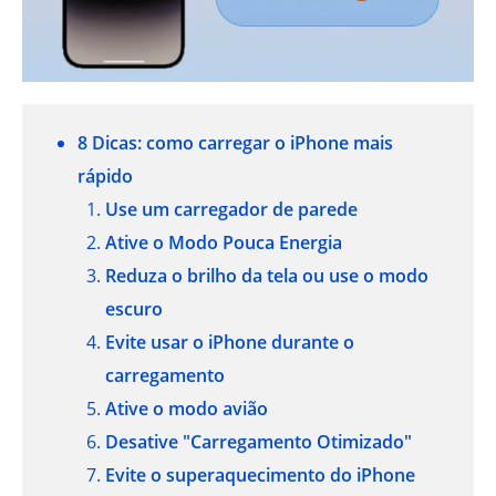
8 Dicas: como carregar o iPhone mais
rápido
Use um carregador de parede
Ative o Modo Pouca Energia
Reduza o brilho da tela ou use o modo
escuro
Evite usar o iPhone durante o
carregamento
Ative o modo avião
Desative "Carregamento Otimizado"
Evite o superaquecimento do iPhone