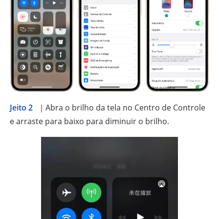
Jeito 2
｜Abra o brilho da tela no Centro de Controle
e arraste para baixo para diminuir o brilho.