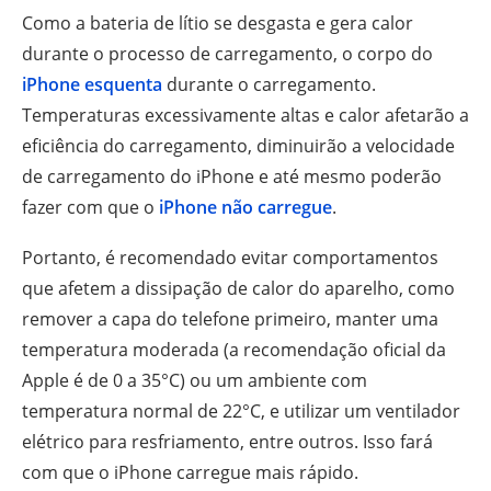
Como a bateria de lítio se desgasta e gera calor
durante o processo de carregamento, o corpo do
iPhone esquenta
durante o carregamento.
Temperaturas excessivamente altas e calor afetarão a
eficiência do carregamento, diminuirão a velocidade
de carregamento do iPhone e até mesmo poderão
fazer com que o
iPhone não carregue
.
Portanto, é recomendado evitar comportamentos
que afetem a dissipação de calor do aparelho, como
remover a capa do telefone primeiro, manter uma
temperatura moderada (a recomendação oficial da
Apple é de 0 a 35°C) ou um ambiente com
temperatura normal de 22°C, e utilizar um ventilador
elétrico para resfriamento, entre outros. Isso fará
com que o iPhone carregue mais rápido.