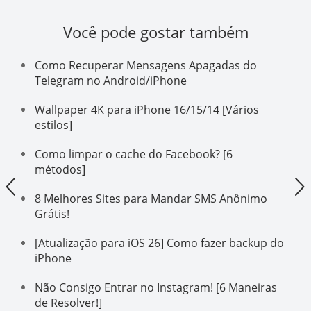
Você pode gostar também
Como Recuperar Mensagens Apagadas do
Telegram no Android/iPhone
Wallpaper 4K para iPhone 16/15/14 [Vários
estilos]
Como limpar o cache do Facebook? [6
métodos]
8 Melhores Sites para Mandar SMS Anônimo
Grátis!
[Atualização para iOS 26] Como fazer backup do
iPhone
Não Consigo Entrar no Instagram! [6 Maneiras
de Resolver!]