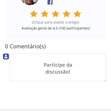
(Clique para avaliar o artigo)
Avaliação geral de 4.5 (
100
participantes)
0 Comentário(s)
Participe da
discussão!