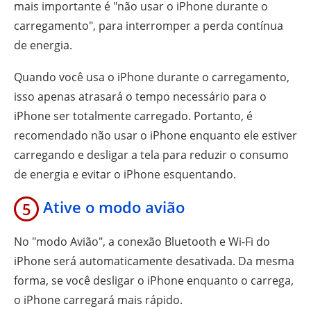
mais importante é "não usar o iPhone durante o
carregamento", para interromper a perda contínua
de energia.
Quando você usa o iPhone durante o carregamento,
isso apenas atrasará o tempo necessário para o
iPhone ser totalmente carregado. Portanto, é
recomendado não usar o iPhone enquanto ele estiver
carregando e desligar a tela para reduzir o consumo
de energia e evitar o iPhone esquentando.
Ative o modo avião
5
No "modo Avião", a conexão Bluetooth e Wi-Fi do
iPhone será automaticamente desativada. Da mesma
forma, se você desligar o iPhone enquanto o carrega,
o iPhone carregará mais rápido.