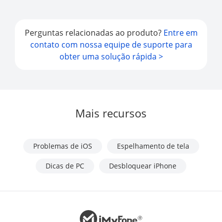
Perguntas relacionadas ao produto?
Entre em
contato com nossa equipe de suporte para
obter uma solução rápida >
Mais recursos
Problemas de iOS
Espelhamento de tela
Dicas de PC
Desbloquear iPhone