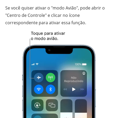
Se você quiser ativar o "modo Avião", pode abrir o
"Centro de Controle" e clicar no ícone
correspondente para ativar essa função.