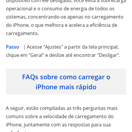
dispositivo com ele desligado, você evita a sobrecarga
operacional e o consumo de energia de todos os
sistemas, concentrando-se apenas no carregamento
do iPhone, o que melhora e acelera a eficiência de
carregamento.
Passo
｜Acesse "Ajustes" a partir da tela principal,
clique em "Geral" e deslize até encontrar "Desligar".
FAQs sobre como carregar o
iPhone mais rápido
A seguir, estão compiladas as três perguntas mais
comuns sobre a velocidade de carregamento do
iPhone, juntamente com as respostas para sua