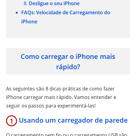
Desligue o seu iPhone
FAQs: Velocidade de Carregamento do
iPhone
Como carregar o iPhone mais
rápido?
As seguintes são 8 dicas práticas de como fazer
iPhone carregar mais rápido. Vamos entender e
seguir os passos para experimentá-las!
Usando um carregador de parede
1
O carregamento sem fio ou o carregamento USB são