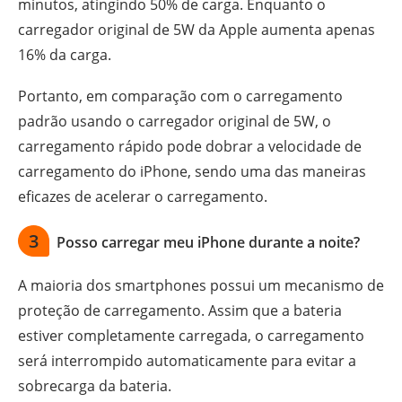
minutos, atingindo 50% de carga. Enquanto o
carregador original de 5W da Apple aumenta apenas
16% da carga.
Portanto, em comparação com o carregamento
padrão usando o carregador original de 5W, o
carregamento rápido pode dobrar a velocidade de
carregamento do iPhone, sendo uma das maneiras
eficazes de acelerar o carregamento.
3
Posso carregar meu iPhone durante a noite?
A maioria dos smartphones possui um mecanismo de
proteção de carregamento. Assim que a bateria
estiver completamente carregada, o carregamento
será interrompido automaticamente para evitar a
sobrecarga da bateria.