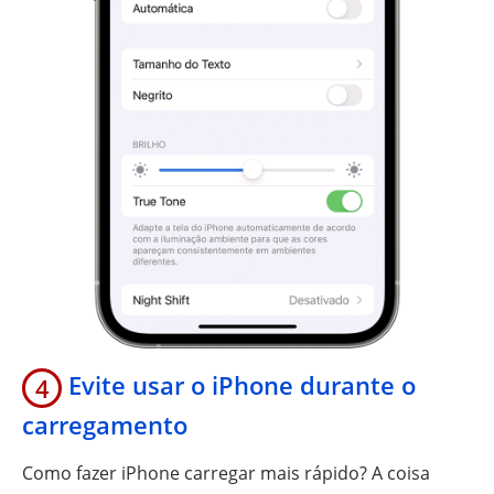
Evite usar o iPhone durante o
4
carregamento
Como fazer iPhone carregar mais rápido? A coisa