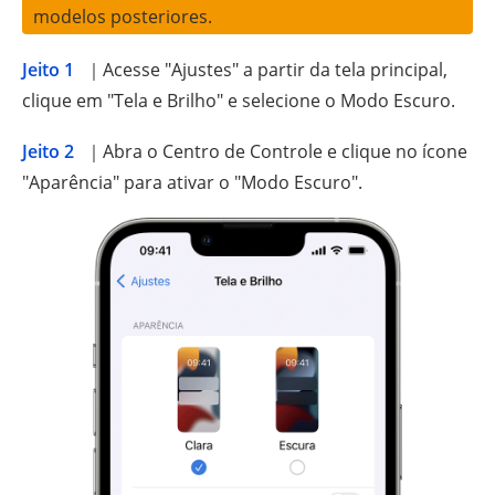
modelos posteriores.
Jeito 1
｜Acesse "Ajustes" a partir da tela principal,
clique em "Tela e Brilho" e selecione o Modo Escuro.
Jeito 2
｜Abra o Centro de Controle e clique no ícone
"Aparência" para ativar o "Modo Escuro".