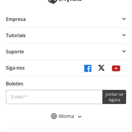
Empresa
Tutoriais
Suporte
Siga-nos
Boletim
Juntar-se
Agora
Idioma