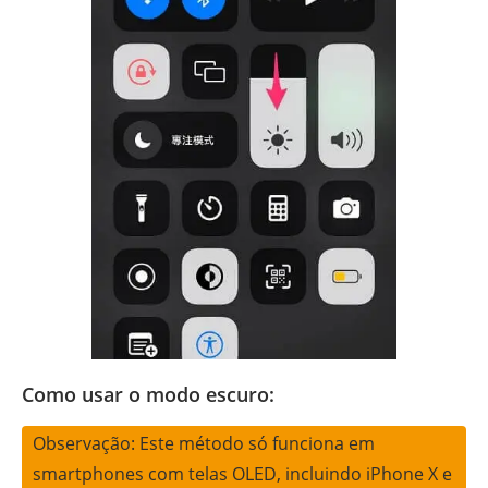
Como usar o modo escuro:
Observação: Este método só funciona em
smartphones com telas OLED, incluindo iPhone X e