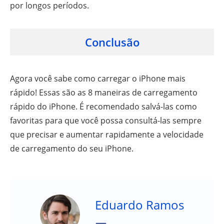
por longos períodos.
Conclusão
Agora você sabe como carregar o iPhone mais
rápido! Essas são as 8 maneiras de carregamento
rápido do iPhone. É recomendado salvá-las como
favoritas para que você possa consultá-las sempre
que precisar e aumentar rapidamente a velocidade
de carregamento do seu iPhone.
Eduardo Ramos