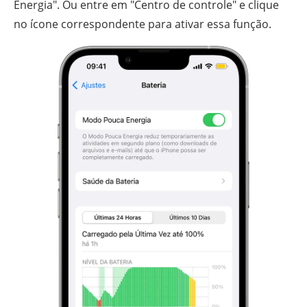
Energia". Ou entre em "Centro de controle" e clique
no ícone correspondente para ativar essa função.