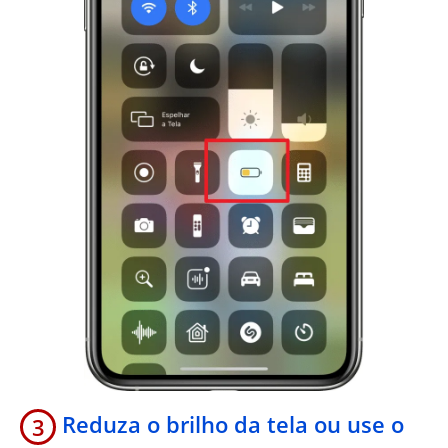
Reduza o brilho da tela ou use o
3