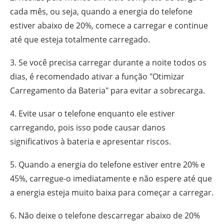
cada mês, ou seja, quando a energia do telefone
estiver abaixo de 20%, comece a carregar e continue
até que esteja totalmente carregado.
3. Se você precisa carregar durante a noite todos os
dias, é recomendado ativar a função "Otimizar
Carregamento da Bateria" para evitar a sobrecarga.
4. Evite usar o telefone enquanto ele estiver
carregando, pois isso pode causar danos
significativos à bateria e apresentar riscos.
5. Quando a energia do telefone estiver entre 20% e
45%, carregue-o imediatamente e não espere até que
a energia esteja muito baixa para começar a carregar.
6. Não deixe o telefone descarregar abaixo de 20%