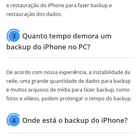
e restauração do iPhone para fazer backup e
restauração dos dados.
Quanto tempo demora um
3
backup do iPhone no PC?
De acordo com nossa experiência, a instabilidade da
rede, uma grande quantidade de dados para backup
e muitos arquivos de mídia para fazer backup, como
fotos e vídeos, podem prolongar o tempo do backup.
Onde está o backup do iPhone?
4