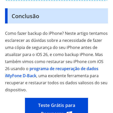
Conclusão
Como fazer backup do iPhone? Neste artigo tentamos
esclarecer as dúvidas sobre a necessidade de fazer
uma cópia de segurança do seu iPhone antes de
atualizar para o iOS 26, e como backup iPhone. Mas
também vimos como restaurar seu iPhone com iOS
26 usando o
programa de recuperação de dados
iMyFone D-Back
, uma excelente ferramenta para
recuperar e restaurar todos os dados valiosos do seu
dispositivo.
Teste Grátis para