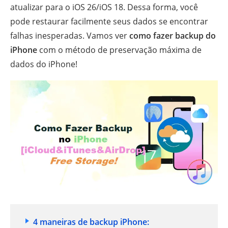
atualizar para o iOS 26/iOS 18. Dessa forma, você
pode restaurar facilmente seus dados se encontrar
falhas inesperadas. Vamos ver
como fazer backup do
iPhone
com o método de preservação máxima de
dados do iPhone!
4 maneiras de backup iPhone: