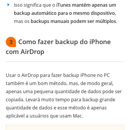
Isso significa que o
iTunes mantém apenas um
backup automático para o mesmo dispositivo
,
mas os
backups manuais podem ser múltiplos
.
Como fazer backup do iPhone
3
com AirDrop
Usar o AirDrop para fazer backup iPhone no PC
também é um bom método, mas, de modo geral,
apenas uma pequena quantidade de dados pode ser
copiada. Levará muito tempo para backup grande
quantidade de dados e esse método é apenas
aplicável a usuários que usam Mac.