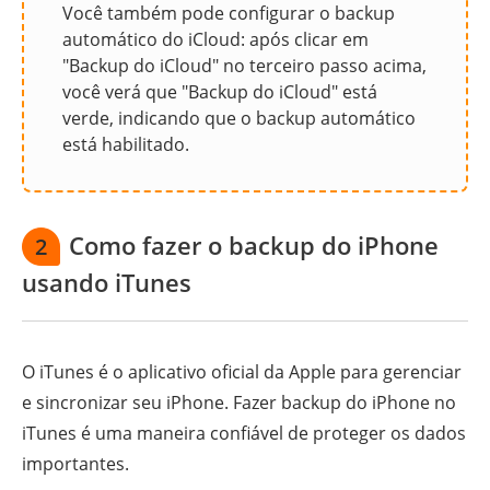
Você também pode configurar o backup
automático do iCloud: após clicar em
"Backup do iCloud" no terceiro passo acima,
você verá que "Backup do iCloud" está
verde, indicando que o backup automático
está habilitado.
Como fazer o backup do iPhone
2
usando iTunes
O iTunes é o aplicativo oficial da Apple para gerenciar
e sincronizar seu iPhone. Fazer backup do iPhone no
iTunes é uma maneira confiável de proteger os dados
importantes.