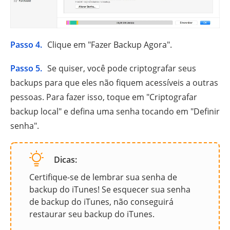
Passo 4.
Clique em "Fazer Backup Agora".
Passo 5.
Se quiser, você pode criptografar seus
backups para que eles não fiquem acessíveis a outras
pessoas. Para fazer isso, toque em "Criptografar
backup local" e defina uma senha tocando em "Definir
senha".
Dicas:
Certifique-se de lembrar sua senha de
backup do iTunes! Se esquecer sua senha
de backup do iTunes, não conseguirá
restaurar seu backup do iTunes.