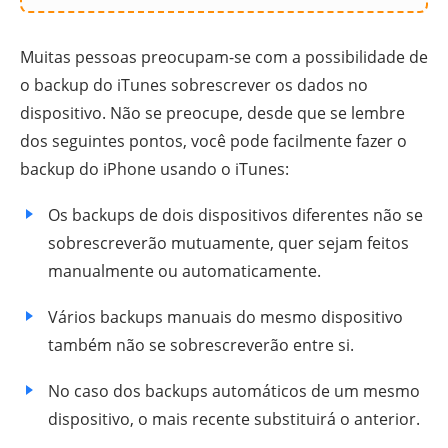
Muitas pessoas preocupam-se com a possibilidade de
o backup do iTunes sobrescrever os dados no
dispositivo. Não se preocupe, desde que se lembre
dos seguintes pontos, você pode facilmente fazer o
backup do iPhone usando o iTunes:
Os backups de dois dispositivos diferentes não se
sobrescreverão mutuamente, quer sejam feitos
manualmente ou automaticamente.
Vários backups manuais do mesmo dispositivo
também não se sobrescreverão entre si.
No caso dos backups automáticos de um mesmo
dispositivo, o mais recente substituirá o anterior.