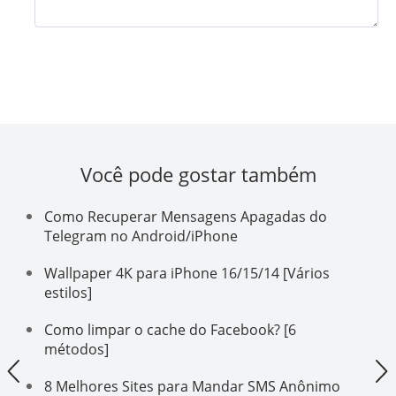
Você pode gostar também
Como Recuperar Mensagens Apagadas do
Telegram no Android/iPhone
Wallpaper 4K para iPhone 16/15/14 [Vários
estilos]
Como limpar o cache do Facebook? [6
métodos]
8 Melhores Sites para Mandar SMS Anônimo