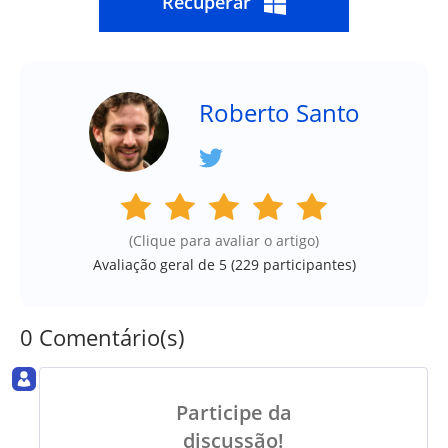
Recuperar
Roberto Santo
(Clique para avaliar o artigo)
Avaliação geral de 5 (
229
participantes)
0 Comentário(s)
Participe da
discussão!