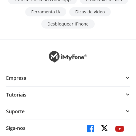
Ferramenta IA
Dicas de vídeo
Desbloquear iPhone
Empresa
Tutoriais
Suporte
Siga-nos