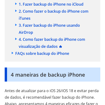
1. Fazer backup do iPhone no
iCloud
2. Como fazer o backup do iPhone com
iTunes
3. Fazer backup do iPhone usando
AirDrop
4. Como fazer backup do iPhone com
visualização de dados 🔥
FAQs sobre backup do iPhone
4 maneiras de backup iPhone
Antes de atualizar para o iOS 26/iOS 18 e evitar perda
de dados, é recomendável fazer backup do iPhone.
Abaixo, apresentamos 4 maneiras eficazes de fazer o