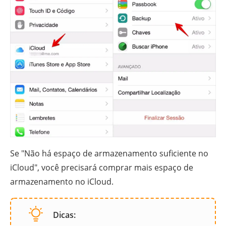
Se "Não há espaço de armazenamento suficiente no
iCloud", você precisará comprar mais espaço de
armazenamento no iCloud.
Dicas: