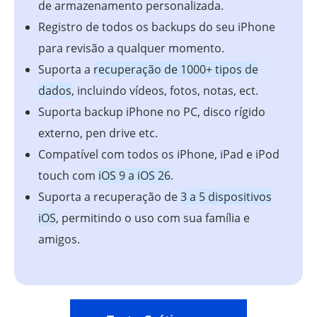
de armazenamento personalizada.
Registro de todos os backups do seu iPhone
para revisão a qualquer momento.
Suporta a
recuperação de 1000+ tipos de
dados
, incluindo vídeos, fotos, notas, ect.
Suporta backup iPhone no PC, disco rígido
externo, pen drive etc.
Compatível com todos os iPhone, iPad e iPod
touch com
iOS 9 a iOS 26
.
Suporta a recuperação de
3 a 5 dispositivos
iOS
, permitindo o uso com sua família e
amigos.