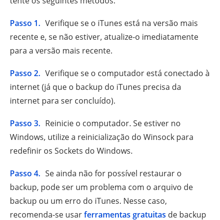
tente os seguintes métodos:
Passo 1.
Verifique se o iTunes está na versão mais
recente e, se não estiver, atualize-o imediatamente
para a versão mais recente.
Passo 2.
Verifique se o computador está conectado à
internet (já que o backup do iTunes precisa da
internet para ser concluído).
Passo 3.
Reinicie o computador. Se estiver no
Windows, utilize a reinicialização do Winsock para
redefinir os Sockets do Windows.
Passo 4.
Se ainda não for possível restaurar o
backup, pode ser um problema com o arquivo de
backup ou um erro do iTunes. Nesse caso,
recomenda-se usar
ferramentas gratuitas
de backup