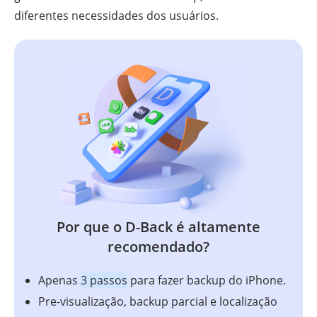
diferentes necessidades dos usuários.
Por que o D-Back é altamente
recomendado?
Apenas
3 passos
para fazer backup do iPhone.
Pre-visualização, backup parcial e localização