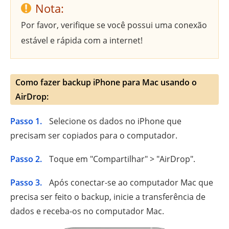
Nota:
Por favor, verifique se você possui uma conexão
estável e rápida com a internet!
Como fazer backup iPhone para Mac usando o
AirDrop:
Passo 1.
Selecione os dados no iPhone que
precisam ser copiados para o computador.
Passo 2.
Toque em "Compartilhar" > "AirDrop".
Passo 3.
Após conectar-se ao computador Mac que
precisa ser feito o backup, inicie a transferência de
dados e receba-os no computador Mac.