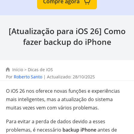
Compre agora
[Atualização para iOS 26] Como
fazer backup do iPhone
Início
>
Dicas de iOS
Por
Roberto Santo
| Actualizado: 28/10/2025
O iOS 26 nos oferece novas funções e experiências
mais inteligentes, mas a atualização do sistema
muitas vezes vem com vários problemas.
Para evitar a perda de dados devido a esses
problemas, é necessário
backup iPhone
antes de