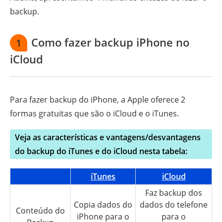
backup.
Como fazer backup iPhone no
1
iCloud
Para fazer backup do iPhone, a Apple oferece 2
formas gratuitas que são o iCloud e o iTunes.
Veja as características e vantagens/desvantagens
do backup do iTunes e do iCloud nesta tabela:
iTunes
iCloud
Faz backup dos
Copia dados do
dados do telefone
Conteúdo do
iPhone para o
para o