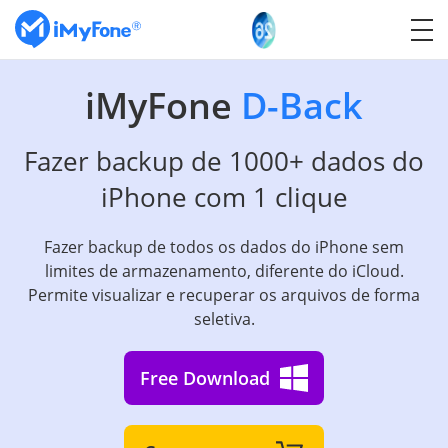
iMyFone
D-Back
Fazer backup de 1000+ dados do
iPhone com 1 clique
Fazer backup de todos os dados do iPhone sem
limites de armazenamento, diferente do iCloud.
Permite visualizar e recuperar os arquivos de forma
seletiva.
Free Download