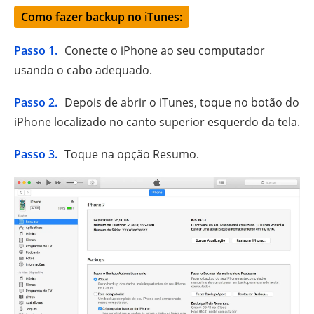
Como fazer backup no iTunes:
Passo 1.
Conecte o iPhone ao seu computador
usando o cabo adequado.
Passo 2.
Depois de abrir o iTunes, toque no botão do
iPhone localizado no canto superior esquerdo da tela.
Passo 3.
Toque na opção Resumo.