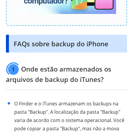
FAQs sobre backup do iPhone
Onde estão armazenados os
1
arquivos de backup do iTunes?
O Finder e o iTunes armazenam os backups na
pasta "Backup". A localização da pasta "Backup"
varia de acordo com o sistema operacional. Você
pode copiar a pasta "Backup", mas não a mova