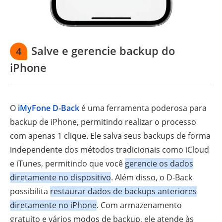
Salve e gerencie backup do
4
iPhone
O
iMyFone D-Back
é uma ferramenta poderosa para
backup de iPhone, permitindo realizar o processo
com apenas 1 clique. Ele salva seus backups de forma
independente dos métodos tradicionais como iCloud
e iTunes, permitindo que você
gerencie os dados
diretamente no dispositivo
. Além disso, o D-Back
possibilita
restaurar dados de backups anteriores
diretamente no iPhone
. Com armazenamento
gratuito e vários modos de backup, ele atende às