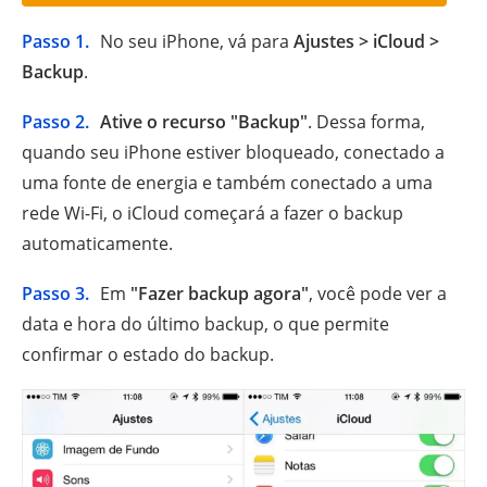
Passo 1.
No seu iPhone, vá para
Ajustes > iCloud >
Backup
.
Passo 2.
Ative o recurso "Backup"
. Dessa forma,
quando seu iPhone estiver bloqueado, conectado a
uma fonte de energia e também conectado a uma
rede Wi-Fi, o iCloud começará a fazer o backup
automaticamente.
Passo 3.
Em
"Fazer backup agora"
, você pode ver a
data e hora do último backup, o que permite
confirmar o estado do backup.