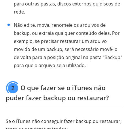
para outras pastas, discos externos ou discos de
rede.
Não edite, mova, renomeie os arquivos de
backup, ou extraia qualquer conteúdo deles. Por
exemplo, se precisar restaurar um arquivo
movido de um backup, será necessário movê-lo
de volta para a posição original na pasta "Backup"
para que o arquivo seja utilizado.
O que fazer se o iTunes não
2
puder fazer backup ou restaurar?
Se o iTunes não conseguir fazer backup ou restaurar,