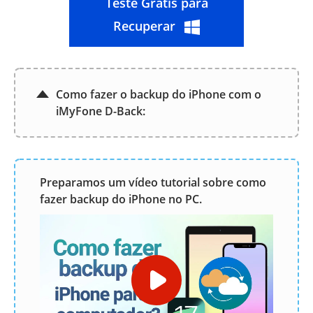
Teste Grátis para
Recuperar
Como fazer o backup do iPhone com o
iMyFone D-Back:
Preparamos um vídeo tutorial sobre como
fazer backup do iPhone no PC.