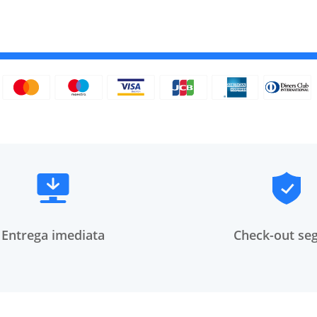
Entrega imediata
Check-out se