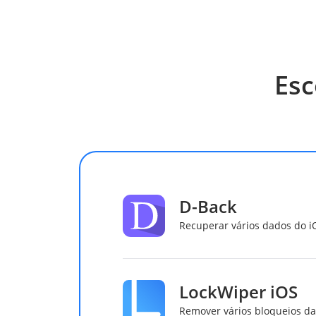
Esc
D-Back
Recuperar vários dados do 
LockWiper iOS
Remover vários bloqueios da 