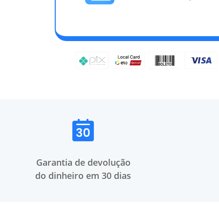
Garantia de devolução
do dinheiro em 30 dias