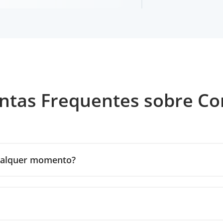
ntas Frequentes sobre C
qualquer momento?