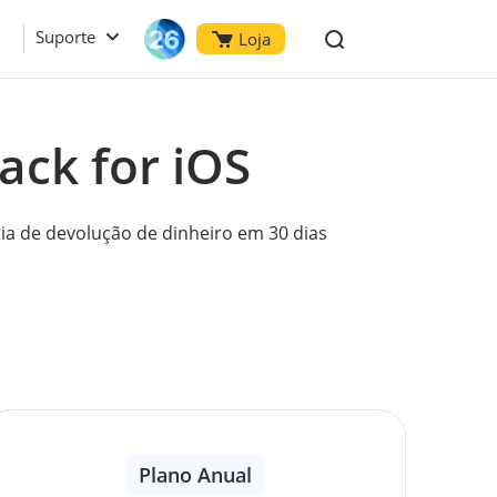
Suporte
Loja
ack for iOS
ia de devolução de dinheiro em 30 dias
Plano Anual