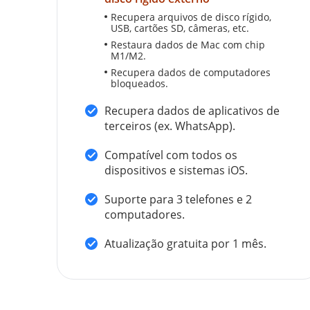
Recupera arquivos de disco rígido,
USB, cartões SD, câmeras, etc.
Restaura dados de Mac com chip
M1/M2.
Recupera dados de computadores
bloqueados.
Recupera dados de aplicativos de
terceiros (ex. WhatsApp).
Compatível com todos os
dispositivos e sistemas iOS.
Suporte para 3 telefones e 2
computadores.
Atualização gratuita por 1 mês.