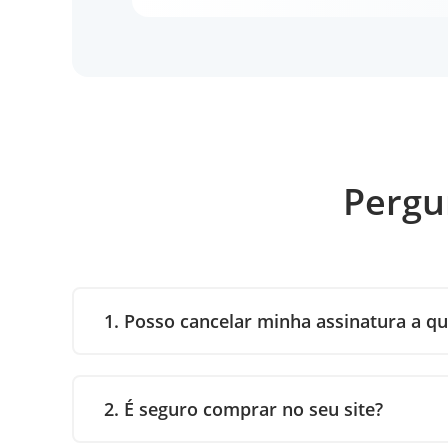
Pergu
1. Posso cancelar minha assinatura a 
2. É seguro comprar no seu site?