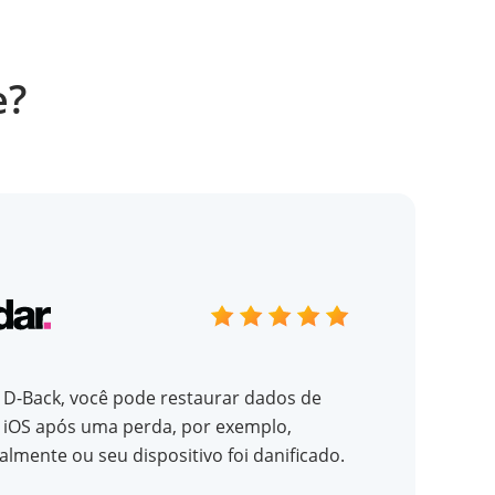
e?
D-Back, você pode restaurar dados de
o iOS após uma perda, por exemplo,
almente ou seu dispositivo foi danificado.