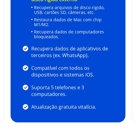
Recupera arquivos de disco rígido,
USB, cartões SD, câmeras, etc.
Restaura dados de Mac com chip
M1/M2.
Recupera dados de computadores
bloqueados.
Recupera dados de aplicativos de
terceiros (ex. WhatsApp).
Compatível com todos os
dispositivos e sistemas iOS.
Suporta 5 telefones e 3
computadores.
Atualização gratuita vitalícia.