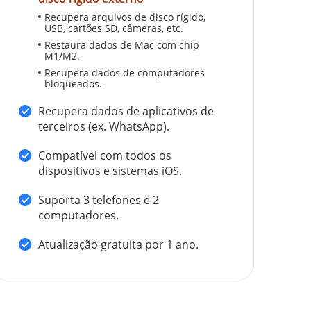
Recupera arquivos de disco rígido,
USB, cartões SD, câmeras, etc.
Restaura dados de Mac com chip
M1/M2.
Recupera dados de computadores
bloqueados.
Recupera dados de aplicativos de
terceiros (ex. WhatsApp).
Compatível com todos os
dispositivos e sistemas iOS.
Suporta 3 telefones e 2
computadores.
Atualização gratuita por 1 ano.