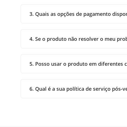
3. Quais as opções de pagamento dispon
4. Se o produto não resolver o meu pro
5. Posso usar o produto em diferentes
6. Qual é a sua política de serviço pós-