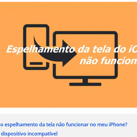
o espelhamento da tela não funcionar no meu iPhone?
dispositivo incompatível