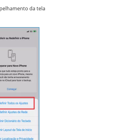
spelhamento da tela