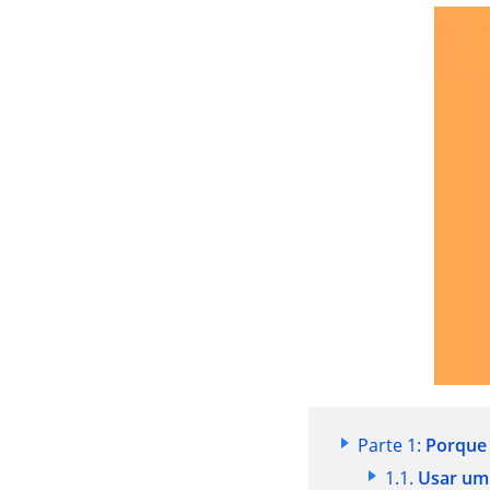
Parte 1:
Porque 
1.1.
Usar um 