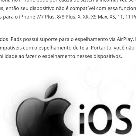
us, então seu dispositivo não é compatível com essa funcio
 para o iPhone 7/7 Plus, 8/8 Plus, X, XR, XS Max, XS, 11, 11 
 dos iPads possui suporte para o espelhamento via AirPlay. 
patíveis com o espelhamento de tela. Portanto, você não
lidade ao fazer o espelhamento nesses dispositivos.