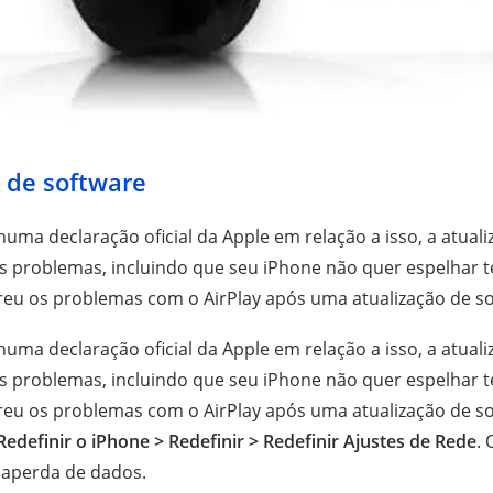
 de software
ma declaração oficial da Apple em relação a isso, a atuali
s problemas, incluindo que seu iPhone não quer espelhar te
reu os problemas com o AirPlay após uma atualização de so
ma declaração oficial da Apple em relação a isso, a atuali
s problemas, incluindo que seu iPhone não quer espelhar te
reu os problemas com o AirPlay após uma atualização de so
Redefinir o iPhone > Redefinir > Redefinir Ajustes de Rede
.
 aperda de dados.