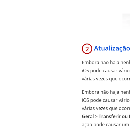
Atualização
2
Embora não haja nenhu
iOS pode causar vário
várias vezes que ocor
Embora não haja nenhu
iOS pode causar vário
várias vezes que ocor
Geral > Transferir ou 
ação pode causar um