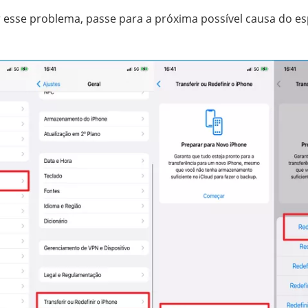
r esse problema, passe para a próxima possível causa do e