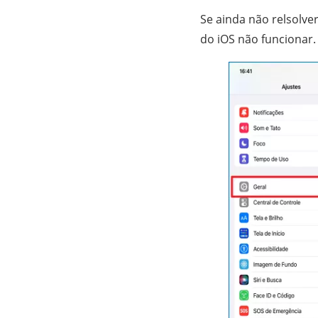
Se ainda não relsolve
do iOS não funcionar.