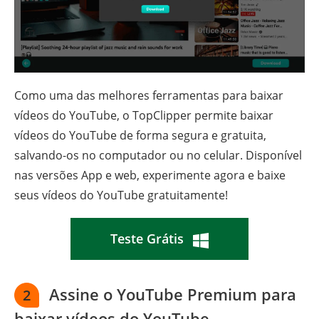
Como uma das melhores ferramentas para baixar
vídeos do YouTube, o TopClipper permite baixar
vídeos do YouTube de forma segura e gratuita,
salvando-os no computador ou no celular. Disponível
nas versões App e web, experimente agora e baixe
seus vídeos do YouTube gratuitamente!
Teste Grátis
Assine o YouTube Premium para
2
baixar vídeos do YouTube