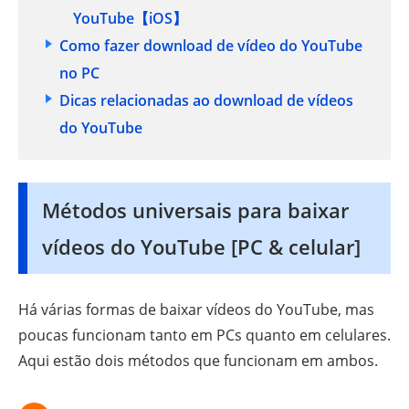
YouTube【iOS】
Como fazer download de vídeo do YouTube
no PC
Dicas relacionadas ao download de vídeos
do YouTube
Métodos universais para baixar
vídeos do YouTube [PC & celular]
Há várias formas de baixar vídeos do YouTube, mas
poucas funcionam tanto em PCs quanto em celulares.
Aqui estão dois métodos que funcionam em ambos.