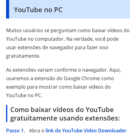
YouTube no PC
Muitos usuários se perguntam como baixar vídeos do
YouTube no computador. Na verdade, você pode
usar extensões de navegador para fazer isso
gratuitamente.
As extensões variam conforme o navegador. Aqui,
usaremos a extensão do Google Chrome como
exemplo para mostrar como baixar vídeos do
YouTube no PC.
Como baixar vídeos do YouTube
gratuitamente usando extensões:
Passo 1.
Abra o
link do YouTube Video Downloader