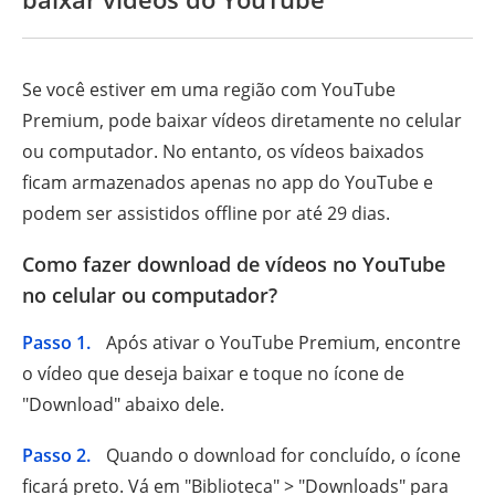
Se você estiver em uma região com YouTube
Premium, pode baixar vídeos diretamente no celular
ou computador. No entanto, os vídeos baixados
ficam armazenados apenas no app do YouTube e
podem ser assistidos offline por até 29 dias.
Como fazer download de vídeos no YouTube
no celular ou computador?
Passo 1.
Após ativar o YouTube Premium, encontre
o vídeo que deseja baixar e toque no ícone de
"Download" abaixo dele.
Passo 2.
Quando o download for concluído, o ícone
ficará preto. Vá em "Biblioteca" > "Downloads" para