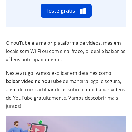
Teste grátis
O YouTube é a maior plataforma de vídeos, mas em
locais sem Wi-Fi ou com sinal fraco, o ideal é baixar os
vídeos antecipadamente.
Neste artigo, vamos explicar em detalhes como
baixar vídeo no YouTube
de maneira legal e segura,
além de compartilhar dicas sobre como baixar vídeos
do YouTube gratuitamente. Vamos descobrir mais
juntos!