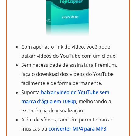
Com apenas o link do vídeo, você pode
baixar vídeos do YouTube com um clique.
Sem necessidade de assinatura Premium,
faça o download dos vídeos do YouTube
facilmente e de forma permanente.
Suporta
baixar video do YouTube sem
marca d'água em 1080p
, melhorando a
experiência de visualização.
Além de vídeos, também permite baixar
músicas ou
converter MP4 para MP3
.