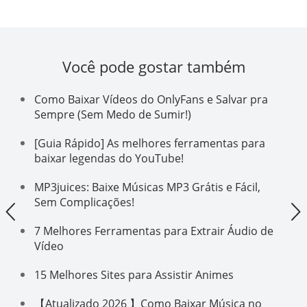
Você pode gostar também
Como Baixar Vídeos do OnlyFans e Salvar pra
Sempre (Sem Medo de Sumir!)
[Guia Rápido] As melhores ferramentas para
baixar legendas do YouTube!
MP3juices: Baixe Músicas MP3 Grátis e Fácil,
Sem Complicações!
7 Melhores Ferramentas para Extrair Áudio de
Vídeo
15 Melhores Sites para Assistir Animes
【Atualizado 2026 】Como Baixar Música no