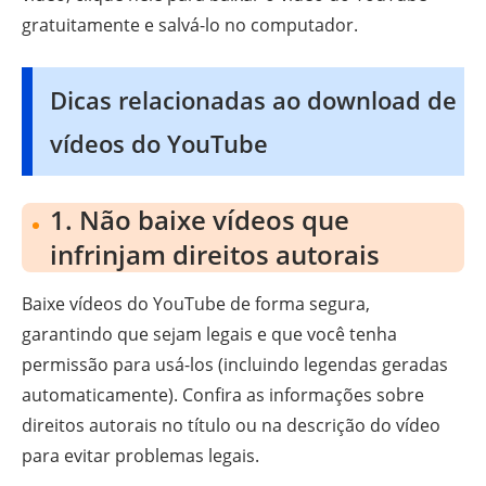
gratuitamente e salvá-lo no computador.
Dicas relacionadas ao download de
vídeos do YouTube
1. Não baixe vídeos que
infrinjam direitos autorais
Baixe vídeos do YouTube de forma segura,
garantindo que sejam legais e que você tenha
permissão para usá-los (incluindo legendas geradas
automaticamente). Confira as informações sobre
direitos autorais no título ou na descrição do vídeo
para evitar problemas legais.