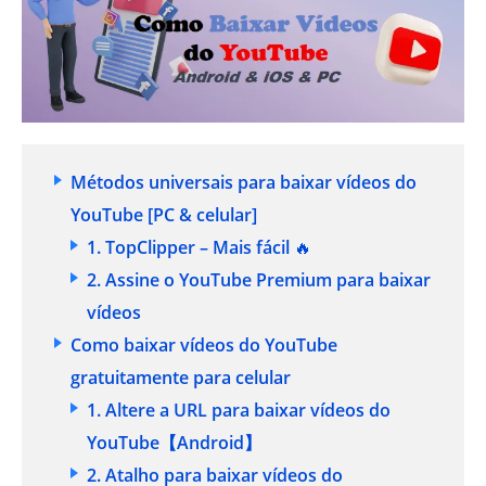
Métodos universais para baixar vídeos do
YouTube [PC & celular]
1. TopClipper – Mais fácil
🔥
2. Assine o YouTube Premium para baixar
vídeos
Como baixar vídeos do YouTube
gratuitamente para celular
1. Altere a URL para baixar vídeos do
YouTube【Android】
2. Atalho para baixar vídeos do