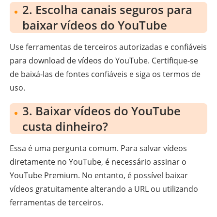
2. Escolha canais seguros para
baixar vídeos do YouTube
Use ferramentas de terceiros autorizadas e confiáveis
para download de vídeos do YouTube. Certifique-se
de baixá-las de fontes confiáveis e siga os termos de
uso.
3. Baixar vídeos do YouTube
custa dinheiro?
Essa é uma pergunta comum. Para salvar vídeos
diretamente no YouTube, é necessário assinar o
YouTube Premium. No entanto, é possível baixar
vídeos gratuitamente alterando a URL ou utilizando
ferramentas de terceiros.