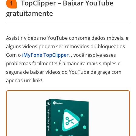
TopClipper – Baixar YouTube
1
gratuitamente
Assistir vídeos no YouTube consome dados móveis, e
alguns vídeos podem ser removidos ou bloqueados.
Com o
iMyFone TopClipper
, , você resolve esses
problemas facilmente! É a maneira mais simples e
segura de baixar vídeos do YouTube de graça com
apenas um link!