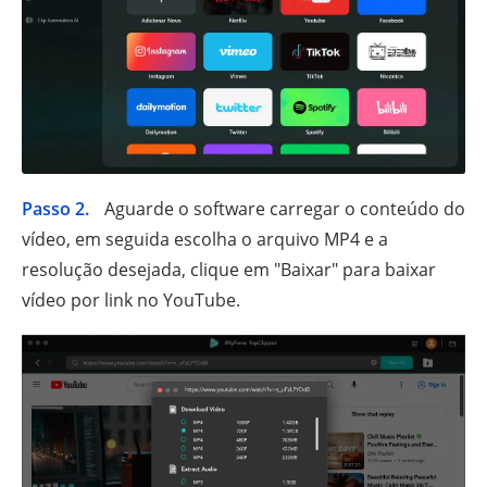
Passo 2.
Aguarde o software carregar o conteúdo do
vídeo, em seguida escolha o arquivo MP4 e a
resolução desejada, clique em "Baixar" para baixar
vídeo por link no YouTube.