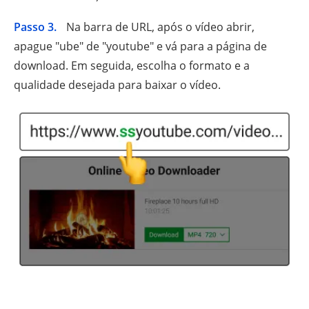
Passo 3.
Na barra de URL, após o vídeo abrir,
apague "ube" de "youtube" e vá para a página de
download. Em seguida, escolha o formato e a
qualidade desejada para baixar o vídeo.