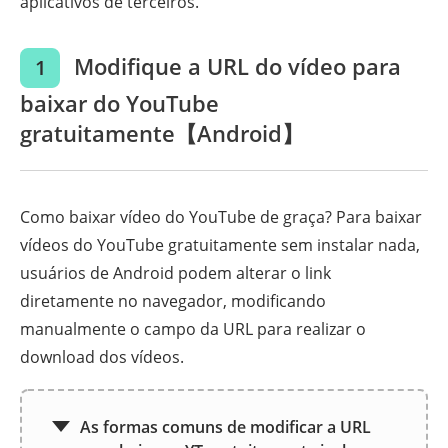
aplicativos de terceiros.
Modifique a URL do vídeo para
1
baixar do YouTube
gratuitamente【Android】
Como baixar vídeo do YouTube de graça? Para baixar
vídeos do YouTube gratuitamente sem instalar nada,
usuários de Android podem alterar o link
diretamente no navegador, modificando
manualmente o campo da URL para realizar o
download dos vídeos.
As formas comuns de modificar a URL