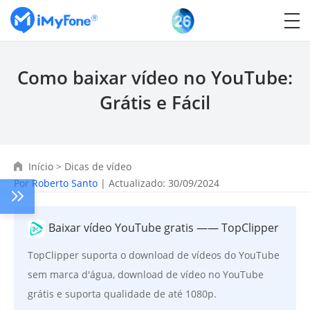
Como baixar vídeo no YouTube:
Grátis e Fácil
Início
>
Dicas de vídeo
Por
Roberto Santo
| Actualizado: 30/09/2024
Baixar vídeo YouTube gratis —— TopClipper
TopClipper suporta o download de vídeos do YouTube
sem marca d'água, download de vídeo no YouTube
grátis e suporta qualidade de até 1080p.