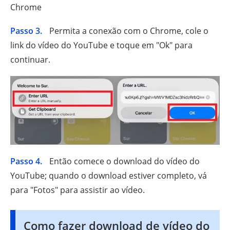
Chrome
Passo 3.
Permita a conexão com o Chrome, cole o
link do vídeo do YouTube e toque em "Ok" para
continuar.
Passo 4.
Então comece o download do vídeo do
YouTube; quando o download estiver completo, vá
para "Fotos" para assistir ao vídeo.
Como fazer download de vídeo do