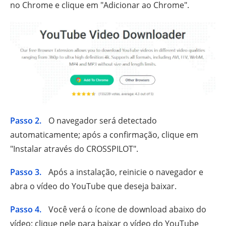
no Chrome e clique em "Adicionar ao Chrome".
Passo 2.
O navegador será detectado
automaticamente; após a confirmação, clique em
"Instalar através do CROSSPILOT".
Passo 3.
Após a instalação, reinicie o navegador e
abra o vídeo do YouTube que deseja baixar.
Passo 4.
Você verá o ícone de download abaixo do
vídeo; clique nele para baixar o vídeo do YouTube