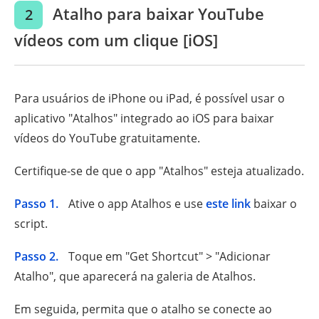
Atalho para baixar YouTube
2
vídeos com um clique [iOS]
Para usuários de iPhone ou iPad, é possível usar o
aplicativo "Atalhos" integrado ao iOS para baixar
vídeos do YouTube gratuitamente.
Certifique-se de que o app "Atalhos" esteja atualizado.
Passo 1.
Ative o app Atalhos e use
este link
baixar o
script.
Passo 2.
Toque em "Get Shortcut" > "Adicionar
Atalho", que aparecerá na galeria de Atalhos.
Em seguida, permita que o atalho se conecte ao