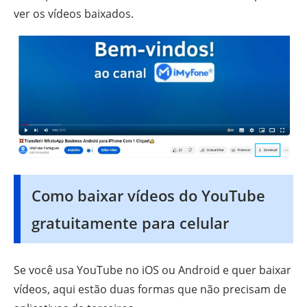
ver os vídeos baixados.
Como baixar vídeos do YouTube
gratuitamente para celular
Se você usa YouTube no iOS ou Android e quer baixar
vídeos, aqui estão duas formas que não precisam de