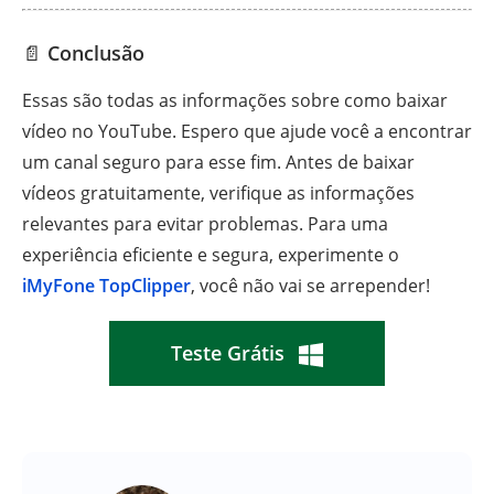
📄
Conclusão
Essas são todas as informações sobre como baixar
vídeo no YouTube. Espero que ajude você a encontrar
um canal seguro para esse fim. Antes de baixar
vídeos gratuitamente, verifique as informações
relevantes para evitar problemas. Para uma
experiência eficiente e segura, experimente o
iMyFone TopClipper
, você não vai se arrepender!
Teste Grátis