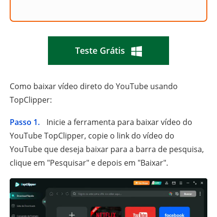
Teste Grátis
Como baixar vídeo direto do YouTube usando
TopClipper:
Passo 1.
Inicie a ferramenta para baixar vídeo do
YouTube TopClipper, copie o link do vídeo do
YouTube que deseja baixar para a barra de pesquisa,
clique em "Pesquisar" e depois em "Baixar".