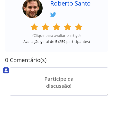
Roberto Santo
(Clique para avaliar o artigo)
Avaliação geral de 5 (
259
participantes)
0 Comentário(s)
Participe da
discussão!