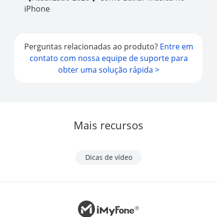
iPhone
Perguntas relacionadas ao produto?
Entre em
contato com nossa equipe de suporte para
obter uma solução rápida >
Mais recursos
Dicas de vídeo