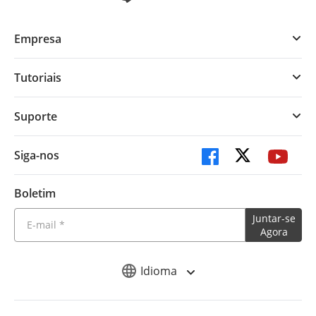
Empresa
Tutoriais
Suporte
Siga-nos
Boletim
Juntar-se
Agora
Idioma