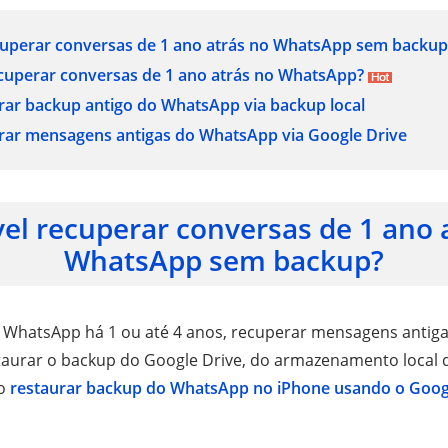
ecuperar conversas de 1 ano atrás no WhatsApp sem backup
cuperar conversas de 1 ano atrás no WhatsApp?
rar backup antigo do WhatsApp via
backup local
rar mensagens antigas do WhatsApp via
Google Drive
vel recuperar conversas de 1 ano 
WhatsApp sem backup?
 WhatsApp há 1 ou até 4 anos, recuperar mensagens antiga
staurar o backup do Google Drive, do armazenamento local
mo
restaurar backup do WhatsApp no iPhone usando o Goog