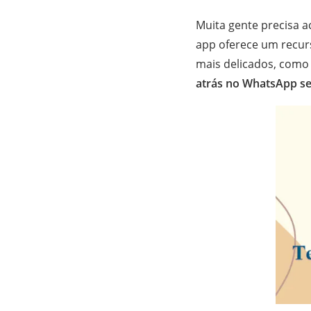
Muita gente precisa 
app oferece um recur
mais delicados, como
atrás no WhatsApp s