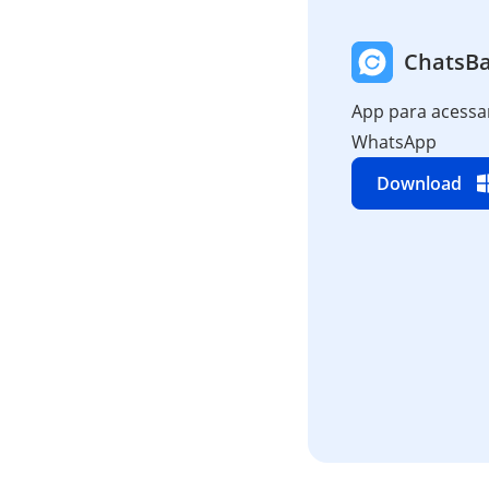
ChatsBa
App para acessa
WhatsApp
Download