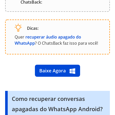
ChatsBack:
Dicas:
Quer
recuperar áudio apagado do
WhatsApp
? O ChatsBack faz isso para você!
Baixe Agora
Como recuperar conversas
apagadas do WhatsApp Android?