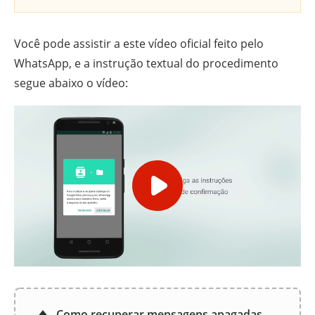
Você pode assistir a este vídeo oficial feito pelo
WhatsApp, e a instrução textual do procedimento
segue abaixo o vídeo:
Como recuperar mensagens apagadas