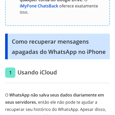
iMyFone ChatsBack
oferece exatamente
isso.
Como recuperar mensagens
apagadas do WhatsApp no iPhone
Usando iCloud
1
O
WhatsApp não salva seus dados diariamente em
seus servidores
, então ele não pode te ajudar a
recuperar seu histórico do WhatsApp. Apesar disso,