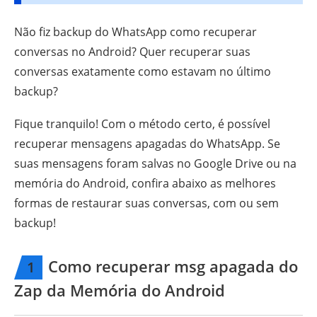
Não fiz backup do WhatsApp como recuperar
conversas no Android? Quer recuperar suas
conversas exatamente como estavam no último
backup?
Fique tranquilo! Com o método certo, é possível
recuperar mensagens apagadas do WhatsApp. Se
suas mensagens foram salvas no Google Drive ou na
memória do Android, confira abaixo as melhores
formas de restaurar suas conversas, com ou sem
backup!
Como recuperar msg apagada do
1
Zap da Memória do Android