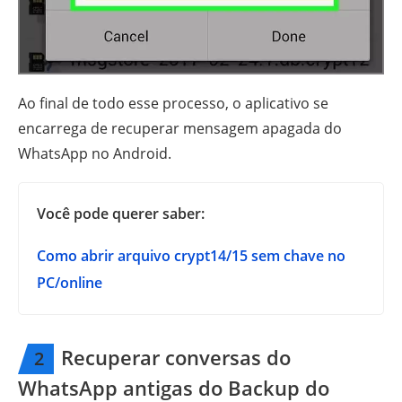
Ao final de todo esse processo, o aplicativo se
encarrega de recuperar mensagem apagada do
WhatsApp no Android.
Você pode querer saber:
Como abrir arquivo crypt14/15 sem chave no
PC/online
Recuperar conversas do
2
WhatsApp antigas do Backup do