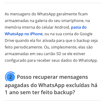
As mensagens do WhatsApp geralmente ficam
armazenadas na galeria do seu smartphone, na
memória interna do celular Android,
pasta do
WhatsApp no iPhone
, ou na sua conta do Google
Drive quando ela for ativada para que o backup seja
feito periodicamente. Ou, simplesmente, elas são
armazenadas em seu cartão SD se ele estiver
configurado para receber seus dados do WhatsApp.
Posso recuperar mensagens
2
apagadas do WhatsApp excluídas há
1 ano sem ter feito backup?