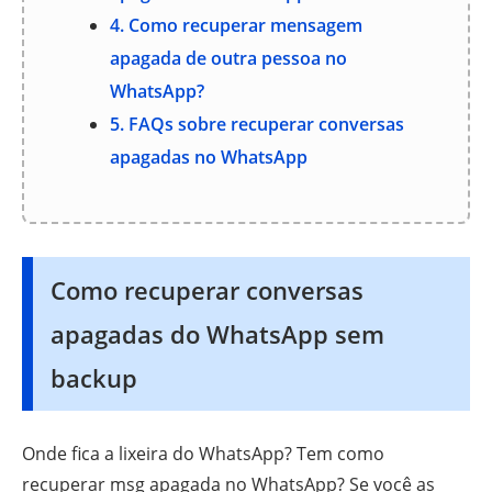
4. Como recuperar mensagem
apagada de outra pessoa no
WhatsApp?
5. FAQs sobre recuperar conversas
apagadas no WhatsApp
Como recuperar conversas
apagadas do WhatsApp sem
backup
Onde fica a lixeira do WhatsApp? Tem como
recuperar msg apagada no WhatsApp? Se você as