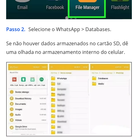
Passo 2.
Selecione o WhatsApp > Databases.
Se não houver dados armazenados no cartão SD, dê
uma olhada no armazenamento interno do celular.