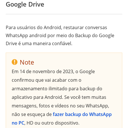
Google Drive
Para usuários do Android, restaurar conversas
WhatsApp android por meio do Backup do Google
Drive é uma maneira confiável.
Note
Em 14 de novembro de 2023, o Google
confirmou que vai acabar com o
armazenamento ilimitado para backup do
aplicativo para Android. Se você tem muitas
mensagens, fotos e vídeos no seu WhatsApp,
não se esqueça de
fazer backup do WhatsApp
no PC
, HD ou outro dispositivo.