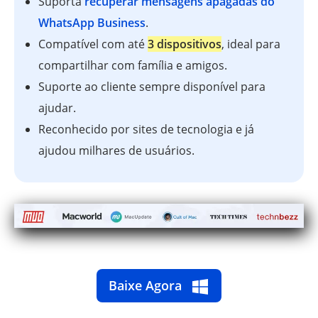
Suporta
recuperar mensagens apagadas do
WhatsApp Business
.
Compatível com até
3 dispositivos
, ideal para
compartilhar com família e amigos.
Suporte ao cliente sempre disponível para
ajudar.
Reconhecido por sites de tecnologia e já
ajudou milhares de usuários.
Baixe Agora