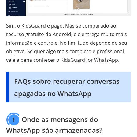
Sim, o KidsGuard é pago. Mas se comparado ao
recurso gratuito do Android, ele entrega muito mais
informação e controle. No fim, tudo depende do seu
objetivo. Se quer algo mais completo e profissional,
vale a pena conhecer o KidsGuard for WhatsApp.
FAQs sobre recuperar conversas
apagadas no WhatsApp
Onde as mensagens do
1
WhatsApp são armazenadas?