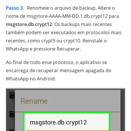
Passo 3.
Renomeie o arquivo de backup. Altere o
nome de msgstore-AAAA-MM-DD.1.db.crypt12 para
msgstore.db.crypt12
. Os backups mais recentes
também podem ser executados em protocolos mais
recentes, como crypt9 ou crypt10. Reinstale o
WhatsApp e pressione Recuperar.
Ao final de todo esse processo, o aplicativo se
encarrega de recuperar mensagem apagada do
WhatsApp no Android.