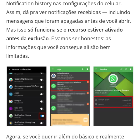
Notification history nas configurações do celular.
Assim, dá pra ver notificações recebidas — incluindo
mensagens que foram apagadas antes de você abrir.
Mas isso
só funciona se o recurso estiver ativado
antes da exclusão
. E vamos ser honestos: as
informações que você consegue ali são bem
limitadas.
Agora, se você quer ir além do básico e realmente