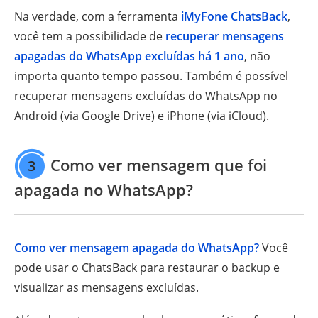
Na verdade, com a ferramenta
iMyFone ChatsBack
,
você tem a possibilidade de
recuperar mensagens
apagadas do WhatsApp excluídas há 1 ano
, não
importa quanto tempo passou. Também é possível
recuperar mensagens excluídas do WhatsApp no
Android (via Google Drive) e iPhone (via iCloud).
Como ver mensagem que foi
3
apagada no WhatsApp?
Como ver mensagem apagada do WhatsApp?
Você
pode usar o ChatsBack para restaurar o backup e
visualizar as mensagens excluídas.