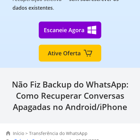
dados existentes
.
Escaneie Agora
Ative Oferta
Não Fiz Backup do WhatsApp:
Como Recuperar Conversas
Apagadas no Android/iPhone
Início
>
Transferência do WhatsApp