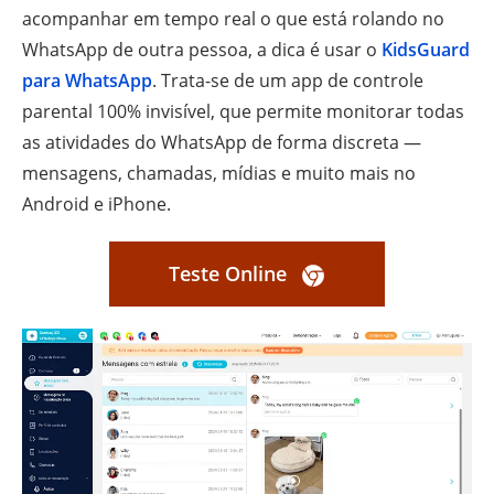
acompanhar em tempo real o que está rolando no
WhatsApp de outra pessoa, a dica é usar o
KidsGuard
para WhatsApp
. Trata-se de um app de controle
parental 100% invisível, que permite monitorar todas
as atividades do WhatsApp de forma discreta —
mensagens, chamadas, mídias e muito mais no
Android e iPhone.
Teste Online