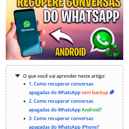
O que você vai aprender neste artigo:
1. Como recuperar conversas
apagadas do WhatsApp
sem backup
🌈
2. Como recuperar conversas
apagadas do WhatsApp
Android
?
3. Como recuperar conversas
apagadas do WhatsApp
iPhone
?