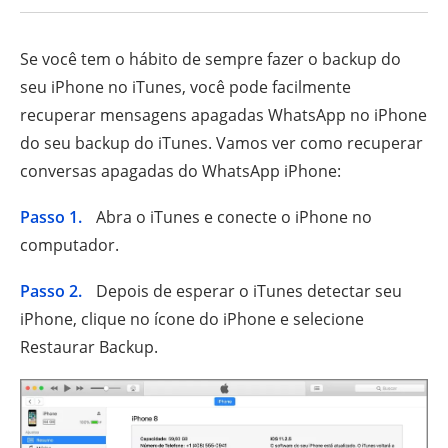
Se você tem o hábito de sempre fazer o backup do
seu iPhone no iTunes, você pode facilmente
recuperar mensagens apagadas WhatsApp no iPhone
do seu backup do iTunes. Vamos ver como recuperar
conversas apagadas do WhatsApp iPhone:
Passo 1.
Abra o iTunes e conecte o iPhone no
computador.
Passo 2.
Depois de esperar o iTunes detectar seu
iPhone, clique no ícone do iPhone e selecione
Restaurar Backup.