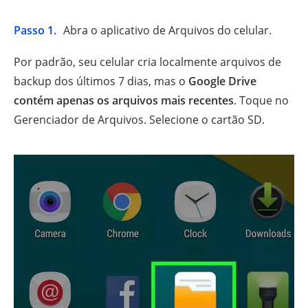
Passo 1.
Abra o aplicativo de Arquivos do celular.
Por padrão, seu celular cria localmente arquivos de
backup dos últimos 7 dias, mas o
Google Drive
contém apenas os arquivos mais recentes
. Toque no
Gerenciador de Arquivos. Selecione o cartão SD.