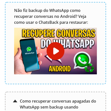
Não fiz backup do WhatsApp como
recuperar conversas no Android? Veja
como usar o ChatsBack para restaurar:
Como recuperar conversas apagadas do
WhatsApp sem backup usando