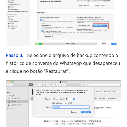
Passo 3.
Selecione o arquivo de backup contendo o
histórico de conversa do WhatsApp que desapareceu
e clique no botão "Restaurar".