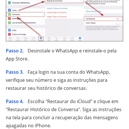
Passo 2.
Desinstale o WhatsApp e reinstale-o pela
App Store.
Passo 3.
Faça login na sua conta do WhatsApp,
verifique seu número e siga as instruções para
restaurar seu histórico de conversas.
Passo 4.
Escolha "Restaurar do iCloud" e clique em
"Restaurar Histórico de Conversa". Siga as instruções
na tela para concluir a recuperação das mensagens
apagadas no iPhone.