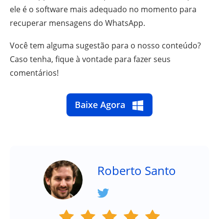
ele é o software mais adequado no momento para
recuperar mensagens do WhatsApp.
Você tem alguma sugestão para o nosso conteúdo?
Caso tenha, fique à vontade para fazer seus
comentários!
Baixe Agora
Roberto Santo