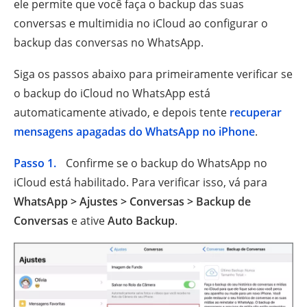
ele permite que você faça o backup das suas
conversas e multimidia no iCloud ao configurar o
backup das conversas no WhatsApp.
Siga os passos abaixo para primeiramente verificar se
o backup do iCloud no WhatsApp está
automaticamente ativado, e depois tente
recuperar
mensagens apagadas do WhatsApp no iPhone
.
Passo 1.
Confirme se o backup do WhatsApp no
iCloud está habilitado. Para verificar isso, vá para
WhatsApp > Ajustes > Conversas > Backup de
Conversas
e ative
Auto Backup
.