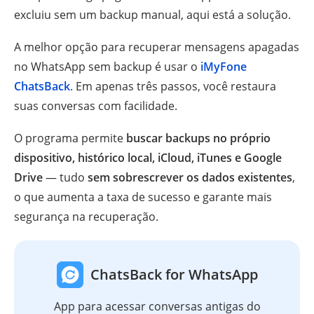
excluiu sem um backup manual, aqui está a solução.
A melhor opção para recuperar mensagens apagadas
no WhatsApp sem backup é usar o
iMyFone
ChatsBack
. Em apenas três passos, você restaura
suas conversas com facilidade.
O programa permite
buscar backups no próprio
dispositivo, histórico local, iCloud, iTunes e Google
Drive
— tudo
sem sobrescrever os dados existentes
,
o que aumenta a taxa de sucesso e garante mais
segurança na recuperação.
ChatsBack for WhatsApp
App para acessar conversas antigas do