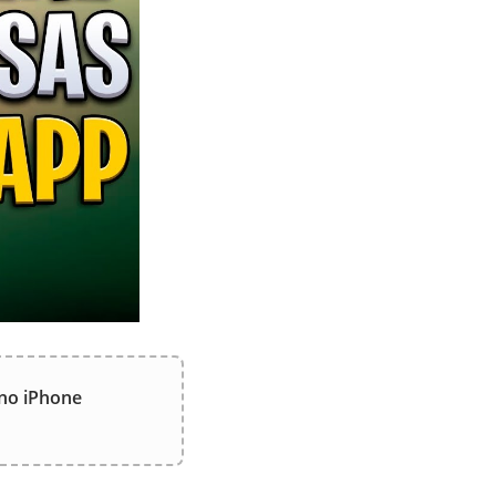
no iPhone