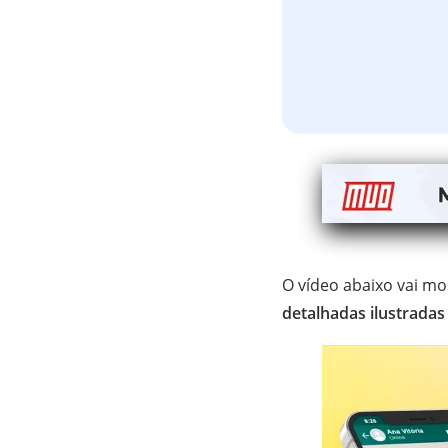
O vídeo abaixo vai m
detalhadas ilustradas