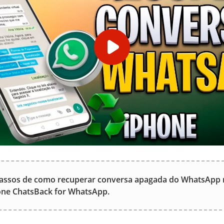
passos de como recuperar conversa apagada do WhatsApp 
ne ChatsBack for WhatsApp.