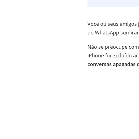
Você ou seus amigos 
do WhatsApp sumira
Não se preocupe com 
iPhone foi excluído a
conversas apagadas 