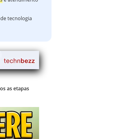
 de tecnologia
os as etapas