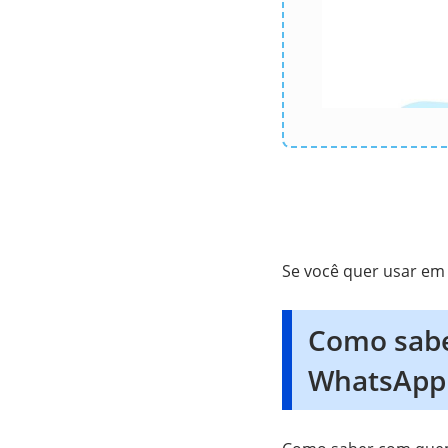
Se você quer usar em 
Como sabe
WhatsApp