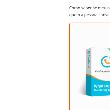
Como saber se meu n
quem a pessoa conve