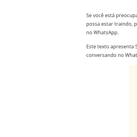
Se você está preocup
possa estar traindo,
no WhatsApp.
Este texto apresenta 
conversando no What