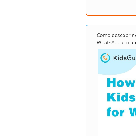
Como descobrir 
WhatsApp em um 