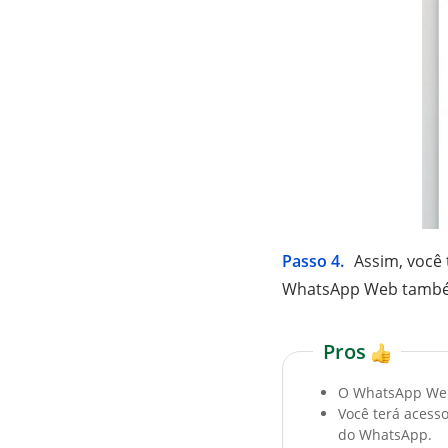
Passo 4.
Assim, você
WhatsApp Web também
Pros
O WhatsApp Web 
Você terá acesso
do WhatsApp.