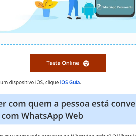
Teste Online
um dispositivo iOS, clique
iOS Guía
.
r com quem a pessoa está conve
 com WhatsApp Web