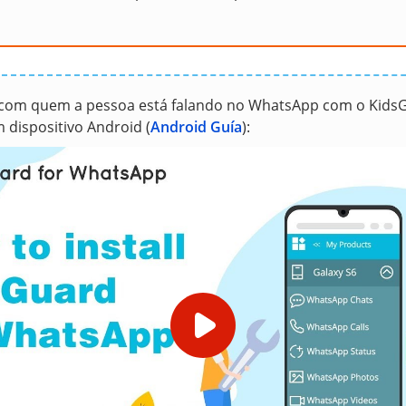
com quem a pessoa está falando no WhatsApp com o Kids
dispositivo Android (
Android Guía
):