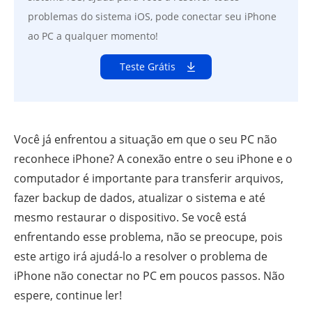
problemas do sistema iOS, pode conectar seu iPhone
ao PC a qualquer momento!
Teste Grátis
Você já enfrentou a situação em que o seu PC não
reconhece iPhone? A conexão entre o seu iPhone e o
computador é importante para transferir arquivos,
fazer backup de dados, atualizar o sistema e até
mesmo restaurar o dispositivo. Se você está
enfrentando esse problema, não se preocupe, pois
este artigo irá ajudá-lo a resolver o problema de
iPhone não conectar no PC em poucos passos. Não
espere, continue ler!