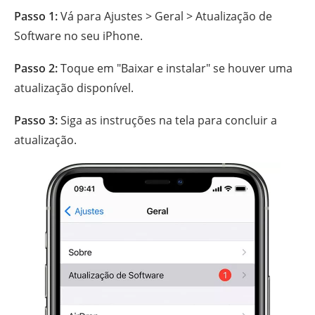
Passo 1:
Vá para Ajustes > Geral > Atualização de
Software no seu iPhone.
Passo 2:
Toque em "Baixar e instalar" se houver uma
atualização disponível.
Passo 3:
Siga as instruções na tela para concluir a
atualização.