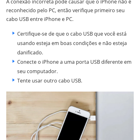
A conexão incorreta pode causar que o iPhone não é
reconhecido pelo PC, então verifique primeiro seu
cabo USB entre iPhone e PC.
Certifique-se de que o cabo USB que você está
usando esteja em boas condições e não esteja
danificado.
Conecte o iPhone a uma porta USB diferente em
seu computador.
Tente usar outro cabo USB.