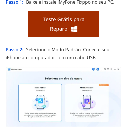
Passo 1:
Baixe e instale iMyFone Fixppo no seu PC.
Teste Grátis para
Reparo
Passo 2:
Selecione o Modo Padrão. Conecte seu
iPhone ao computador com um cabo USB.