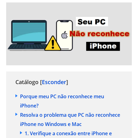
Catálogo [
Esconder
]
Porque meu PC não reconhece meu
iPhone?
Resolva o problema que PC não reconhece
iPhone no Windows e Mac
1. Verifique a conexão entre iPhone e