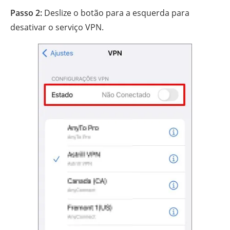
Passo 2:
Deslize o botão para a esquerda para
desativar o serviço VPN.