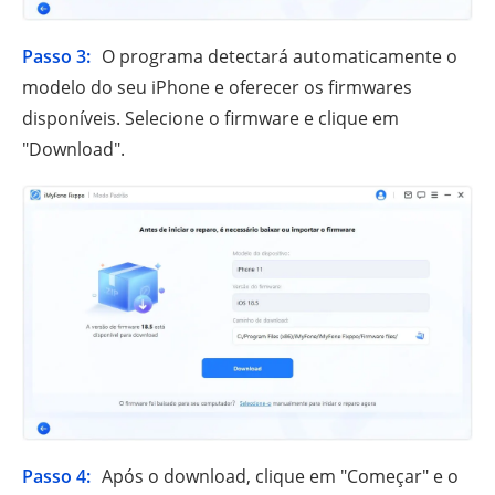
Passo 3:
O programa detectará automaticamente o
modelo do seu iPhone e oferecer os firmwares
disponíveis. Selecione o firmware e clique em
"Download".
Passo 4:
Após o download, clique em "Começar" e o