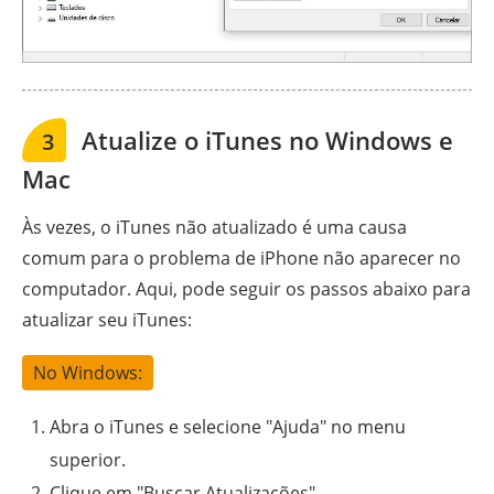
Atualize o iTunes no Windows e
3
Mac
Às vezes, o iTunes não atualizado é uma causa
comum para o problema de iPhone não aparecer no
computador. Aqui, pode seguir os passos abaixo para
atualizar seu iTunes:
No Windows:
Abra o iTunes e selecione "Ajuda" no menu
superior.
Clique em "Buscar Atualizações".