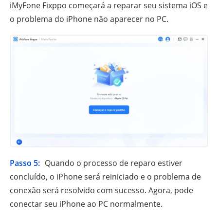
iMyFone Fixppo começará a reparar seu sistema iOS e
o problema do iPhone não aparecer no PC.
Passo 5:
Quando o processo de reparo estiver
concluído, o iPhone será reiniciado e o problema de
conexão será resolvido com sucesso. Agora, pode
conectar seu iPhone ao PC normalmente.