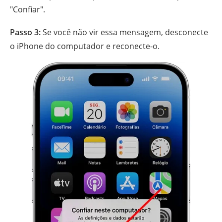
"Confiar".
Passo 3:
Se você não vir essa mensagem, desconecte
o iPhone do computador e reconecte-o.