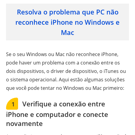
Resolva o problema que PC não
reconhece iPhone no Windows e
Mac
Se o seu Windows ou Mac não reconhece iPhone,
pode haver um problema com a conexão entre os
dois dispositivos, o driver de dispositivo, o iTunes ou
o sistema operacional. Aqui estão algumas soluções
que você pode tentar no Windows ou Mac primeiro:
Verifique a conexão entre
1
iPhone e computador e conecte
novamente