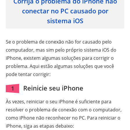
Corrija o problema do iPhone não
conectar no PC causado por
sistema iOS
Se o problema de conexão não for causado pelo
computador, mas sim pelo próprio sistema iOS do
iPhone, existem algumas soluções para corrigir o
problema. Aqui estão algumas soluções que você
pode tentar corrigir:
Reinicie seu iPhone
1
Às vezes, reiniciar o seu iPhone é suficiente para
resolver o problema de conexão com o computador,
como iPhone não reconhecer no PC. Para reiniciar o
iPhone, siga as etapas debaixo: