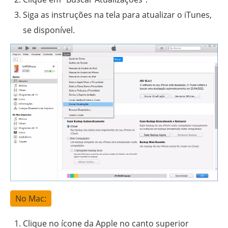
Siga as instruções na tela para atualizar o iTunes,
se disponível.
No Mac:
Clique no ícone da Apple no canto superior