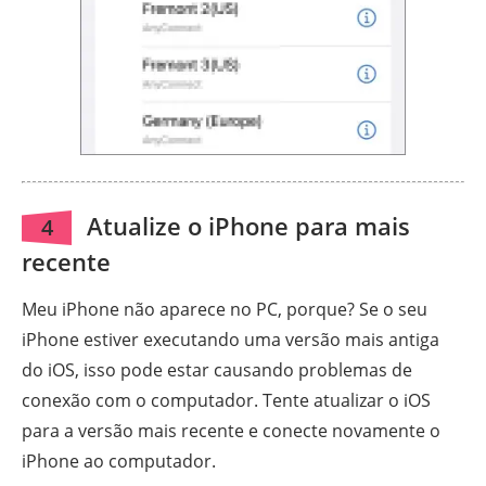
Atualize o iPhone para mais
4
recente
Meu iPhone não aparece no PC, porque? Se o seu
iPhone estiver executando uma versão mais antiga
do iOS, isso pode estar causando problemas de
conexão com o computador. Tente atualizar o iOS
para a versão mais recente e conecte novamente o
iPhone ao computador.