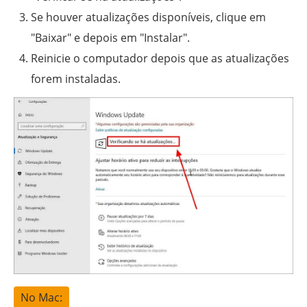
Se houver atualizações disponíveis, clique em
"Baixar" e depois em "Instalar".
Reinicie o computador depois que as atualizações
forem instaladas.
No Mac: