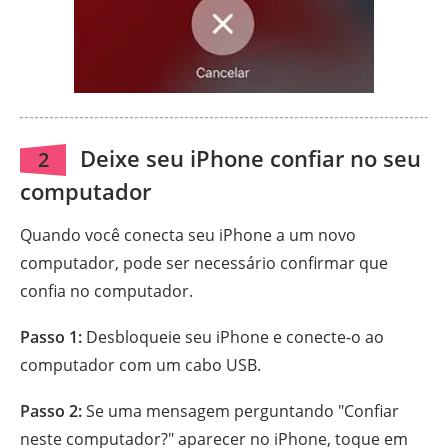
Deixe seu iPhone confiar no seu
2
computador
Quando você conecta seu iPhone a um novo
computador, pode ser necessário confirmar que
confia no computador.
Passo 1:
Desbloqueie seu iPhone e conecte-o ao
computador com um cabo USB.
Passo 2:
Se uma mensagem perguntando "Confiar
neste computador?" aparecer no iPhone, toque em