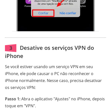
Desative os serviços VPN do
3
iPhone
Se você estiver usando um serviço VPN em seu
iPhone, ele pode causar o PC não reconhecer o
iPhone normalmente. Nesse caso, precisa desativar
os serviços VPN:
Passo 1:
Abra o aplicativo "Ajustes" no iPhone, depois
toque em "VPN".