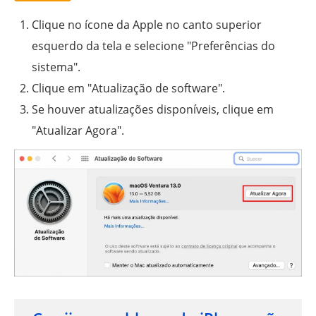
Clique no ícone da Apple no canto superior
esquerdo da tela e selecione "Preferências do
sistema".
Clique em "Atualização de software".
Se houver atualizações disponíveis, clique em
"Atualizar Agora".