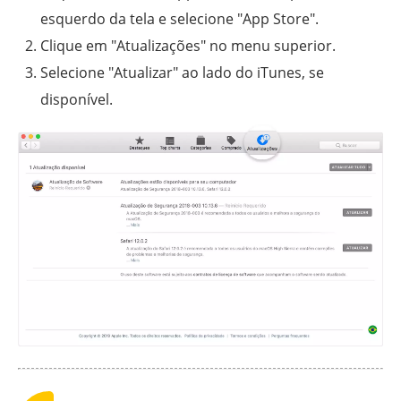
esquerdo da tela e selecione "App Store".
Clique em "Atualizações" no menu superior.
Selecione "Atualizar" ao lado do iTunes, se
disponível.