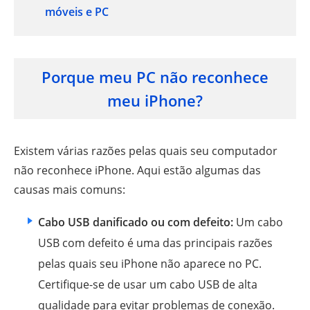
móveis e PC
Porque meu PC não reconhece
meu iPhone?
Existem várias razões pelas quais seu computador
não reconhece iPhone. Aqui estão algumas das
causas mais comuns:
Cabo USB danificado ou com defeito:
Um cabo
USB com defeito é uma das principais razões
pelas quais seu iPhone não aparece no PC.
Certifique-se de usar um cabo USB de alta
qualidade para evitar problemas de conexão.