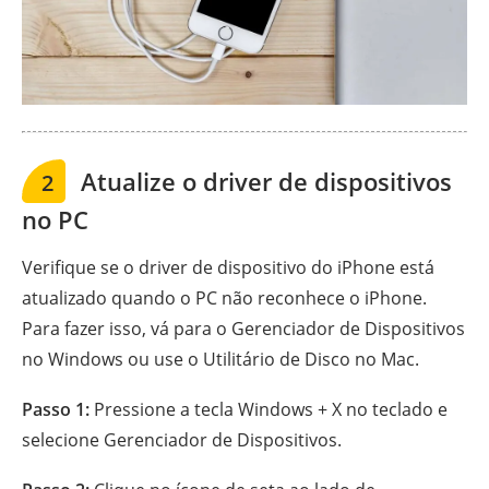
Atualize o driver de dispositivos
2
no PC
Verifique se o driver de dispositivo do iPhone está
atualizado quando o PC não reconhece o iPhone.
Para fazer isso, vá para o Gerenciador de Dispositivos
no Windows ou use o Utilitário de Disco no Mac.
Passo 1:
Pressione a tecla Windows + X no teclado e
selecione Gerenciador de Dispositivos.