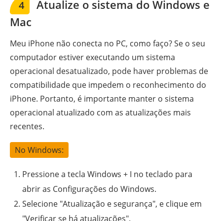
Atualize o sistema do Windows e
4
Mac
Meu iPhone não conecta no PC, como faço? Se o seu
computador estiver executando um sistema
operacional desatualizado, pode haver problemas de
compatibilidade que impedem o reconhecimento do
iPhone. Portanto, é importante manter o sistema
operacional atualizado com as atualizações mais
recentes.
No Windows:
Pressione a tecla Windows + I no teclado para
abrir as Configurações do Windows.
Selecione "Atualização e segurança", e clique em
"Verificar se há atualizações".