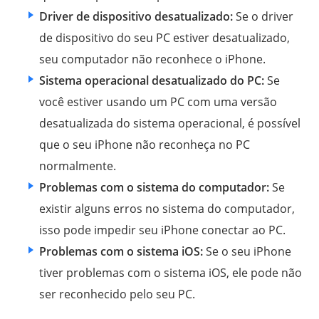
Driver de dispositivo desatualizado:
Se o driver
de dispositivo do seu PC estiver desatualizado,
seu computador não reconhece o iPhone.
Sistema operacional desatualizado do PC:
Se
você estiver usando um PC com uma versão
desatualizada do sistema operacional, é possível
que o seu iPhone não reconheça no PC
normalmente.
Problemas com o sistema do computador:
Se
existir alguns erros no sistema do computador,
isso pode impedir seu iPhone conectar ao PC.
Problemas com o sistema iOS:
Se o seu iPhone
tiver problemas com o sistema iOS, ele pode não
ser reconhecido pelo seu PC.