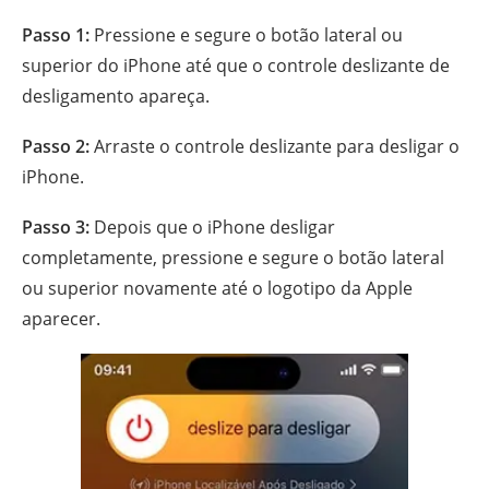
Passo 1:
Pressione e segure o botão lateral ou
superior do iPhone até que o controle deslizante de
desligamento apareça.
Passo 2:
Arraste o controle deslizante para desligar o
iPhone.
Passo 3:
Depois que o iPhone desligar
completamente, pressione e segure o botão lateral
ou superior novamente até o logotipo da Apple
aparecer.