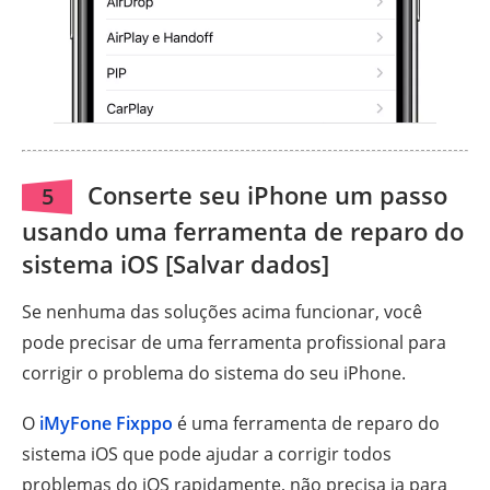
Conserte seu iPhone um passo
5
usando uma ferramenta de reparo do
sistema iOS [Salvar dados]
Se nenhuma das soluções acima funcionar, você
pode precisar de uma ferramenta profissional para
corrigir o problema do sistema do seu iPhone.
O
iMyFone Fixppo
é uma ferramenta de reparo do
sistema iOS que pode ajudar a corrigir todos
problemas do iOS rapidamente, não precisa ia para