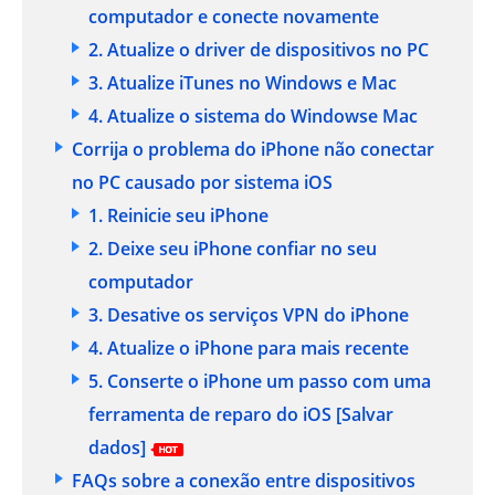
computador e conecte novamente
2. Atualize o driver de dispositivos no PC
3. Atualize iTunes no Windows e Mac
4. Atualize o sistema do Windowse Mac
Corrija o problema do iPhone não conectar
no PC causado por sistema iOS
1. Reinicie seu iPhone
2. Deixe seu iPhone confiar no seu
computador
3. Desative os serviços VPN do iPhone
4. Atualize o iPhone para mais recente
5. Conserte o iPhone um passo com uma
ferramenta de reparo do iOS
[Salvar
dados]
FAQs sobre a conexão entre dispositivos