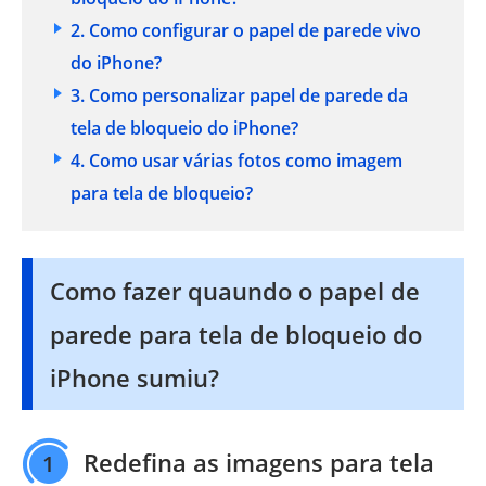
2. Como configurar o papel de parede vivo
do iPhone?
3. Como personalizar papel de parede da
tela de bloqueio do iPhone?
4. Como usar várias fotos como imagem
para tela de bloqueio?
Como fazer quaundo o papel de
parede para tela de bloqueio do
iPhone sumiu?
Redefina as imagens para tela
1