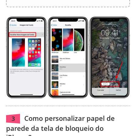
Como personalizar papel de
3
parede da tela de bloqueio do