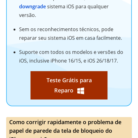
downgrade
sistema iOS para qualquer
versão.
Sem os reconhecimentos técnicos, pode
reparar seu sistema iOS em casa facilmente.
Suporte com todos os modelos e versões do
iOS, inclusive iPhone 16/15, e iOS 26/18/17.
Teste Grátis para
Reparo
Como corrigir rapidamente o problema de
papel de parede da tela de bloqueio do