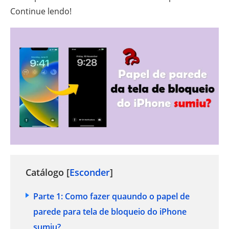
Continue lendo!
Catálogo [
Esconder
]
Parte 1: Como fazer quaundo o papel de
parede para tela de bloqueio do iPhone
sumiu?