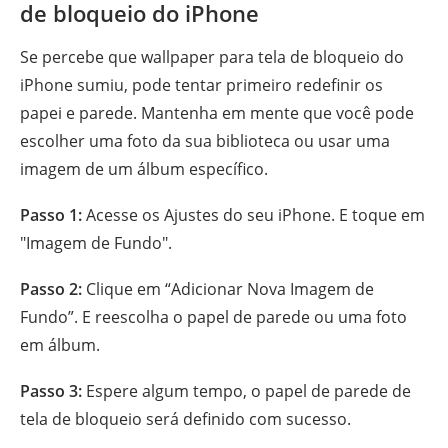
de bloqueio do iPhone
Se percebe que wallpaper para tela de bloqueio do
iPhone sumiu, pode tentar primeiro redefinir os
papei e parede. Mantenha em mente que você pode
escolher uma foto da sua biblioteca ou usar uma
imagem de um álbum específico.
Passo 1:
Acesse os Ajustes do seu iPhone. E toque em
"Imagem de Fundo".
Passo 2:
Clique em “Adicionar Nova Imagem de
Fundo”. E reescolha o papel de parede ou uma foto
em álbum.
Passo 3:
Espere algum tempo, o papel de parede de
tela de bloqueio será definido com sucesso.