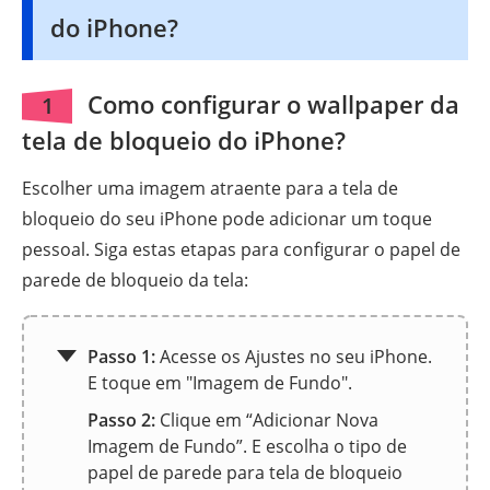
do iPhone?
Como configurar o wallpaper da
1
tela de bloqueio do iPhone?
Escolher uma imagem atraente para a tela de
bloqueio do seu iPhone pode adicionar um toque
pessoal. Siga estas etapas para configurar o papel de
parede de bloqueio da tela:
Passo 1:
Acesse os Ajustes no seu iPhone.
E toque em "Imagem de Fundo".
Passo 2:
Clique em “Adicionar Nova
Imagem de Fundo”. E escolha o tipo de
papel de parede para tela de bloqueio