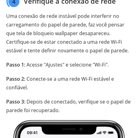
Verifique a conexão de rede
4
Uma conexão de rede instável pode interferir no
carregamento do papel de parede, faz você pensar
que tela de bloqueio wallpaper desapareceu.
Certifique-se de estar conectado a uma rede Wi-Fi
estável e tente definir novamente o papel de parede.
Passo 1:
Acesse "Ajustes" e selecione "Wi-Fi".
Passo 2:
Conecte-se a uma rede Wi-Fi estável e
confiável.
Passo 3:
Depois de conectado, verifique se o papel de
parede foi recuperado.