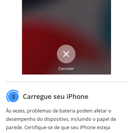
Carregue seu iPhone
3
Às vezes, problemas de bateria podem afetar o
desempenho do dispositivo, incluindo o papel de
parede. Certifique-se de que seu iPhone esteja