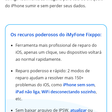
do iPhone sumir e sem perder seus dados.
Os recuros poderosos do iMyFone Fixppo:
Ferramenta mais profissional de reparo do
iOS, apenas um clique, seu dispositivo voltará
ao normal rapidamente.
Reparo poderoso e rápido: 2 modos de
reparo ajudam a resolver mais 150+
problemas do iOS, como
iPhone sem som
,
iPad não liga
,
WiFi desconectando sozinho
,
etc.
Sem baixar arquivo de IPSW,
atualizar
ou