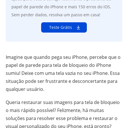
papel de parede do iPhone e mais 150 erros do iOS.
Sem perder dados, resolva um passo em casa!
Teste Grátis
Imagine que quando pega seu iPhone, percebe que o
papel de parede para tela de bloqueio do iPhone
sumiu! Deixe com uma tela vazia no seu iPhone. Essa
situação pode ser frustrante e desconcertante para
qualquer usuário.
Queria restaurar suas imagens para tela de bloqueio
o mais rápido possível? Felizmente, há muitas
soluções para resolver esse problema e restaurar o
visual personalizado do seu iPhone. está pronto?