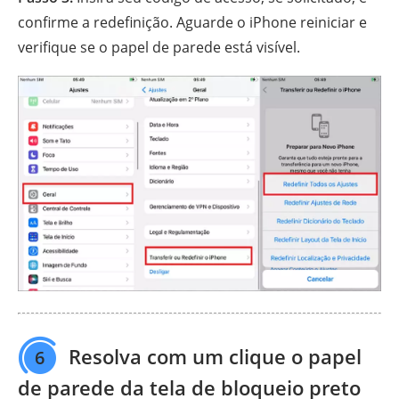
confirme a redefinição. Aguarde o iPhone reiniciar e
verifique se o papel de parede está visível.
Resolva com um clique o papel
6
de parede da tela de bloqueio preto