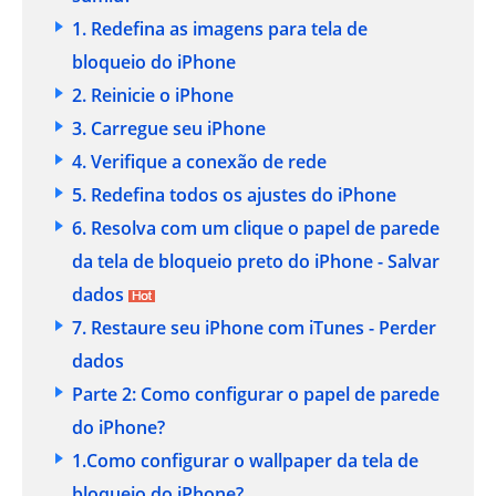
1. Redefina as imagens para tela de
bloqueio do iPhone
2. Reinicie o iPhone
3. Carregue seu iPhone
4. Verifique a conexão de rede
5. Redefina todos os ajustes do iPhone
6. Resolva com um clique o papel de parede
da tela de bloqueio preto do iPhone -
Salvar
dados
7. Restaure seu iPhone com iTunes -
Perder
dados
Parte 2: Como configurar o papel de parede
do iPhone?
1.Como configurar o wallpaper da tela de
bloqueio do iPhone?