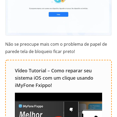
Não se preocupe mais com o problema de papel de
parede tela de bloqueio ficar preto!
Vídeo Tutorial – Como reparar seu
sistema iOS com um clique usando
iMyFone Fxippo!