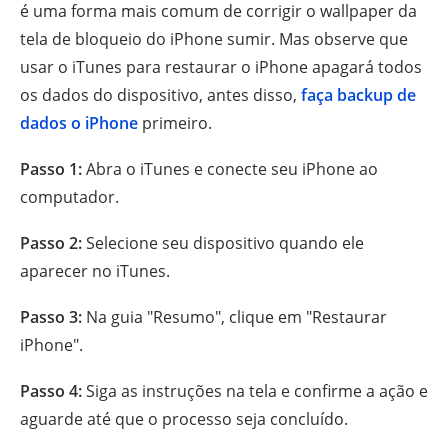
é uma forma mais comum de corrigir o wallpaper da
tela de bloqueio do iPhone sumir. Mas observe que
usar o iTunes para restaurar o iPhone apagará todos
os dados do dispositivo, antes disso,
faça backup de
dados o iPhone
primeiro.
Passo 1:
Abra o iTunes e conecte seu iPhone ao
computador.
Passo 2:
Selecione seu dispositivo quando ele
aparecer no iTunes.
Passo 3:
Na guia "Resumo", clique em "Restaurar
iPhone".
Passo 4:
Siga as instruções na tela e confirme a ação e
aguarde até que o processo seja concluído.