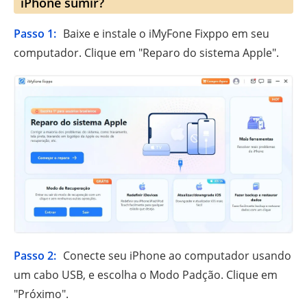
iPhone sumir?
Passo 1:
Baixe e instale o iMyFone Fixppo em seu
computador. Clique em "Reparo do sistema Apple".
Passo 2:
Conecte seu iPhone ao computador usando
um cabo USB, e escolha o Modo Padção. Clique em
"Próximo".