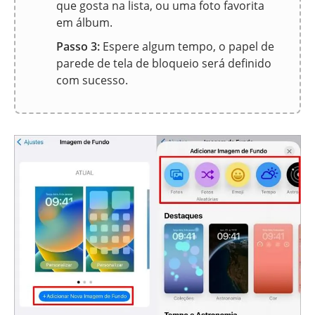
que gosta na lista, ou uma foto favorita
em álbum.
Passo 3:
Espere algum tempo, o papel de
parede de tela de bloqueio será definido
com sucesso.