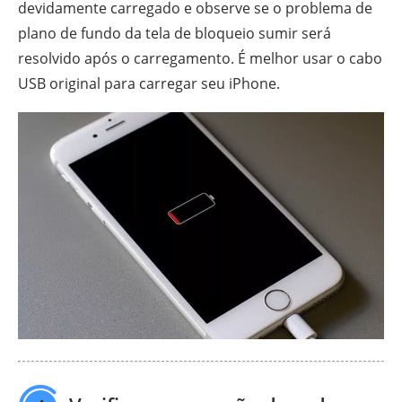
devidamente carregado e observe se o problema de
plano de fundo da tela de bloqueio sumir será
resolvido após o carregamento. É melhor usar o cabo
USB original para carregar seu iPhone.