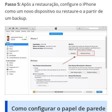
Passo 5:
Após a restauração, configure o iPhone
como um novo dispositivo ou restaure-o a partir de
um backup.
Como configurar o papel de parede