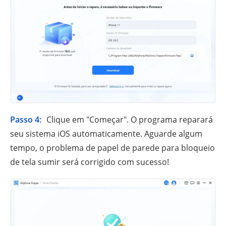
Passo 4:
Clique em "Começar". O programa reparará
seu sistema iOS automaticamente. Aguarde algum
tempo, o problema de papel de parede para bloqueio
de tela sumir será corrigido com sucesso!