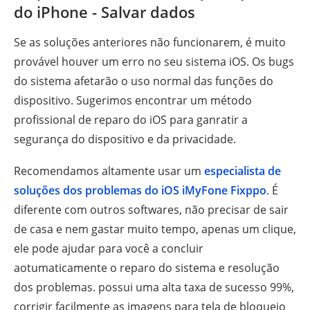
do iPhone - Salvar dados
Se as soluções anteriores não funcionarem, é muito
provável houver um erro no seu sistema iOS. Os bugs
do sistema afetarão o uso normal das funções do
dispositivo. Sugerimos encontrar um método
profissional de reparo do iOS para ganratir a
segurança do dispositivo e da privacidade.
Recomendamos altamente usar um
especialista de
soluções dos problemas do iOS iMyFone Fixppo
. É
diferente com outros softwares, não precisar de sair
de casa e nem gastar muito tempo, apenas um clique,
ele pode ajudar para você a concluir
aotumaticamente o reparo do sistema e resolução
dos problemas. possui uma alta taxa de sucesso 99%,
corrigir facilmente as imagens para tela de bloqueio