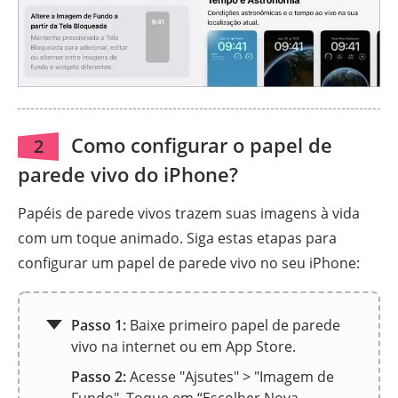
Como configurar o papel de
2
parede vivo do iPhone?
Papéis de parede vivos trazem suas imagens à vida
com um toque animado. Siga estas etapas para
configurar um papel de parede vivo no seu iPhone:
Passo 1:
Baixe primeiro papel de parede
vivo na internet ou em App Store.
Passo 2:
Acesse "Ajsutes" > "Imagem de