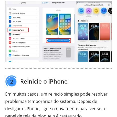
Reinicie o iPhone
2
Em muitos casos, um reinício simples pode resolver
problemas temporários do sistema. Depois de
desligar o iPhone, ligue-o novamente para ver se o
papel de tela de bloqueio é restaurado.