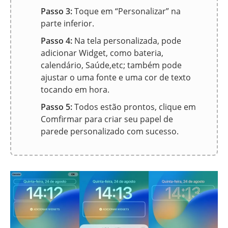
Passo 3:
Toque em “Personalizar” na
parte inferior.
Passo 4:
Na tela personalizada, pode
adicionar Widget, como bateria,
calendário, Saúde,etc; também pode
ajustar o uma fonte e uma cor de texto
tocando em hora.
Passo 5:
Todos estão prontos, clique em
Comfirmar para criar seu papel de
parede personalizado com sucesso.