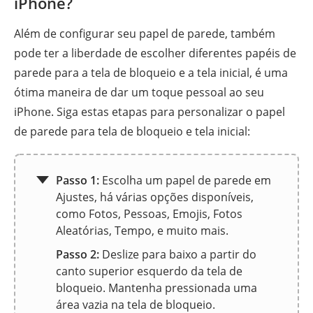
iPhone?
Além de configurar seu papel de parede, também
pode ter a liberdade de escolher diferentes papéis de
parede para a tela de bloqueio e a tela inicial, é uma
ótima maneira de dar um toque pessoal ao seu
iPhone. Siga estas etapas para personalizar o papel
de parede para tela de bloqueio e tela inicial:
Passo 1:
Escolha um papel de parede em
Ajustes, há várias opções disponíveis,
como Fotos, Pessoas, Emojis, Fotos
Aleatórias, Tempo, e muito mais.
Passo 2:
Deslize para baixo a partir do
canto superior esquerdo da tela de
bloqueio. Mantenha pressionada uma
área vazia na tela de bloqueio.