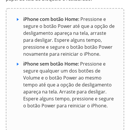
iPhone com botão Home:
Pressione e
segure o botão Power até que a opção de
desligamento apareça na tela, arraste
para desligar. Espere alguns tempo,
pressione e segure o botão botão Power
novamente para reiniciar o iPhone.
iPhone sem botão Home:
Pressione e
segure qualquer um dos botões de
Volume e o botão Power ao mesmo
tempo até que a opção de desligamento
apareça na tela. Arraste para desligar.
Espere alguns tempo, pressione e segure
o botão Power para reiniciar o iPhone.