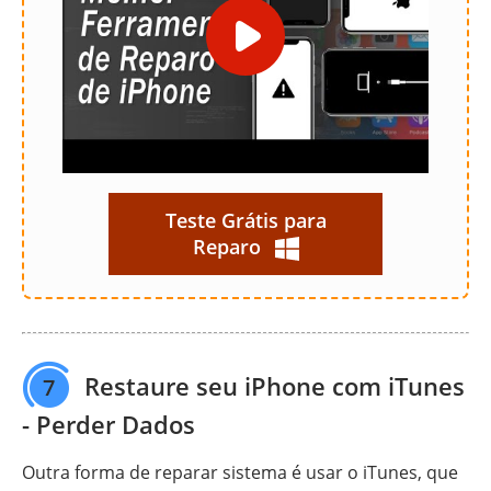
Teste Grátis para
Reparo
Restaure seu iPhone com iTunes
7
- Perder Dados
Outra forma de reparar sistema é usar o iTunes, que