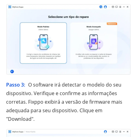
Passo 3:
O software irá detectar o modelo do seu
dispositivo. Verifique e confirme as informações
corretas. Fixppo exibirá a versão de firmware mais
adequada para seu dispositivo. Clique em
"Download".