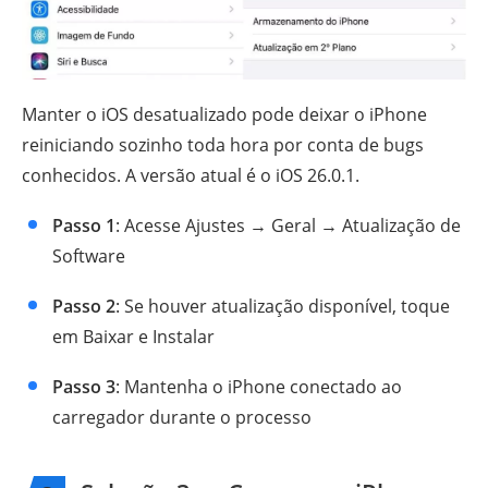
Manter o iOS desatualizado pode deixar o iPhone
reiniciando sozinho toda hora por conta de bugs
conhecidos. A versão atual é o iOS 26.0.1.
Passo 1
: Acesse Ajustes → Geral → Atualização de
Software
Passo 2
: Se houver atualização disponível, toque
em Baixar e Instalar
Passo 3
: Mantenha o iPhone conectado ao
carregador durante o processo