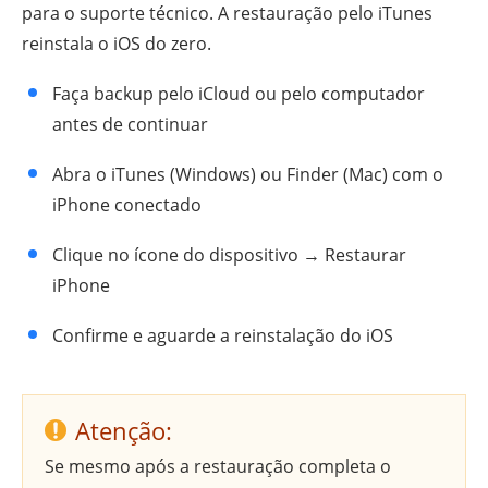
para o suporte técnico. A restauração pelo iTunes
reinstala o iOS do zero.
Faça backup pelo iCloud ou pelo computador
antes de continuar
Abra o iTunes (Windows) ou Finder (Mac) com o
iPhone conectado
Clique no ícone do dispositivo → Restaurar
iPhone
Confirme e aguarde a reinstalação do iOS
Atenção:
Se mesmo após a restauração completa o