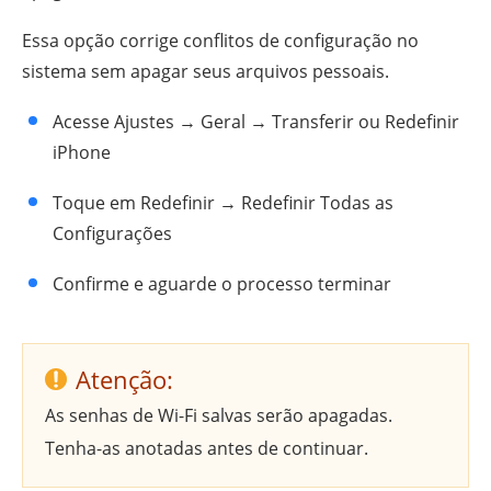
Essa opção corrige conflitos de configuração no
sistema sem apagar seus arquivos pessoais.
Acesse Ajustes → Geral → Transferir ou Redefinir
iPhone
Toque em Redefinir → Redefinir Todas as
Configurações
Confirme e aguarde o processo terminar
Atenção:
As senhas de Wi-Fi salvas serão apagadas.
Tenha-as anotadas antes de continuar.