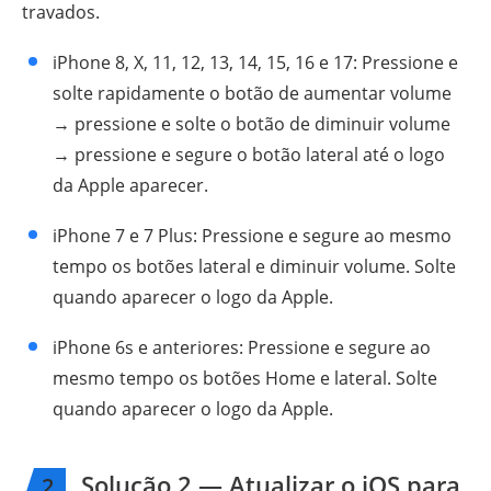
travados.
iPhone 8, X, 11, 12, 13, 14, 15, 16 e 17: Pressione e
solte rapidamente o botão de aumentar volume
→ pressione e solte o botão de diminuir volume
→ pressione e segure o botão lateral até o logo
da Apple aparecer.
iPhone 7 e 7 Plus: Pressione e segure ao mesmo
tempo os botões lateral e diminuir volume. Solte
quando aparecer o logo da Apple.
iPhone 6s e anteriores: Pressione e segure ao
mesmo tempo os botões Home e lateral. Solte
quando aparecer o logo da Apple.
Solução 2 — Atualizar o iOS para
2