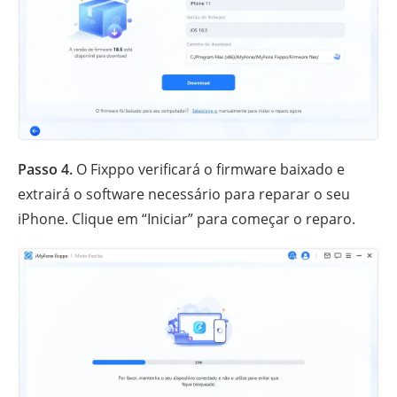
Passo 4.
O Fixppo verificará o firmware baixado e
extrairá o software necessário para reparar o seu
iPhone. Clique em “Iniciar” para começar o reparo.