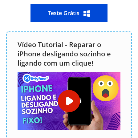
Teste Grátis
Vídeo Tutorial - Reparar o
iPhone desligando sozinho e
ligando com um clique!