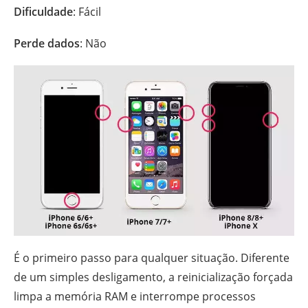
Dificuldade
: Fácil
Perde dados
: Não
É o primeiro passo para qualquer situação. Diferente
de um simples desligamento, a reinicialização forçada
limpa a memória RAM e interrompe processos