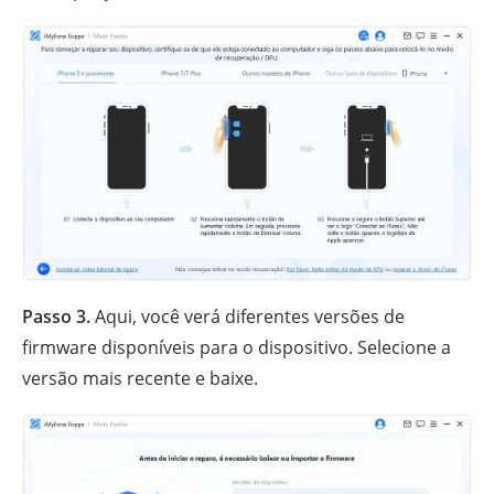
Passo 3.
Aqui, você verá diferentes versões de
firmware disponíveis para o dispositivo. Selecione a
versão mais recente e baixe.