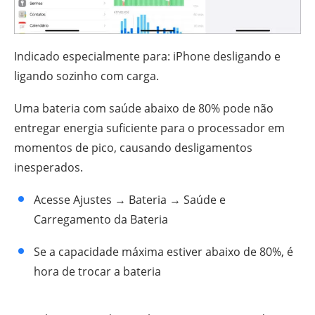
Indicado especialmente para: iPhone desligando e
ligando sozinho com carga.
Uma bateria com saúde abaixo de 80% pode não
entregar energia suficiente para o processador em
momentos de pico, causando desligamentos
inesperados.
Acesse Ajustes → Bateria → Saúde e
Carregamento da Bateria
Se a capacidade máxima estiver abaixo de 80%, é
hora de trocar a bateria