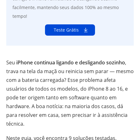
facilmente, mantendo seus dados 100% ao mesmo
tempo!
Teste Grátis
Seu
iPhone continua ligando e desligando sozinho
,
trava na tela da maçã ou reinicia sem parar — mesmo
com a bateria carregada? Esse problema afeta
usuários de todos os modelos, do iPhone 8 ao 16, e
pode ter origem tanto em software quanto em
hardware. A boa notícia: na maioria dos casos, dá
para resolver em casa, sem precisar ir à assistência
técnica.
Neste guia, você encontra 9 soluções testadas,