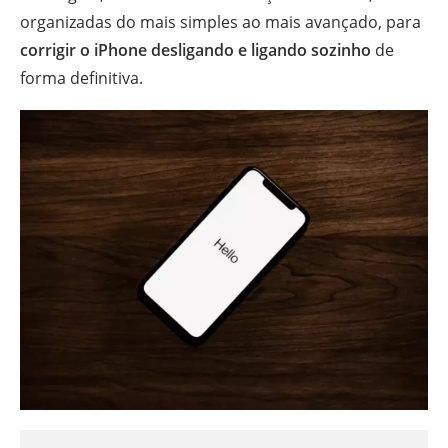
organizadas do mais simples ao mais avançado, para
corrigir o iPhone desligando e ligando sozinho
de
forma definitiva.