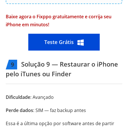
Baixe agora o Fixppo gratuitamente e corrija seu
iPhone em minutos!
Teste Grátis
Solução 9 — Restaurar o iPhone
9
pelo iTunes ou Finder
Dificuldade
: Avançado
Perde dados
: SIM — faz backup antes
Essa é a última opção por software antes de partir