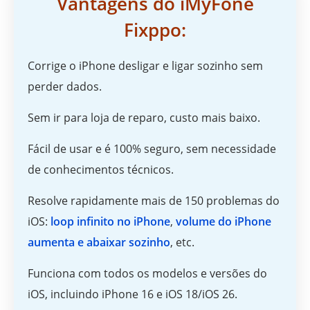
Vantagens do iMyFone
Fixppo:
Corrige o iPhone desligar e ligar sozinho sem
perder dados.
Sem ir para loja de reparo, custo mais baixo.
Fácil de usar e é 100% seguro, sem necessidade
de conhecimentos técnicos.
Resolve rapidamente mais de 150 problemas do
iOS:
loop infinito no iPhone
,
volume do iPhone
aumenta e abaixar sozinho
, etc.
Funciona com todos os modelos e versões do
iOS, incluindo iPhone 16 e iOS 18/iOS 26.