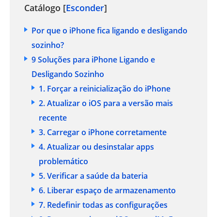
Catálogo [
Esconder
]
Por que o iPhone fica ligando e desligando
sozinho?
9 Soluções para iPhone Ligando e
Desligando Sozinho
1. Forçar a reinicialização do iPhone
2. Atualizar o iOS para a versão mais
recente
3. Carregar o iPhone corretamente
4. Atualizar ou desinstalar apps
problemático
5. Verificar a saúde da bateria
6. Liberar espaço de armazenamento
7. Redefinir todas as configurações