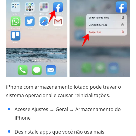
iPhone com armazenamento lotado pode travar o
sistema operacional e causar reinicializações.
Acesse Ajustes → Geral → Armazenamento do
iPhone
Desinstale apps que você não usa mais