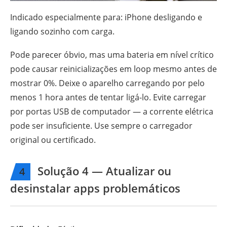
Indicado especialmente para: iPhone desligando e
ligando sozinho com carga.
Pode parecer óbvio, mas uma bateria em nível crítico
pode causar reinicializações em loop mesmo antes de
mostrar 0%. Deixe o aparelho carregando por pelo
menos 1 hora antes de tentar ligá-lo. Evite carregar
por portas USB de computador — a corrente elétrica
pode ser insuficiente. Use sempre o carregador
original ou certificado.
Solução 4 — Atualizar ou
4
desinstalar apps problemáticos