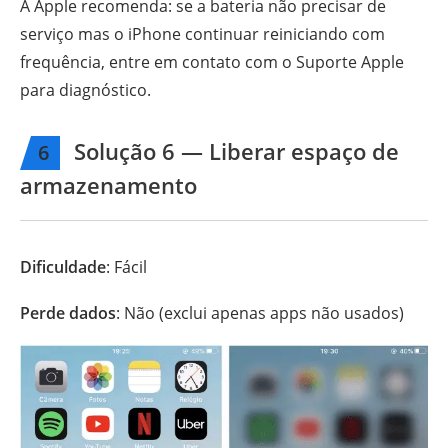
A Apple recomenda: se a bateria não precisar de
serviço mas o iPhone continuar reiniciando com
frequência, entre em contato com o Suporte Apple
para diagnóstico.
Solução 6 — Liberar espaço de
6
armazenamento
Dificuldade
: Fácil
Perde dados
: Não (exclui apenas apps não usados)