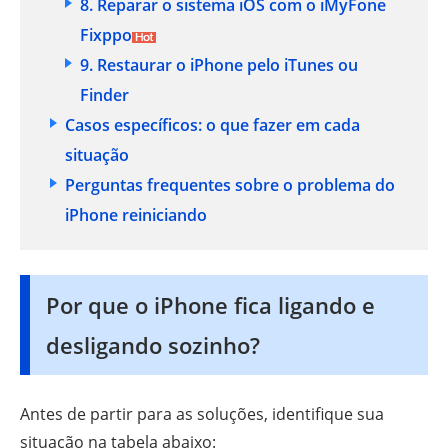
8. Reparar o sistema iOS com o iMyFone
Fixppo
9. Restaurar o iPhone pelo iTunes ou
Finder
Casos específicos: o que fazer em cada
situação
Perguntas frequentes sobre o problema do
iPhone reiniciando
Por que o iPhone fica ligando e
desligando sozinho?
Antes de partir para as soluções, identifique sua
situação na tabela abaixo: