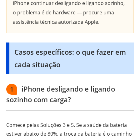
iPhone continuar desligando e ligando sozinho,
o problema é de hardware — procure uma
assistência técnica autorizada Apple.
Casos específicos: o que fazer em
cada situação
iPhone desligando e ligando
1
sozinho com carga?
Comece pelas Soluções 3 e 5. Se a saúde da bateria
estiver abaixo de 80%, a troca da bateria é o caminho