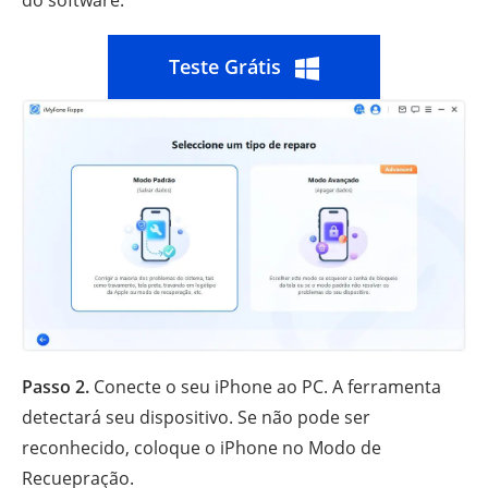
Teste Grátis
Passo 2.
Conecte o seu iPhone ao PC. A ferramenta
detectará seu dispositivo. Se não pode ser
reconhecido, coloque o iPhone no Modo de
Recuepração.