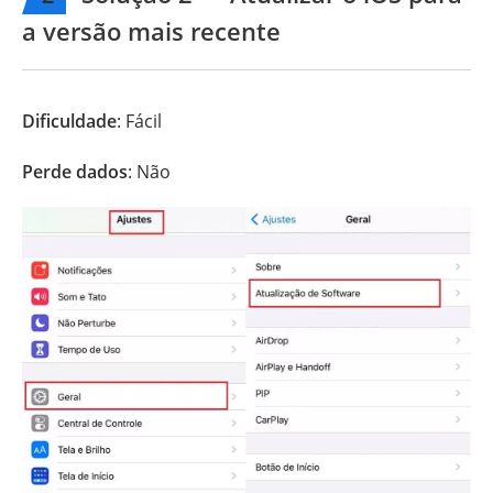
a versão mais recente
Dificuldade
: Fácil
Perde dados
: Não