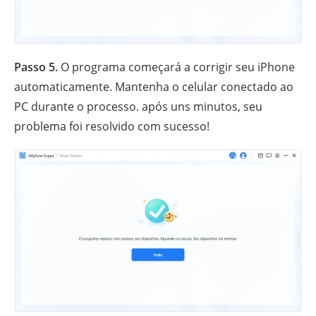
Passo 5.
O programa começará a corrigir seu iPhone
automaticamente. Mantenha o celular conectado ao
PC durante o processo. após uns minutos, seu
problema foi resolvido com sucesso!