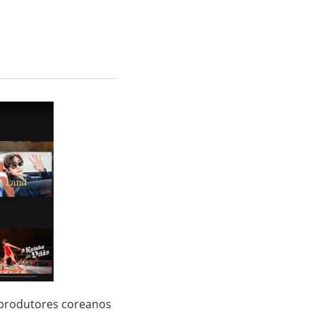
 produtores coreanos