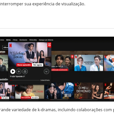
nterromper sua experiência de visualização.
ande variedade de k-dramas, incluindo colaborações com