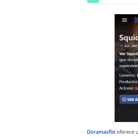
Doramasflix
oferece 