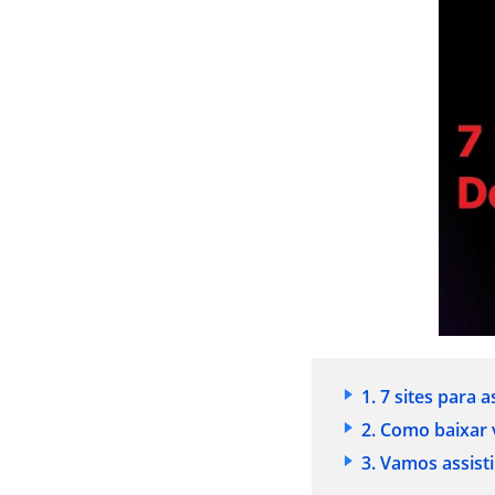
1. 7 sites para 
2. Como baixar 
3. Vamos assist