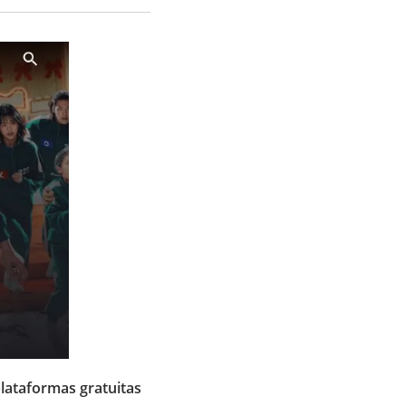
lataformas gratuitas