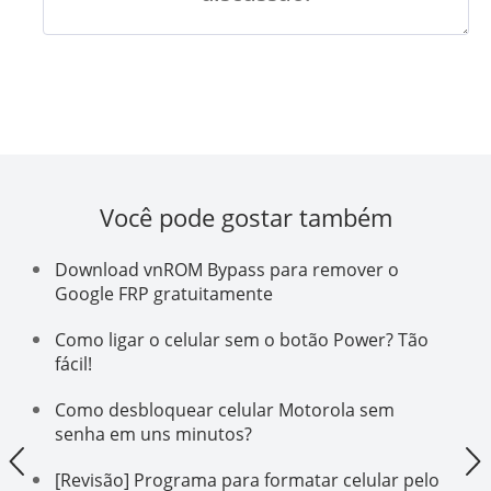
Você pode gostar também
Download vnROM Bypass para remover o
Google FRP gratuitamente
Como ligar o celular sem o botão Power? Tão
fácil!
Como desbloquear celular Motorola sem
senha em uns minutos?
[Revisão] Programa para formatar celular pelo