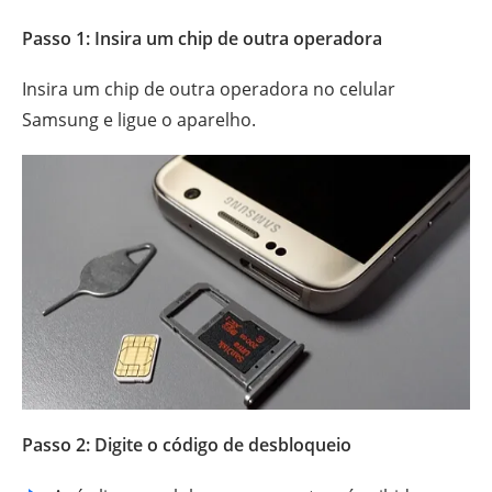
Passo 1: Insira um chip de outra operadora
Insira um chip de outra operadora no celular
Samsung e ligue o aparelho.
Passo 2: Digite o código de desbloqueio