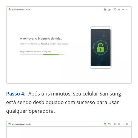
Passo 4:
Após uns minutos, seu celular Samsung
está sendo desbloquado com sucesso para usar
qualquer operadora.