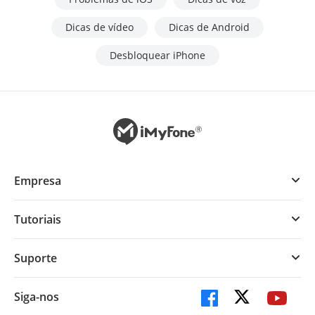
Dicas de vídeo
Dicas de Android
Desbloquear iPhone
Empresa
Tutoriais
Suporte
Siga-nos