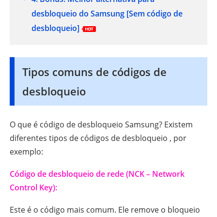
desbloqueio do Samsung
[Sem código de
desbloqueio]
Tipos comuns de códigos de
desbloqueio
O que é código de desbloqueio Samsung? Existem
diferentes tipos de códigos de desbloqueio , por
exemplo:
Código de desbloqueio de rede (NCK – Network
Control Key):
Este é o código mais comum. Ele remove o bloqueio