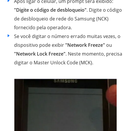
Após ligar o celular, um prompt será exibido:
"Digite o código de desbloqueio"
. Digite o código
de desbloqueio de rede do Samsung (NCK)
fornecido pela operadora.
Se você digitar o número errado muitas vezes, o
dispositivo pode exibir
"Network Freeze"
ou
"Network Lock Freeze"
. Neste momento, precisa
digitar o Master Unlock Code (MCK).