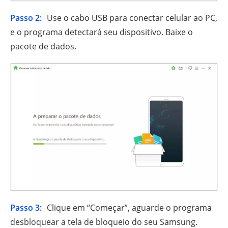
Passo 2:
Use o cabo USB para conectar celular ao PC,
e o programa detectará seu dispositivo. Baixe o
pacote de dados.
Passo 3:
Clique em “Começar”, aguarde o programa
desbloquear a tela de bloqueio do seu Samsung.