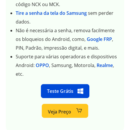
código NCK ou MCK.
Tire a senha da tela do Samsung
sem perder
dados.
Não é necessária a senha, remova facilmente
os bloqueios do Android, como,
Google FRP
,
PIN, Padrão, impressão digital, e mais.
Suporte para várias operadoras e dispositivos
Android:
OPPO
, Samsung, Motorola,
Realme
,
etc.
Teste Grátis
Veja Preço