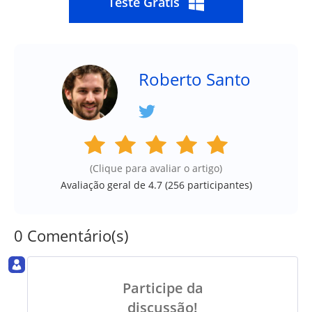
Teste Grátis
Roberto Santo
(Clique para avaliar o artigo)
Avaliação geral de 4.7 (
256
participantes)
0 Comentário(s)
Participe da
discussão!