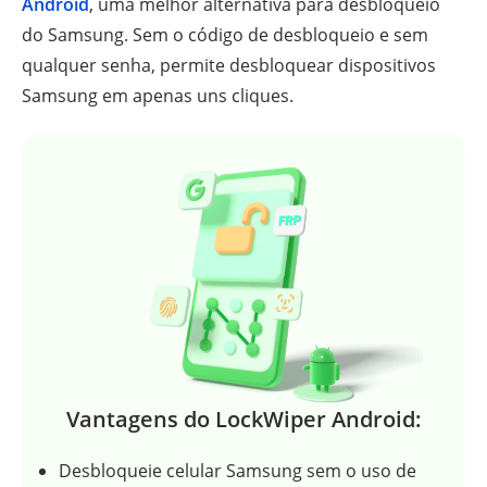
Android
, uma melhor alternativa para desbloqueio
do Samsung. Sem o código de desbloqueio e sem
qualquer senha, permite desbloquear dispositivos
Samsung em apenas uns cliques.
Vantagens do LockWiper Android:
Desbloqueie celular Samsung sem o uso de