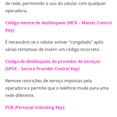
de rede, permitindo o uso do celular com qualquer
operadora.
Código mestre de desbloqueio (MCK – Master Control
Key):
É necessário se o celular estiver “congelado” após
várias tentativas de inserir um código incorreto.
Código de desbloqueio do provedor de serviços
(SPCK – Service Provider Control Key):
Remove restrições de serviço impostas pela
operadora e permite que o telefone mude para uma
rede diferente.
PUK (Personal Unlocking Key):