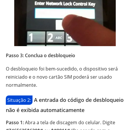
Passo 3: Conclua o desbloqueio
O desbloqueio foi bem-sucedido, o dispositivo será
reiniciado e o novo cartão SIM poderá ser usado
normalmente.
A entrada do código de desbloqueio
Situação 2:
não é exibida automaticamente
Passo 1:
Abra a tela de discagem do celular. Digite