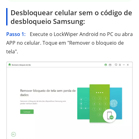
Desbloquear celular sem o código de
desbloqueio Samsung:
Passo 1:
Execute o LockWiper Android no PC ou abra
APP no celular. Toque em "Remover o bloqueio de
tela".