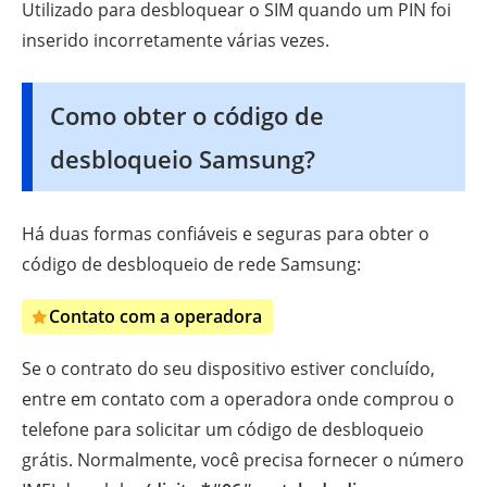
Utilizado para desbloquear o SIM quando um PIN foi
inserido incorretamente várias vezes.
Como obter o código de
desbloqueio Samsung?
Há duas formas confiáveis e seguras para obter o
código de desbloqueio de rede Samsung:
Contato com a operadora
Se o contrato do seu dispositivo estiver concluído,
entre em contato com a operadora onde comprou o
telefone para solicitar um código de desbloqueio
grátis. Normalmente, você precisa fornecer o número