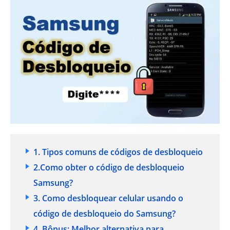
1. Tipos comuns de códigos de desbloqueio
2.Como obter o código de desbloqueio
Samsung?
3. Como desbloquear celular usando o
código de desbloqueio do Samsung?
4. Bônus: Melhor alternativa para