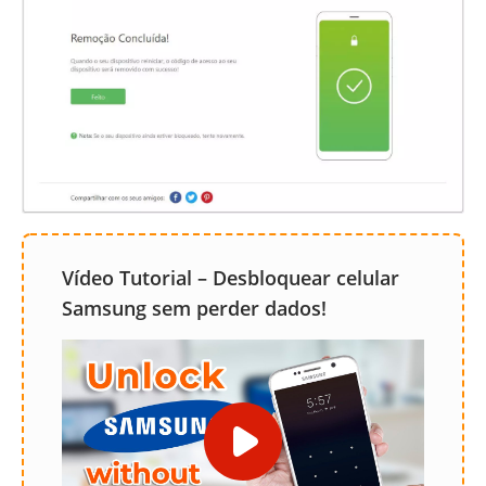
Vídeo Tutorial – Desbloquear celular
Samsung sem perder dados!