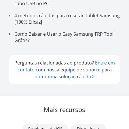
cabo USB no PC
4 métodos rápidos para resetar Tablet Samsung
[100% Eficaz]
Como Baixar e Usar o Easy Samsung FRP Tool
Grátis?
Perguntas relacionadas ao produto?
Entre em
contato com nossa equipe de suporte para
obter uma solução rápida >
Mais recursos
Problemas de iOS
Dicas de voz