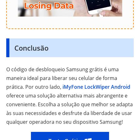
Conclusão
O código de desbloqueio Samsung grátis é uma
maneira ideal para liberar seu celular de forma
prática. Por outro lado,
iMyFone LockWiper Android
oferece uma solução alternativa mais abrangente e
conveniente. Escolha a solução que melhor se adapta
às suas necessidades e desfrute da liberdade de usar
qualquer operadora no seu dispositivo Samsung!