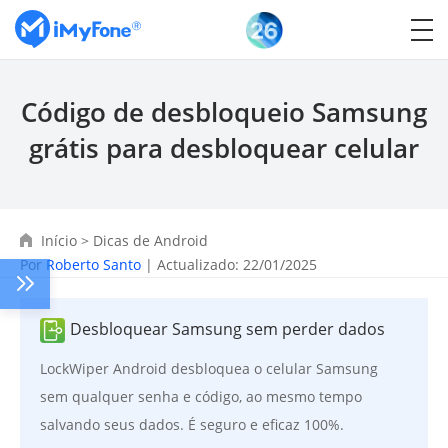
Código de desbloqueio Samsung
grátis para desbloquear celular
Início
>
Dicas de Android
Por
Roberto Santo
| Actualizado: 22/01/2025
Desbloquear Samsung sem perder dados
LockWiper Android desbloquea o celular Samsung
sem qualquer senha e código, ao mesmo tempo
salvando seus dados. É seguro e eficaz 100%.