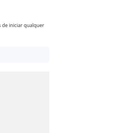
 de iniciar qualquer