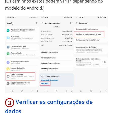
(Os caminhos exatos podem variar dependendo do
modelo do Android.)
Verificar as configurações de
3
dados