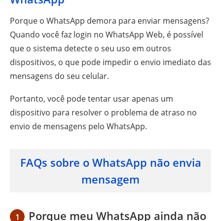
Porque o WhatsApp demora para enviar mensagens?
Quando você faz login no WhatsApp Web, é possível
que o sistema detecte o seu uso em outros
dispositivos, o que pode impedir o envio imediato das
mensagens do seu celular.
Portanto, você pode tentar usar apenas um
dispositivo para resolver o problema de atraso no
envio de mensagens pelo WhatsApp.
FAQs sobre o WhatsApp não envia
mensagem
Porque meu WhatsApp ainda não
1