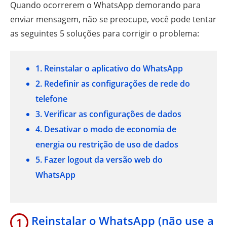
Quando ocorrerem o WhatsApp demorando para
enviar mensagem, não se preocupe, você pode tentar
as seguintes 5 soluções para corrigir o problema:
1. Reinstalar o aplicativo do WhatsApp
2. Redefinir as configurações de rede do
telefone
3. Verificar as configurações de dados
4. Desativar o modo de economia de
energia ou restrição de uso de dados
5. Fazer logout da versão web do
WhatsApp
Reinstalar o WhatsApp (não use a
1