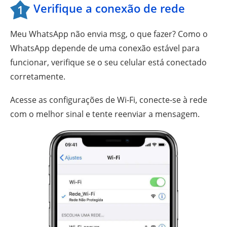
Verifique a conexão de rede
1
Meu WhatsApp não envia msg, o que fazer? Como o
WhatsApp depende de uma conexão estável para
funcionar, verifique se o seu celular está conectado
corretamente.
Acesse as configurações de Wi-Fi, conecte-se à rede
com o melhor sinal e tente reenviar a mensagem.