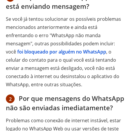
está enviando mensagem?
Se você já tentou solucionar os possíveis problemas
mencionados anteriormente e ainda está
enfrentando o erro "WhatsApp não manda
mensagem", outras possibilidades podem incluir:
você
foi bloqueado por alguém no WhatsApp
, o
celular do contato para o qual você está tentando
enviar a mensagem está desligado, você não está
conectado à internet ou desinstalou o aplicativo do
WhatsApp, entre outras situações.
Por que mensagens do WhatsApp
2
não são enviadas imediatamente?
Problemas como conexão de internet instável, estar
logado no WhatsApp Web ou usar versões de teste