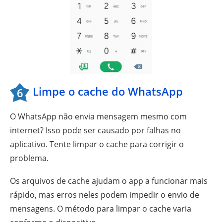
Limpe o cache do WhatsApp
6
O WhatsApp não envia mensagem mesmo com
internet? Isso pode ser causado por falhas no
aplicativo. Tente limpar o cache para corrigir o
problema.
Os arquivos de cache ajudam o app a funcionar mais
rápido, mas erros neles podem impedir o envio de
mensagens. O método para limpar o cache varia