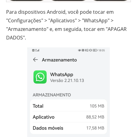
Para dispositivos Android, você pode tocar em
"Configurações" > "Aplicativos" > "WhatsApp" >
"Armazenamento" e, em seguida, tocar em "APAGAR
DADOS".