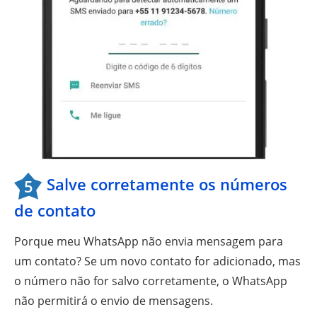
Salve corretamente os números
5
de contato
Porque meu WhatsApp não envia mensagem para
um contato? Se um novo contato for adicionado, mas
o número não for salvo corretamente, o WhatsApp
não permitirá o envio de mensagens.