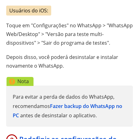
Usuários do iOS:
Toque em "Configurações" no WhatsApp > "WhatsApp
Web/Desktop" > "Versão para teste multi-
dispositivos" > "Sair do programa de testes".
Depois disso, você poderá desinstalar e instalar
novamente o WhatsApp.
Nota
Para evitar a perda de dados do WhatsApp,
recomendamos
Fazer backup do WhatsApp no
PC
antes de desinstalar o aplicativo.
Redefinir as configurações de