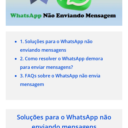
1. Soluções para o WhatsApp não
enviando mensagens
2. Como resolver o WhatsApp demora
para enviar mensagens?
3. FAQs sobre o WhatsApp não envia
mensagem
Soluções para o WhatsApp não
enviando mensagens