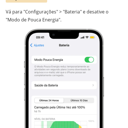
Vá para "Configurações" > "Bateria" e desative o
"Modo de Pouca Energia".