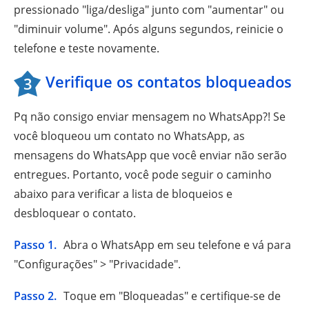
pressionado "liga/desliga" junto com "aumentar" ou
"diminuir volume". Após alguns segundos, reinicie o
telefone e teste novamente.
Verifique os contatos bloqueados
3
Pq não consigo enviar mensagem no WhatsApp?! Se
você bloqueou um contato no WhatsApp, as
mensagens do WhatsApp que você enviar não serão
entregues. Portanto, você pode seguir o caminho
abaixo para verificar a lista de bloqueios e
desbloquear o contato.
Passo 1.
Abra o WhatsApp em seu telefone e vá para
"Configurações" > "Privacidade".
Passo 2.
Toque em "Bloqueadas" e certifique-se de