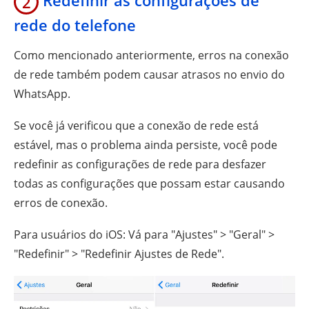
2
rede do telefone
Como mencionado anteriormente, erros na conexão
de rede também podem causar atrasos no envio do
WhatsApp.
Se você já verificou que a conexão de rede está
estável, mas o problema ainda persiste, você pode
redefinir as configurações de rede para desfazer
todas as configurações que possam estar causando
erros de conexão.
Para usuários do iOS: Vá para "Ajustes" > "Geral" >
"Redefinir" > "Redefinir Ajustes de Rede".