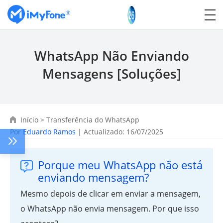
WhatsApp Não Enviando
Mensagens [Soluções]
Início
>
Transferência do WhatsApp
Por
Eduardo Ramos
| Actualizado: 16/07/2025
Porque meu WhatsApp não está
enviando mensagem?
Mesmo depois de clicar em enviar a mensagem,
o WhatsApp não envia mensagem. Por que isso