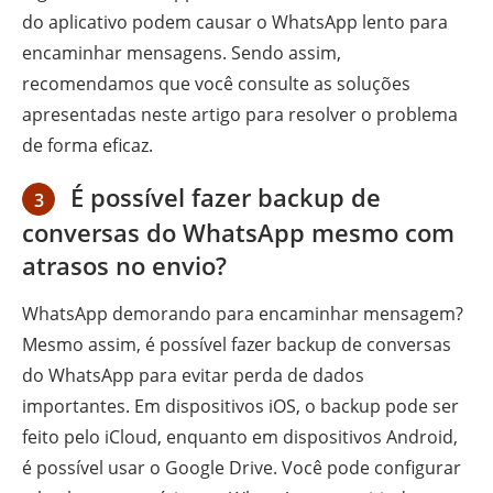
do aplicativo podem causar o WhatsApp lento para
encaminhar mensagens. Sendo assim,
recomendamos que você consulte as soluções
apresentadas neste artigo para resolver o problema
de forma eficaz.
É possível fazer backup de
3
conversas do WhatsApp mesmo com
atrasos no envio?
WhatsApp demorando para encaminhar mensagem?
Mesmo assim, é possível fazer backup de conversas
do WhatsApp para evitar perda de dados
importantes. Em dispositivos iOS, o backup pode ser
feito pelo iCloud, enquanto em dispositivos Android,
é possível usar o Google Drive. Você pode configurar