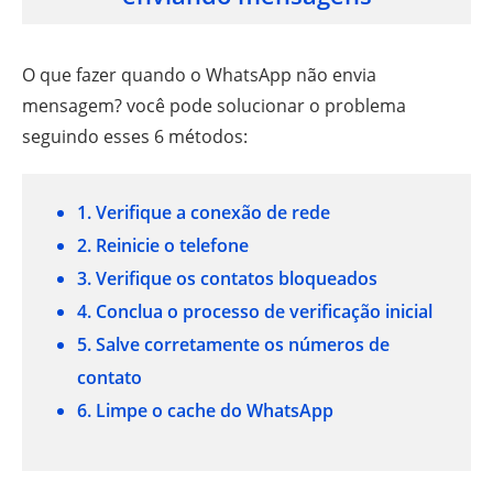
O que fazer quando o WhatsApp não envia
mensagem? você pode solucionar o problema
seguindo esses 6 métodos:
1. Verifique a conexão de rede
2. Reinicie o telefone
3. Verifique os contatos bloqueados
4. Conclua o processo de verificação inicial
5. Salve corretamente os números de
contato
6. Limpe o cache do WhatsApp