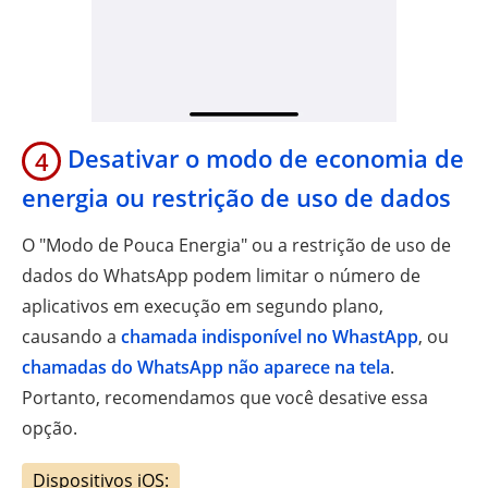
Desativar o modo de economia de
4
energia ou restrição de uso de dados
O "Modo de Pouca Energia" ou a restrição de uso de
dados do WhatsApp podem limitar o número de
aplicativos em execução em segundo plano,
causando a
chamada indisponível no WhastApp
, ou
chamadas do WhatsApp não aparece na tela
.
Portanto, recomendamos que você desative essa
opção.
Dispositivos iOS: