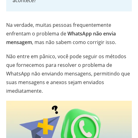
acontece?
Na verdade, muitas pessoas frequentemente
enfrentam o problema de
WhatsApp não envia
mensagem
, mas não sabem como corrigir isso.
Não entre em pânico, você pode seguir os métodos
que fornecemos para resolver o problema de
WhatsApp não enviando mensagens, permitindo que
suas mensagens e anexos sejam enviados
imediatamente.