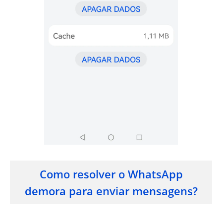
Como resolver o WhatsApp
demora para enviar mensagens?