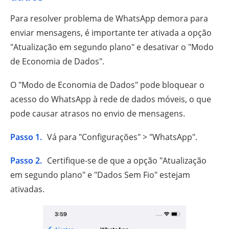
Para resolver problema de WhatsApp demora para
enviar mensagens, é importante ter ativada a opção
"Atualização em segundo plano" e desativar o "Modo
de Economia de Dados".
O "Modo de Economia de Dados" pode bloquear o
acesso do WhatsApp à rede de dados móveis, o que
pode causar atrasos no envio de mensagens.
Passo 1.
Vá para "Configurações" > "WhatsApp".
Passo 2.
Certifique-se de que a opção "Atualização
em segundo plano" e "Dados Sem Fio" estejam
ativadas.