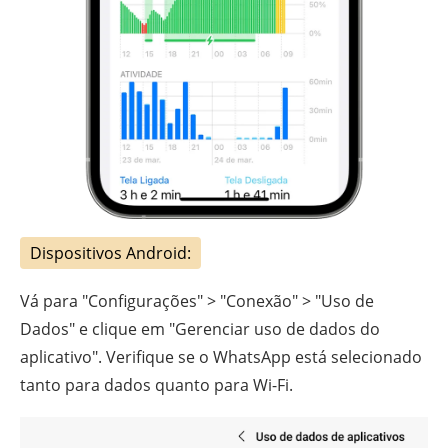
Dispositivos Android:
Vá para "Configurações" > "Conexão" > "Uso de
Dados" e clique em "Gerenciar uso de dados do
aplicativo". Verifique se o WhatsApp está selecionado
tanto para dados quanto para Wi-Fi.