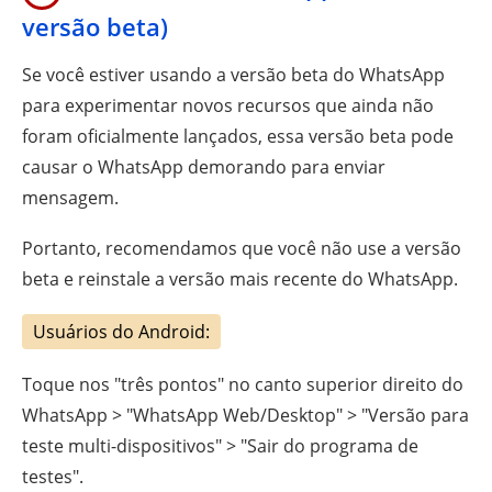
versão beta)
Se você estiver usando a versão beta do WhatsApp
para experimentar novos recursos que ainda não
foram oficialmente lançados, essa versão beta pode
causar o WhatsApp demorando para enviar
mensagem.
Portanto, recomendamos que você não use a versão
beta e reinstale a versão mais recente do WhatsApp.
Usuários do Android:
Toque nos "três pontos" no canto superior direito do
WhatsApp > "WhatsApp Web/Desktop" > "Versão para
teste multi-dispositivos" > "Sair do programa de
testes".