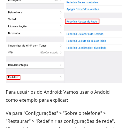
Para usuários do Android: Vamos usar o Andoid
como exemplo para explicar:
Vá para "Configurações" > "Sobre o telefone" >
"Restaurar" > "Redefinir as configurações de rede".