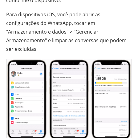
conforme o dispositivo.
Para dispositivos iOS, você pode abrir as
configurações do WhatsApp, tocar em
"Armazenamento e dados" > "Gerenciar
Armazenamento" e limpar as conversas que podem
ser excluídas.