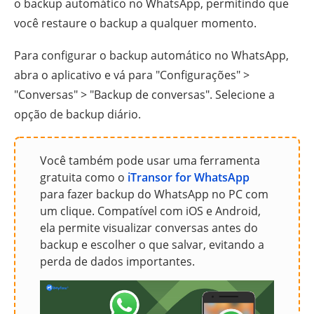
o backup automático no WhatsApp, permitindo que
você restaure o backup a qualquer momento.
Para configurar o backup automático no WhatsApp,
abra o aplicativo e vá para "Configurações" >
"Conversas" > "Backup de conversas". Selecione a
opção de backup diário.
Você também pode usar uma ferramenta
gratuita como o
iTransor for WhatsApp
para fazer backup do WhatsApp no PC com
um clique. Compatível com iOS e Android,
ela permite visualizar conversas antes do
backup e escolher o que salvar, evitando a
perda de dados importantes.