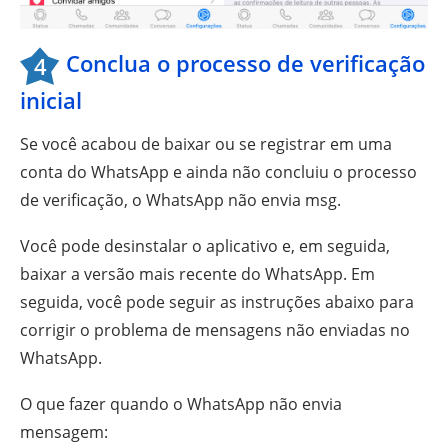
Conclua o processo de verificação
4
inicial
Se você acabou de baixar ou se registrar em uma
conta do WhatsApp e ainda não concluiu o processo
de verificação, o WhatsApp não envia msg.
Você pode desinstalar o aplicativo e, em seguida,
baixar a versão mais recente do WhatsApp. Em
seguida, você pode seguir as instruções abaixo para
corrigir o problema de mensagens não enviadas no
WhatsApp.
O que fazer quando o WhatsApp não envia
mensagem: