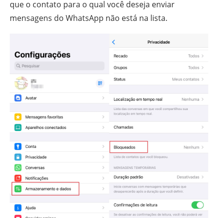
que o contato para o qual você deseja enviar
mensagens do WhatsApp não está na lista.