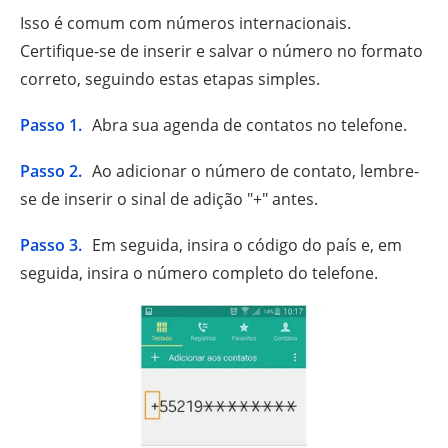
Isso é comum com números internacionais.
Certifique-se de inserir e salvar o número no formato
correto, seguindo estas etapas simples.
Passo 1.
Abra sua agenda de contatos no telefone.
Passo 2.
Ao adicionar o número de contato, lembre-
se de inserir o sinal de adição "+" antes.
Passo 3.
Em seguida, insira o código do país e, em
seguida, insira o número completo do telefone.