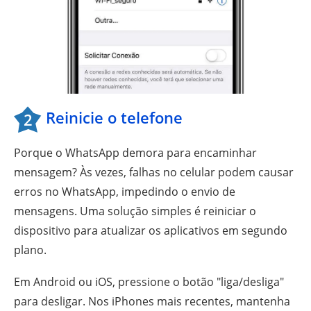
Reinicie o telefone
2
Porque o WhatsApp demora para encaminhar
mensagem? Às vezes, falhas no celular podem causar
erros no WhatsApp, impedindo o envio de
mensagens. Uma solução simples é reiniciar o
dispositivo para atualizar os aplicativos em segundo
plano.
Em Android ou iOS, pressione o botão "liga/desliga"
para desligar. Nos iPhones mais recentes, mantenha