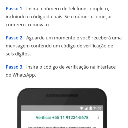
Passo 1.
Insira o número de telefone completo,
incluindo o código do país. Se o número começar
com zero, remova-o.
Passo 2.
Aguarde um momento e você receberá uma
mensagem contendo um código de verificação de
seis dígitos.
Passo 3.
Insira o código de verificação na interface
do WhatsApp.