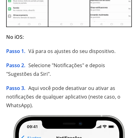
No iOS:
Passo 1.
Vá para os ajustes do seu dispositivo.
Passo 2.
Selecione "Notificações" e depois
"Sugestões da Siri".
Passo 3.
Aqui você pode desativar ou ativar as
notificações de qualquer aplicativo (neste caso, o
WhatsApp).