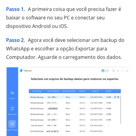
Passo 1.
A primeira coisa que você precisa fazer é
baixar o software no seu PC e conectar seu
dispositivo Android ou iOS.
Passo 2.
Agora você deve selecionar um backup do
WhatsApp e escolher a opção Exportar para
Computador. Aguarde o carregamento dos dados.