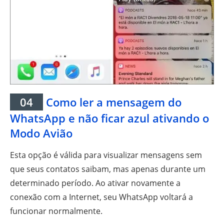
04
Como ler a mensagem do
WhatsApp e não ficar azul ativando o
Modo Avião
Esta opção é válida para visualizar mensagens sem
que seus contatos saibam, mas apenas durante um
determinado período. Ao ativar novamente a
conexão com a Internet, seu WhatsApp voltará a
funcionar normalmente.