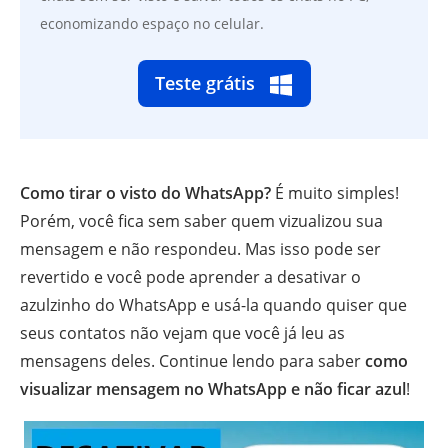
economizando espaço no celular.
Teste grátis
Como tirar o visto do WhatsApp?
É muito simples!
Porém, você fica sem saber quem vizualizou sua
mensagem e não respondeu. Mas isso pode ser
revertido e você pode aprender a desativar o
azulzinho do WhatsApp e usá-la quando quiser que
seus contatos não vejam que você já leu as
mensagens deles. Continue lendo para saber
como
visualizar mensagem no WhatsApp e não ficar azul
!