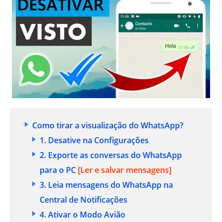
Como tirar a visualização do WhatsApp?
1. Desative na Configurações
2. Exporte as conversas do WhatsApp
para o PC
[Ler e salvar mensagens]
3. Leia mensagens do WhatsApp na
Central de Notificações
4. Ativar o Modo Avião