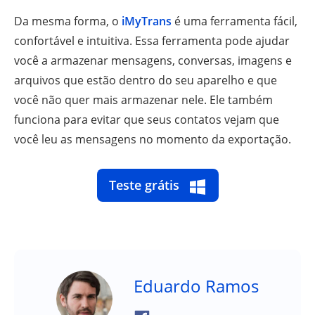
Da mesma forma, o
iMyTrans
é uma ferramenta fácil,
confortável e intuitiva. Essa ferramenta pode ajudar
você a armazenar mensagens, conversas, imagens e
arquivos que estão dentro do seu aparelho e que
você não quer mais armazenar nele. Ele também
funciona para evitar que seus contatos vejam que
você leu as mensagens no momento da exportação.
Teste grátis
Eduardo Ramos