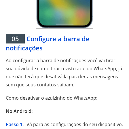
05
Configure a barra de
notificações
Ao configurar a barra de notificações você vai tirar
sua dúvida de como tirar o visto azul do WhatsApp, já
que não terá que desativá-la para ler as mensagens
sem que seus contatos saibam.
Como desativar o azulzinho do WhatsApp:
No Android:
Passo 1.
Vá para as configurações do seu dispositivo.