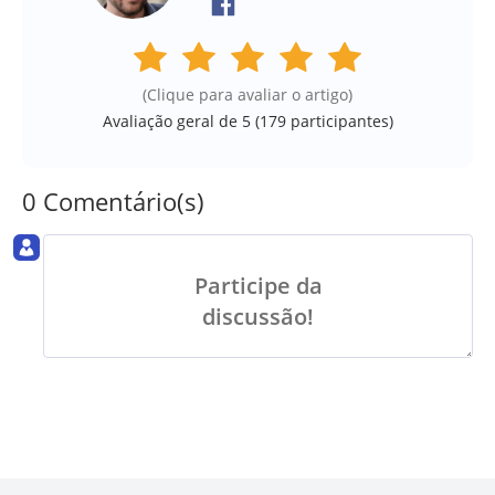
(Clique para avaliar o artigo)
Avaliação geral de 5 (
179
participantes)
0 Comentário(s)
Participe da
discussão!