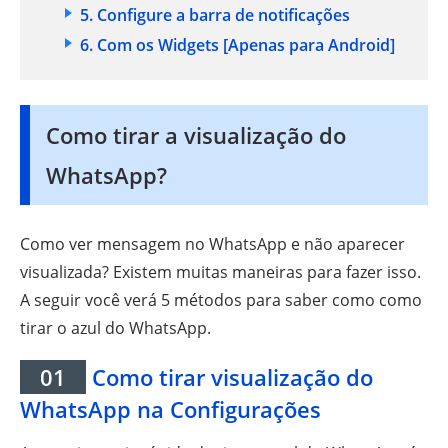
5. Configure a barra de notificações
6. Com os Widgets [Apenas para Android]
Como tirar a visualização do
WhatsApp?
Como ver mensagem no WhatsApp e não aparecer
visualizada? Existem muitas maneiras para fazer isso.
A seguir você verá 5 métodos para saber como como
tirar o azul do WhatsApp.
01
Como tirar visualização do
WhatsApp na Configurações