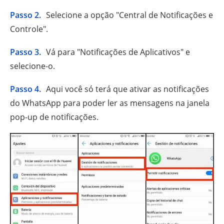
Passo 2.
Selecione a opção "Central de Notificações e
Controle".
Passo 3.
Vá para "Notificações de Aplicativos" e
selecione-o.
Passo 4.
Aqui você só terá que ativar as notificações
do WhatsApp para poder ler as mensagens na janela
pop-up de notificações.