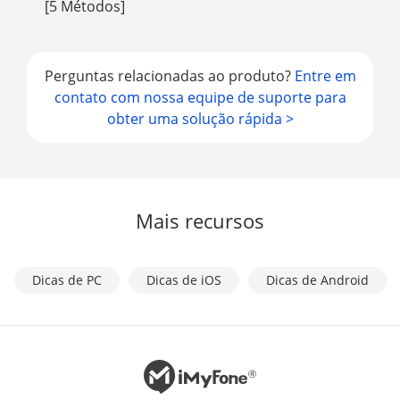
[5 Métodos]
Perguntas relacionadas ao produto?
Entre em
contato com nossa equipe de suporte para
obter uma solução rápida >
Mais recursos
Dicas de PC
Dicas de iOS
Dicas de Android