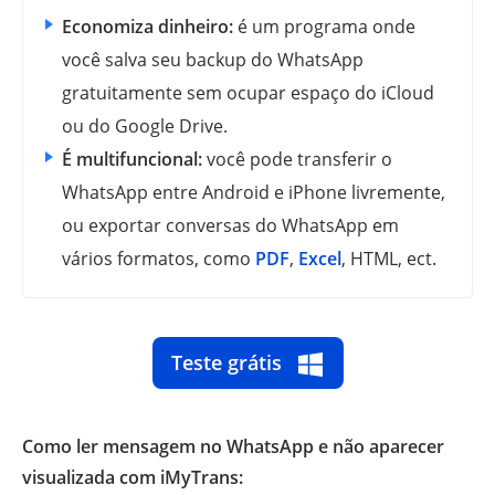
Economiza dinheiro:
é um programa onde
você salva seu backup do WhatsApp
gratuitamente sem ocupar espaço do iCloud
ou do Google Drive.
É multifuncional:
você pode transferir o
WhatsApp entre Android e iPhone livremente,
ou exportar conversas do WhatsApp em
vários formatos, como
PDF
,
Excel
, HTML, ect.
Teste grátis
Como ler mensagem no WhatsApp e não aparecer
visualizada com iMyTrans: