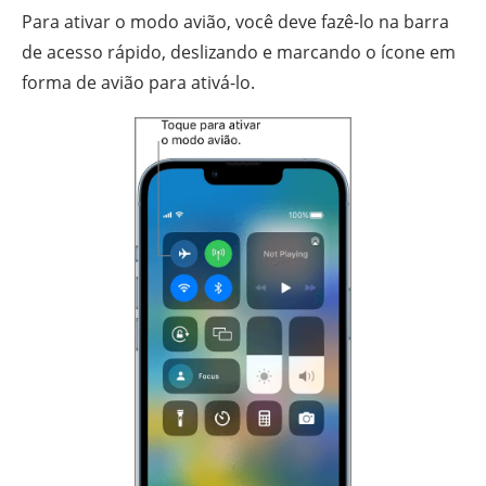
Para ativar o modo avião, você deve fazê-lo na barra
de acesso rápido, deslizando e marcando o ícone em
forma de avião para ativá-lo.