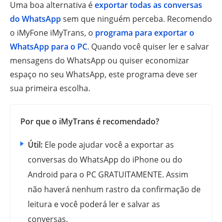
Uma boa alternativa é
exportar todas as conversas
do WhatsApp
sem que ninguém perceba. Recomendo
o iMyFone iMyTrans, o
programa para exportar o
WhatsApp para o PC
. Quando você quiser ler e salvar
mensagens do WhatsApp ou quiser economizar
espaço no seu WhatsApp, este programa deve ser
sua primeira escolha.
Por que o iMyTrans é recomendado?
Útil:
Ele pode ajudar você a exportar as
conversas do WhatsApp do iPhone ou do
Android para o PC GRATUITAMENTE. Assim
não haverá nenhum rastro da confirmação de
leitura e você poderá ler e salvar as
conversas.