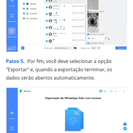
Passo 5.
Por fim, você deve selecionar a opção
"Exportar" e, quando a exportação terminar, os
dados serão abertos automaticamente.