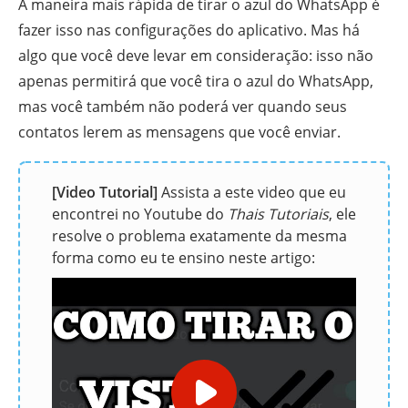
A maneira mais rápida de tirar o azul do WhatsApp é
fazer isso nas configurações do aplicativo. Mas há
algo que você deve levar em consideração: isso não
apenas permitirá que você tira o azul do WhatsApp,
mas você também não poderá ver quando seus
contatos lerem as mensagens que você enviar.
[Video Tutorial]
Assista a este video que eu
encontrei no Youtube do
Thais Tutoriais
, ele
resolve o problema exatamente da mesma
forma como eu te ensino neste artigo: