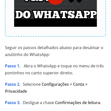
Seguir os passos detalhados abaixo para desativar o
azulzinho do WhatsApp:
Passo 1.
Abra o WhatsApp e toque no menu de três
pontinhos no canto superior direito.
Passo 2.
Selecione
Configurações > Conta >
Privacidade
Passo 3.
Desligue a chave
Confirmações de leitura
.