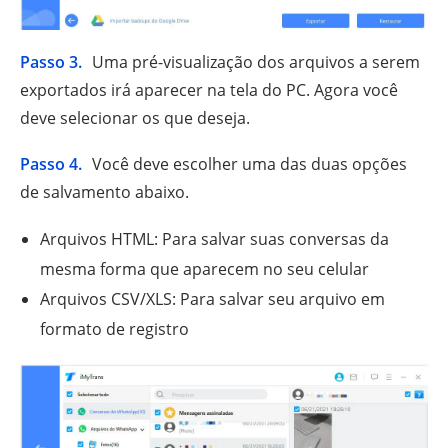
Passo 3.
Uma pré-visualização dos arquivos a serem
exportados irá aparecer na tela do PC. Agora você
deve selecionar os que deseja.
Passo 4.
Você deve escolher uma das duas opções
de salvamento abaixo.
Arquivos HTML: Para salvar suas conversas da
mesma forma que aparecem no seu celular
Arquivos CSV/XLS: Para salvar seu arquivo em
formato de registro