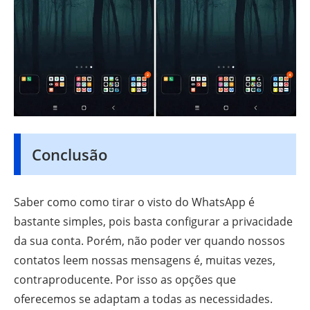
Conclusão
Saber como como tirar o visto do WhatsApp é
bastante simples, pois basta configurar a privacidade
da sua conta. Porém, não poder ver quando nossos
contatos leem nossas mensagens é, muitas vezes,
contraproducente. Por isso as opções que
oferecemos se adaptam a todas as necessidades.