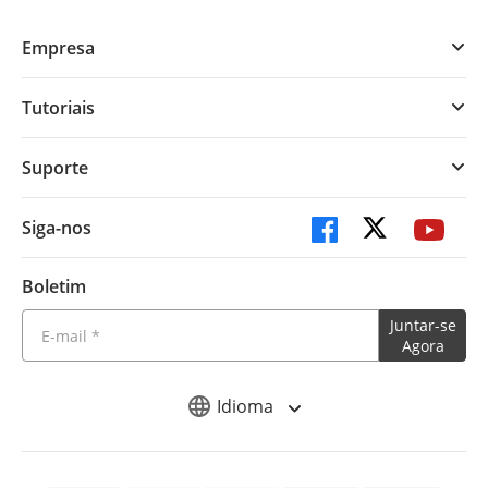
Empresa
Tutoriais
Suporte
Siga-nos
Boletim
Juntar-se
Agora
Idioma