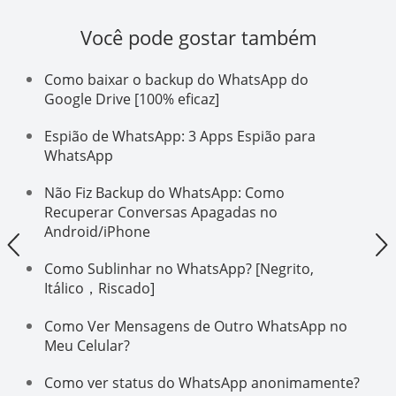
Você pode gostar também
Como baixar o backup do WhatsApp do
Google Drive [100% eficaz]
Espião de WhatsApp: 3 Apps Espião para
WhatsApp
Não Fiz Backup do WhatsApp: Como
Recuperar Conversas Apagadas no
Android/iPhone
Como Sublinhar no WhatsApp? [Negrito,
Itálico，Riscado]
Como Ver Mensagens de Outro WhatsApp no
Meu Celular?
Como ver status do WhatsApp anonimamente?