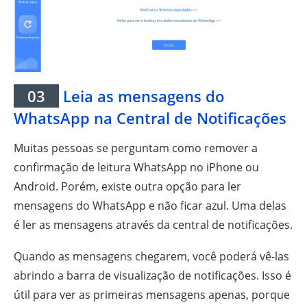
03
Leia as mensagens do
WhatsApp na Central de Notificações
Muitas pessoas se perguntam como remover a
confirmação de leitura WhatsApp no iPhone ou
Android. Porém, existe outra opção para ler
mensagens do WhatsApp e não ficar azul. Uma delas
é ler as mensagens através da central de notificações.
Quando as mensagens chegarem, você poderá vê-las
abrindo a barra de visualização de notificações. Isso é
útil para ver as primeiras mensagens apenas, porque