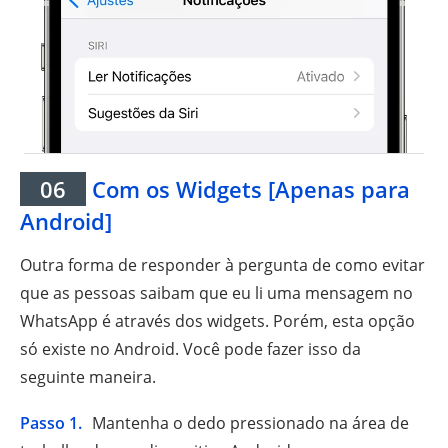
06
Com os Widgets [Apenas para
Android]
Outra forma de responder à pergunta de como evitar
que as pessoas saibam que eu li uma mensagem no
WhatsApp é através dos widgets. Porém, esta opção
só existe no Android. Você pode fazer isso da
seguinte maneira.
Passo 1.
Mantenha o dedo pressionado na área de