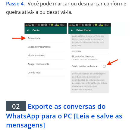
Passo 4.
Você pode marcar ou desmarcar conforme
queira ativá-la ou desativá-la.
02
Exporte as conversas do
WhatsApp para o PC [Leia e salve as
mensagens]