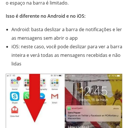
o espaço na barra é limitado.
Isso é diferente no Android e no iOS:
Android: basta deslizar a barra de notificações e ler
as mensagens sem abrir o app
iOS: neste caso, você pode deslizar para ver a barra
inteira e verá todas as mensagens recebidas e não
lidas