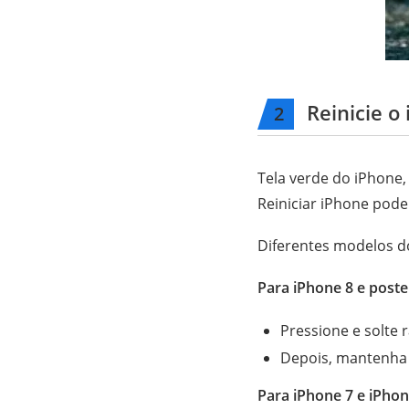
Reinicie o 
2
Tela verde do iPhone, 
Reiniciar iPhone pode
Diferentes modelos do
Para iPhone 8 e poster
Pressione e solte
Depois, mantenha 
Para iPhone 7 e iPhon