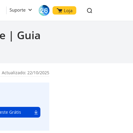
Suporte
Loja
e | Guia
 Actualizado: 22/10/2025
este Grátis