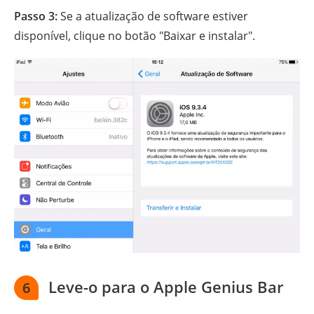
Passo 3:
Se a atualização de software estiver
disponível, clique no botão "Baixar e instalar".
Leve-o para o Apple Genius Bar
6