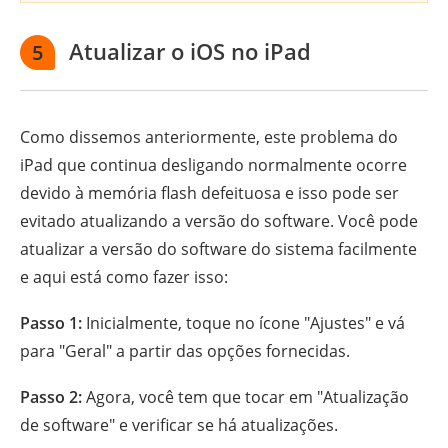
Atualizar o iOS no iPad
5
Como dissemos anteriormente, este problema do
iPad que continua desligando normalmente ocorre
devido à memória flash defeituosa e isso pode ser
evitado atualizando a versão do software. Você pode
atualizar a versão do software do sistema facilmente
e aqui está como fazer isso:
Passo 1:
Inicialmente, toque no ícone "Ajustes" e vá
para "Geral" a partir das opções fornecidas.
Passo 2:
Agora, você tem que tocar em "Atualização
de software" e verificar se há atualizações.