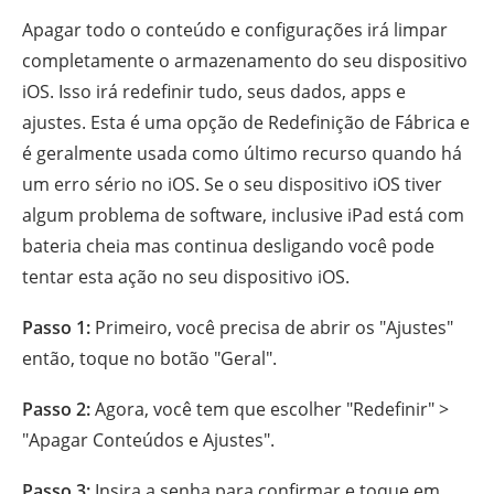
Apagar todo o conteúdo e configurações irá limpar
completamente o armazenamento do seu dispositivo
iOS. Isso irá redefinir tudo, seus dados, apps e
ajustes. Esta é uma opção de Redefinição de Fábrica e
é geralmente usada como último recurso quando há
um erro sério no iOS. Se o seu dispositivo iOS tiver
algum problema de software, inclusive iPad está com
bateria cheia mas continua desligando você pode
tentar esta ação no seu dispositivo iOS.
Passo 1:
Primeiro, você precisa de abrir os "Ajustes"
então, toque no botão "Geral".
Passo 2:
Agora, você tem que escolher "Redefinir" >
"Apagar Conteúdos e Ajustes".
Passo 3:
Insira a senha para confirmar e toque em