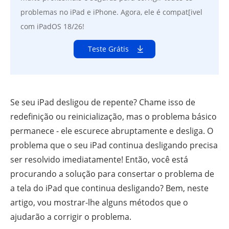
problemas no iPad e iPhone. Agora, ele é compat[ivel
com iPadOS 18/26!
Teste Grátis
Se seu iPad desligou de repente? Chame isso de
redefinição ou reinicialização, mas o problema básico
permanece - ele escurece abruptamente e desliga. O
problema que o seu iPad continua desligando precisa
ser resolvido imediatamente! Então, você está
procurando a solução para consertar o problema de
a tela do iPad que continua desligando? Bem, neste
artigo, vou mostrar-lhe alguns métodos que o
ajudarão a corrigir o problema.