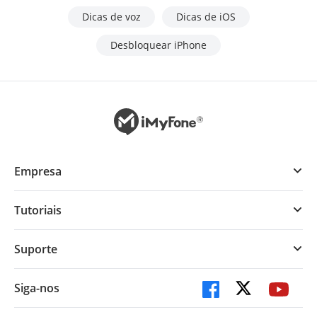
Dicas de voz
Dicas de iOS
Desbloquear iPhone
Empresa
Tutoriais
Suporte
Siga-nos