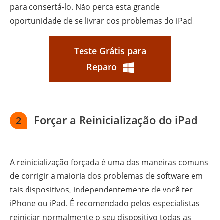
para consertá-lo. Não perca esta grande
oportunidade de se livrar dos problemas do iPad.
Teste Grátis para
Reparo
Forçar a Reinicialização do iPad
2
A reinicialização forçada é uma das maneiras comuns
de corrigir a maioria dos problemas de software em
tais dispositivos, independentemente de você ter
iPhone ou iPad. É recomendado pelos especialistas
reiniciar normalmente o seu dispositivo todas as