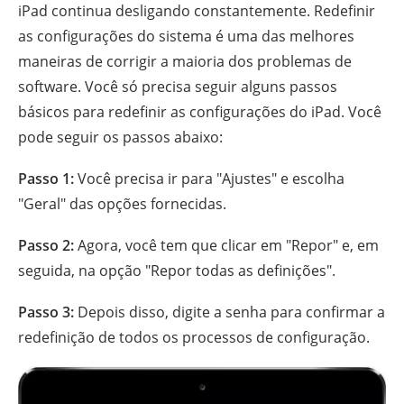
iPad continua desligando constantemente. Redefinir
as configurações do sistema é uma das melhores
maneiras de corrigir a maioria dos problemas de
software. Você só precisa seguir alguns passos
básicos para redefinir as configurações do iPad. Você
pode seguir os passos abaixo:
Passo 1:
Você precisa ir para "Ajustes" e escolha
"Geral" das opções fornecidas.
Passo 2:
Agora, você tem que clicar em "Repor" e, em
seguida, na opção "Repor todas as definições".
Passo 3:
Depois disso, digite a senha para confirmar a
redefinição de todos os processos de configuração.