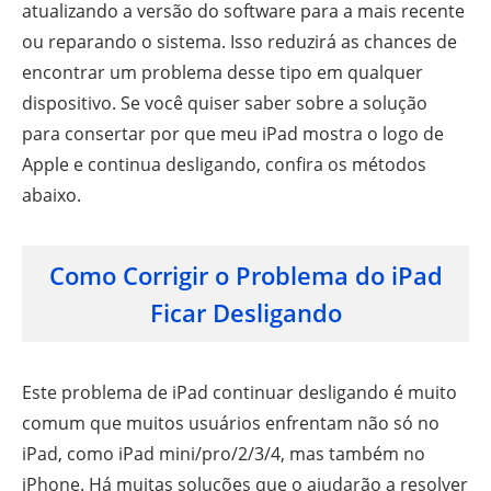
atualizando a versão do software para a mais recente
ou reparando o sistema. Isso reduzirá as chances de
encontrar um problema desse tipo em qualquer
dispositivo. Se você quiser saber sobre a solução
para consertar por que meu iPad mostra o logo de
Apple e continua desligando, confira os métodos
abaixo.
Como Corrigir o Problema do iPad
Ficar Desligando
Este problema de iPad continuar desligando é muito
comum que muitos usuários enfrentam não só no
iPad, como iPad mini/pro/2/3/4, mas também no
iPhone. Há muitas soluções que o ajudarão a resolver