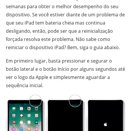
semanas para obter o melhor desempenho do seu
dispositivo. Se você estiver diante de um problema de
que seu iPad tem bateria cheia mas continua
desligando, então, pode ser que a reinicialização
forçada resolva este problema. Não sabe como
reiniciar o dispositivo iPad? Bem, siga o guia abaixo.
Em primeiro lugar, basta pressionar e segurar o
botão lateral e o botão Início por alguns segundos até
ver o logo da Apple e simplesmente aguardar a
sequência inicial.