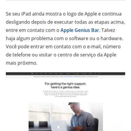
Se seu iPad ainda mostra o logo de Apple e continua
desligando depois de executar todas as etapas acima,
entre em contato com o
Apple Genius Bar
. Talvez
haja algum problema com o software ou o hardware.
Você pode entrar em contato com o e-mail, número
de telefone ou visitar o centro de serviço da Apple
mais próximo.