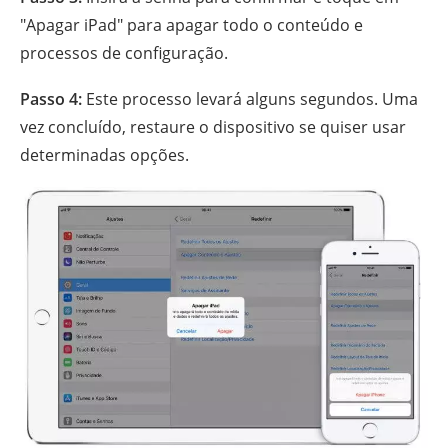
"Apagar iPad" para apagar todo o conteúdo e
processos de configuração.
Passo 4:
Este processo levará alguns segundos. Uma
vez concluído, restaure o dispositivo se quiser usar
determinadas opções.