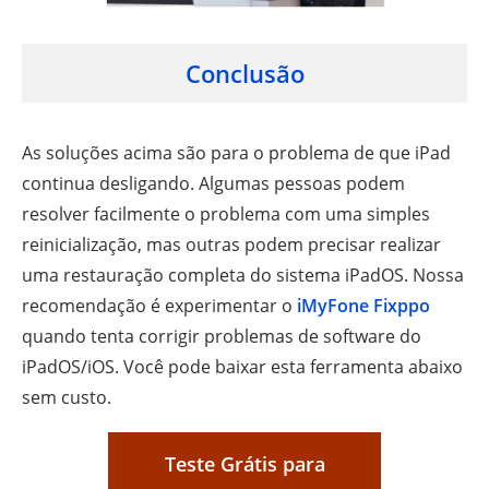
Conclusão
As soluções acima são para o problema de que iPad
continua desligando. Algumas pessoas podem
resolver facilmente o problema com uma simples
reinicialização, mas outras podem precisar realizar
uma restauração completa do sistema iPadOS. Nossa
recomendação é experimentar o
iMyFone Fixppo
quando tenta corrigir problemas de software do
iPadOS/iOS. Você pode baixar esta ferramenta abaixo
sem custo.
Teste Grátis para