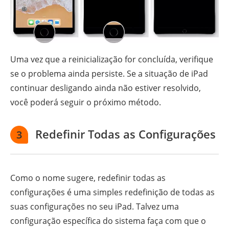
Uma vez que a reinicialização for concluída, verifique
se o problema ainda persiste. Se a situação de iPad
continuar desligando ainda não estiver resolvido,
você poderá seguir o próximo método.
Redefinir Todas as Configurações
3
Como o nome sugere, redefinir todas as
configurações é uma simples redefinição de todas as
suas configurações no seu iPad. Talvez uma
configuração específica do sistema faça com que o