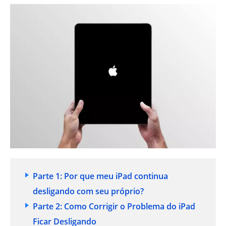
Parte 1: Por que meu iPad continua
desligando com seu próprio?
Parte 2: Como Corrigir o Problema do iPad
Ficar Desligando