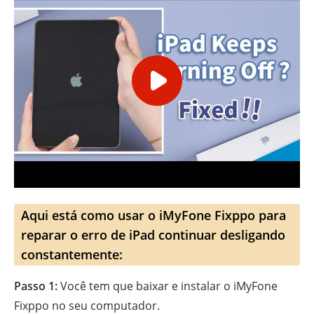
Aqui está como usar o iMyFone Fixppo para
reparar o erro de iPad continuar desligando
constantemente:
Passo 1:
Você tem que baixar e instalar o iMyFone
Fixppo no seu computador.