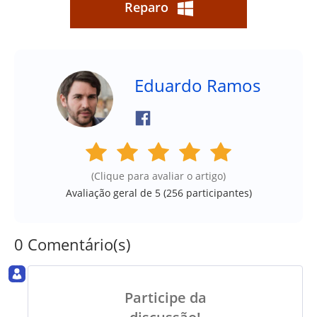
Reparo
Eduardo Ramos
(Clique para avaliar o artigo)
Avaliação geral de 5 (
256
participantes)
0 Comentário(s)
Participe da