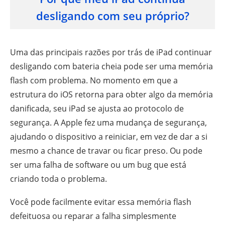
desligando com seu próprio?
Uma das principais razões por trás de iPad continuar
desligando com bateria cheia pode ser uma memória
flash com problema. No momento em que a
estrutura do iOS retorna para obter algo da memória
danificada, seu iPad se ajusta ao protocolo de
segurança. A Apple fez uma mudança de segurança,
ajudando o dispositivo a reiniciar, em vez de dar a si
mesmo a chance de travar ou ficar preso. Ou pode
ser uma falha de software ou um bug que está
criando toda o problema.
Você pode facilmente evitar essa memória flash
defeituosa ou reparar a falha simplesmente