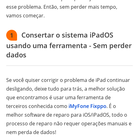
esse problema. Então, sem perder mais tempo,
vamos começar.
Consertar o sistema iPadOS
1
usando uma ferramenta - Sem perder
dados
Se você quiser corrigir o problema de iPad continuar
desligando, deixe tudo para trás, a melhor solução
que encontramos é usar uma ferramenta de
terceiros conhecida como
iMyFone Fixppo
. É o
melhor software de reparo para iOS/iPadOS, todo o
processo de reparo não requer operações manuais e
nem perda de dados!