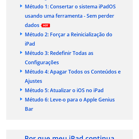
Métudo 1: Consertar o sistema iPadOS
usando uma ferramenta - Sem perder
dados
Métudo 2: Forçar a Reinicialização do
iPad
Métudo 3: Redefinir Todas as
Configurações
Métudo 4: Apagar Todos os Conteúdos e
Ajustes
Métudo 5: Atualizar o iOS no iPad
Métudo 6: Leve-o para o Apple Genius
Bar
Por que meu iPad continua