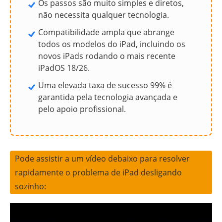
Os passos são muito simples e diretos,
não necessita qualquer tecnologia.
Compatibilidade ampla que abrange
todos os modelos do iPad, incluindo os
novos iPads rodando o mais recente
iPadOS 18/26.
Uma elevada taxa de sucesso 99% é
garantida pela tecnologia avançada e
pelo apoio profissional.
Pode assistir a um vídeo debaixo para resolver
rapidamente o problema de iPad desligando
sozinho: