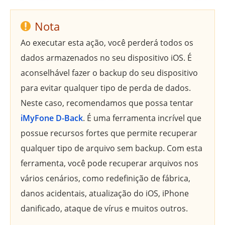
Nota
Ao executar esta ação, você perderá todos os
dados armazenados no seu dispositivo iOS. É
aconselhável fazer o backup do seu dispositivo
para evitar qualquer tipo de perda de dados.
Neste caso, recomendamos que possa tentar
iMyFone D-Back
. É uma ferramenta incrível que
possue recursos fortes que permite recuperar
qualquer tipo de arquivo sem backup. Com esta
ferramenta, você pode recuperar arquivos nos
vários cenários, como redefinição de fábrica,
danos acidentais, atualização do iOS, iPhone
danificado, ataque de vírus e muitos outros.