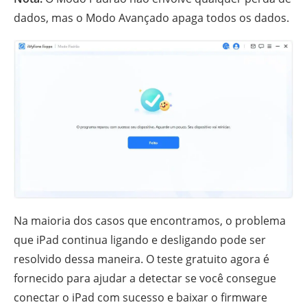
dados, mas o Modo Avançado apaga todos os dados.
Na maioria dos casos que encontramos, o problema
que iPad continua ligando e desligando pode ser
resolvido dessa maneira. O teste gratuito agora é
fornecido para ajudar a detectar se você consegue
conectar o iPad com sucesso e baixar o firmware