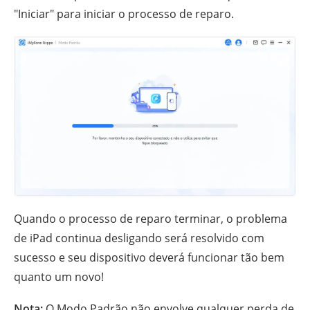
"Iniciar" para iniciar o processo de reparo.
Quando o processo de reparo terminar, o problema
de iPad continua desligando será resolvido com
sucesso e seu dispositivo deverá funcionar tão bem
quanto um novo!
Nota:
O Modo Padrão não envolve qualquer perda de