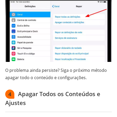
O problema ainda persiste? Siga o próximo método
apagar todo o conteúdo e configurações.
Apagar Todos os Conteúdos e
4
Ajustes