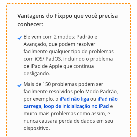
Vantagens do Fixppo que você precisa
conhecer:
Ele vem com 2 modos: Padrão e
Avançado, que podem resolver
facilmente qualquer tipo de problemas
com iOS/iPadOS, incluindo o problema
de iPad de Apple que continua
desligando.
Mais de 150 problemas podem ser
facilmente resolvidos pelo Modo Padrão,
por exemplo, o
iPad não liga
ou
iPad não
carrega
,
loop de inicialização no iPad
e
muito mais problemas como assim, e
nunca causará perda de dados em seu
dispositivo.