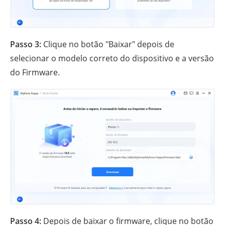
Passo 3:
Clique no botão "Baixar" depois de
selecionar o modelo correto do dispositivo e a versão
do Firmware.
Passo 4:
Depois de baixar o firmware, clique no botão