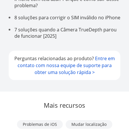
problema?
8 soluções para corrigir o SIM inválido no iPhone
7 soluções quando a Câmera TrueDepth parou
de funcionar [2025]
Perguntas relacionadas ao produto?
Entre em
contato com nossa equipe de suporte para
obter uma solução rápida >
Mais recursos
Problemas de iOS
Mudar localização