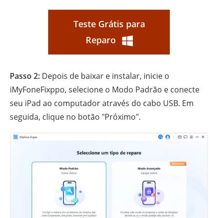
Teste Grátis para
Reparo
Passo 2:
Depois de baixar e instalar, inicie o
iMyFoneFixppo, selecione o Modo Padrão e conecte
seu iPad ao computador através do cabo USB. Em
seguida, clique no botão "Próximo".