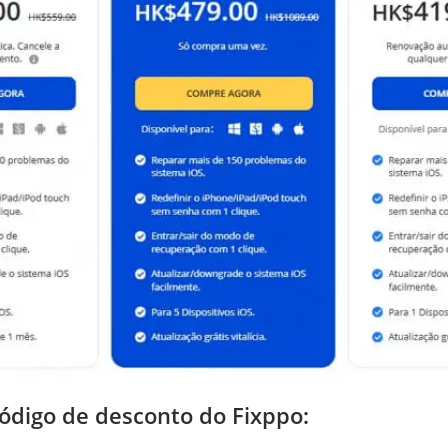
ódigo de desconto do Fixppo: