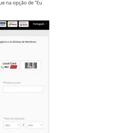
que na opção de "Eu