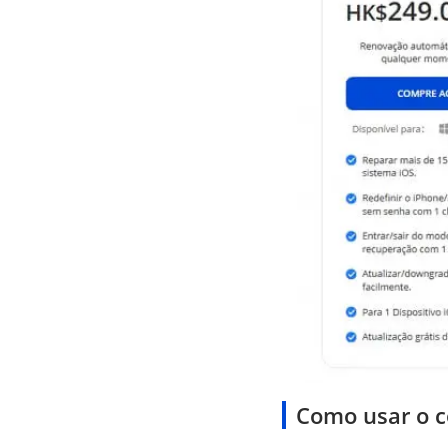
Como usar o c