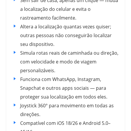
Sem sair de casa, apenas um clique — muda
a localização do celular e evita o
rastreamento facilmente.
Altera a localização quantas vezes quiser;
outras pessoas não conseguirão localizar
seu dispositivo.
Simula rotas reais de caminhada ou direção,
com velocidade e modo de viagem
personalizáveis.
Funciona com WhatsApp, Instagram,
Snapchat e outros apps sociais — para
proteger sua localização em todos eles.
Joystick 360° para movimento em todas as
direções.
Compatível com iOS 18/26 e Android 5.0–