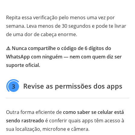
Repita essa verificação pelo menos uma vez por
semana. Leva menos de 30 segundos e pode te livrar
de uma dor de cabeça enorme.
⚠️ Nunca compartilhe o código de 6 dígitos do
WhatsApp com ninguém — nem com quem diz ser
suporte oficial.
Revise as permissões dos apps
3
Outra forma eficiente de
como saber se celular está
sendo rastreado
é conferir quais apps têm acesso à
sua localização, microfone e câmera.