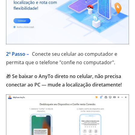
2º Passo –
Conecte seu celular ao computador e
permita que o telefone "confie no computador".
🎁
Se baixar o AnyTo direto no celular, não precisa
conectar ao PC — mude a localização diretamente!