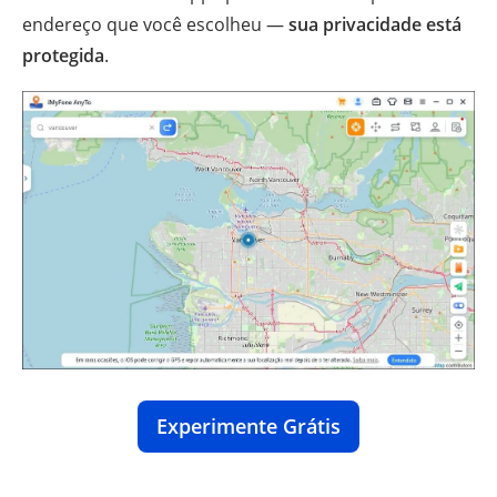
endereço que você escolheu —
sua privacidade está
protegida
.
Experimente Grátis