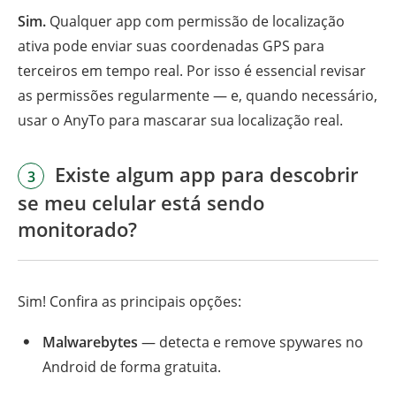
Sim.
Qualquer app com permissão de localização
ativa pode enviar suas coordenadas GPS para
terceiros em tempo real. Por isso é essencial revisar
as permissões regularmente — e, quando necessário,
usar o AnyTo para mascarar sua localização real.
Existe algum app para descobrir
3
se meu celular está sendo
monitorado?
Sim! Confira as principais opções:
Malwarebytes
— detecta e remove spywares no
Android de forma gratuita.