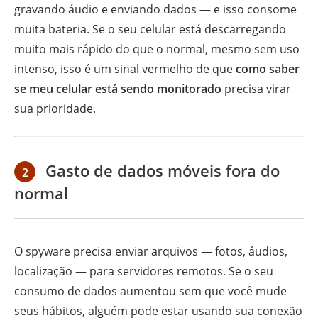
gravando áudio e enviando dados — e isso consome
muita bateria. Se o seu celular está descarregando
muito mais rápido do que o normal, mesmo sem uso
intenso, isso é um sinal vermelho de que
como saber
se meu celular está sendo monitorado
precisa virar
sua prioridade.
Gasto de dados móveis fora do
2
normal
O spyware precisa enviar arquivos — fotos, áudios,
localização — para servidores remotos. Se o seu
consumo de dados aumentou sem que você mude
seus hábitos, alguém pode estar usando sua conexão