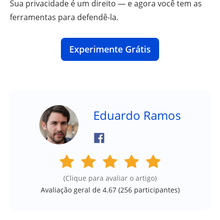
Sua privacidade é um direito — e agora você tem as
ferramentas para defendê-la.
Experimente Grátis
Eduardo Ramos
(Clique para avaliar o artigo)
Avaliação geral de 4.67 (
256
participantes)