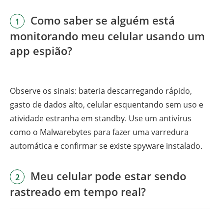
Como saber se alguém está
1
monitorando meu celular usando um
app espião?
Observe os sinais: bateria descarregando rápido,
gasto de dados alto, celular esquentando sem uso e
atividade estranha em standby. Use um antivírus
como o Malwarebytes para fazer uma varredura
automática e confirmar se existe spyware instalado.
Meu celular pode estar sendo
2
rastreado em tempo real?