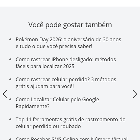
Você pode gostar também
Pokémon Day 2026: o aniversário de 30 anos
e tudo o que você precisa saber!
Como rastrear iPhone desligado: métodos
fáceis para localizar 2025
Como rastrear celular perdido? 3 métodos
grátis ajudam para você!
Como Localizar Celular pelo Google
Rapidamente?
Top 11 ferramentas grátis de rastreamento do
celular perdido ou roubado
Como Receber SMS Online com Número Virtual