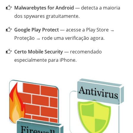
Malwarebytes for Android
— detecta a maioria
dos spywares gratuitamente.
Google Play Protect
— acesse a Play Store →
Proteção → rode uma verificação agora.
Certo Mobile Security
— recomendado
especialmente para iPhone.