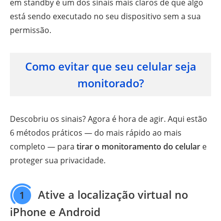
em standby é um dos sinais mais claros de que algo
está sendo executado no seu dispositivo sem a sua
permissão.
Como evitar que seu celular seja
monitorado?
Descobriu os sinais? Agora é hora de agir. Aqui estão
6 métodos práticos — do mais rápido ao mais
completo — para
tirar o monitoramento do celular
e
proteger sua privacidade.
Ative a localização virtual no
1
iPhone e Android