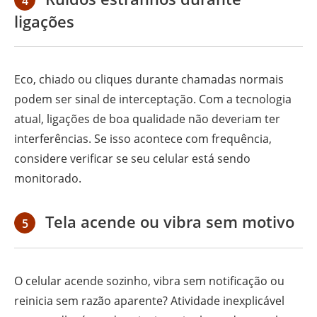
4
ligações
Eco, chiado ou cliques durante chamadas normais
podem ser sinal de interceptação. Com a tecnologia
atual, ligações de boa qualidade não deveriam ter
interferências. Se isso acontece com frequência,
considere verificar se seu celular está sendo
monitorado.
Tela acende ou vibra sem motivo
5
O celular acende sozinho, vibra sem notificação ou
reinicia sem razão aparente? Atividade inexplicável