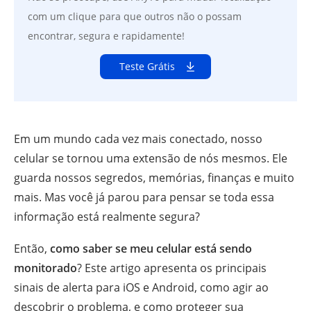
com um clique para que outros não o possam
encontrar, segura e rapidamente!
Teste Grátis
Em um mundo cada vez mais conectado, nosso
celular se tornou uma extensão de nós mesmos. Ele
guarda nossos segredos, memórias, finanças e muito
mais. Mas você já parou para pensar se toda essa
informação está realmente segura?
Então,
como saber se meu celular está sendo
monitorado
? Este artigo apresenta os principais
sinais de alerta para iOS e Android, como agir ao
descobrir o problema, e como proteger sua