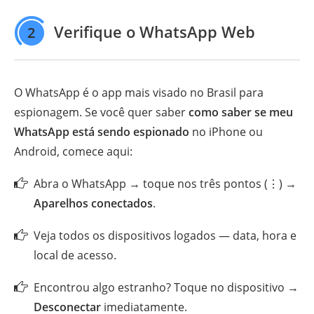
Verifique o WhatsApp Web
2
O WhatsApp é o app mais visado no Brasil para
espionagem. Se você quer saber
como saber se meu
WhatsApp está sendo espionado
no iPhone ou
Android, comece aqui:
Abra o WhatsApp → toque nos três pontos (⋮) →
Aparelhos conectados
.
Veja todos os dispositivos logados — data, hora e
local de acesso.
Encontrou algo estranho? Toque no dispositivo →
Desconectar
imediatamente.