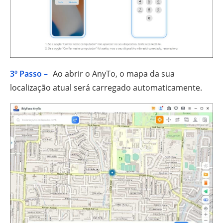
3º Passo –
Ao abrir o AnyTo, o mapa da sua
localização atual será carregado automaticamente.