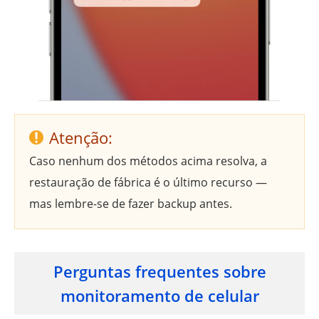
Atenção:
Caso nenhum dos métodos acima resolva, a
restauração de fábrica é o último recurso —
mas lembre-se de fazer backup antes.
Perguntas frequentes sobre
monitoramento de celular