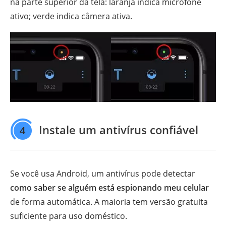
na parte superior da tela: laranja indica microfone
ativo; verde indica câmera ativa.
Instale um antivírus confiável
4
Se você usa Android, um antivírus pode detectar
como saber se alguém está espionando meu celular
de forma automática. A maioria tem versão gratuita
suficiente para uso doméstico.