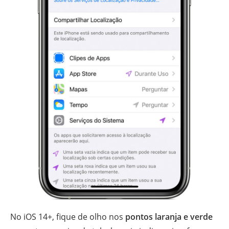
No iOS 14+, fique de olho nos
pontos laranja e verde