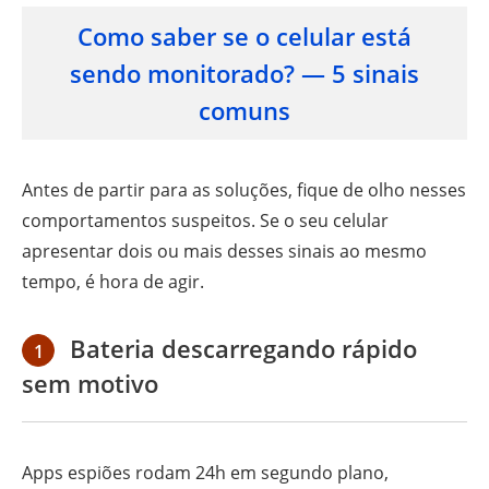
Como saber se o celular está
sendo monitorado? — 5 sinais
comuns
Antes de partir para as soluções, fique de olho nesses
comportamentos suspeitos. Se o seu celular
apresentar dois ou mais desses sinais ao mesmo
tempo, é hora de agir.
Bateria descarregando rápido
1
sem motivo
Apps espiões rodam 24h em segundo plano,