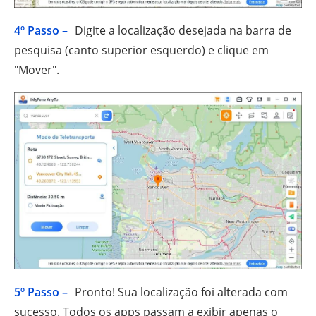
4º Passo –
Digite a localização desejada na barra de
pesquisa (canto superior esquerdo) e clique em
"Mover".
5º Passo –
Pronto! Sua localização foi alterada com
sucesso. Todos os apps passam a exibir apenas o