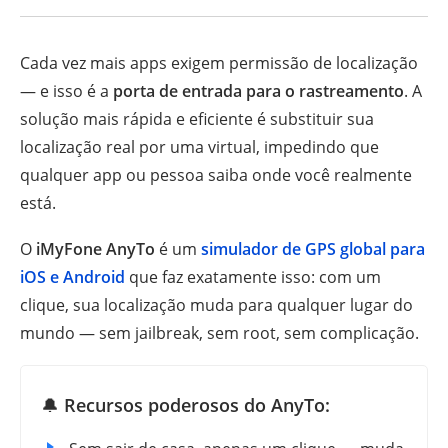
Cada vez mais apps exigem permissão de localização
— e isso é a
porta de entrada para o rastreamento
. A
solução mais rápida e eficiente é substituir sua
localização real por uma virtual, impedindo que
qualquer app ou pessoa saiba onde você realmente
está.
O
iMyFone AnyTo
é um
simulador de GPS global para
iOS e Android
que faz exatamente isso: com um
clique, sua localização muda para qualquer lugar do
mundo — sem jailbreak, sem root, sem complicação.
🔔
Recursos poderosos do AnyTo: