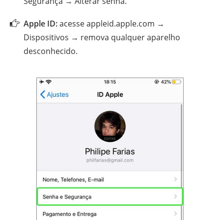
Segurança → Alterar senha.
Apple ID:
acesse appleid.apple.com →
Dispositivos → remova qualquer aparelho
desconhecido.