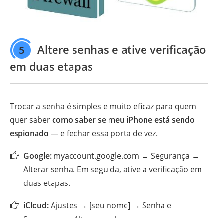
Altere senhas e ative verificação
5
em duas etapas
Trocar a senha é simples e muito eficaz para quem
quer saber
como saber se meu iPhone está sendo
espionado
— e fechar essa porta de vez.
Google:
myaccount.google.com → Segurança →
Alterar senha. Em seguida, ative a verificação em
duas etapas.
iCloud:
Ajustes → [seu nome] → Senha e