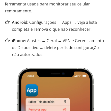
ferramenta usada para monitorar seu celular
remotamente.
Android:
Configurações → Apps → veja a lista
completa e remova o que não reconhecer.
iPhone:
Ajustes → Geral → VPN e Gerenciamento
de Dispositivo → delete perfis de configuração
não autorizados.