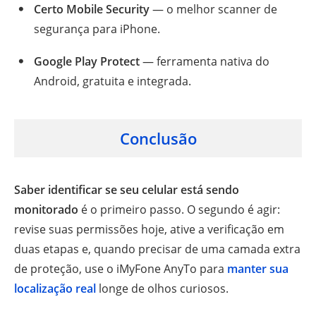
Certo Mobile Security
— o melhor scanner de
segurança para iPhone.
Google Play Protect
— ferramenta nativa do
Android, gratuita e integrada.
Conclusão
Saber identificar se seu celular está sendo
monitorado
é o primeiro passo. O segundo é agir:
revise suas permissões hoje, ative a verificação em
duas etapas e, quando precisar de uma camada extra
de proteção, use o iMyFone AnyTo para
manter sua
localização real
longe de olhos curiosos.