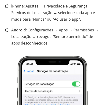
iPhone:
Ajustes → Privacidade e Segurança →
Serviços de Localização → selecione cada app e
mude para "Nunca" ou "Ao usar o app".
Android:
Configurações → Apps → Permissões →
Localização → revogue "Sempre permitido" de
apps desconhecidos.