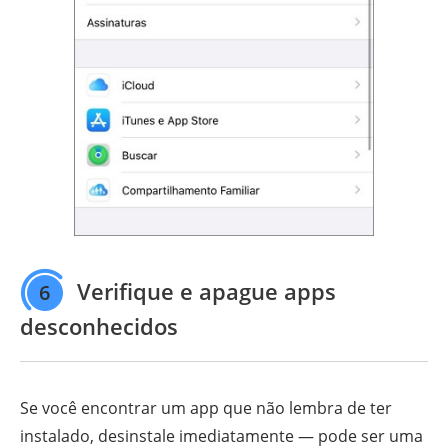
Verifique e apague apps
6
desconhecidos
Se você encontrar um app que não lembra de ter
instalado, desinstale imediatamente — pode ser uma