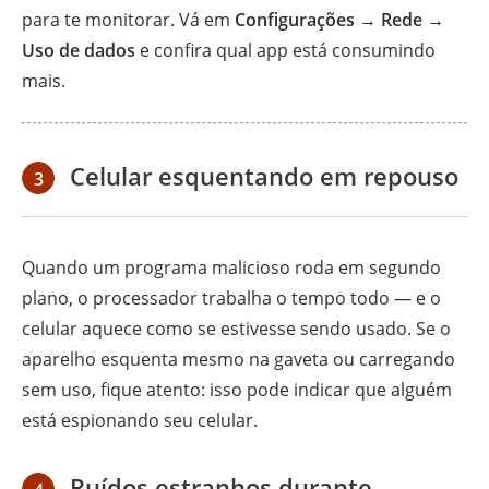
para te monitorar. Vá em
Configurações → Rede →
Uso de dados
e confira qual app está consumindo
mais.
Celular esquentando em repouso
3
Quando um programa malicioso roda em segundo
plano, o processador trabalha o tempo todo — e o
celular aquece como se estivesse sendo usado. Se o
aparelho esquenta mesmo na gaveta ou carregando
sem uso, fique atento: isso pode indicar que alguém
está espionando seu celular.
Ruídos estranhos durante