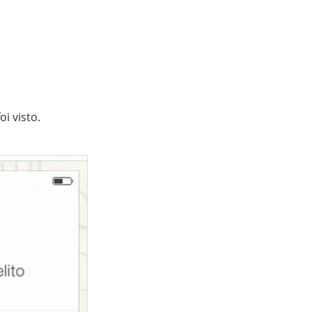
i visto.