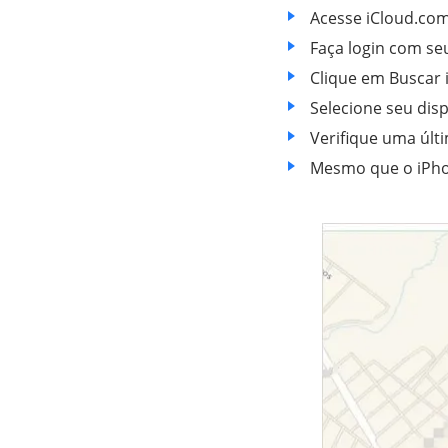
Acesse iCloud.com
Faça login com seu
Clique em Buscar 
Selecione seu dispo
Verifique uma últi
Mesmo que o iPhone