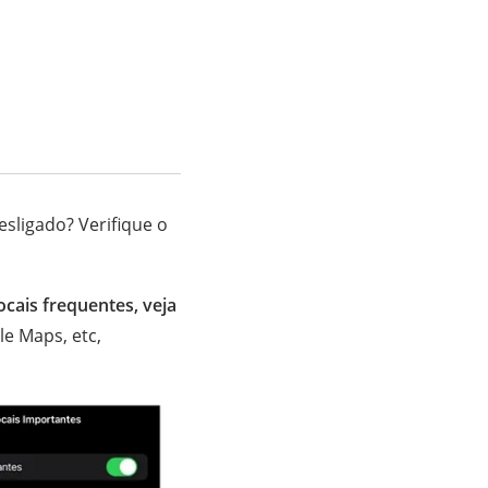
esligado? Verifique o
ocais frequentes, veja
le Maps, etc,