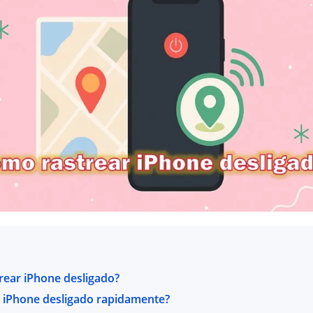
trear iPhone desligado?
 iPhone desligado rapidamente?