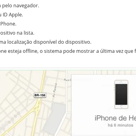
 pelo navegador.
 ID Apple.
iPhone.
sitivo na lista.
ma localização disponível do dispositivo.
 esteja offline, o sistema pode mostrar a última vez que fo