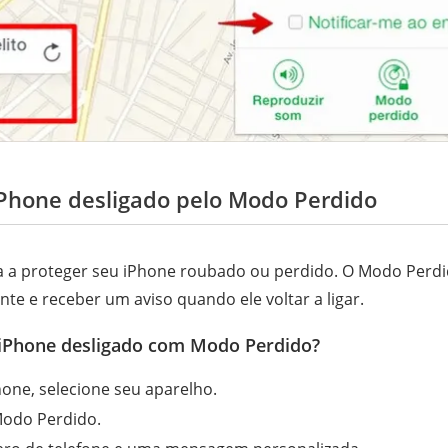
Phone desligado pelo Modo Perdido
 a proteger seu iPhone roubado ou perdido. O Modo Perdi
e e receber um aviso quando ele voltar a ligar.
iPhone desligado com Modo Perdido?
one, selecione seu aparelho.
Modo Perdido.