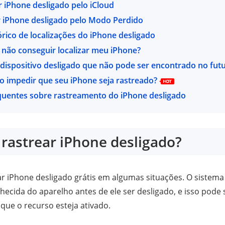
ar iPhone desligado pelo iCloud
r iPhone desligado pelo Modo Perdido
tórico de localizações do iPhone desligado
 não conseguir localizar meu iPhone?
dispositivo desligado que não pode ser encontrado no fut
 impedir que seu iPhone seja rastreado?
quentes sobre rastreamento do iPhone desligado
 rastrear iPhone desligado?
ear iPhone desligado grátis em algumas situações. O sistema
hecida do aparelho antes de ele ser desligado, e isso pode 
que o recurso esteja ativado.