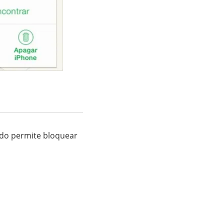
do permite bloquear