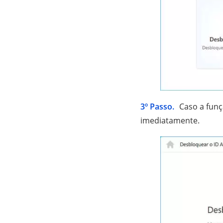
3º Passo.
Caso a funç
imediatamente.