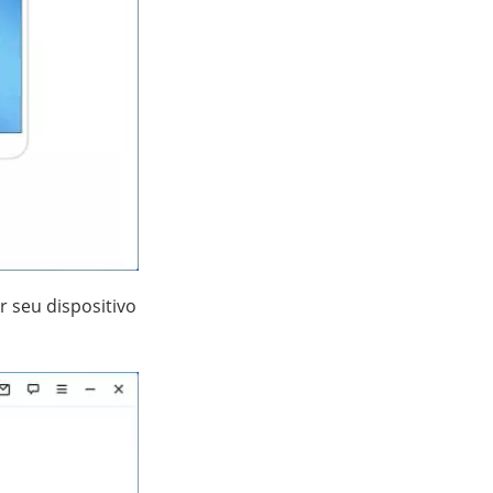
 seu dispositivo