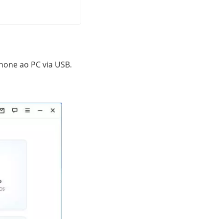
hone ao PC via USB.