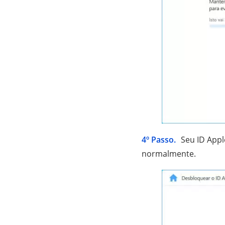
4º Passo.
Seu ID Appl
normalmente.