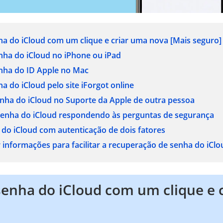
ha do iCloud com um clique e criar uma nova
[Mais seguro]
nha do iCloud no iPhone ou iPad
enha do ID Apple no Mac
ha do iCloud pelo site iForgot online
senha do iCloud no Suporte da Apple de outra pessoa
 senha do iCloud respondendo às perguntas de segurança
a do iCloud com autenticação de dois fatores
 informações para facilitar a recuperação de senha do iClo
enha do iCloud com um clique e 