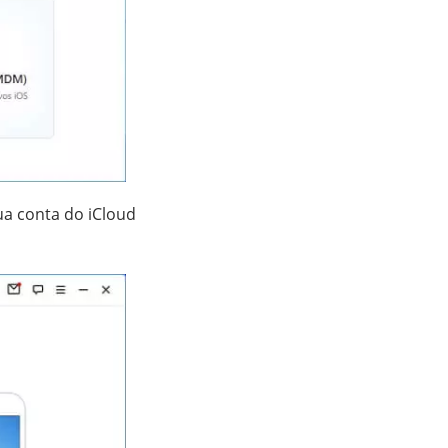
ua conta do iCloud