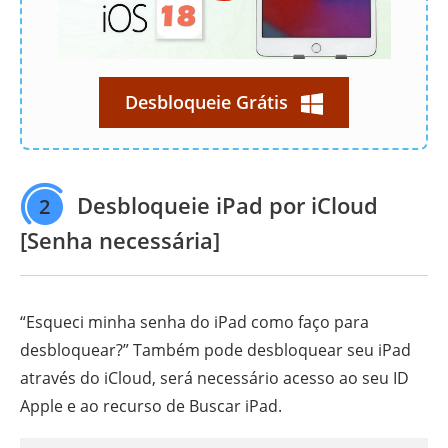
Desbloqueie Grátis
Desbloqueie iPad por iCloud
2
[Senha necessária]
“Esqueci minha senha do iPad como faço para
desbloquear?” Também pode desbloquear seu iPad
através do iCloud, será necessário acesso ao seu ID
Apple e ao recurso de Buscar iPad.