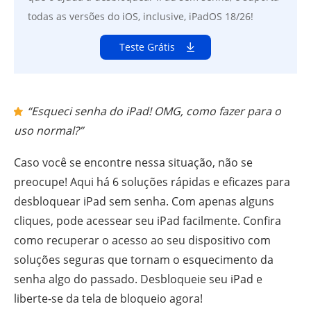
todas as versões do iOS, inclusive, iPadOS 18/26!
Teste Grátis
“Esqueci senha do iPad! OMG, como fazer para o
uso normal?”
Caso você se encontre nessa situação, não se
preocupe! Aqui há 6 soluções rápidas e eficazes para
desbloquear iPad sem senha. Com apenas alguns
cliques, pode acessear seu iPad facilmente. Confira
como recuperar o acesso ao seu dispositivo com
soluções seguras que tornam o esquecimento da
senha algo do passado. Desbloqueie seu iPad e
liberte-se da tela de bloqueio agora!