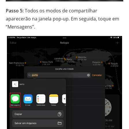
Passo 5:
Todos os modos de compartilhar
aparecerão na janela pop-up. Em seguida, toque em
“Mensagens”.