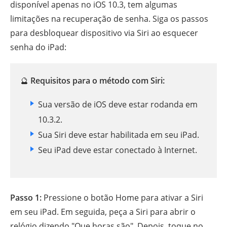
disponível apenas no iOS 10.3, tem algumas
limitações na recuperação de senha. Siga os passos
para desbloquear dispositivo via Siri ao esquecer
senha do iPad:
🔮
Requisitos para o método com Siri:
Sua versão de iOS deve estar rodanda em
10.3.2.
Sua Siri deve estar habilitada em seu iPad.
Seu iPad deve estar conectado à Internet.
Passo 1:
Pressione o botão Home para ativar a Siri
em seu iPad. Em seguida, peça a Siri para abrir o
relógio dizendo "Que horas são". Depois, toque no