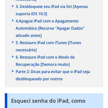
3. Desbloqueie seu iPad via Siri
[Apenas
suporta iOS 10.3]
4.Apague iPad com o Apagamento
Automático
[Recurso "Apagar Dados"
ativado antes]
5. Restaure iPad com iTunes
[iTunes
necessário]
6. Restaure iPad com o Modo de
Recuperação
[Demora muito]
Parte 2: Dicas para evitar que o iPad seja
desbloqueado por outros
Esqueci senha do iPad, como