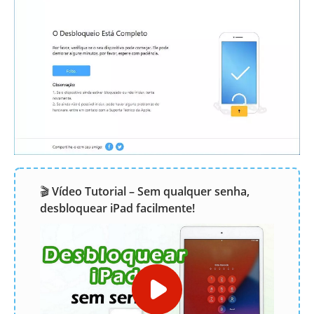
🎬
Vídeo Tutorial – Sem qualquer senha,
desbloquear iPad facilmente!