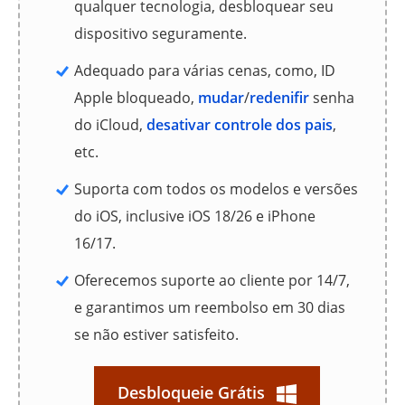
qualquer tecnologia, desbloquear seu
dispositivo seguramente.
Adequado para várias cenas, como, ID
Apple bloqueado,
mudar
/
redenifir
senha
do iCloud,
desativar controle dos pais
,
etc.
Suporta com todos os modelos e versões
do iOS, inclusive iOS 18/26 e iPhone
16/17.
Oferecemos suporte ao cliente por 14/7,
e garantimos um reembolso em 30 dias
se não estiver satisfeito.
Desbloqueie Grátis