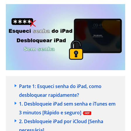
Parte 1: Esqueci senha do iPad, como
desbloquear rapidamente?
1. Desbloqueie iPad sem senha e iTunes em
3 minutos
[Rápido e seguro]
2. Desbloqueie iPad por iCloud
[Senha
necessária]