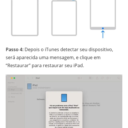
Passo 4:
Depois o iTunes detectar seu dispositivo,
será aparecida uma mensagem, e clique em
“Restaurar” para restaurar seu iPad.