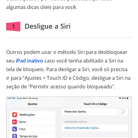
algumas dicas úteis para você.
Desligue a Siri
1
Outros podem usar o método Siri para desbloquear
seu
iPad inativo
caso você tenha abilitado a Siri na
tela de bloqueio. Para desligar a Siri, você só precisa
ir para “Ajustes > Touch ID e Código, desligue a Siri na
seção de "Permitir acesso quando bloqueado".