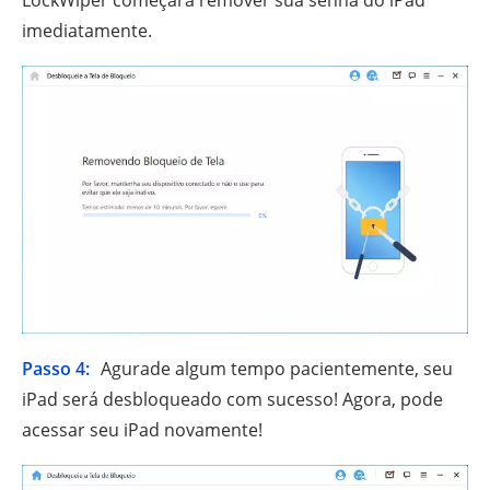
imediatamente.
Passo 4:
Agurade algum tempo pacientemente, seu
iPad será desbloqueado com sucesso! Agora, pode
acessar seu iPad novamente!