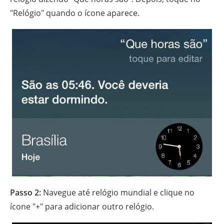
"Relógio" quando o ícone aparece.
Passo 2:
Navegue até relógio mundial e clique no
ícone "+" para adicionar outro relógio.