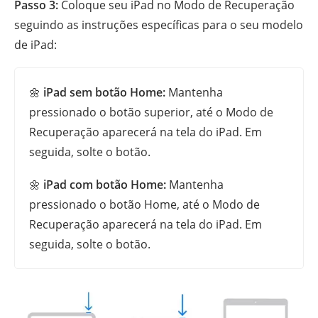
Passo 3:
Coloque seu iPad no Modo de Recuperação
seguindo as instruções específicas para o seu modelo
de iPad:
🌼
iPad sem botão Home:
Mantenha
pressionado o botão superior, até o Modo de
Recuperação aparecerá na tela do iPad. Em
seguida, solte o botão.
🌼
iPad com botão Home:
Mantenha
pressionado o botão Home, até o Modo de
Recuperação aparecerá na tela do iPad. Em
seguida, solte o botão.