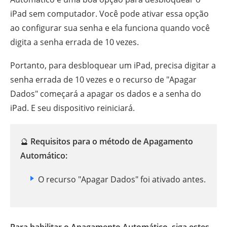
iPad sem computador. Você pode ativar essa opção
ao configurar sua senha e ela funciona quando você
digita a senha errada de 10 vezes.
Portanto, para desbloquear um iPad, precisa digitar a
senha errada de 10 vezes e o recurso de "Apagar
Dados" começará a apagar os dados e a senha do
iPad. E seu dispositivo reiniciará.
🔮
Requisitos para o método de Apagamento
Automático:
O recurso "Apagar Dados" foi ativado antes.