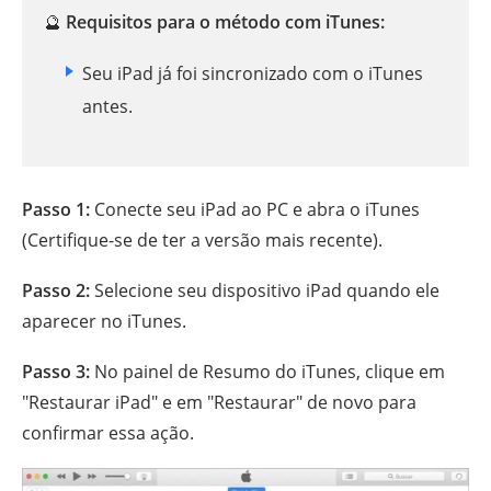
🔮
Requisitos para o método com iTunes:
Seu iPad já foi sincronizado com o iTunes
antes.
Passo 1:
Conecte seu iPad ao PC e abra o iTunes
(Certifique-se de ter a versão mais recente).
Passo 2:
Selecione seu dispositivo iPad quando ele
aparecer no iTunes.
Passo 3:
No painel de Resumo do iTunes, clique em
"Restaurar iPad" e em "Restaurar" de novo para
confirmar essa ação.