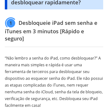
desbloquear rapidamente?
Desbloqueie iPad sem senha e
1
iTunes em 3 minutos [Rápido e
seguro]
“Não lembro a senha do iPad, como desbloquear?” A
maneira mais simples e rápida é usar uma
ferramenta de terceiros para desbloquear seu
dispositivo ao esquecer senha do iPad. Ele não possui
as etapas complicadas do iTunes, nem requer
nenhuma senha do iCloud, senha da tela de bloqueio,
verificação de segurança, etc. Desbloquea seu iPad
facilmente em casa!