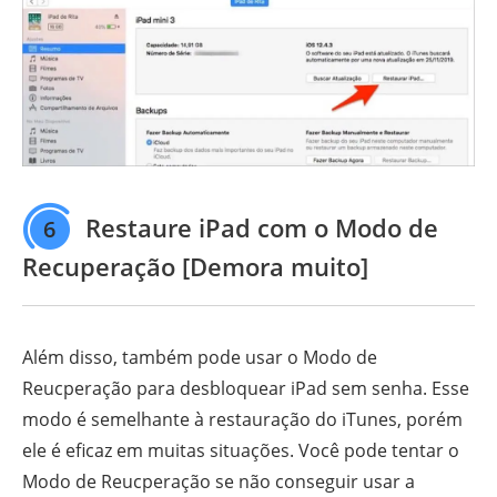
Restaure iPad com o Modo de
6
Recuperação [Demora muito]
Além disso, também pode usar o Modo de
Reucperação para desbloquear iPad sem senha. Esse
modo é semelhante à restauração do iTunes, porém
ele é eficaz em muitas situações. Você pode tentar o
Modo de Reucperação se não conseguir usar a