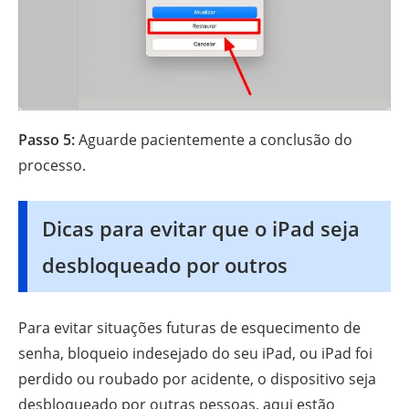
Passo 5:
Aguarde pacientemente a conclusão do
processo.
Dicas para evitar que o iPad seja
desbloqueado por outros
Para evitar situações futuras de esquecimento de
senha, bloqueio indesejado do seu iPad, ou iPad foi
perdido ou roubado por acidente, o dispositivo seja
desbloqueado por outras pessoas, aqui estão