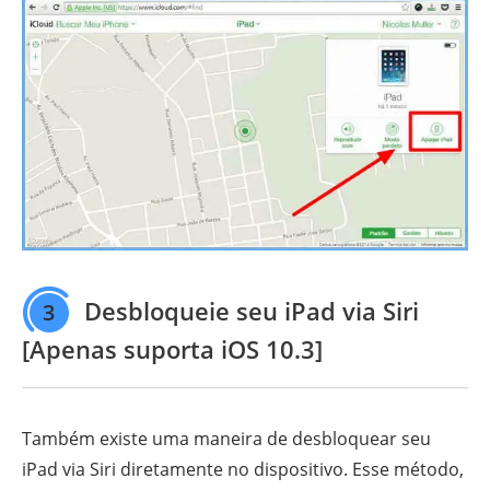
Desbloqueie seu iPad via Siri
3
[Apenas suporta iOS 10.3]
Também existe uma maneira de desbloquear seu
iPad via Siri diretamente no dispositivo. Esse método,