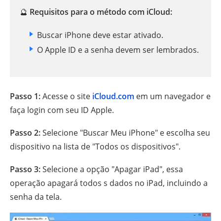
🔮
Requisitos para o método com iCloud:
Buscar iPhone deve estar ativado.
O Apple ID e a senha devem ser lembrados.
Passo 1:
Acesse o site
iCloud.com
em um navegador e
faça login com seu ID Apple.
Passo 2:
Selecione "Buscar Meu iPhone" e escolha seu
dispositivo na lista de "Todos os dispositivos".
Passo 3:
Selecione a opção "Apagar iPad", essa
operação apagará todos s dados no iPad, incluindo a
senha da tela.