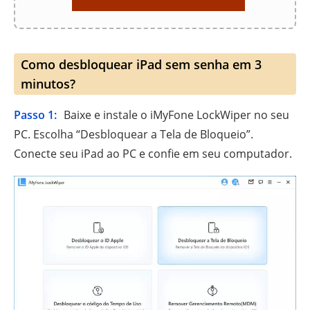
Como desbloquear iPad sem senha em 3
minutos?
Passo 1:
Baixe e instale o iMyFone LockWiper no seu
PC. Escolha “Desbloquear a Tela de Bloqueio”.
Conecte seu iPad ao PC e confie em seu computador.