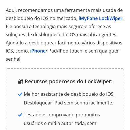
Aqui, recomendamos uma ferramenta mais usada de
desbloqueio do iOS no mercado,
iMyFone LockWiper
!
Ele possui a tecnologia mais segura e oferece as
soluções de desbloqueio do iOS mais abrangentes.
Ajudá-lo a desbloquear facilmente vários dispositivos
iOS, como,
iPhone
/iPad/iPod touch, e sem qualquer
senha!
🔐
Recursos poderosos do LockWiper:
Melhor assistante de desbloqueio do iOS,
Desbloquear iPad sem senha facilmente.
Testado e comprovado por muitos
usuários e mídia autorizada, sem