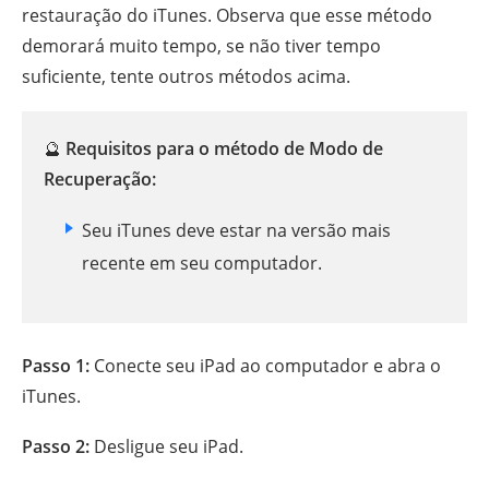
restauração do iTunes. Observa que esse método
demorará muito tempo, se não tiver tempo
suficiente, tente outros métodos acima.
🔮
Requisitos para o método de Modo de
Recuperação:
Seu iTunes deve estar na versão mais
recente em seu computador.
Passo 1:
Conecte seu iPad ao computador e abra o
iTunes.
Passo 2:
Desligue seu iPad.