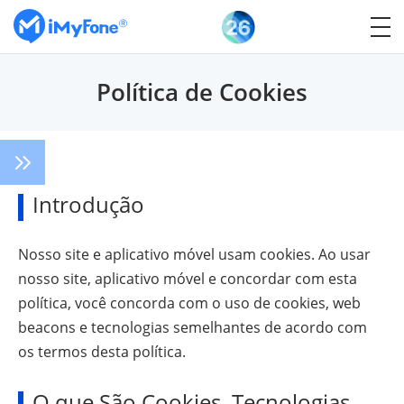
Política de Cookies
Introdução
Nosso site e aplicativo móvel usam cookies. Ao usar
nosso site, aplicativo móvel e concordar com esta
política, você concorda com o uso de cookies, web
beacons e tecnologias semelhantes de acordo com
os termos desta política.
O que São Cookies, Tecnologias