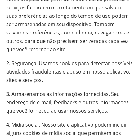
serviços funcionem corretamente ou que salvam
suas preferências ao longo do tempo de uso podem
ser armazenadas em seu dispositivo. Também
salvamos preferências, como idioma, navegadores e
outros, para que não precisem ser zeradas cada vez
que você retornar ao site.
2.
Segurança. Usamos cookies para detectar possíveis
atividades fraudulentas e abuso em nosso aplicativo,
sites e serviços.
3.
Armazenamos as informações fornecidas. Seu
endereço de e-mail, feedbacks e outras informações
que você forneceu ao usar nossos serviços.
4.
Mídia social. Nosso site e aplicativo podem incluir
alguns cookies de mídia social que permitem aos