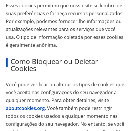
Esses cookies permitem que nosso site se lembre de
suas preferências e forneça recursos personalizados.
Por exemplo, podemos fornecer-lhe informações ou
atualizações relevantes para os serviços que você
usa. O tipo de informação coletada por esses cookies
é geralmente anônima.
Como Bloquear ou Deletar
Cookies
Você pode verificar ou alterar os tipos de cookies que
você aceita nas configurações do seu navegador a
qualquer momento. Para obter detalhes, visite
aboutcookies.org
. Você também pode restringir
todos os cookies usados a qualquer momento nas
configurações do seu navegador. No entanto, se você