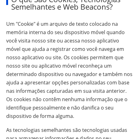
Semelhantes e Web Beacons?
Um "Cookie" é um arquivo de texto colocado na
memória interna do seu dispositivo móvel quando
você visita nosso site ou acessa nosso aplicativo
móvel que ajuda a registrar como você navega em
nosso aplicativo ou site. Os cookies permitem que
nosso site ou aplicativo móvel reconheça um
determinado dispositivo ou navegador e também nos
ajuda a apresentar opções personalizadas com base
nas informações capturadas em sua visita anterior.
Os cookies não contêm nenhuma informação que o
identifique pessoalmente e não danifica o seu
dispositivo de forma alguma.
As tecnologias semelhantes são tecnologias usadas
para armazenar informações e dados no seu