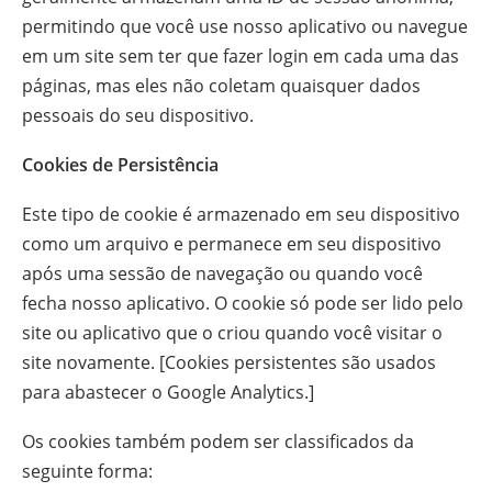
permitindo que você use nosso aplicativo ou navegue
em um site sem ter que fazer login em cada uma das
páginas, mas eles não coletam quaisquer dados
pessoais do seu dispositivo.
Cookies de Persistência
Este tipo de cookie é armazenado em seu dispositivo
como um arquivo e permanece em seu dispositivo
após uma sessão de navegação ou quando você
fecha nosso aplicativo. O cookie só pode ser lido pelo
site ou aplicativo que o criou quando você visitar o
site novamente. [Cookies persistentes são usados
para abastecer o Google Analytics.]
Os cookies também podem ser classificados da
seguinte forma: