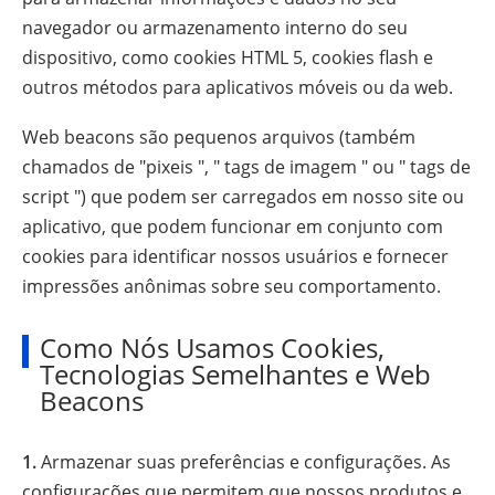
navegador ou armazenamento interno do seu
dispositivo, como cookies HTML 5, cookies flash e
outros métodos para aplicativos móveis ou da web.
Web beacons são pequenos arquivos (também
chamados de "pixeis ", " tags de imagem " ou " tags de
script ") que podem ser carregados em nosso site ou
aplicativo, que podem funcionar em conjunto com
cookies para identificar nossos usuários e fornecer
impressões anônimas sobre seu comportamento.
Como Nós Usamos Cookies,
Tecnologias Semelhantes e Web
Beacons
1.
Armazenar suas preferências e configurações. As
configurações que permitem que nossos produtos e