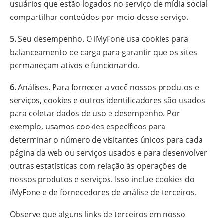
usuários que estão logados no serviço de mídia social
compartilhar conteúdos por meio desse serviço.
5.
Seu desempenho. O iMyFone usa cookies para
balanceamento de carga para garantir que os sites
permaneçam ativos e funcionando.
6.
Análises. Para fornecer a você nossos produtos e
serviços, cookies e outros identificadores são usados
para coletar dados de uso e desempenho. Por
exemplo, usamos cookies específicos para
determinar o número de visitantes únicos para cada
página da web ou serviços usados e para desenvolver
outras estatísticas com relação às operações de
nossos produtos e serviços. Isso inclue cookies do
iMyFone e de fornecedores de análise de terceiros.
Observe que alguns links de terceiros em nosso