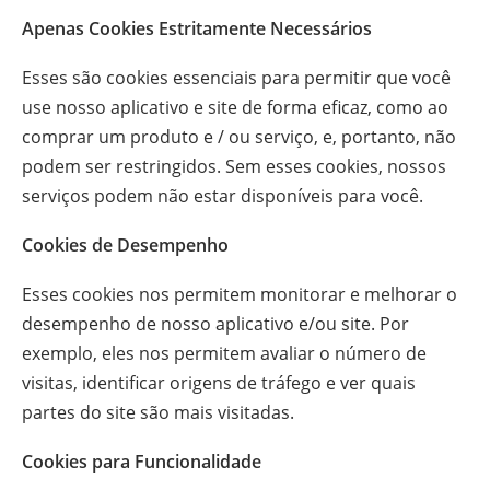
Apenas Cookies Estritamente Necessários
Esses são cookies essenciais para permitir que você
use nosso aplicativo e site de forma eficaz, como ao
comprar um produto e / ou serviço, e, portanto, não
podem ser restringidos. Sem esses cookies, nossos
serviços podem não estar disponíveis para você.
Cookies de Desempenho
Esses cookies nos permitem monitorar e melhorar o
desempenho de nosso aplicativo e/ou site. Por
exemplo, eles nos permitem avaliar o número de
visitas, identificar origens de tráfego e ver quais
partes do site são mais visitadas.
Cookies para Funcionalidade