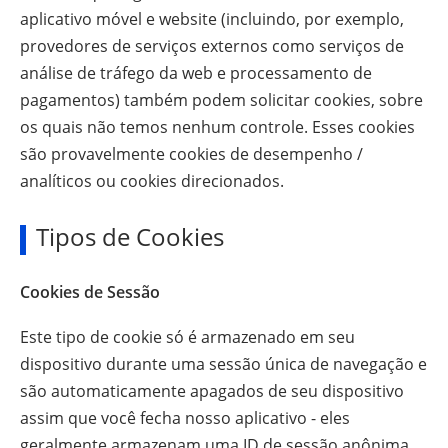
aplicativo móvel e website (incluindo, por exemplo,
provedores de serviços externos como serviços de
análise de tráfego da web e processamento de
pagamentos) também podem solicitar cookies, sobre
os quais não temos nenhum controle. Esses cookies
são provavelmente cookies de desempenho /
analíticos ou cookies direcionados.
Tipos de Cookies
Cookies de Sessão
Este tipo de cookie só é armazenado em seu
dispositivo durante uma sessão única de navegação e
são automaticamente apagados de seu dispositivo
assim que você fecha nosso aplicativo - eles
geralmente armazenam uma ID de sessão anônima,