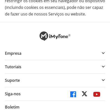
restringir os cookies em seu navegador ou dispositivo
(incluindo cookies os essenciais), pode não ser capaz
de fazer uso de nossos Serviços ou website.
Empresa
Tutoriais
Suporte
Siga-nos
Boletim