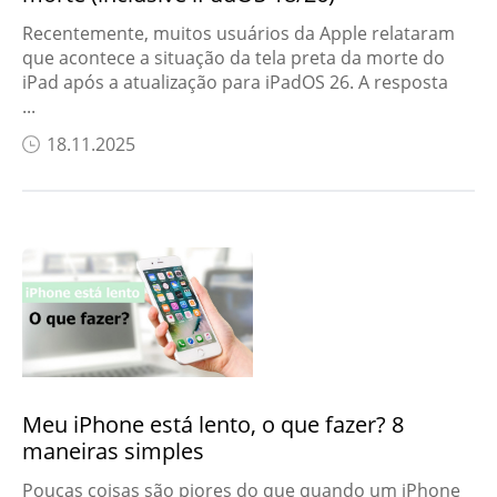
Recentemente, muitos usuários da Apple relataram
que acontece a situação da tela preta da morte do
iPad após a atualização para iPadOS 26. A resposta
...
18.11.2025
Meu iPhone está lento, o que fazer? 8
maneiras simples
Poucas coisas são piores do que quando um iPhone