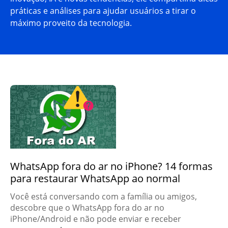
práticas e análises para ajudar usuários a tirar o
máximo proveito da tecnologia.
WhatsApp fora do ar no iPhone? 14 formas
para restaurar WhatsApp ao normal
Você está conversando com a família ou amigos,
descobre que o WhatsApp fora do ar no
iPhone/Android e não pode enviar e receber