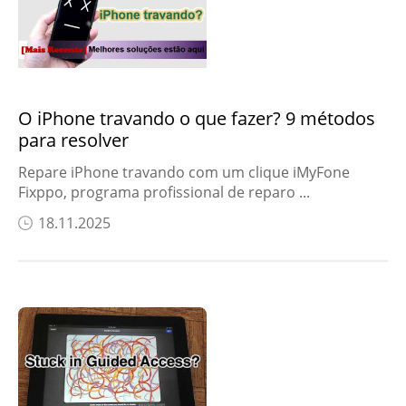
O iPhone travando o que fazer? 9 métodos
para resolver
Repare iPhone travando com um clique iMyFone
Fixppo, programa profissional de reparo ...
18.11.2025