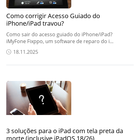
Como corrigir Acesso Guiado do
iPhone/iPad travou?
Como sair do acesso guiado do iPhone/iPad?
iMyFone Fixppo, um software de reparo do i...
18.11.2025
3 soluções para o iPad com tela preta da
morte (inclusive iPadOS 18/26)