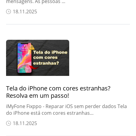
mensagens. As pessoas ...
18.11.2025
Tela do iPhone com cores estranhas?
Resolva em um passo!
iMyFone Fixppo - Reparar iOS sem perder dados Tela
do iPhone está com cores estranhas...
18.11.2025