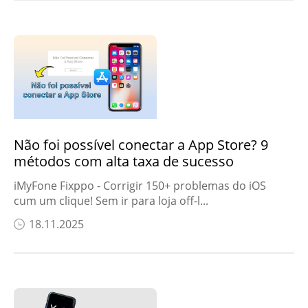
Não foi possível conectar a App Store? 9
métodos com alta taxa de sucesso
iMyFone Fixppo - Corrigir 150+ problemas do iOS
cum um clique! Sem ir para loja off-l...
18.11.2025