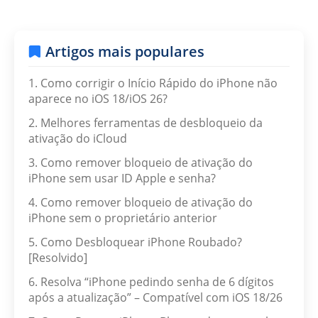
Artigos mais populares
1. Como corrigir o Início Rápido do iPhone não
aparece no iOS 18/iOS 26?
2. Melhores ferramentas de desbloqueio da
ativação do iCloud
3. Como remover bloqueio de ativação do
iPhone sem usar ID Apple e senha?
4. Como remover bloqueio de ativação do
iPhone sem o proprietário anterior
5. Como Desbloquear iPhone Roubado?
[Resolvido]
6. Resolva “iPhone pedindo senha de 6 dígitos
após a atualização” – Compatível com iOS 18/26