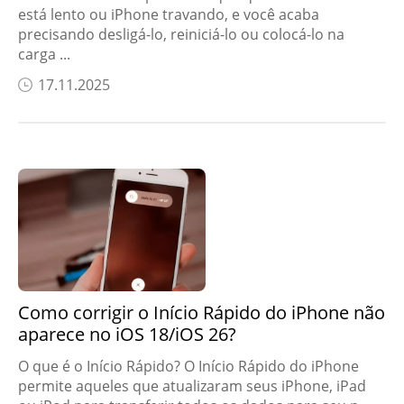
está lento ou iPhone travando, e você acaba
precisando desligá-lo, reiniciá-lo ou colocá-lo na
carga ...
17.11.2025
Como corrigir o Início Rápido do iPhone não
aparece no iOS 18/iOS 26?
O que é o Início Rápido? O Início Rápido do iPhone
permite aqueles que atualizaram seus iPhone, iPad