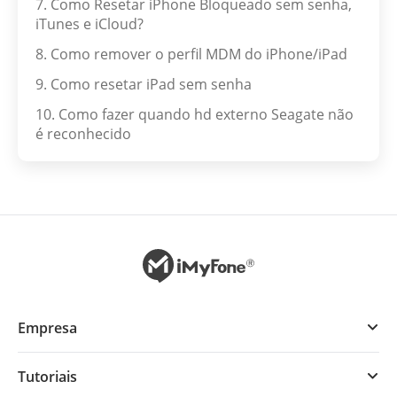
7. Como Resetar iPhone Bloqueado sem senha,
iTunes e iCloud?
8. Como remover o perfil MDM do iPhone/iPad
9. Como resetar iPad sem senha
10. Como fazer quando hd externo Seagate não
é reconhecido
Empresa
Tutoriais