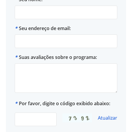
*
Seu endereço de email:
*
Suas avaliações sobre o programa:
*
Por favor, digite o código exibido abaixo:
Atualizar