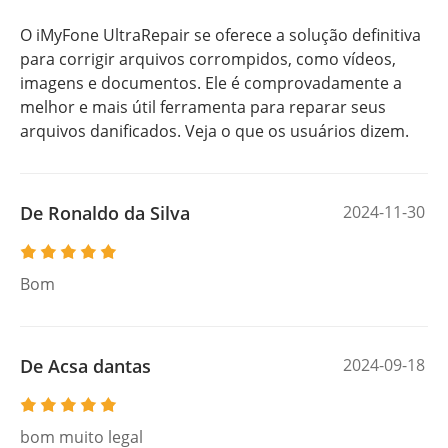
O iMyFone UltraRepair se oferece a solução definitiva
para corrigir arquivos corrompidos, como vídeos,
imagens e documentos. Ele é comprovadamente a
melhor e mais útil ferramenta para reparar seus
arquivos danificados. Veja o que os usuários dizem.
De Ronaldo da Silva
2024-11-30
Bom
De Acsa dantas
2024-09-18
bom muito legal