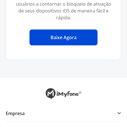
usuários a contornar o bloqueio de ativação
de seus dispositivos iOS de maneira fácil e
rápida.
Baixe Agora
Empresa