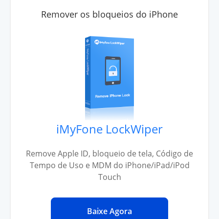
Remover os bloqueios do iPhone
iMyFone LockWiper
Remove Apple ID, bloqueio de tela, Código de
Tempo de Uso e MDM do iPhone/iPad/iPod
Touch
Baixe Agora