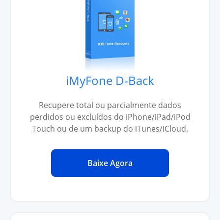
iMyFone D-Back
Recupere total ou parcialmente dados
perdidos ou excluídos do iPhone/iPad/iPod
Touch ou de um backup do iTunes/iCloud.
Baixe Agora