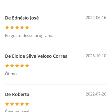
De Ednésio José
2024-06-16
Eu gosto desse programa
De Eloide Silva Veloso Correa
2023-10-10
Ótimo
De Roberta
2022-07-26