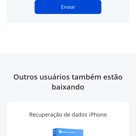
Enviar
Outros usuários também estão
baixando
Recuperação de dados iPhone