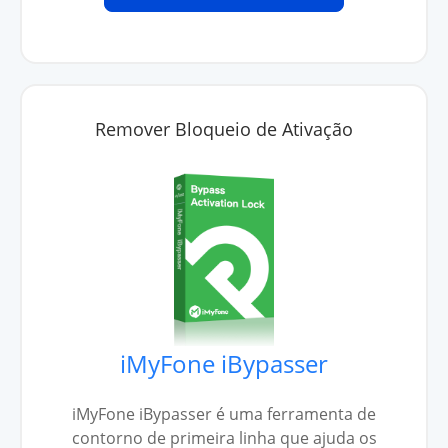
Remover Bloqueio de Ativação
iMyFone iBypasser
iMyFone iBypasser é uma ferramenta de
contorno de primeira linha que ajuda os