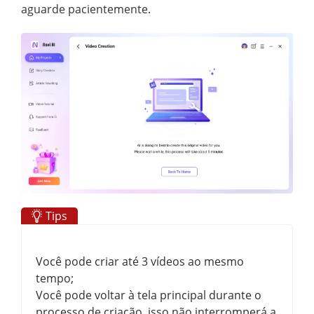
aguarde pacientemente.
Tips
Você pode criar até 3 vídeos ao mesmo
tempo;
Você pode voltar à tela principal durante o
processo de criação, isso não interromperá a