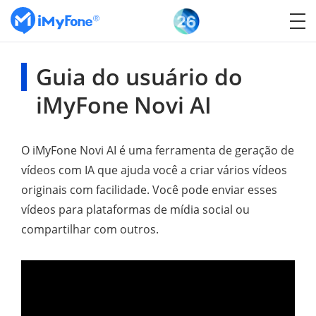
Guia do usuário do
iMyFone Novi AI
O iMyFone Novi AI é uma ferramenta de geração de
vídeos com IA que ajuda você a criar vários vídeos
originais com facilidade. Você pode enviar esses
vídeos para plataformas de mídia social ou
compartilhar com outros.