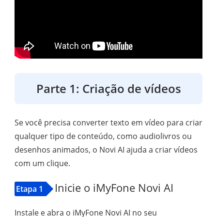
Parte 1: Criação de vídeos
Se você precisa converter texto em vídeo para criar
qualquer tipo de conteúdo, como audiolivros ou
desenhos animados, o Novi AI ajuda a criar vídeos
com um clique.
Inicie o iMyFone Novi AI
Etapa 1
Instale e abra o iMyFone Novi AI no seu