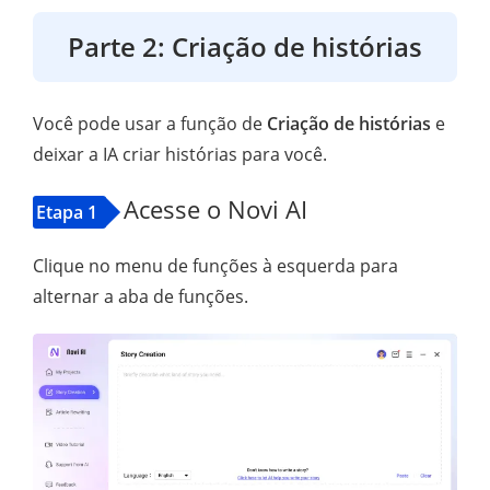
Parte 2: Criação de histórias
Você pode usar a função de
Criação de histórias
e
deixar a IA criar histórias para você.
Acesse o Novi AI
Etapa 1
Clique no menu de funções à esquerda para
alternar a aba de funções.