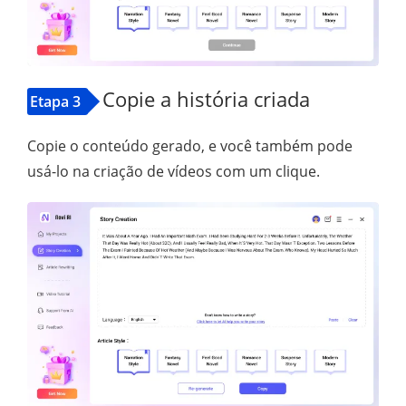
Copie a história criada
Etapa 3
Copie o conteúdo gerado, e você também pode
usá-lo na criação de vídeos com um clique.