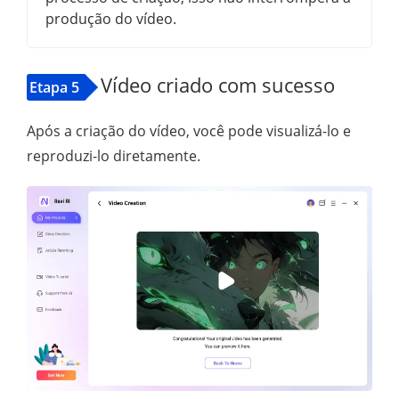
produção do vídeo.
Vídeo criado com sucesso
Etapa 5
Após a criação do vídeo, você pode visualizá-lo e
reproduzi-lo diretamente.