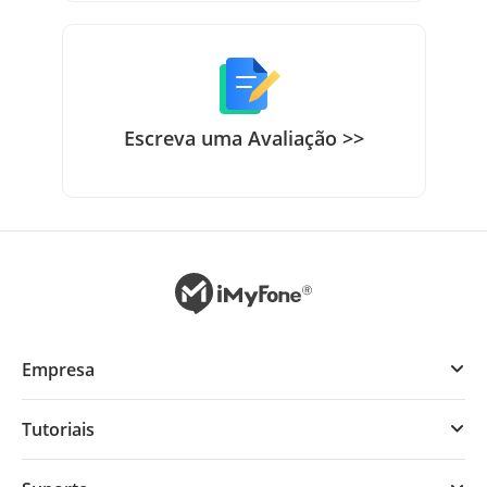
Escreva uma Avaliação >>
Empresa
Tutoriais