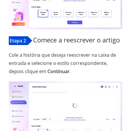
Comece a reescrever o artigo
Etapa 2
Cole a história que deseja reescrever na caixa de
entrada e selecione o estilo correspondente,
depois clique em
Continuar
.