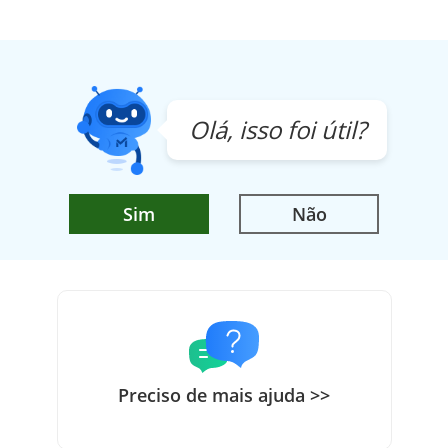
Olá, isso foi útil?
Sim
Não
Preciso de mais ajuda >>