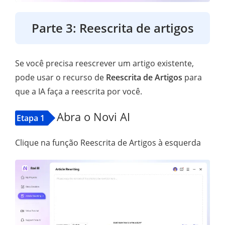
Parte 3: Reescrita de artigos
Se você precisa reescrever um artigo existente,
pode usar o recurso de
Reescrita de Artigos
para
que a IA faça a reescrita por você.
Abra o Novi AI
Etapa 1
Clique na função Reescrita de Artigos à esquerda