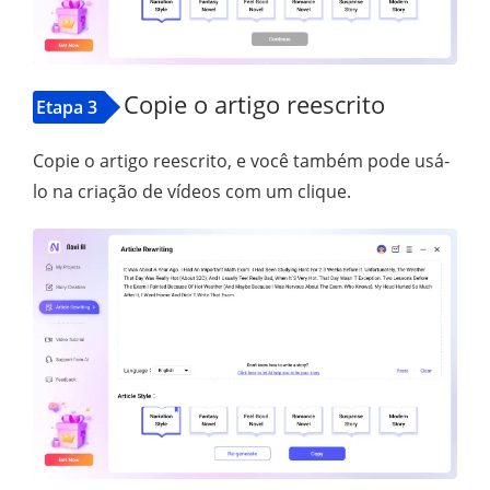
Copie o artigo reescrito
Etapa 3
Copie o artigo reescrito, e você também pode usá-
lo na criação de vídeos com um clique.