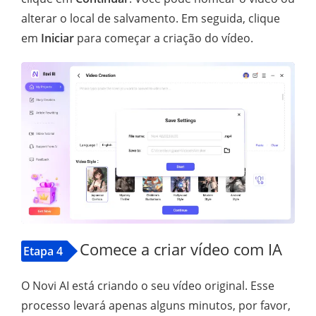
alterar o local de salvamento. Em seguida, clique
em
Iniciar
para começar a criação do vídeo.
Comece a criar vídeo com IA
Etapa 4
O Novi AI está criando o seu vídeo original. Esse
processo levará apenas alguns minutos, por favor,