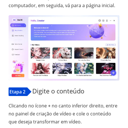
computador, em seguida, vá para a página inicial.
Digite o conteúdo
Etapa 2
Clicando no ícone
+
no canto inferior direito, entre
no painel de criação de vídeo e cole o conteúdo
que deseja transformar em vídeo.