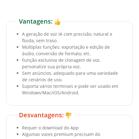
Vantagens:
A geração de voz IA com precisão, natural e
fluida, sem traso.
Múltiplas funções: exportação e edição de
áudio, conversão de formato, etc.
Função exclusiva de clonagem de voz,
personalize sua própria voz.
Sem anúncios, adequado para uma variedade
de cenários de uso.
Suporta vários terminais e pode ser usado em
Windows/Mac/iOS/Android.
Desvantagens:
Requer o download do App
Algumas vozes premium precisam do