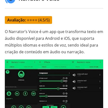
Avaliação:
⭐⭐⭐⭐ (4.5/5)
O Narrator’s Voice é um app que transforma texto em
áudio disponível para Android e iOS, que suporta
múltiplos idiomas e estilos de voz, sendo ideal para
criação de conteúdo em áudio ou narração.