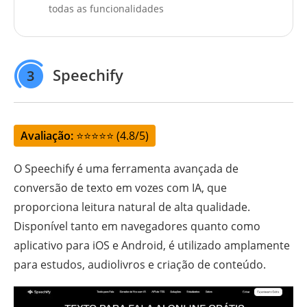
todas as funcionalidades
Speechify
3
Avaliação:
⭐⭐⭐⭐⭐ (4.8/5)
O Speechify é uma ferramenta avançada de
conversão de texto em vozes com IA, que
proporciona leitura natural de alta qualidade.
Disponível tanto em navegadores quanto como
aplicativo para iOS e Android, é utilizado amplamente
para estudos, audiolivros e criação de conteúdo.