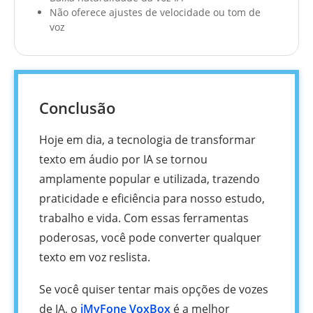
Não oferece ajustes de velocidade ou tom de
voz
Conclusão
Hoje em dia, a tecnologia de transformar
texto em áudio por IA se tornou
amplamente popular e utilizada, trazendo
praticidade e eficiência para nosso estudo,
trabalho e vida. Com essas ferramentas
poderosas, você pode converter qualquer
texto em voz reslista.
Se você quiser tentar mais opções de vozes
de IA, o
iMyFone VoxBox
é a melhor