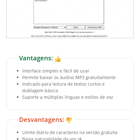
Vantagens:
Interface simples e fácil de usar
Permite baixar os áudios MP3 gratuitamente
Indicado para leitura de textos curtos e
dublagem básica
Suporte a múltiplas línguas e estilos de voz
Desvantagens:
Limite diário de caracteres na versão gratuita
Baixa naturalidade da voz IA