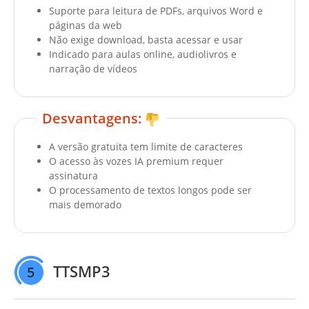
Suporte para leitura de PDFs, arquivos Word e
páginas da web
Não exige download, basta acessar e usar
Indicado para aulas online, audiolivros e
narração de vídeos
Desvantagens:
A versão gratuita tem limite de caracteres
O acesso às vozes IA premium requer
assinatura
O processamento de textos longos pode ser
mais demorado
TTSMP3
5