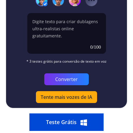
0
/100
* 3 testes grátis para conversão de texto em voz
Converter
Tente mais vozes de IA
Teste Grátis