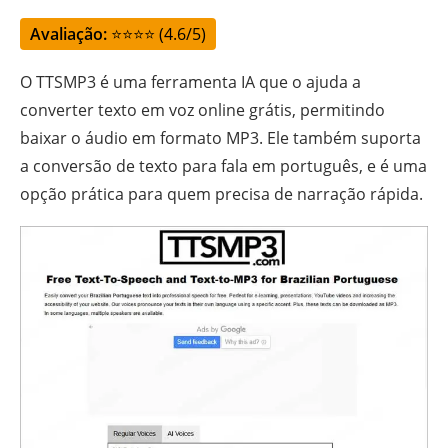
Avaliação:
⭐⭐⭐⭐ (4.6/5)
O TTSMP3 é uma ferramenta IA que o ajuda a
converter texto em voz online grátis, permitindo
baixar o áudio em formato MP3. Ele também suporta
a conversão de texto para fala em português, e é uma
opção prática para quem precisa de narração rápida.