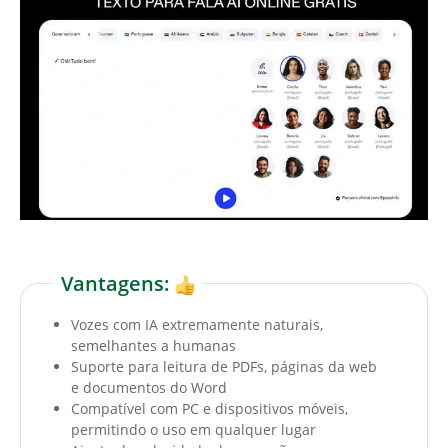
Vantagens:
Vozes com IA extremamente naturais,
semelhantes a humanas
Suporte para leitura de PDFs, páginas da web
e documentos do Word
Compatível com PC e dispositivos móveis,
permitindo o uso em qualquer lugar