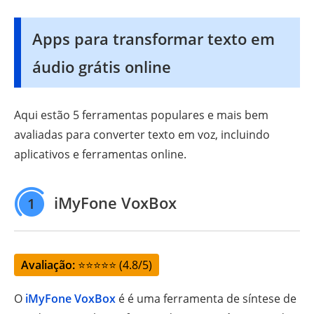
Apps para transformar texto em
áudio grátis online
Aqui estão 5 ferramentas populares e mais bem
avaliadas para converter texto em voz, incluindo
aplicativos e ferramentas online.
iMyFone VoxBox
1
Avaliação:
⭐⭐⭐⭐⭐ (4.8/5)
O
iMyFone VoxBox
é é uma ferramenta de síntese de