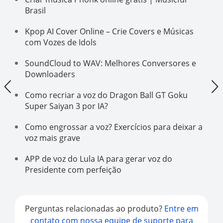
Brasil
Kpop AI Cover Online – Crie Covers e Músicas
com Vozes de Idols
SoundCloud to WAV: Melhores Conversores e
Downloaders
Como recriar a voz do Dragon Ball GT Goku
Super Saiyan 3 por IA?
Como engrossar a voz? Exercícios para deixar a
voz mais grave
APP de voz do Lula IA para gerar voz do
Presidente com perfeição
Perguntas relacionadas ao produto?
Entre em
contato com nossa equipe de suporte para