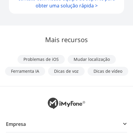
obter uma solução rápida >
Mais recursos
Problemas de iOS
Mudar localização
Ferramenta IA
Dicas de voz
Dicas de vídeo
Empresa