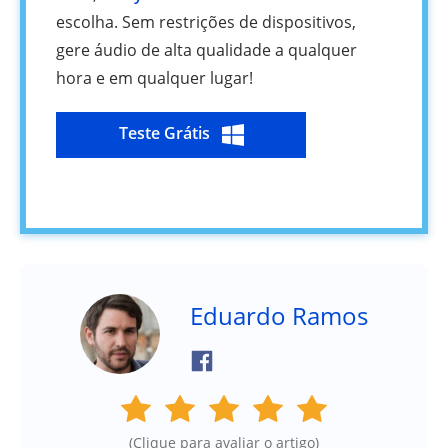
escolha. Sem restrições de dispositivos,
gere áudio de alta qualidade a qualquer
hora e em qualquer lugar!
Teste Grátis
Eduardo Ramos
(Clique para avaliar o artigo)