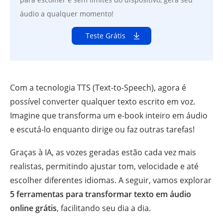
áudio a qualquer momento!
Teste Grátis
Com a tecnologia TTS (Text-to-Speech), agora é
possível converter qualquer texto escrito em voz.
Imagine que transforma um e-book inteiro em áudio
e escutá-lo enquanto dirige ou faz outras tarefas!
Graças à IA, as vozes geradas estão cada vez mais
realistas, permitindo ajustar tom, velocidade e até
escolher diferentes idiomas. A seguir, vamos explorar
5 ferramentas para transformar texto em áudio
online grátis
, facilitando seu dia a dia.