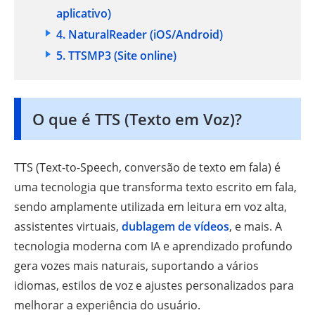
aplicativo)
4. NaturalReader
(iOS/Android)
5. TTSMP3
(Site online)
O que é TTS (Texto em Voz)?
TTS (Text-to-Speech, conversão de texto em fala) é
uma tecnologia que transforma texto escrito em fala,
sendo amplamente utilizada em leitura em voz alta,
assistentes virtuais,
dublagem de vídeos
, e mais. A
tecnologia moderna com IA e aprendizado profundo
gera vozes mais naturais, suportando a vários
idiomas, estilos de voz e ajustes personalizados para
melhorar a experiência do usuário.