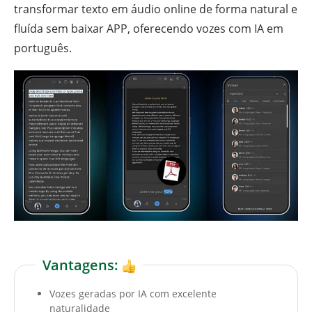
transformar texto em áudio online de forma natural e
fluída sem baixar APP, oferecendo vozes com IA em
português.
Vantagens:
Vozes geradas por IA com excelente
naturalidade