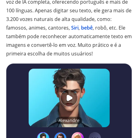
voz de IA completa, oferecendo português e mais de
100 línguas. Apenas digitar seu texto, ele gera mais de
3.200 vozes naturais de alta qualidade, como:
famosos, animes, cantores,
Siri
,
bebê
, robô, etc. Ele
também pode reconhecer automaticamente texto em
imagens e convertê-lo em voz. Muito prático e é a
primeira escolha de muitos usuários!
Alexandre