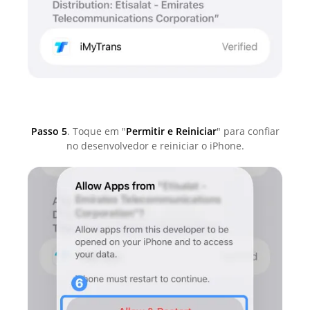
Passo 5
. Toque em "
Permitir e Reiniciar
" para confiar
no desenvolvedor e reiniciar o iPhone.