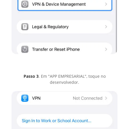
Passo 3
. Em "APP EMPRESARIAL", toque no
desenvolvedor.