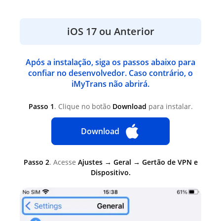
iOS 17 ou Anterior
Após a instalação, siga os passos abaixo para
confiar no desenvolvedor. Caso contrário, o
iMyTrans não abrirá.
Passo 1
. Clique no botão
Download
para instalar.
Download
Passo 2
. Acesse
Ajustes → Geral → Gertão de VPN e
Dispositivo.