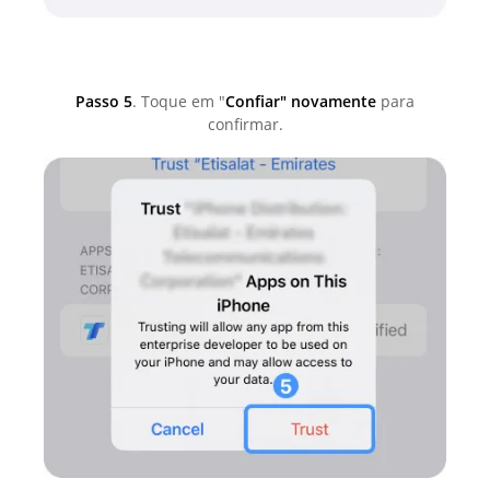
Passo 5
. Toque em "
Confiar" novamente
para
confirmar.