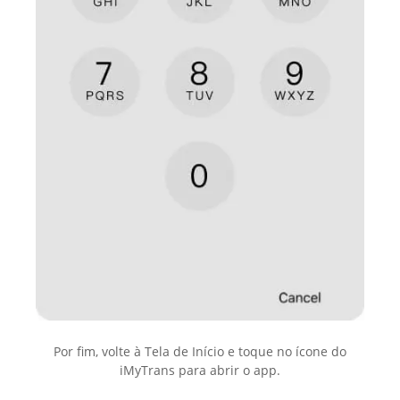
Por fim, volte à Tela de Início e toque no ícone do
iMyTrans para abrir o app.