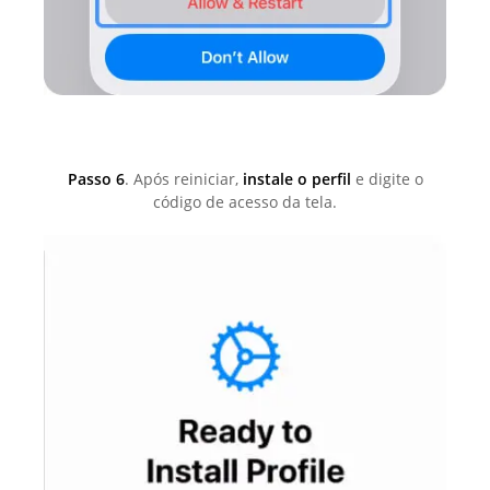
Passo 6
. Após reiniciar,
instale o perfil
e digite o
código de acesso da tela.