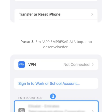
Passo 3
. Em "APP EMPRESARIAL", toque no
desenvolvedor.